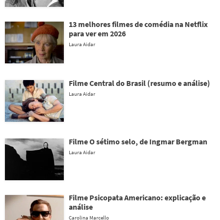
13 melhores filmes de comédia na Netflix
para ver em 2026
Laura Aidar
Filme Central do Brasil (resumo e análise)
Laura Aidar
Filme O sétimo selo, de Ingmar Bergman
Laura Aidar
Filme Psicopata Americano: explicação e
análise
Carolina Marcello