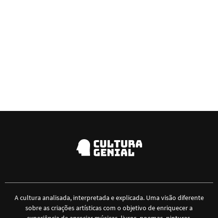
A cultura analisada, interpretada e explicada. Uma visão diferente
sobre as criações artísticas com o objetivo de enriquecer a