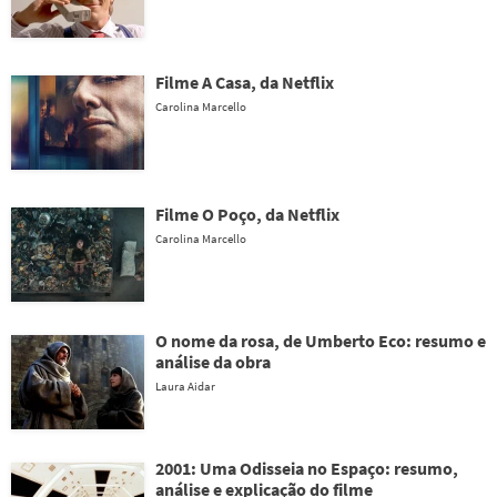
Filme A Casa, da Netflix
Carolina Marcello
Filme O Poço, da Netflix
Carolina Marcello
O nome da rosa, de Umberto Eco: resumo e
análise da obra
Laura Aidar
2001: Uma Odisseia no Espaço: resumo,
análise e explicação do filme