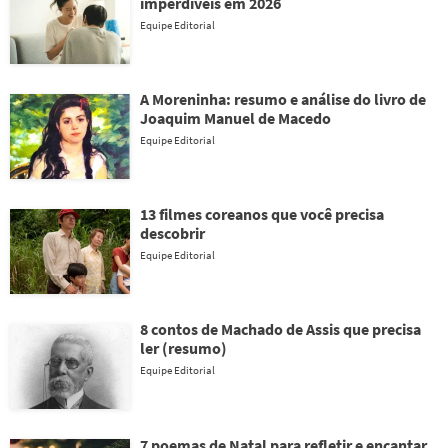
imperdíveis em 2026
Equipe Editorial
A Moreninha: resumo e análise do livro de
Joaquim Manuel de Macedo
Equipe Editorial
13 filmes coreanos que você precisa
descobrir
Equipe Editorial
8 contos de Machado de Assis que precisa
ler (resumo)
Equipe Editorial
7 poemas de Natal para refletir e encantar