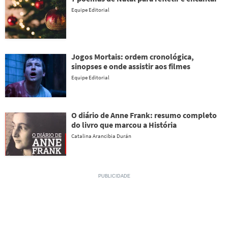
Equipe Editorial
Jogos Mortais: ordem cronológica,
sinopses e onde assistir aos filmes
Equipe Editorial
O diário de Anne Frank: resumo completo
do livro que marcou a História
Catalina Arancibia Durán