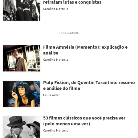
retratam lutas e conquistas
Carolina Marcello
Filme Amnésia (Memento): explicação e
análise
Carolina Marcello
Pulp Fiction, de Quentin Tarantino: resumo
e análise do filme
Laura Aidar
53 filmes clássicos que você precisa ver
(pelo menos uma vez)
Carolina Marcello