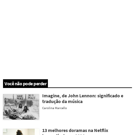
Você não pode perder
Imagine, de John Lennon: significado e
tradução da música
Carolina Marcello
13 melhores doramas na Netflix