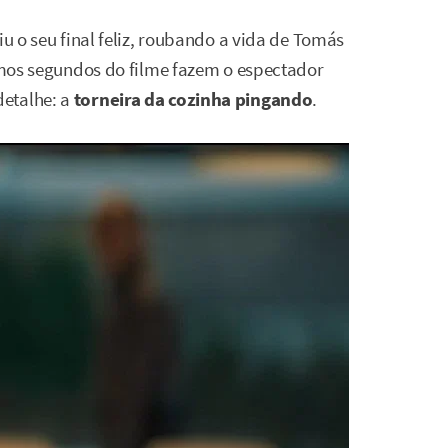
iu o seu final feliz, roubando a vida de Tomás
timos segundos do filme fazem o espectador
etalhe: a
torneira da cozinha pingando
.