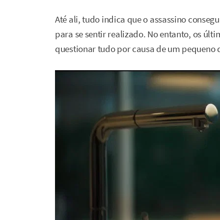
Até ali, tudo indica que o assassino consegu
para se sentir realizado. No entanto, os úl
questionar tudo por causa de um pequeno d