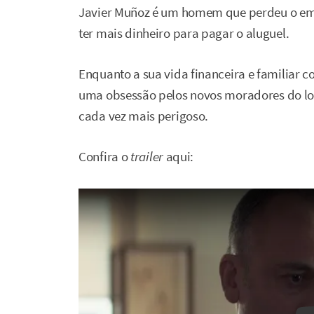
Javier Muñoz é um homem que perdeu o emp
ter mais dinheiro para pagar o aluguel.
Enquanto a sua vida financeira e familiar 
uma obsessão pelos novos moradores do lo
cada vez mais perigoso.
Confira o
trailer
aqui: