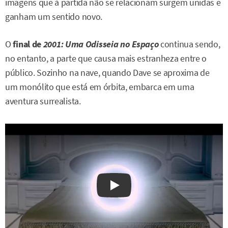
imagens que à partida não se relacionam surgem unidas e
ganham um sentido novo.
O
final de
2001:
Uma Odisseia no Espaço
continua sendo,
no entanto, a parte que causa mais estranheza entre o
público. Sozinho na nave, quando Dave se aproxima de
um monólito que está em órbita, embarca em uma
aventura surrealista.
Watch on YouTube