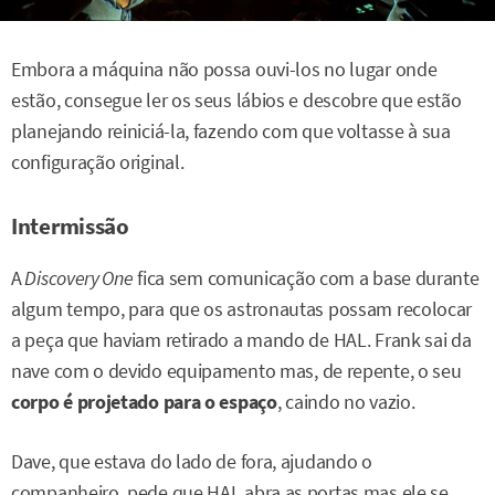
Embora a máquina não possa ouvi-los no lugar onde
estão, consegue ler os seus lábios e descobre que estão
planejando reiniciá-la, fazendo com que voltasse à sua
configuração original.
Intermissão
A
Discovery One
fica sem comunicação com a base durante
algum tempo, para que os astronautas possam recolocar
a peça que haviam retirado a mando de HAL. Frank sai da
nave com o devido equipamento mas, de repente, o seu
corpo é projetado para o espaço
, caindo no vazio.
Dave, que estava do lado de fora, ajudando o
companheiro, pede que HAL abra as portas mas ele se