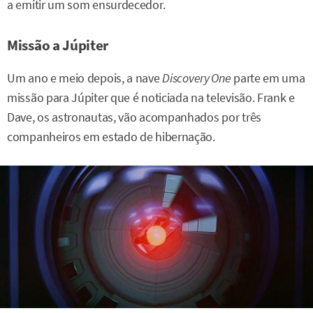
a emitir um som ensurdecedor.
Missão a Júpiter
Um ano e meio depois, a nave
Discovery One
parte em uma
missão para Júpiter que é noticiada na televisão. Frank e
Dave, os astronautas, vão acompanhados por três
companheiros em estado de hibernação.