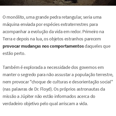
O monólito, uma grande pedra retangular, seria uma
máquina enviada por espécies extraterrestres para
acompanhar a evolução da vida em redor. Primeiro na
Terra e depois na lua, os objetos estranhos parecem
provocar mudanças nos comportamentos
daqueles que
estão perto.
Também é explorada a necessidade dos governos em
manter o segredo para não assustar a população terrestre,
nem provocar "choque de culturas e desorientação social"
(nas palavras de Dr. Floyd). Os próprios astronautas da
missão a Júpiter não estão informados acerca do
verdadeiro objetivo pelo qual arriscam a vida.