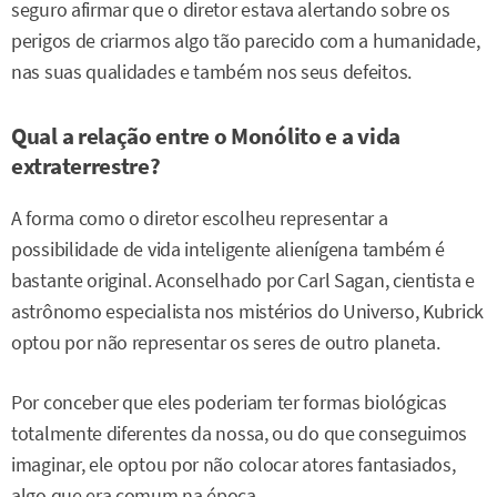
seguro afirmar que o diretor estava alertando sobre os
perigos de criarmos algo tão parecido com a humanidade,
nas suas qualidades e também nos seus defeitos.
Qual a relação entre o Monólito e a vida
extraterrestre?
A forma como o diretor escolheu representar a
possibilidade de vida inteligente alienígena também é
bastante original. Aconselhado por Carl Sagan, cientista e
astrônomo especialista nos mistérios do Universo, Kubrick
optou por não representar os seres de outro planeta.
Por conceber que eles poderiam ter formas biológicas
totalmente diferentes da nossa, ou do que conseguimos
imaginar, ele optou por não colocar atores fantasiados,
algo que era comum na época.