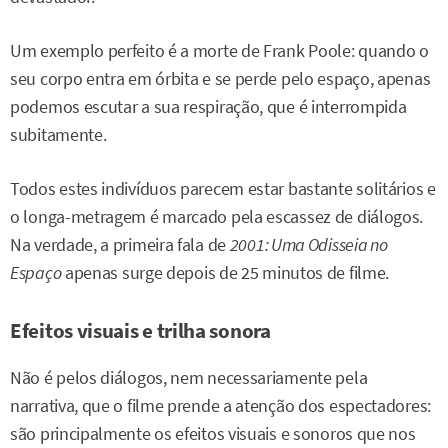
Um exemplo perfeito é a morte de Frank Poole: quando o
seu corpo entra em órbita e se perde pelo espaço, apenas
podemos escutar a sua respiração, que é interrompida
subitamente.
Todos estes indivíduos parecem estar bastante solitários e
o longa-metragem é marcado pela escassez de diálogos.
Na verdade, a primeira fala de
2001: Uma Odisseia no
Espaço
apenas surge depois de 25 minutos de filme.
Efeitos visuais e trilha sonora
Não é pelos diálogos, nem necessariamente pela
narrativa, que o filme prende a atenção dos espectadores:
são principalmente os efeitos visuais e sonoros que nos