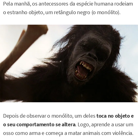
Pela manhã, os antecessores da espécie humana rodeiam
o estranho objeto, um retângulo negro (o monólito).
Depois de observar o monólito, um deles
toca no objeto e
o seu comportamento se altera
. Logo, aprende a usar um
osso como arma e começa a matar animais com violência.