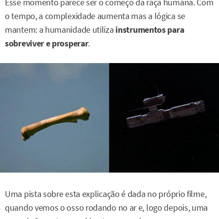
Esse momento parece ser o começo da raça humana. Com
o tempo, a complexidade aumenta mas a lógica se
mantem: a humanidade utiliza
instrumentos para
sobreviver e prosperar
.
Uma pista sobre esta explicação é dada no próprio filme,
quando vemos o osso rodando no ar e, logo depois, uma