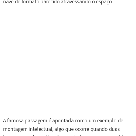
nave de formato parecido atravessando o espaço.
A famosa passagem é apontada como um exemplo de
montagem intelectual, algo que ocorre quando duas