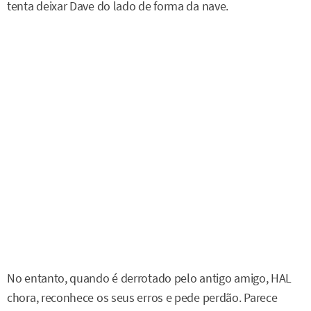
tenta deixar Dave do lado de forma da nave.
No entanto, quando é derrotado pelo antigo amigo, HAL
chora, reconhece os seus erros e pede perdão. Parece