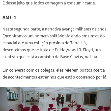
É desse jeito que todos começam a consumir carne.
AMT-1
Nesta segunda parte, a narrativa avança milhares de anos.
Encontramos um homem solitário viajando em um avião
espacial até uma estação próxima da Terra. Lá,
descobrimos que se trata de Dr. Heywood R. Floyd, um
cientista que está a caminho da Base Clavius, na Lua.
Em conversa com os colegas, eles referem boatos acerca
de acontecimentos estranhos que estão ocorrendo por lá.