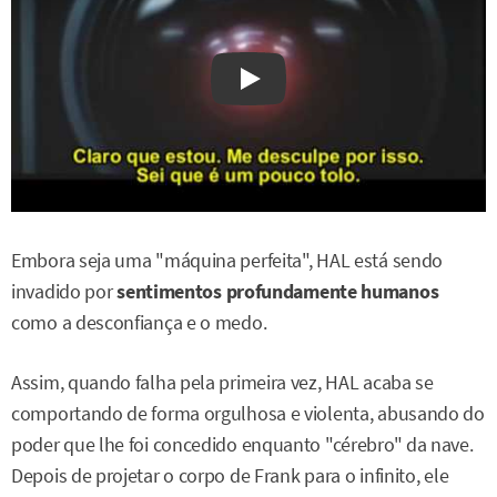
Watch on YouTube
Embora seja uma "máquina perfeita", HAL está sendo
invadido por
sentimentos profundamente humanos
como a desconfiança e o medo.
Assim, quando falha pela primeira vez, HAL acaba se
comportando de forma orgulhosa e violenta, abusando do
poder que lhe foi concedido enquanto "cérebro" da nave.
Depois de projetar o corpo de Frank para o infinito, ele