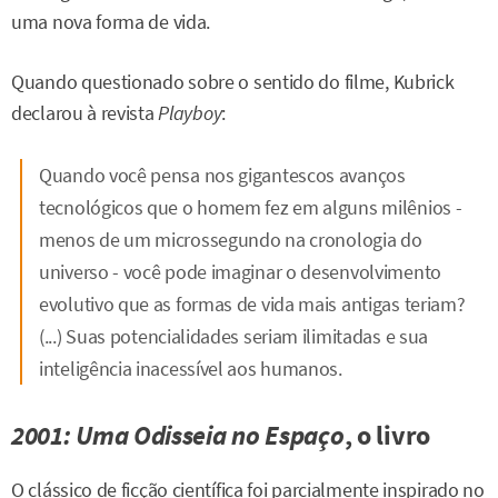
uma nova forma de vida.
Quando questionado sobre o sentido do filme, Kubrick
declarou à revista
Playboy
:
Quando você pensa nos gigantescos avanços
tecnológicos que o homem fez em alguns milênios -
menos de um microssegundo na cronologia do
universo - você pode imaginar o desenvolvimento
evolutivo que as formas de vida mais antigas teriam?
(...) Suas potencialidades seriam ilimitadas e sua
inteligência inacessível aos humanos.
2001: Uma Odisseia no Espaço
, o livro
O clássico de ficção científica foi parcialmente inspirado no