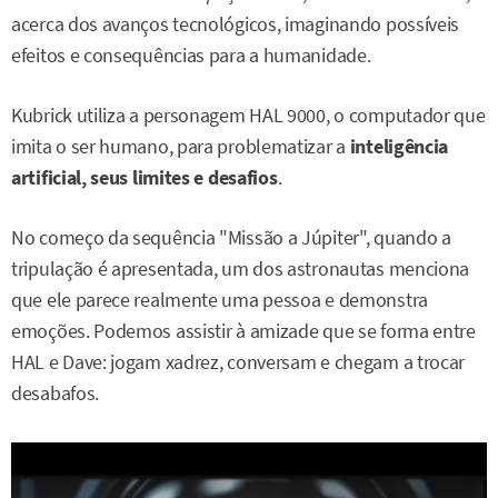
acerca dos avanços tecnológicos, imaginando possíveis
efeitos e consequências para a humanidade.
Kubrick utiliza a personagem HAL 9000, o computador que
imita o ser humano, para problematizar a
inteligência
artificial, seus limites e desafios
.
No começo da sequência "Missão a Júpiter", quando a
tripulação é apresentada, um dos astronautas menciona
que ele parece realmente uma pessoa e demonstra
emoções. Podemos assistir à amizade que se forma entre
HAL e Dave: jogam xadrez, conversam e chegam a trocar
desabafos.