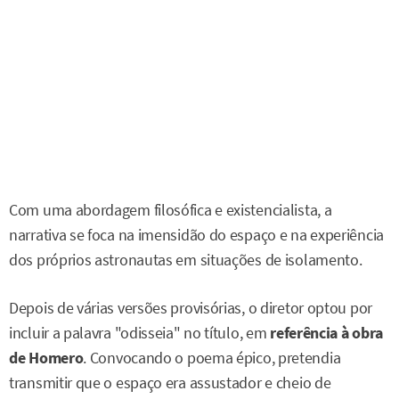
Com uma abordagem filosófica e existencialista, a
narrativa se foca na imensidão do espaço e na experiência
dos próprios astronautas em situações de isolamento.
Depois de várias versões provisórias, o diretor optou por
incluir a palavra "odisseia" no título, em
referência à obra
de Homero
. Convocando o poema épico, pretendia
transmitir que o espaço era assustador e cheio de