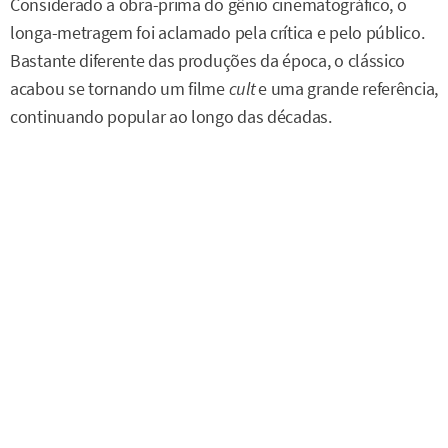
Considerado a obra-prima do gênio cinematográfico, o
longa-metragem foi aclamado pela crítica e pelo público.
Bastante diferente das produções da época, o clássico
acabou se tornando um filme
cult
e uma grande referência,
continuando popular ao longo das décadas.