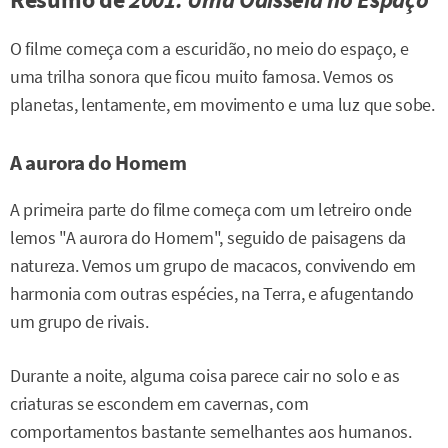
O filme começa com a escuridão, no meio do espaço, e
uma trilha sonora que ficou muito famosa. Vemos os
planetas, lentamente, em movimento e uma luz que sobe.
A aurora do Homem
A primeira parte do filme começa com um letreiro onde
lemos "A aurora do Homem", seguido de paisagens da
natureza. Vemos um grupo de macacos, convivendo em
harmonia com outras espécies, na Terra, e afugentando
um grupo de rivais.
Durante a noite, alguma coisa parece cair no solo e as
criaturas se escondem em cavernas, com
comportamentos bastante semelhantes aos humanos.