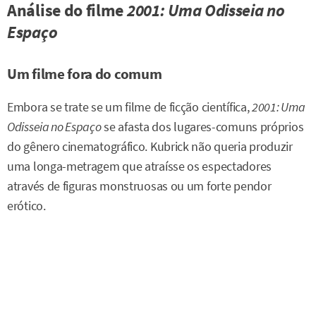
Análise do filme
2001: Uma Odisseia no
Espaço
Um filme fora do comum
Embora se trate se um filme de ficção científica,
2001: Uma
Odisseia no Espaço
se afasta dos lugares-comuns próprios
do gênero cinematográfico. Kubrick não queria produzir
uma longa-metragem que atraísse os espectadores
através de figuras monstruosas ou um forte pendor
erótico.