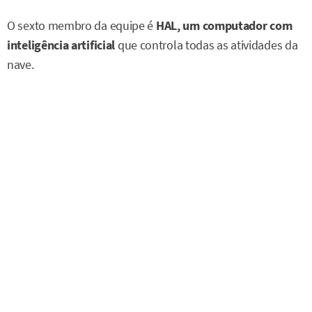
O sexto membro da equipe é
HAL, um computador com
inteligência artificial
que controla todas as atividades da
nave.