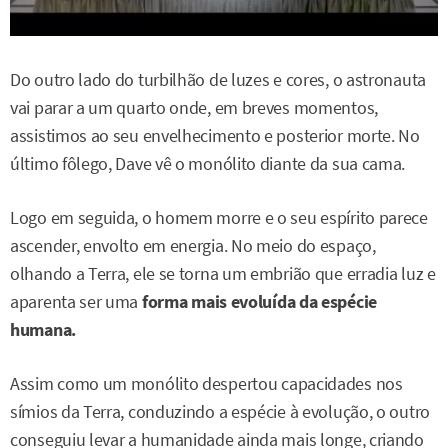
Do outro lado do turbilhão de luzes e cores, o astronauta
vai parar a um quarto onde, em breves momentos,
assistimos ao seu envelhecimento e posterior morte. No
último fôlego, Dave vê o monólito diante da sua cama.
Logo em seguida, o homem morre e o seu espírito parece
ascender, envolto em energia. No meio do espaço,
olhando a Terra, ele se torna um embrião que erradia luz e
aparenta ser uma
forma mais evoluída da espécie
humana.
Assim como um monólito despertou capacidades nos
símios da Terra, conduzindo a espécie à evolução, o outro
conseguiu levar a humanidade ainda mais longe, criando