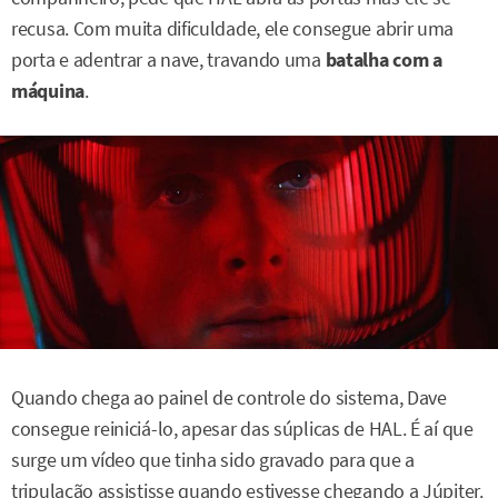
recusa. Com muita dificuldade, ele consegue abrir uma
porta e adentrar a nave, travando uma
batalha com a
máquina
.
Quando chega ao painel de controle do sistema, Dave
consegue reiniciá-lo, apesar das súplicas de HAL. É aí que
surge um vídeo que tinha sido gravado para que a
tripulação assistisse quando estivesse chegando a Júpiter.