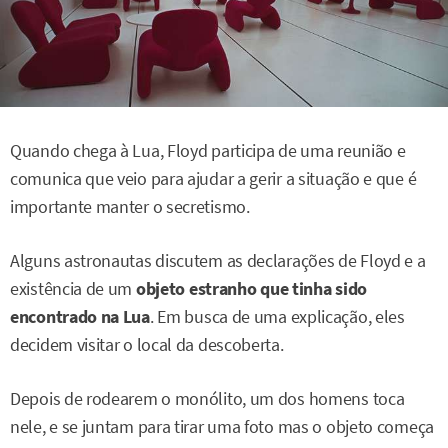
Quando chega à Lua, Floyd participa de uma reunião e
comunica que veio para ajudar a gerir a situação e que é
importante manter o secretismo.
Alguns astronautas discutem as declarações de Floyd e a
existência de um
objeto estranho que tinha sido
encontrado na Lua
. Em busca de uma explicação, eles
decidem visitar o local da descoberta.
Depois de rodearem o monólito, um dos homens toca
nele, e se juntam para tirar uma foto mas o objeto começa