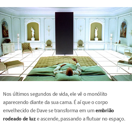
Nos últimos segundos de vida, ele vê o monólito
aparecendo diante da sua cama. É aí que o corpo
envelhecido de Dave se transforma em um
embrião
rodeado de luz
e ascende, passando a flutuar no espaço.