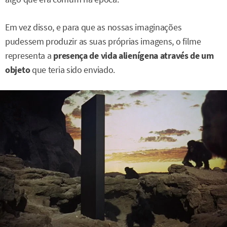
Em vez disso, e para que as nossas imaginações
pudessem produzir as suas próprias imagens, o filme
representa a
presença de vida alienígena através de um
objeto
que teria sido enviado.