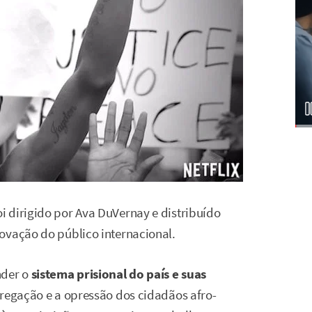
 dirigido por Ava DuVernay e distribuído
ovação do público internacional.
nder o
sistema prisional do país e suas
regação e a opressão dos cidadãos afro-