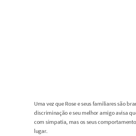
Uma vez que Rose e seus familiares são bra
discriminação e seu melhor amigo avisa que 
com simpatia, mas os seus comportamentos
lugar.