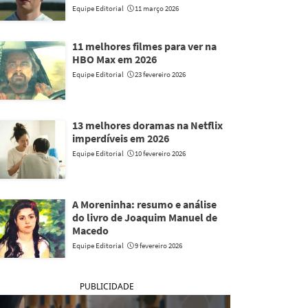
Equipe Editorial
11 março 2026
11 melhores filmes para ver na
HBO Max em 2026
Equipe Editorial
23 fevereiro 2026
13 melhores doramas na Netflix
imperdíveis em 2026
Equipe Editorial
10 fevereiro 2026
A Moreninha: resumo e análise
do livro de Joaquim Manuel de
Macedo
Equipe Editorial
9 fevereiro 2026
PUBLICIDADE