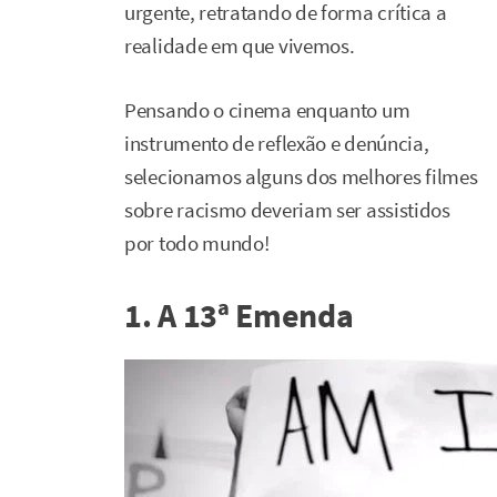
urgente, retratando de forma crítica a
realidade em que vivemos.
Pensando o cinema enquanto um
instrumento de reflexão e denúncia,
selecionamos alguns dos melhores filmes
sobre racismo deveriam ser assistidos
por todo mundo!
1. A 13ª Emenda