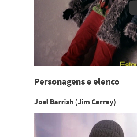
Personagens e elenco
Joel Barrish (Jim Carrey)