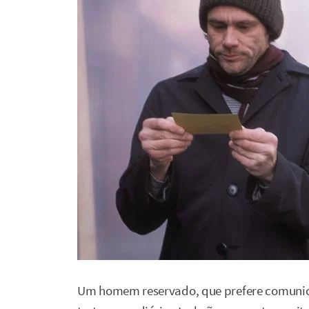
Um homem reservado, que prefere comunica