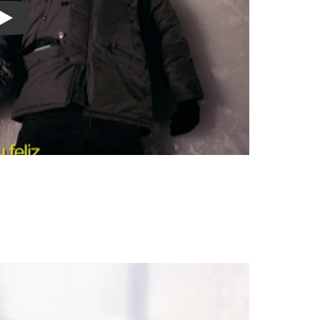
Watch on YouTube