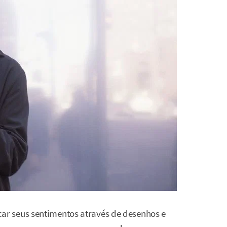
r seus sentimentos através de desenhos e