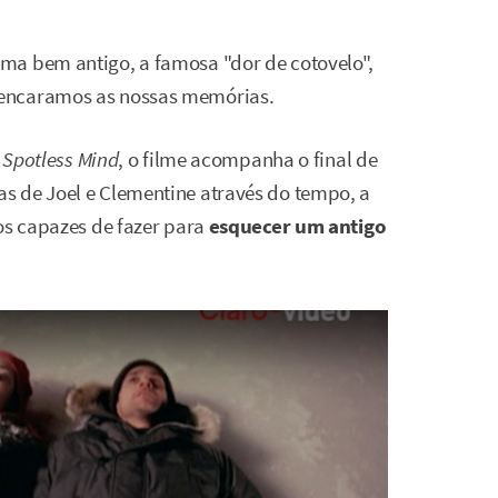
ma bem antigo, a famosa "dor de cotovelo",
 encaramos as nossas memórias.
 Spotless Mind
, o filme acompanha o final de
s de Joel e Clementine através do tempo, a
mos capazes de fazer para
esquecer um antigo