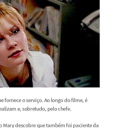
e fornece o serviço. Ao longo do filme, é
ealizam e, sobretudo, pelo chefe.
do Mary descobre que também foi paciente da