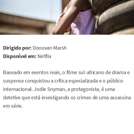
Dirigido por:
Donovan Marsh
Disponível em:
Netflix
Baseado em eventos reais, o filme sul-africano de drama e
suspense conquistou a crítica especializada e o público
internacional. Jodie Snyman, a protagonista, é uma
detetive que está investigando os crimes de uma assassina
em série.