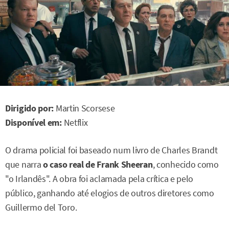
Dirigido por:
Martin Scorsese
Disponível em:
Netflix
O drama policial foi baseado num livro de Charles Brandt
que narra
o caso real de Frank Sheeran
, conhecido como
"o Irlandês". A obra foi aclamada pela crítica e pelo
público, ganhando até elogios de outros diretores como
Guillermo del Toro.