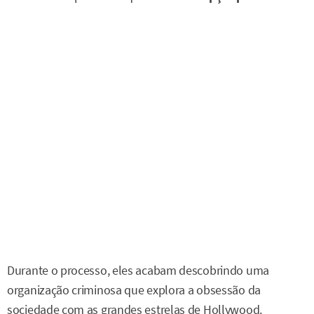
Durante o processo, eles acabam descobrindo uma
organização criminosa que explora a obsessão da
sociedade com as grandes estrelas de Hollywood.