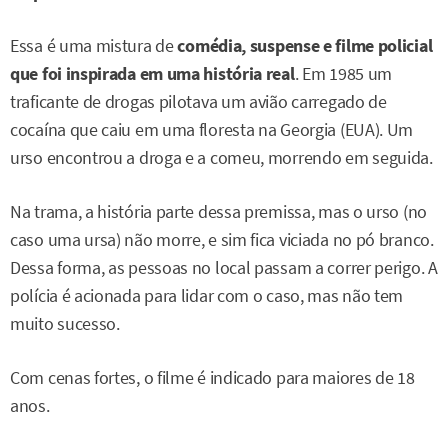
Essa é uma mistura de
comédia, suspense e filme policial
que foi inspirada em uma história real
. Em 1985 um
traficante de drogas pilotava um avião carregado de
cocaína que caiu em uma floresta na Georgia (EUA). Um
urso encontrou a droga e a comeu, morrendo em seguida.
Na trama, a história parte dessa premissa, mas o urso (no
caso uma ursa) não morre, e sim fica viciada no pó branco.
Dessa forma, as pessoas no local passam a correr perigo. A
polícia é acionada para lidar com o caso, mas não tem
muito sucesso.
Com cenas fortes, o filme é indicado para maiores de 18
anos.