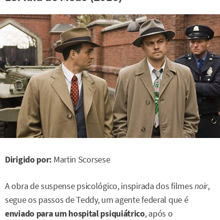
Dirigido por:
Martin Scorsese
A obra de suspense psicológico, inspirada dos filmes
noir
,
segue os passos de Teddy, um agente federal que é
enviado para um hospital psiquiátrico
, após o