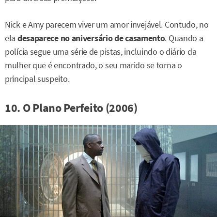
Nick e Amy parecem viver um amor invejável. Contudo, no
ela
desaparece
no aniversário de casamento
. Quando a
polícia segue uma série de pistas, incluindo o diário da
mulher que é encontrado, o seu marido se torna o
principal suspeito.
10. O Plano Perfeito (2006)