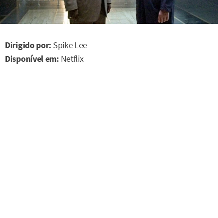
Dirigido por:
Spike Lee
Disponível em:
Netflix