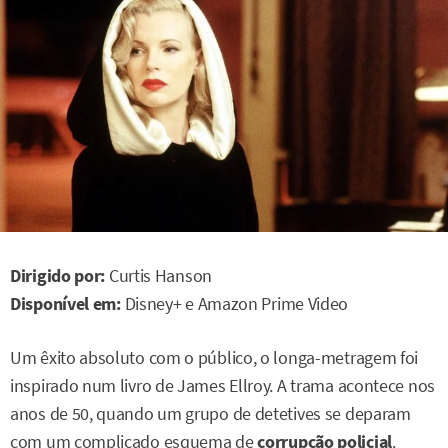
Dirigido por:
Curtis Hanson
Disponível em:
Disney+ e Amazon Prime Video
Um êxito absoluto com o público, o longa-metragem foi
inspirado num livro de James Ellroy. A trama acontece nos
anos de 50, quando um grupo de detetives se deparam
com um complicado esquema de
corrupção policial
.