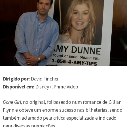
Dirigido por:
David Fincher
Disponível em:
Disney+, Prime Video
Gone Girl
, no original, foi baseado num romance de Gillian
Flynn e obteve um enorme sucesso nas bilheterias, sendo
também aclamado pela crítica especializada e indicado
para diversas premiações.