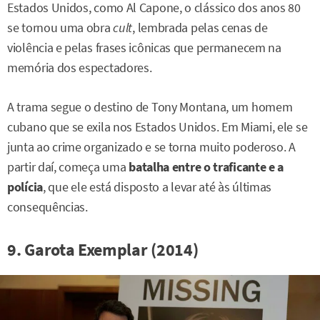
Estados Unidos, como Al Capone, o clássico dos anos 80
se tornou uma obra
cult
, lembrada pelas cenas de
violência e pelas frases icônicas que permanecem na
memória dos espectadores.
A trama segue o destino de Tony Montana, um homem
cubano que se exila nos Estados Unidos. Em Miami, ele se
junta ao crime organizado e se torna muito poderoso. A
partir daí, começa uma
batalha entre o traficante e a
polícia
, que ele está disposto a levar até às últimas
consequências.
9. Garota Exemplar (2014)