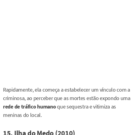
Rapidamente, ela começa a estabelecer um vínculo com a
criminosa, ao perceber que as mortes estão expondo uma
rede de tráfico humano
que sequestra e vitimiza as
meninas do local.
15. Ilha do Medo (2010)