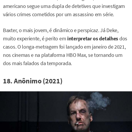
americano segue uma dupla de detetives que investigam
vários crimes cometidos por um assassino em série.
Baxter, o mais jovem, é dinâmico e perspicaz. Já Deke,
muito experiente, é perito em
interpretar os detalhes
dos
casos. O longa-metragem foi lançado em janeiro de 2021,
nos cinemas e na plataforma HBO Max, se tornando um
dos mais falados da temporada.
18. Anônimo (2021)