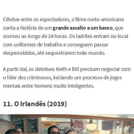
Célebre entre os espectadores, o filme norte-americano
conta a história de um
grande assalto a um banco
, que
ocorreu ao longo de 24 horas. Os ladrões entram no local
com uniformes de trabalho e conseguem passar
despercebidos, até sequestrarem todo mundo.
A partir daí, os detetives Keith e Bill precisam negociar com
o líder dos criminosos, iniciando um processo de jogos
mentais entre homens muito inteligentes.
11. O Irlandês (2019)