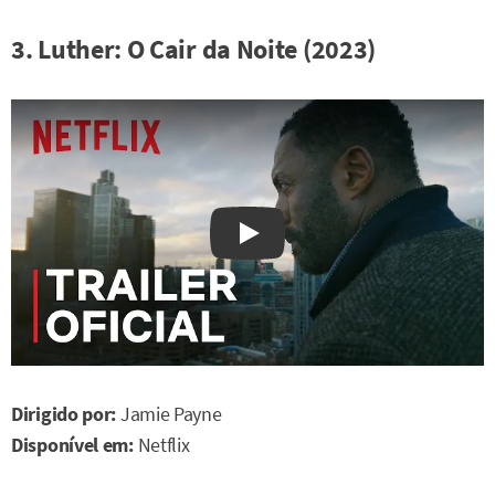
3. Luther: O Cair da Noite (2023)
Watch on YouTube
Dirigido por:
Jamie Payne
Disponível em:
Netflix