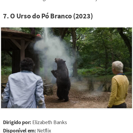
7. O Urso do Pó Branco (2023)
Dirigido por:
Elizabeth Banks
Disponível em:
Netflix