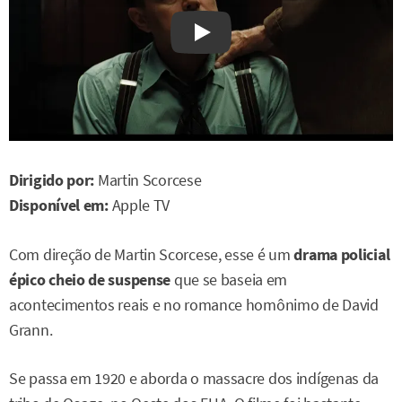
Watch on YouTube
Dirigido por:
Martin Scorcese
Disponível em:
Apple TV
Com direção de Martin Scorcese, esse é um
drama policial
épico cheio de suspense
que se baseia em
acontecimentos reais e no romance homônimo de David
Grann.
Se passa em 1920 e aborda o massacre dos indígenas da