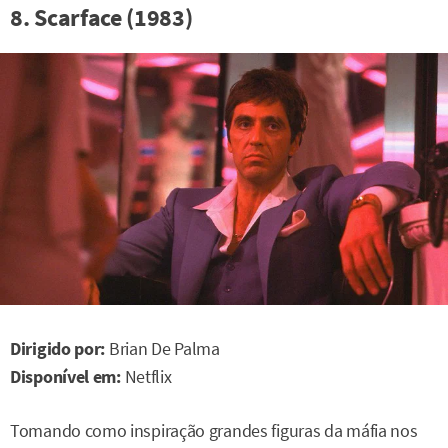
8. Scarface (1983)
Dirigido por:
Brian De Palma
Disponível em:
Netflix
Tomando como inspiração grandes figuras da máfia nos