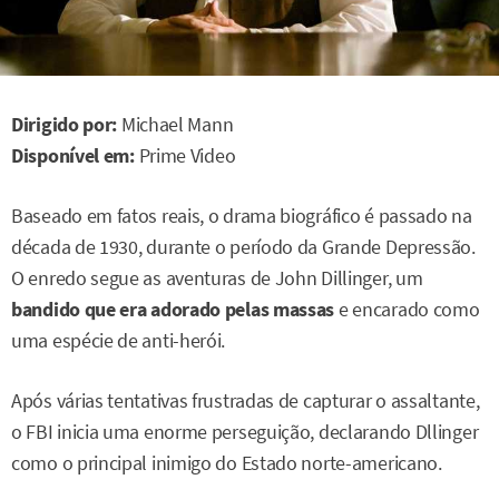
Dirigido por:
Michael Mann
Disponível em:
Prime Video
Baseado em fatos reais, o drama biográfico é passado na
década de 1930, durante o período da Grande Depressão.
O enredo segue as aventuras de John Dillinger, um
bandido que era adorado pelas massas
e encarado como
uma espécie de anti-herói.
Após várias tentativas frustradas de capturar o assaltante,
o FBI inicia uma enorme perseguição, declarando Dllinger
como o principal inimigo do Estado norte-americano.