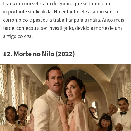
Frank era um veterano de guerra que se tornou um
importante sindicalista. No entanto, ele acabou sendo
corrompido e passou a trabalhar para a máfia. Anos mais
tarde, começou a ser investigado, devido à morte de um
antigo colega.
12. Morte no Nilo (2022)