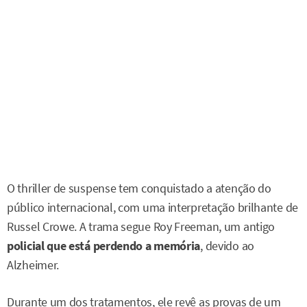
O thriller de suspense tem conquistado a atenção do
público internacional, com uma interpretação brilhante de
Russel Crowe. A trama segue Roy Freeman, um antigo
policial que está perdendo a memória
, devido ao
Alzheimer.
Durante um dos tratamentos, ele revê as provas de um