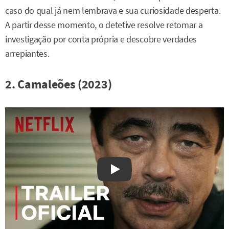
caso do qual já nem lembrava e sua curiosidade desperta.
A partir desse momento, o detetive resolve retomar a
investigação por conta própria e descobre verdades
arrepiantes.
2. Camaleões (2023)
Watch on YouTube