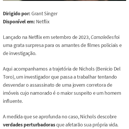
Dirigido por:
Grant Singer
Disponível em:
Netflix
Lançado na Netflix em setembro de 2023,
Camaleões
foi
uma grata surpresa para os amantes de filmes policiais e
de investigação.
Aqui acompanhamos a trajetória de Nichols (Benicio Del
Toro), um investigador que passa a trabalhar tentando
desvendar o assassinato de uma jovem corretora de
imóveis cujo namorado é o maior suspeito e um homem
influente.
A medida que se aprofunda no caso, Nichols descobre
verdades perturbadoras
que afetarão sua própria vida.