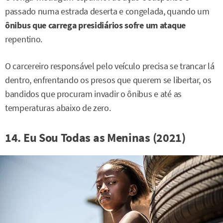
passado numa estrada deserta e congelada, quando um
ônibus que carrega presidiários sofre um ataque
repentino.
O carcereiro responsável pelo veículo precisa se trancar lá
dentro, enfrentando os presos que querem se libertar, os
bandidos que procuram invadir o ônibus e até as
temperaturas abaixo de zero.
14. Eu Sou Todas as Meninas (2021)