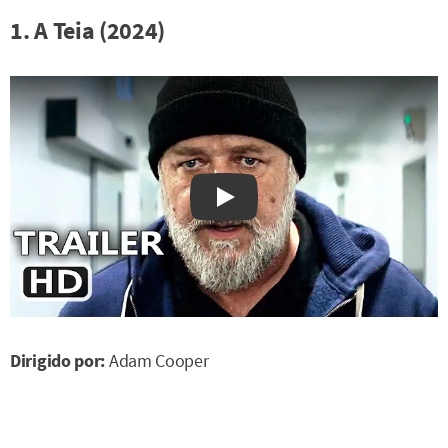
1. A Teia (2024)
Watch on YouTube
Dirigido por:
Adam Cooper