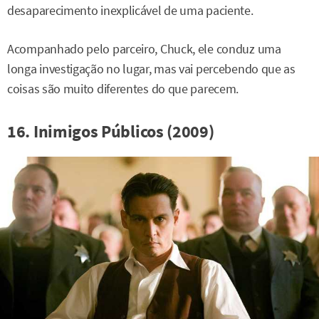
desaparecimento inexplicável de uma paciente.
Acompanhado pelo parceiro, Chuck, ele conduz uma
longa investigação no lugar, mas vai percebendo que as
coisas são muito diferentes do que parecem.
16. Inimigos Públicos (2009)