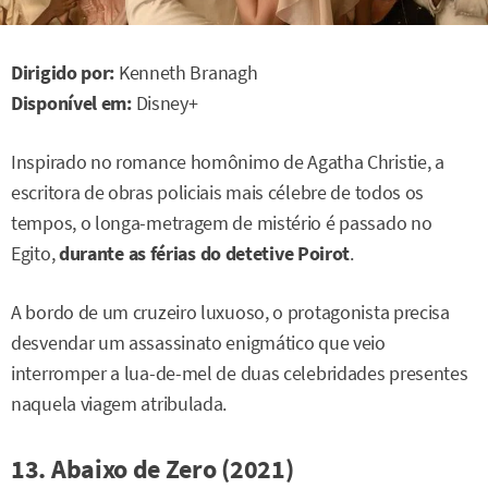
Dirigido por:
Kenneth Branagh
Disponível em:
Disney+
Inspirado no romance homônimo de Agatha Christie, a
escritora de obras policiais mais célebre de todos os
tempos, o longa-metragem de mistério é passado no
Egito,
durante as férias do detetive Poirot
.
A bordo de um cruzeiro luxuoso, o protagonista precisa
desvendar um assassinato enigmático que veio
interromper a lua-de-mel de duas celebridades presentes
naquela viagem atribulada.
13. Abaixo de Zero (2021)