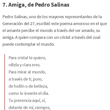
7. Amiga, de Pedro Salinas
Pedro Salinas, uno de los mayores representantes de la
Generación del 27, escribió este poema amoroso en el que
el amante percibe el mundo a través del ser amado, su
amiga. A quien compara con un cristal a través del cual
puede contemplar el mundo.
Para cristal te quiero,
nítida y clara eres.
Para mirar al mundo,
a través de ti, puro,
de hollín o de belleza,
como lo invente el día.
Tu presencia aquí, sí,
delante de mí, siempre,