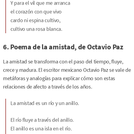
Y para el vil que me arranca
el corazón con que vivo
cardo ni espina cultivo,
cultivo una rosa blanca.
6. Poema de la amistad, de Octavio Paz
La amistad se transforma con el paso del tiempo, fluye,
crece y madura. El escritor mexicano Octavio Paz se vale de
metáforas y analogías para explicar cómo son estas
relaciones de afecto a través de los años.
La amistad es un río y un anillo.
El río fluye a través del anillo.
El anillo es una isla en el río.