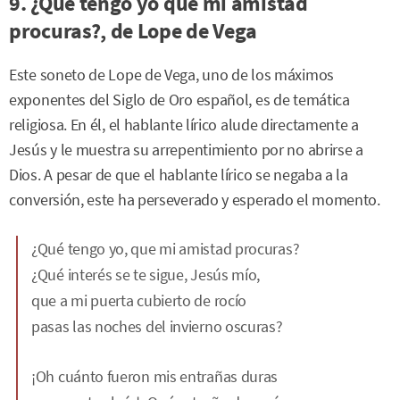
9. ¿Qué tengo yo que mi amistad
procuras?, de Lope de Vega
Este soneto de Lope de Vega, uno de los máximos
exponentes del Siglo de Oro español, es de temática
religiosa. En él, el hablante lírico alude directamente a
Jesús y le muestra su arrepentimiento por no abrirse a
Dios. A pesar de que el hablante lírico se negaba a la
conversión, este ha perseverado y esperado el momento.
¿Qué tengo yo, que mi amistad procuras?
¿Qué interés se te sigue, Jesús mío,
que a mi puerta cubierto de rocío
pasas las noches del invierno oscuras?
¡Oh cuánto fueron mis entrañas duras