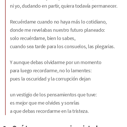
ni yo, dudando en partir, quiera todavía permanecer.
Recuérdame cuando no haya más lo cotidiano,
donde me revelabas nuestro futuro planeado:
solo recuérdame, bien lo sabes,
cuando sea tarde para los consuelos, las plegarias.
Y aunque debas olvidarme por un momento
para luego recordarme, no lo lamentes:
pues la oscuridad y la corrupción dejan
un vestigio de los pensamientos que tuve:
es mejor que me olvides y sonrías
a que debas recordarme en la tristeza.