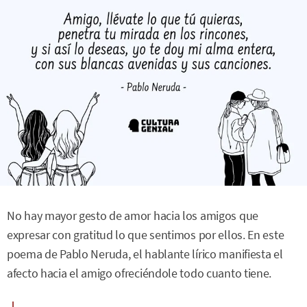
No hay mayor gesto de amor hacia los amigos que
expresar con gratitud lo que sentimos por ellos. En este
poema de Pablo Neruda, el hablante lírico manifiesta el
afecto hacia el amigo ofreciéndole todo cuanto tiene.