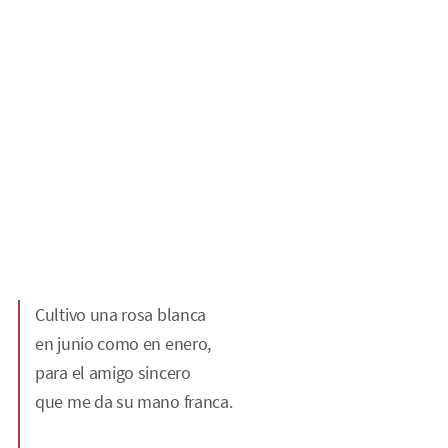
Cultivo una rosa blanca
en junio como en enero,
para el amigo sincero
que me da su mano franca.