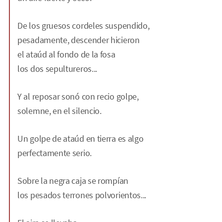
De los gruesos cordeles suspendido,
pesadamente, descender hicieron
el ataúd al fondo de la fosa
los dos sepultureros...
Y al reposar sonó con recio golpe,
solemne, en el silencio.
Un golpe de ataúd en tierra es algo
perfectamente serio.
Sobre la negra caja se rompían
los pesados terrones polvorientos...