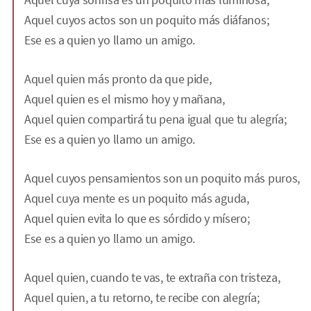
Aquel cuyos actos son un poquito más diáfanos;
Ese es a quien yo llamo un amigo.
Aquel quien más pronto da que pide,
Aquel quien es el mismo hoy y mañana,
Aquel quien compartirá tu pena igual que tu alegría;
Ese es a quien yo llamo un amigo.
Aquel cuyos pensamientos son un poquito más puros,
Aquel cuya mente es un poquito más aguda,
Aquel quien evita lo que es sórdido y mísero;
Ese es a quien yo llamo un amigo.
Aquel quien, cuando te vas, te extraña con tristeza,
Aquel quien, a tu retorno, te recibe con alegría;