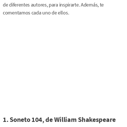
de diferentes autores, para inspirarte. Además, te
comentamos cada uno de ellos.
1. Soneto 104, de William Shakespeare