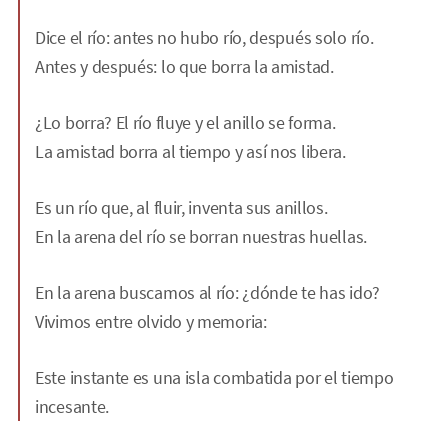
Dice el río: antes no hubo río, después solo río.
Antes y después: lo que borra la amistad.
¿Lo borra? El río fluye y el anillo se forma.
La amistad borra al tiempo y así nos libera.
Es un río que, al fluir, inventa sus anillos.
En la arena del río se borran nuestras huellas.
En la arena buscamos al río: ¿dónde te has ido?
Vivimos entre olvido y memoria:
Este instante es una isla combatida por el tiempo
incesante.