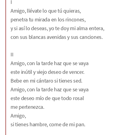
I
Amigo, llévate lo que tú quieras,
penetra tu mirada en los rincones,
y si así lo deseas, yo te doy mi alma entera,
con sus blancas avenidas y sus canciones.
II
Amigo, con la tarde haz que se vaya
este inútil y viejo deseo de vencer.
Bebe en mi cántaro si tienes sed.
Amigo, con la tarde haz que se vaya
este deseo mío de que todo rosal
me pertenezca.
Amigo,
si tienes hambre, come de mi pan.