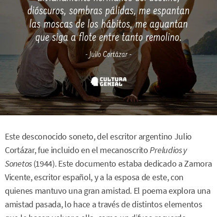
Este desconocido soneto, del escritor argentino Julio
Cortázar, fue incluido en el mecanoscrito
Preludios y
Sonetos
(1944). Este documento estaba dedicado a Zamora
Vicente, escritor español, y a la esposa de este, con
quienes mantuvo una gran amistad. El poema explora una
amistad pasada, lo hace a través de distintos elementos