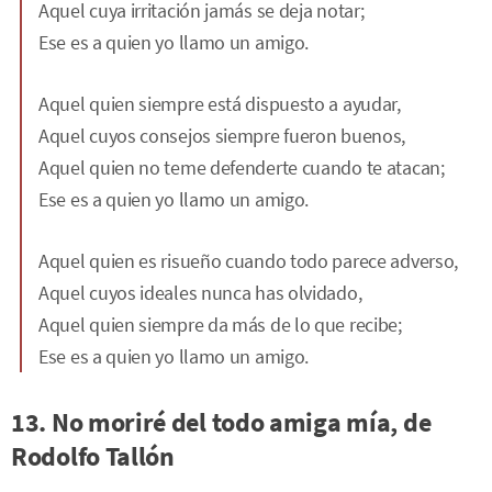
Aquel cuya irritación jamás se deja notar;
Ese es a quien yo llamo un amigo.
Aquel quien siempre está dispuesto a ayudar,
Aquel cuyos consejos siempre fueron buenos,
Aquel quien no teme defenderte cuando te atacan;
Ese es a quien yo llamo un amigo.
Aquel quien es risueño cuando todo parece adverso,
Aquel cuyos ideales nunca has olvidado,
Aquel quien siempre da más de lo que recibe;
Ese es a quien yo llamo un amigo.
13. No moriré del todo amiga mía, de
Rodolfo Tallón