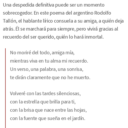
Una despedida definitiva puede ser un momento
sobrecogedor. En este poema del argentino Rodolfo
Tallón, el hablante lírico consuela a su amiga, a quién deja
atrás. Él se marchará para siempre, pero vivirá gracias al
recuerdo del ser querido, quién lo hará inmortal.
No moriré del todo, amiga mía,
mientras viva en tu alma mi recuerdo.
Un verso, una palabra, una sonrisa,
te dirán claramente que no he muerto.
Volveré con las tardes silenciosas,
con la estrella que brilla para ti,
con la brisa que nace entre las hojas,
con la fuente que sueña en el jardín.