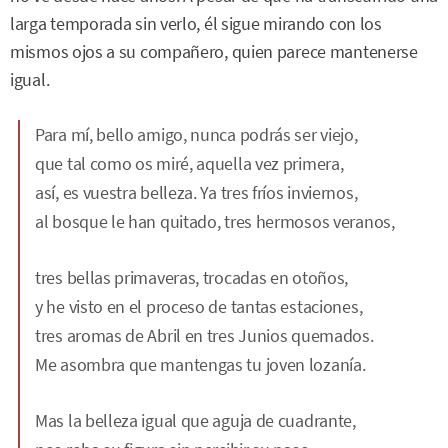
larga temporada sin verlo, él sigue mirando con los
mismos ojos a su compañero, quien parece mantenerse
igual.
Para mí, bello amigo, nunca podrás ser viejo,
que tal como os miré, aquella vez primera,
así, es vuestra belleza. Ya tres fríos inviernos,
al bosque le han quitado, tres hermosos veranos,
tres bellas primaveras, trocadas en otoños,
y he visto en el proceso de tantas estaciones,
tres aromas de Abril en tres Junios quemados.
Me asombra que mantengas tu joven lozanía.
Mas la belleza igual que aguja de cuadrante,