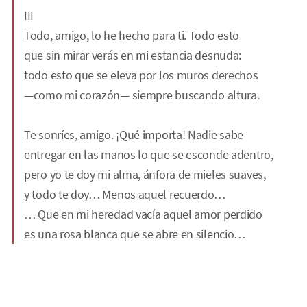
III
Todo, amigo, lo he hecho para ti. Todo esto
que sin mirar verás en mi estancia desnuda:
todo esto que se eleva por los muros derechos
—como mi corazón— siempre buscando altura.
Te sonríes, amigo. ¡Qué importa! Nadie sabe
entregar en las manos lo que se esconde adentro,
pero yo te doy mi alma, ánfora de mieles suaves,
y todo te doy… Menos aquel recuerdo…
… Que en mi heredad vacía aquel amor perdido
es una rosa blanca que se abre en silencio…