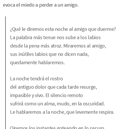
evoca el miedo a perder a un amigo.
¿Qué le diremos esta noche al amigo que duerme?
La palabra más tenue nos sube a los labios
desde la pena más atroz. Miraremos al amigo,
sus inútiles labios que no dicen nada,
quedamente hablaremos.
La noche tendrá el rostro
del antiguo dolor que cada tarde resurge,
impasible y vivo. El silencio remoto
sufrirá como un alma, mudo, en la oscuridad.
Le hablaremos a la noche, que levemente respira.
Oiremos los instantes goteando en lo oscuro,