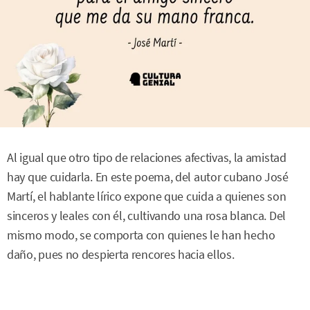
Al igual que otro tipo de relaciones afectivas, la amistad
hay que cuidarla. En este poema, del autor cubano José
Martí, el hablante lírico expone que cuida a quienes son
sinceros y leales con él, cultivando una rosa blanca. Del
mismo modo, se comporta con quienes le han hecho
daño, pues no despierta rencores hacia ellos.