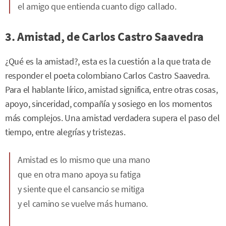
el amigo que entienda cuanto digo callado.
3. Amistad, de Carlos Castro Saavedra
¿Qué es la amistad?, esta es la cuestión a la que trata de
responder el poeta colombiano Carlos Castro Saavedra.
Para el hablante lírico, amistad significa, entre otras cosas,
apoyo, sinceridad, compañía y sosiego en los momentos
más complejos. Una amistad verdadera supera el paso del
tiempo, entre alegrías y tristezas.
Amistad es lo mismo que una mano
que en otra mano apoya su fatiga
y siente que el cansancio se mitiga
y el camino se vuelve más humano.