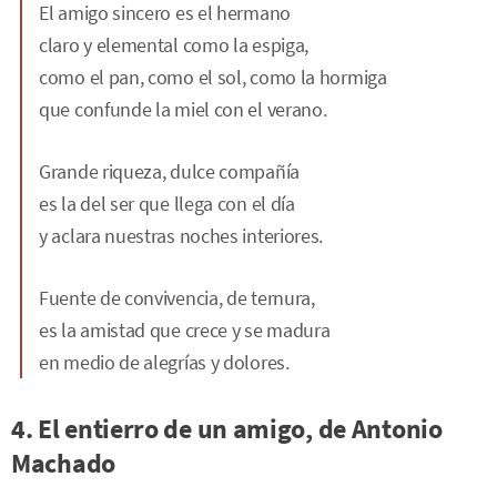
El amigo sincero es el hermano
claro y elemental como la espiga,
como el pan, como el sol, como la hormiga
que confunde la miel con el verano.
Grande riqueza, dulce compañía
es la del ser que llega con el día
y aclara nuestras noches interiores.
Fuente de convivencia, de ternura,
es la amistad que crece y se madura
en medio de alegrías y dolores.
4. El entierro de un amigo, de Antonio
Machado