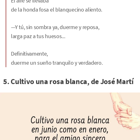
El aire se llevaba
de la honda fosa el blanquecino aliento.
—Y tú, sin sombra ya, duerme y reposa,
larga paz a tus huesos...
Definitivamente,
duerme un sueño tranquilo y verdadero.
5. Cultivo una rosa blanca, de José Martí