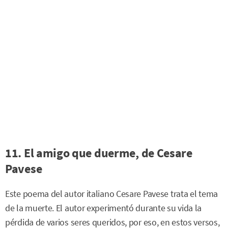
11. El amigo que duerme, de Cesare
Pavese
Este poema del autor italiano Cesare Pavese trata el tema
de la muerte. El autor experimentó durante su vida la
pérdida de varios seres queridos, por eso, en estos versos,