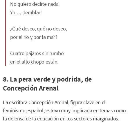
No quiero decirte nada.
Yo…, ¡temblar!
¿Qué deseo, qué no deseo,
por el río y por la mar?
Cuatro pájaros sin rumbo
en el alto chopo están.
8. La pera verde y podrida, de
Concepción Arenal
La escritora Concepción Arenal, figura clave en el
feminismo español, estuvo muy implicada en temas como
la defensa de la educación en los sectores marginados.