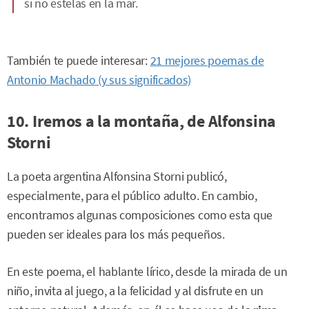
si no estelas en la mar.
También te puede interesar:
21 mejores poemas de
Antonio Machado (y sus significados)
10. Iremos a la montaña, de Alfonsina
Storni
La poeta argentina Alfonsina Storni publicó,
especialmente, para el público adulto. En cambio,
encontramos algunas composiciones como esta que
pueden ser ideales para los más pequeños.
En este poema, el hablante lírico, desde la mirada de un
niño, invita al juego, a la felicidad y al disfrute en un