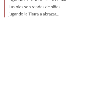
Las olas son rondas de niñas
jugando la Tierra a abrazar...