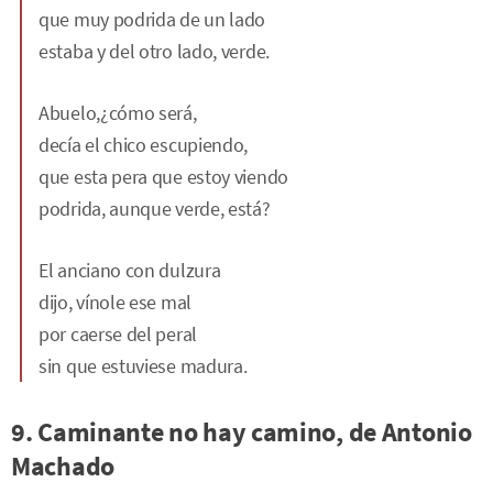
que muy podrida de un lado
estaba y del otro lado, verde.
Abuelo,¿cómo será,
decía el chico escupiendo,
que esta pera que estoy viendo
podrida, aunque verde, está?
El anciano con dulzura
dijo, vínole ese mal
por caerse del peral
sin que estuviese madura.
9. Caminante no hay camino, de Antonio
Machado