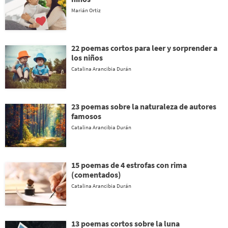
Marián Ortiz
22 poemas cortos para leer y sorprender a
los niños
Catalina Arancibia Durán
23 poemas sobre la naturaleza de autores
famosos
Catalina Arancibia Durán
15 poemas de 4 estrofas con rima
(comentados)
Catalina Arancibia Durán
13 poemas cortos sobre la luna