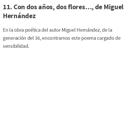
11. Con dos años, dos flores…, de Miguel
Hernández
En la obra poética del autor Miguel Hernández, de la
generación del 36, encontramos este poema cargado de
sensibilidad.