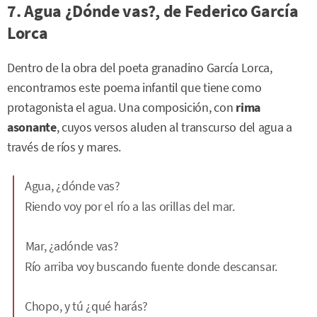
7. Agua ¿Dónde vas?, de Federico García
Lorca
Dentro de la obra del poeta granadino García Lorca,
encontramos este poema infantil que tiene como
protagonista el agua. Una composición, con
rima
asonante
, cuyos versos aluden al transcurso del agua a
través de ríos y mares.
Agua, ¿dónde vas?
Riendo voy por el río a las orillas del mar.
Mar, ¿adónde vas?
Río arriba voy buscando fuente donde descansar.
Chopo, y tú ¿qué harás?