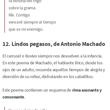
la victoria del trigo
sobre la grama.
Ríe. Contigo
venceré siempre al tiempo
que es mi enemigo.
12. Lindos pegasos, de Antonio Machado
El carrusel o tiovivo siempre nos devuelven a la infancia.
En este poema de Machado, el hablante lírico, desde los
ojos de un adulto, recuerda aquellos tiempos de alegría y
diversión de su niñez, disfrutando en los caballitos.
Este poema contienen un esquema de
rima asonante y
consonante
.