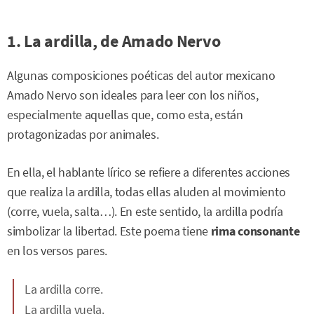
1. La ardilla, de Amado Nervo
Algunas composiciones poéticas del autor mexicano
Amado Nervo son ideales para leer con los niños,
especialmente aquellas que, como esta, están
protagonizadas por animales.
En ella, el hablante lírico se refiere a diferentes acciones
que realiza la ardilla, todas ellas aluden al movimiento
(corre, vuela, salta…). En este sentido, la ardilla podría
simbolizar la libertad. Este poema tiene
rima consonante
en los versos pares.
La ardilla corre.
La ardilla vuela.