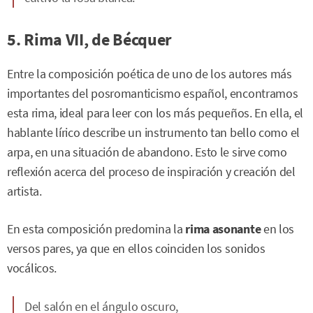
5. Rima VII, de Bécquer
Entre la composición poética de uno de los autores más
importantes del posromanticismo español, encontramos
esta rima, ideal para leer con los más pequeños. En ella, el
hablante lírico describe un instrumento tan bello como el
arpa, en una situación de abandono. Esto le sirve como
reflexión acerca del proceso de inspiración y creación del
artista.
En esta composición predomina la
rima asonante
en los
versos pares, ya que en ellos coinciden los sonidos
vocálicos.
Del salón en el ángulo oscuro,