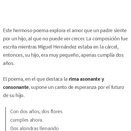
Este hermoso poema explora el amor que un padre siente
por un hijo, al que no puede ver crecer. La composición fue
escrita mientras Miguel Hernández estaba en la cárcel,
entonces, su hijo, era muy pequeño, apenas cumplía dos
años.
El poema, en el que destaca la
rima asonante y
consonante
, supone un canto de esperanza por el futuro
de su hijo.
Con dos años, dos flores
cumples ahora.
Dos alondras llenando