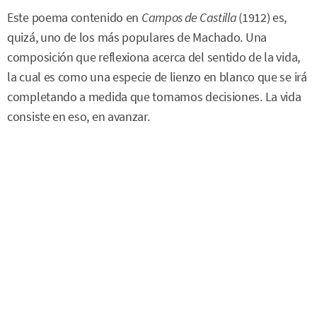
Este poema contenido en
Campos de Castilla
(1912) es,
quizá, uno de los más populares de Machado. Una
composición que reflexiona acerca del sentido de la vida,
la cual es como una especie de lienzo en blanco que se irá
completando a medida que tomamos decisiones. La vida
consiste en eso, en avanzar.