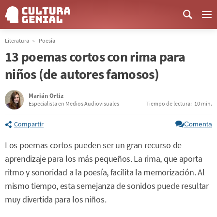
Me
Literatura
Poesía
13 poemas cortos con rima para
niños (de autores famosos)
Marián Ortiz
Especialista en Medios Audiovisuales
Tiempo de lectura:
10 min.
Compartir
Comenta
Los poemas cortos pueden ser un gran recurso de
aprendizaje para los más pequeños. La rima, que aporta
ritmo y sonoridad a la poesía, facilita la memorización. Al
mismo tiempo, esta semejanza de sonidos puede resultar
muy divertida para los niños.