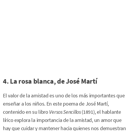
4. La rosa blanca, de José Martí
El valor de la amistad es uno de los más importantes que
enseñar a los niños. En este poema de José Martí,
contenido en su libro
Versos Sencillos
(1891), el hablante
lírico explora la importancia de la amistad, un amor que
hay que cuidar y mantener hacia quienes nos demuestran