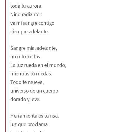
toda tu aurora.
Niño radiante :
va mi sangre contigo
siempre adelante.
Sangre mía, adelante,
no retrocedas.
La luz rueda en el mundo,
mientras tú ruedas.
Todo te mueve,
universo de un cuerpo
dorado y leve.
Herramienta es tu risa,
luz que proclama