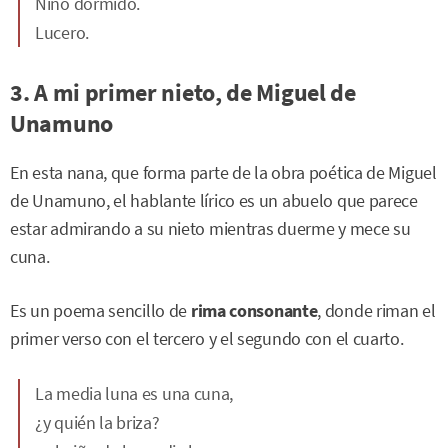
Niño dormido.
Lucero.
3. A mi primer nieto, de Miguel de
Unamuno
En esta nana, que forma parte de la obra poética de Miguel
de Unamuno, el hablante lírico es un abuelo que parece
estar admirando a su nieto mientras duerme y mece su
cuna.
Es un poema sencillo de
rima consonante
, donde riman el
primer verso con el tercero y el segundo con el cuarto.
La media luna es una cuna,
¿y quién la briza?