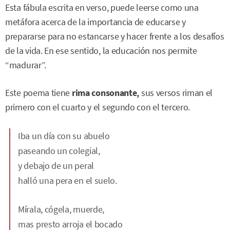
Esta fábula escrita en verso, puede leerse como una
metáfora acerca de la importancia de educarse y
prepararse para no estancarse y hacer frente a los desafíos
de la vida. En ese sentido, la educación nos permite
“madurar”.
Este poema tiene
rima consonante,
sus versos riman el
primero con el cuarto y el segundo con el tercero.
Iba un día con su abuelo
paseando un colegial,
y debajo de un peral
halló una pera en el suelo.
Mírala, cógela, muerde,
mas presto arroja el bocado