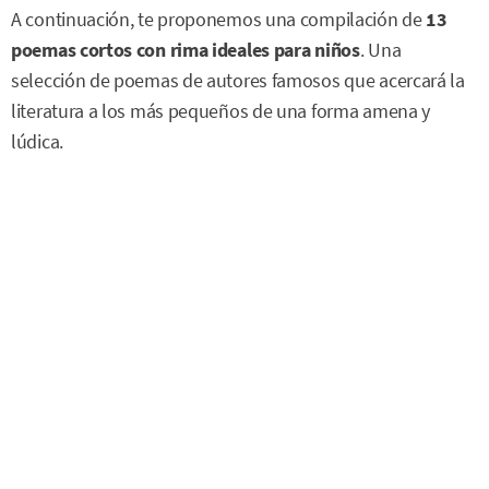
A continuación, te proponemos una compilación de
13
poemas cortos con rima ideales para niños
. Una
selección de poemas de autores famosos que acercará la
literatura a los más pequeños de una forma amena y
lúdica.