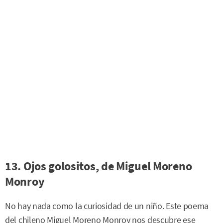
13. Ojos golositos, de Miguel Moreno
Monroy
No hay nada como la curiosidad de un niño. Este poema
del chileno Miguel Moreno Monroy nos descubre ese