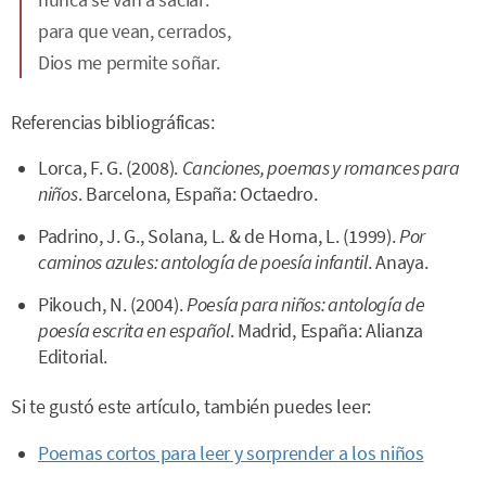
para que vean, cerrados,
Dios me permite soñar.
Referencias bibliográficas:
Lorca, F. G. (2008).
Canciones, poemas y romances para
niños
. Barcelona, España: Octaedro.
Padrino, J. G., Solana, L. & de Horna, L. (1999).
Por
caminos azules: antología de poesía infantil
. Anaya.
Pikouch, N. (2004).
Poesía para niños: antología de
poesía escrita en español
. Madrid, España: Alianza
Editorial.
Si te gustó este artículo, también puedes leer:
Poemas cortos para leer y sorprender a los niños