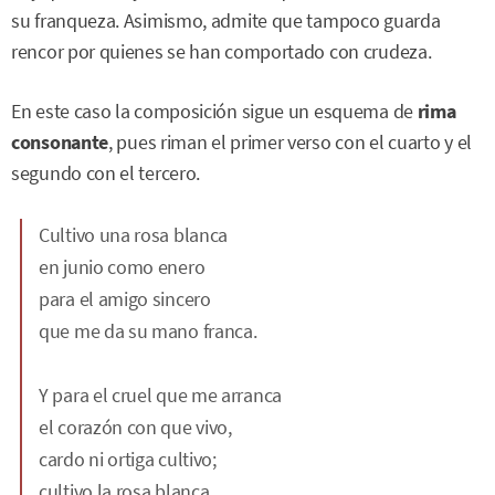
su franqueza. Asimismo, admite que tampoco guarda
rencor por quienes se han comportado con crudeza.
En este caso la composición sigue un esquema de
rima
consonante
, pues riman el primer verso con el cuarto y el
segundo con el tercero.
Cultivo una rosa blanca
en junio como enero
para el amigo sincero
que me da su mano franca.
Y para el cruel que me arranca
el corazón con que vivo,
cardo ni ortiga cultivo;
cultivo la rosa blanca.