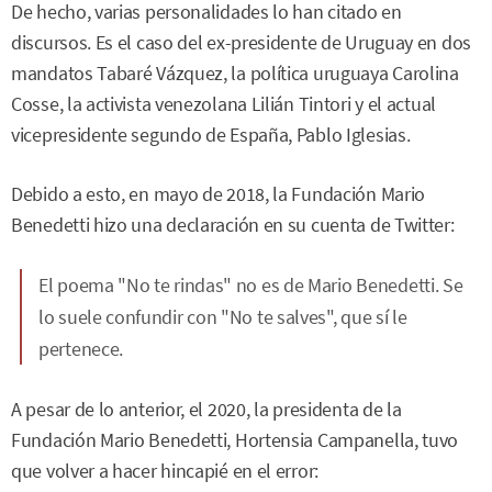
De hecho, varias personalidades lo han citado en
discursos. Es el caso del ex-presidente de Uruguay en dos
mandatos Tabaré Vázquez, la política uruguaya Carolina
Cosse, la activista venezolana Lilián Tintori y el actual
vicepresidente segundo de España, Pablo Iglesias.
Debido a esto, en mayo de 2018, la Fundación Mario
Benedetti hizo una declaración en su cuenta de Twitter:
El poema "No te rindas" no es de Mario Benedetti. Se
lo suele confundir con "No te salves", que sí le
pertenece.
A pesar de lo anterior, el 2020, la presidenta de la
Fundación Mario Benedetti, Hortensia Campanella, tuvo
que volver a hacer hincapié en el error: