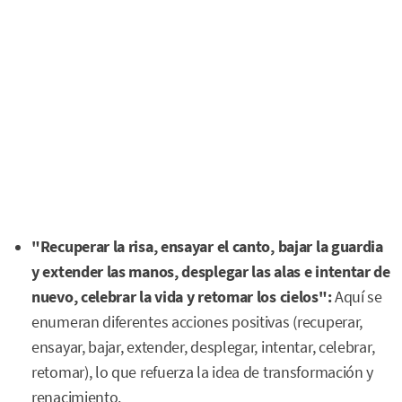
"Recuperar la risa, ensayar el canto, bajar la guardia
y extender las manos, desplegar las alas e intentar de
nuevo, celebrar la vida y retomar los cielos":
Aquí se
enumeran diferentes acciones positivas (recuperar,
ensayar, bajar, extender, desplegar, intentar, celebrar,
retomar), lo que refuerza la idea de transformación y
renacimiento.