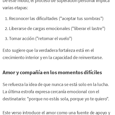
De este modo, el proceso de superación personal implica
varias etapas:
Reconocer las dificultades ("aceptar tus sombras")
Liberarse de cargas emocionales ("liberar el lastre")
Tomar acción ("retomar el vuelo")
Esto sugiere que la verdadera fortaleza está en el
crecimiento interior y en la capacidad de reinventarse.
Amor y compañía en los momentos difíciles
Se refuerza la idea de que nunca se está solo en la lucha.
La última estrofa expresa cercanía emocional con el
destinatario: "porque no estás sola, porque yo te quiero".
Este verso introduce el amor como una fuente de apoyo y