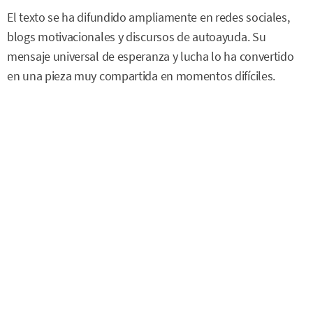
El texto se ha difundido ampliamente en redes sociales,
blogs motivacionales y discursos de autoayuda. Su
mensaje universal de esperanza y lucha lo ha convertido
en una pieza muy compartida en momentos difíciles.