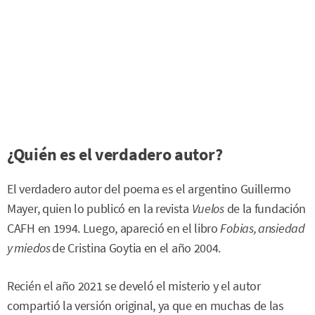
¿Quién es el verdadero autor?
El verdadero autor del poema es el argentino Guillermo
Mayer, quien lo publicó en la revista
Vuelos
de la fundación
CAFH en 1994. Luego, apareció en el libro
Fobias, ansiedad
y miedos
de Cristina Goytia en el año 2004.
Recién el año 2021 se develó el misterio y el autor
compartió la versión original, ya que en muchas de las