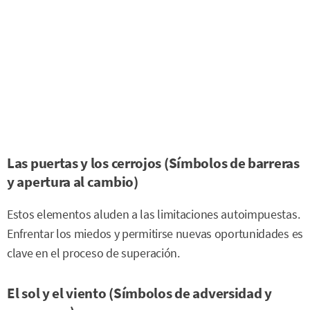
Las puertas y los cerrojos (Símbolos de barreras
y apertura al cambio)
Estos elementos aluden a las limitaciones autoimpuestas.
Enfrentar los miedos y permitirse nuevas oportunidades es
clave en el proceso de superación.
El sol y el viento (Símbolos de adversidad y