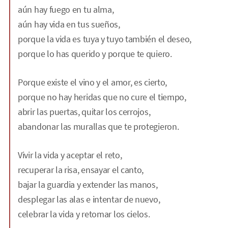
aún hay fuego en tu alma,
aún hay vida en tus sueños,
porque la vida es tuya y tuyo también el deseo,
porque lo has querido y porque te quiero.
Porque existe el vino y el amor, es cierto,
porque no hay heridas que no cure el tiempo,
abrir las puertas, quitar los cerrojos,
abandonar las murallas que te protegieron.
Vivir la vida y aceptar el reto,
recuperar la risa, ensayar el canto,
bajar la guardia y extender las manos,
desplegar las alas e intentar de nuevo,
celebrar la vida y retomar los cielos.