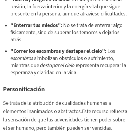
pasión, la fuerza interior y la energía vital que sigue
presente en la persona, aunque atraviese dificultades.
"Enterrar tus miedos":
No se trata de enterrar algo
físicamente, sino de superar los temores y dejarlos
atrás.
"Correr los escombros y destapar el cielo":
Los
escombros
simbolizan obstáculos o sufrimiento,
mientras que
destapar el cielo
representa recuperar la
esperanza y claridad en la vida.
Personificación
Se trata de la atribución de cualidades humanas a
elementos inanimados o abstractos.Este recurso refuerza
la sensación de que las adversidades tienen poder sobre
el ser humano, pero también pueden ser vencidas.