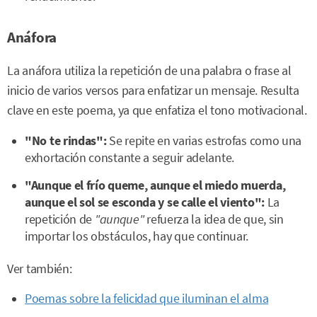
Anáfora
La anáfora utiliza la repetición de una palabra o frase al
inicio de varios versos para enfatizar un mensaje. Resulta
clave en este poema, ya que enfatiza el tono motivacional.
"No te rindas":
Se repite en varias estrofas como una
exhortación constante a seguir adelante.
"Aunque el frío queme, aunque el miedo muerda,
aunque el sol se esconda y se calle el viento":
La
repetición de
"aunque"
refuerza la idea de que, sin
importar los obstáculos, hay que continuar.
Ver también:
Poemas sobre la felicidad que iluminan el alma