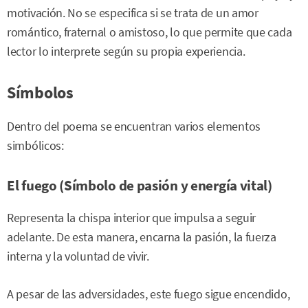
motivación. No se especifica si se trata de un amor
romántico, fraternal o amistoso, lo que permite que cada
lector lo interprete según su propia experiencia.
Símbolos
Dentro del poema se encuentran varios elementos
simbólicos:
El fuego (Símbolo de pasión y energía vital)
Representa la chispa interior que impulsa a seguir
adelante. De esta manera, encarna la pasión, la fuerza
interna y la voluntad de vivir.
A pesar de las adversidades, este fuego sigue encendido,