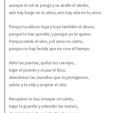
aunque el sol se ponga y se acalle el viento,
aún hay fuego en tu alma, aún hay vida en tu seno.
Porque la vida es tuya y tuyo también el deseo,
porque lo has querido, y porque yo te quiero.
Porque existe el vino, y el amor es cierto,
porque no hay herida que no cure el tiempo.
Abrir las puertas, quitar los cerrojos,
bajar el puente y cruzar el foso,
abandonar las murallas que te protegieron,
volver a la vida y aceptar el reto.
Recuperar la risa, ensayar un canto,
bajar la guardia y extender las manos,