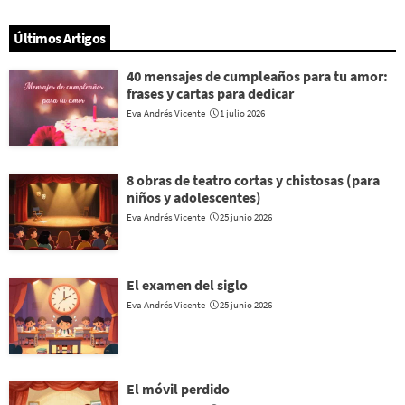
Últimos Artigos
40 mensajes de cumpleaños para tu amor:
frases y cartas para dedicar
Eva Andrés Vicente
1 julio 2026
8 obras de teatro cortas y chistosas (para
niños y adolescentes)
Eva Andrés Vicente
25 junio 2026
El examen del siglo
Eva Andrés Vicente
25 junio 2026
El móvil perdido