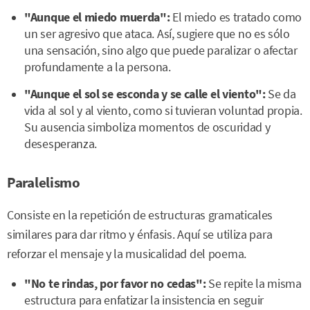
"Aunque el miedo muerda":
El miedo es tratado como
un ser agresivo que ataca. Así, sugiere que no es sólo
una sensación, sino algo que puede paralizar o afectar
profundamente a la persona.
"Aunque el sol se esconda y se calle el viento":
Se da
vida al sol y al viento, como si tuvieran voluntad propia.
Su ausencia simboliza momentos de oscuridad y
desesperanza.
Paralelismo
Consiste en la repetición de estructuras gramaticales
similares para dar ritmo y énfasis. Aquí se utiliza para
reforzar el mensaje y la musicalidad del poema.
"No te rindas, por favor no cedas":
Se repite la misma
estructura para enfatizar la insistencia en seguir