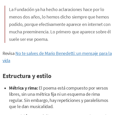
La Fundación ya ha hecho aclaraciones hace por lo
menos dos años, lo hemos dicho siempre que hemos
podido, porque efectivamente aparece en internet con
mucha preeminencia. Lo primero que aparece sobre él
suele ser ese poema.
Revisa
No te salves de Mario Benedetti: un mensaje para la
vida
Estructura y estilo
Métrica y rima:
El poema está compuesto por versos
libres, sin una métrica fija ni un esquema de rima
regular. Sin embargo, hay repeticiones y paralelismos
que le dan musicalidad.