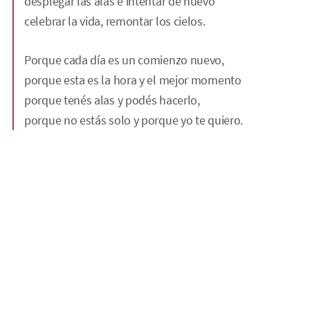
desplegar las alas e intentar de nuevo
celebrar la vida, remontar los cielos.
Porque cada día es un comienzo nuevo,
porque esta es la hora y el mejor momento
porque tenés alas y podés hacerlo,
porque no estás solo y porque yo te quiero.