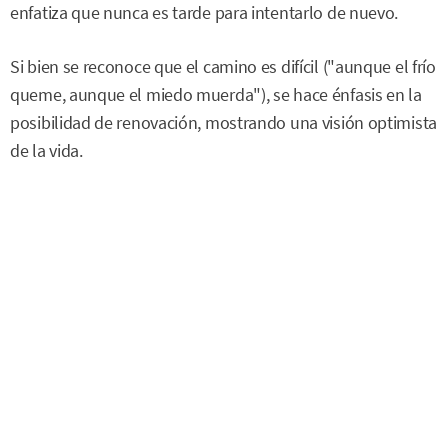
enfatiza que nunca es tarde para intentarlo de nuevo.
Si bien se reconoce que el camino es difícil ("aunque el frío
queme, aunque el miedo muerda"), se hace énfasis en la
posibilidad de renovación, mostrando una visión optimista
de la vida.