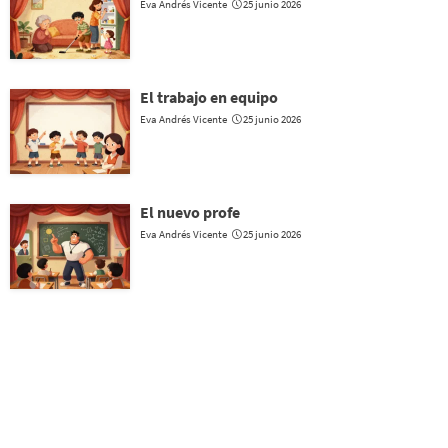
Eva Andrés Vicente
25 junio 2026
El trabajo en equipo
Eva Andrés Vicente
25 junio 2026
El nuevo profe
Eva Andrés Vicente
25 junio 2026