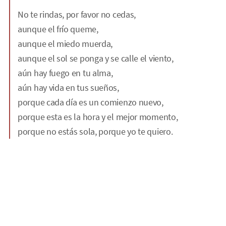
No te rindas, por favor no cedas,
aunque el frío queme,
aunque el miedo muerda,
aunque el sol se ponga y se calle el viento,
aún hay fuego en tu alma,
aún hay vida en tus sueños,
porque cada día es un comienzo nuevo,
porque esta es la hora y el mejor momento,
porque no estás sola, porque yo te quiero.