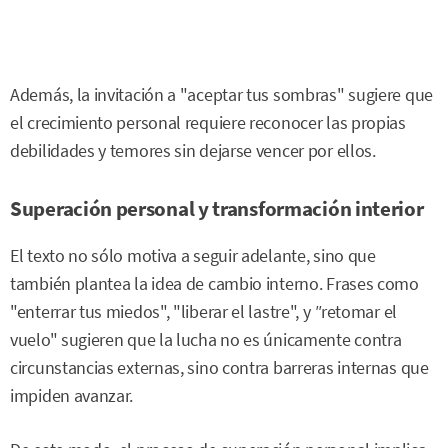
Además, la invitación a "aceptar tus sombras" sugiere que
el crecimiento personal requiere reconocer las propias
debilidades y temores sin dejarse vencer por ellos.
Superación personal y transformación interior
El texto no sólo motiva a seguir adelante, sino que
también plantea la idea de cambio interno. Frases como
"enterrar tus miedos", "liberar el lastre", y
"
retomar el
vuelo" sugieren que la lucha no es únicamente contra
circunstancias externas, sino contra barreras internas que
impiden avanzar.