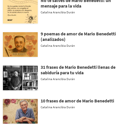
No te salves de Mario Benedetti: un
mensaje para la vida
Catalina Arancibia Durán
9 poemas de amor de Mario Benedetti
(analizados)
Catalina Arancibia Durán
31 frases de Mario Benedetti llenas de
sabiduría para tu vida
Catalina Arancibia Durán
10 frases de amor de Mario Benedetti
Catalina Arancibia Durán