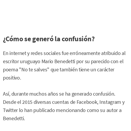
¿Cómo se generó la confusión?
En internet y redes sociales fue erróneamente atribuido al
escritor uruguayo Mario Benedetti por su parecido con el
poema "No te salves" que también tiene un carácter
positivo.
Así, durante muchos años se ha generado confusión.
Desde el 2015 diversas cuentas de Facebook, Instagram y
Twitter lo han publicado mencionando como su autor a
Benedetti.