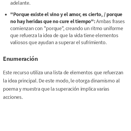
adelante.
"Porque existe el vino y el amor, es cierto, / porque
no hay heridas que no cure el tiempo":
Ambas frases
comienzan con "porque", creando un ritmo uniforme
que refuerza la idea de que la vida tiene elementos
valiosos que ayudan a superar el sufrimiento.
Enumeración
Este recurso utiliza una lista de elementos que refuerzan
la idea principal. De este modo, le otorga dinamismo al
poema y muestra que la superación implica varias
acciones.