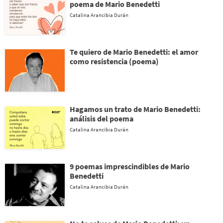
poema de Mario Benedetti
Catalina Arancibia Durán
Te quiero de Mario Benedetti: el amor
como resistencia (poema)
Hagamos un trato de Mario Benedetti:
análisis del poema
Catalina Arancibia Durán
9 poemas imprescindibles de Mario
Benedetti
Catalina Arancibia Durán