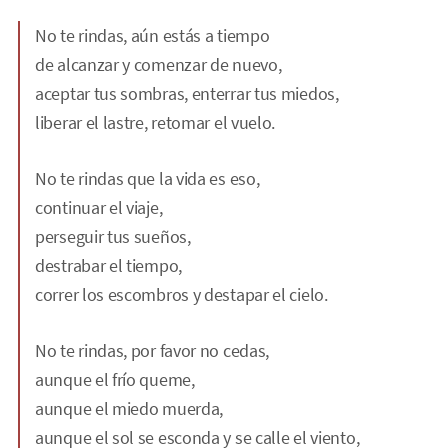
No te rindas, aún estás a tiempo
de alcanzar y comenzar de nuevo,
aceptar tus sombras, enterrar tus miedos,
liberar el lastre, retomar el vuelo.
No te rindas que la vida es eso,
continuar el viaje,
perseguir tus sueños,
destrabar el tiempo,
correr los escombros y destapar el cielo.
No te rindas, por favor no cedas,
aunque el frío queme,
aunque el miedo muerda,
aunque el sol se esconda y se calle el viento,