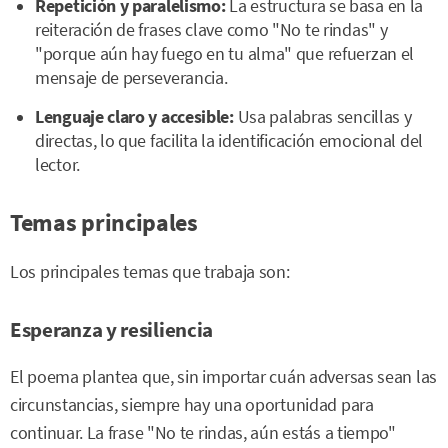
Repetición y paralelismo:
La estructura se basa en la
reiteración de frases clave como "No te rindas" y
"porque aún hay fuego en tu alma" que refuerzan el
mensaje de perseverancia.
Lenguaje claro y accesible:
Usa palabras sencillas y
directas, lo que facilita la identificación emocional del
lector.
Temas principales
Los principales temas que trabaja son:
Esperanza y resiliencia
El poema plantea que, sin importar cuán adversas sean las
circunstancias, siempre hay una oportunidad para
continuar. La frase "No te rindas, aún estás a tiempo"