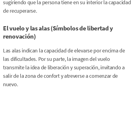
sugiriendo que la persona tiene en su interior la capacidad
de recuperarse.
El vuelo y las alas (Símbolos de libertad y
renovación)
Las alas indican la capacidad de elevarse por encima de
las dificultades. Por su parte, la imagen del vuelo
transmite la idea de liberación y superación, invitando a
salir de la zona de confort y atreverse a comenzar de
nuevo.