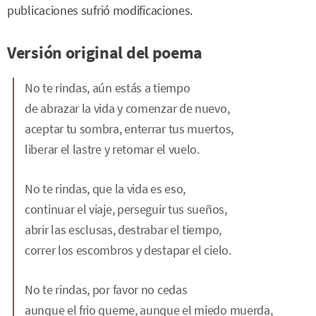
publicaciones sufrió modificaciones.
Versión original del poema
No te rindas, aún estás a tiempo
de abrazar la vida y comenzar de nuevo,
aceptar tu sombra, enterrar tus muertos,
liberar el lastre y retomar el vuelo.
No te rindas, que la vida es eso,
continuar el viaje, perseguir tus sueños,
abrir las esclusas, destrabar el tiempo,
correr los escombros y destapar el cielo.
No te rindas, por favor no cedas
aunque el frio queme, aunque el miedo muerda,