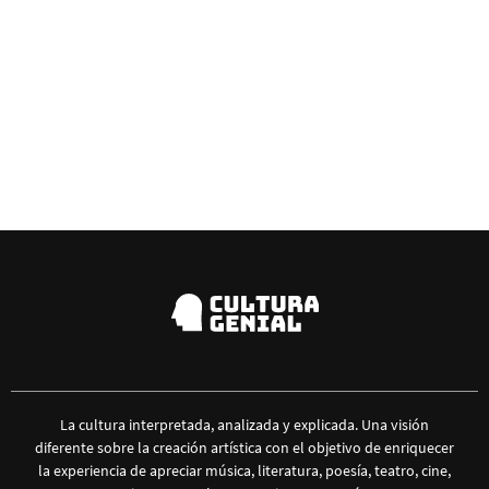
La cultura interpretada, analizada y explicada. Una visión
diferente sobre la creación artística con el objetivo de enriquecer
la experiencia de apreciar música, literatura, poesía, teatro, cine,