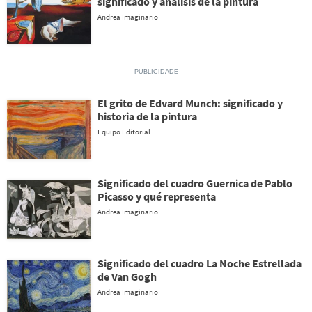
significado y análisis de la pintura
Andrea Imaginario
El grito de Edvard Munch: significado y
historia de la pintura
Equipo Editorial
Significado del cuadro Guernica de Pablo
Picasso y qué representa
Andrea Imaginario
Significado del cuadro La Noche Estrellada
de Van Gogh
Andrea Imaginario