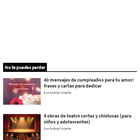
No te puedes perder
40 mensajes de cumpleaños para tu amor:
frases y cartas para dedicar
Eva Andrés Vicente
8 obras de teatro cortas y chistosas (para
niños y adolescentes)
Eva Andrés Vicente