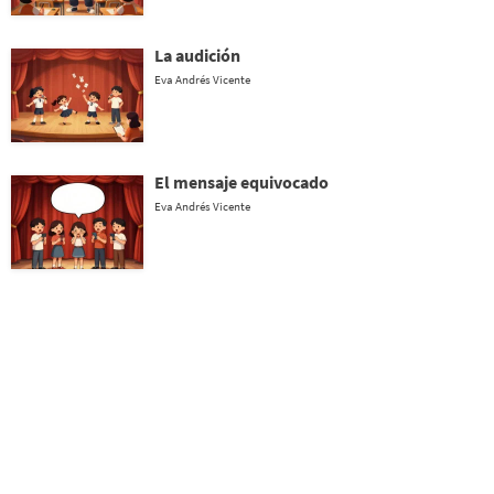
La audición
Eva Andrés Vicente
El mensaje equivocado
Eva Andrés Vicente