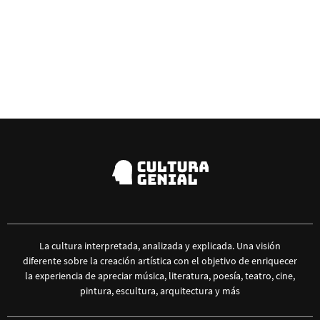
La cultura interpretada, analizada y explicada. Una visión
diferente sobre la creación artística con el objetivo de enriquecer
la experiencia de apreciar música, literatura, poesía, teatro, cine,
pintura, escultura, arquitectura y más