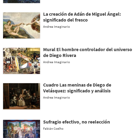
La creación de Adán de Miguel Ángel:
significado del fresco
Andrea Imaginario
Mural El hombre controlador del universo
de Diego Rivera
Andrea Imaginario
Cuadro Las meninas de Diego de
Velásquez: significado y análisis
Andrea Imaginario
Sufragio efectivo, no reelección
Fabián Coelho