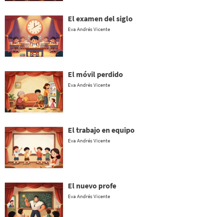
El examen del siglo
Eva Andrés Vicente
El móvil perdido
Eva Andrés Vicente
El trabajo en equipo
Eva Andrés Vicente
El nuevo profe
Eva Andrés Vicente