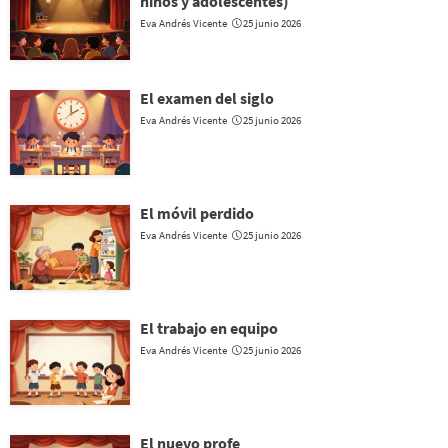
niños y adolescentes)
Eva Andrés Vicente
25 junio 2026
El examen del siglo
Eva Andrés Vicente
25 junio 2026
El móvil perdido
Eva Andrés Vicente
25 junio 2026
El trabajo en equipo
Eva Andrés Vicente
25 junio 2026
El nuevo profe