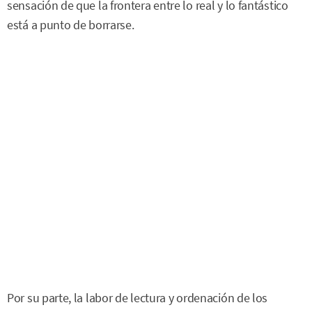
sensación de que la frontera entre lo real y lo fantástico
está a punto de borrarse.
Por su parte, la labor de lectura y ordenación de los