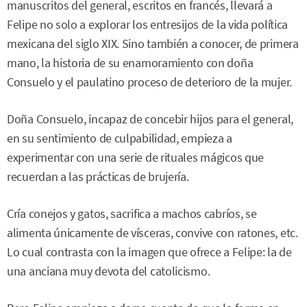
manuscritos del general, escritos en francés, llevará a
Felipe no solo a explorar los entresijos de la vida política
mexicana del siglo XIX. Sino también a conocer, de primera
mano, la historia de su enamoramiento con doña
Consuelo y el paulatino proceso de deterioro de la mujer.
Doña Consuelo, incapaz de concebir hijos para el general,
en su sentimiento de culpabilidad, empieza a
experimentar con una serie de rituales mágicos que
recuerdan a las prácticas de brujería.
Cría conejos y gatos, sacrifica a machos cabríos, se
alimenta únicamente de vísceras, convive con ratones, etc.
Lo cual contrasta con la imagen que ofrece a Felipe: la de
una anciana muy devota del catolicismo.