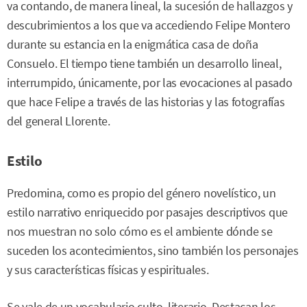
va contando, de manera lineal, la sucesión de hallazgos y
descubrimientos a los que va accediendo Felipe Montero
durante su estancia en la enigmática casa de doña
Consuelo. El tiempo tiene también un desarrollo lineal,
interrumpido, únicamente, por las evocaciones al pasado
que hace Felipe a través de las historias y las fotografías
del general Llorente.
Estilo
Predomina, como es propio del género novelístico, un
estilo narrativo enriquecido por pasajes descriptivos que
nos muestran no solo cómo es el ambiente dónde se
suceden los acontecimientos, sino también los personajes
y sus características físicas y espirituales.