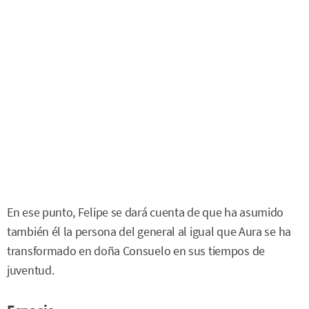
En ese punto, Felipe se dará cuenta de que ha asumido
también él la persona del general al igual que Aura se ha
transformado en doña Consuelo en sus tiempos de
juventud.