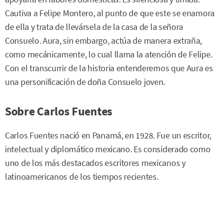
Cautiva a Felipe Montero, al punto de que este se enamora
de ella y trata de llevársela de la casa de la señora
Consuelo. Aura, sin embargo, actúa de manera extraña,
como mecánicamente, lo cual llama la atención de Felipe.
Con el transcurrir de la historia entenderemos que Aura es
una personificación de doña Consuelo joven.
Sobre Carlos Fuentes
Carlos Fuentes nació en Panamá, en 1928. Fue un escritor,
intelectual y diplomático mexicano. Es considerado como
uno de los más destacados escritores mexicanos y
latinoamericanos de los tiempos recientes.