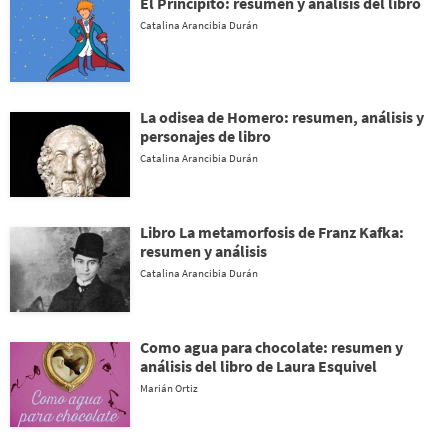
El Principito: resumen y análisis del libro
Catalina Arancibia Durán
La odisea de Homero: resumen, análisis y
personajes de libro
Catalina Arancibia Durán
Libro La metamorfosis de Franz Kafka:
resumen y análisis
Catalina Arancibia Durán
Como agua para chocolate: resumen y
análisis del libro de Laura Esquivel
Marián Ortiz