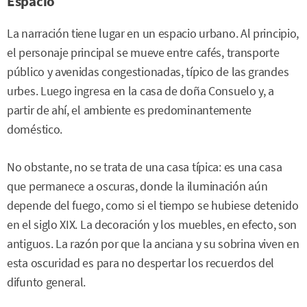
Espacio
La narración tiene lugar en un espacio urbano. Al principio,
el personaje principal se mueve entre cafés, transporte
público y avenidas congestionadas, típico de las grandes
urbes. Luego ingresa en la casa de doña Consuelo y, a
partir de ahí, el ambiente es predominantemente
doméstico.
No obstante, no se trata de una casa típica: es una casa
que permanece a oscuras, donde la iluminación aún
depende del fuego, como si el tiempo se hubiese detenido
en el siglo XIX. La decoración y los muebles, en efecto, son
antiguos. La razón por que la anciana y su sobrina viven en
esta oscuridad es para no despertar los recuerdos del
difunto general.