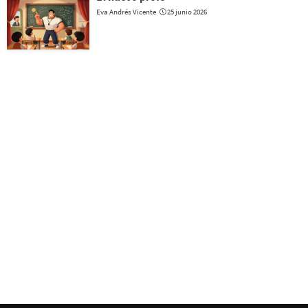
Eva Andrés Vicente
25 junio 2026