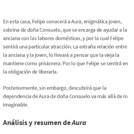
En esta casa, Felipe conocerá a Aura, enigmática joven,
sobrina de doña Consuelo, que se encarga de ayudar a la
anciana con las labores domésticas, y por la cual Felipe
sentirá una particular atracción. La extraña relación entre
la anciana y la joven, lo llevará a pensar que la vieja la
mantiene como prisionera. Por lo que Felipe se sentirá en
la obligación de liberarla.
Posteriormente, sin embargo, descubrirá que la
dependencia de Aura de doña Consuelo va más allá de lo
imaginable.
Análisis y resumen de
Aura