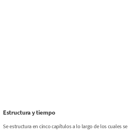
Estructura y tiempo
Se estructura en cinco capítulos a lo largo de los cuales se