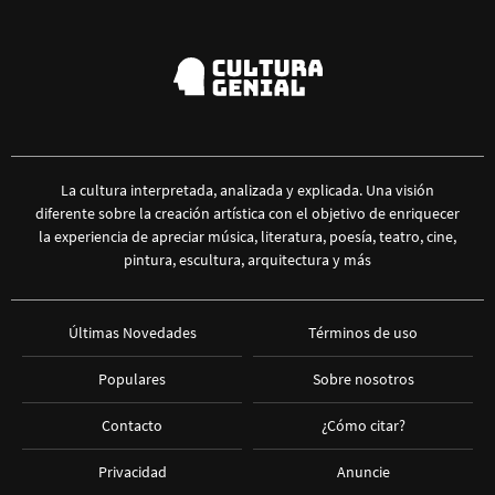
La cultura interpretada, analizada y explicada. Una visión
diferente sobre la creación artística con el objetivo de enriquecer
la experiencia de apreciar música, literatura, poesía, teatro, cine,
pintura, escultura, arquitectura y más
Últimas Novedades
Términos de uso
Populares
Sobre nosotros
Contacto
¿Cómo citar?
Privacidad
Anuncie