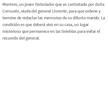
Montero, un joven historiador que es contratado por doña
Consuelo, viuda del general Llorente, para que ordene y
termine de redactar las memorias de su difunto marido. La
condición es que deberá vivir en su casa, un lugar
misterioso que permanece en las tinieblas para evitar el
recuerdo del general.