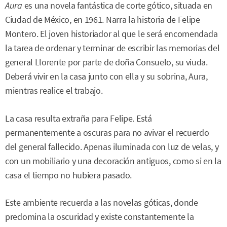
Aura
es una novela fantástica de corte gótico, situada en
Ciudad de México, en 1961. Narra la historia de Felipe
Montero. El joven historiador al que le será encomendada
la tarea de ordenar y terminar de escribir las memorias del
general Llorente por parte de doña Consuelo, su viuda.
Deberá vivir en la casa junto con ella y su sobrina, Aura,
mientras realice el trabajo.
La casa resulta extraña para Felipe. Está
permanentemente a oscuras para no avivar el recuerdo
del general fallecido. Apenas iluminada con luz de velas, y
con un mobiliario y una decoración antiguos, como si en la
casa el tiempo no hubiera pasado.
Este ambiente recuerda a las novelas góticas, donde
predomina la oscuridad y existe constantemente la