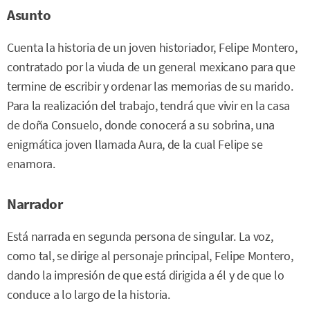
Asunto
Cuenta la historia de un joven historiador, Felipe Montero,
contratado por la viuda de un general mexicano para que
termine de escribir y ordenar las memorias de su marido.
Para la realización del trabajo, tendrá que vivir en la casa
de doña Consuelo, donde conocerá a su sobrina, una
enigmática joven llamada Aura, de la cual Felipe se
enamora.
Narrador
Está narrada en segunda persona de singular. La voz,
como tal, se dirige al personaje principal, Felipe Montero,
dando la impresión de que está dirigida a él y de que lo
conduce a lo largo de la historia.