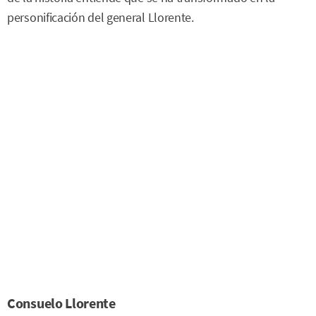
personificación del general Llorente.
Consuelo Llorente