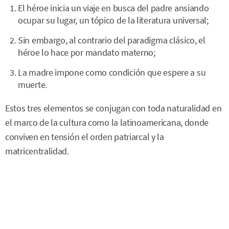
El héroe inicia un viaje en busca del padre ansiando
ocupar su lugar, un tópico de la literatura universal;
Sin embargo, al contrario del paradigma clásico, el
héroe lo hace por mandato materno;
La madre impone como condición que espere a su
muerte.
Estos tres elementos se conjugan con toda naturalidad en
el marco de la cultura como la latinoamericana, donde
conviven en tensión el orden patriarcal y la
matricentralidad.