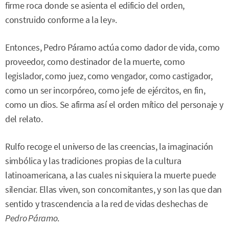
firme roca donde se asienta el edificio del orden,
construido conforme a la ley».
Entonces, Pedro Páramo actúa como dador de vida, como
proveedor, como destinador de la muerte, como
legislador, como juez, como vengador, como castigador,
como un ser incorpóreo, como jefe de ejércitos, en fin,
como un dios. Se afirma así el orden mítico del personaje y
del relato.
Rulfo recoge el universo de las creencias, la imaginación
simbólica y las tradiciones propias de la cultura
latinoamericana, a las cuales ni siquiera la muerte puede
silenciar. Ellas viven, son concomitantes, y son las que dan
sentido y trascendencia a la red de vidas deshechas de
Pedro Páramo
.