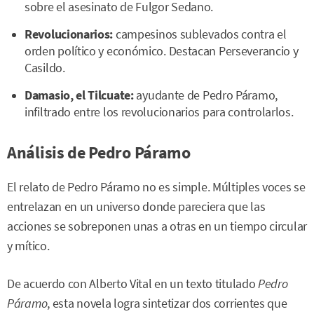
sobre el asesinato de Fulgor Sedano.
Revolucionarios:
campesinos sublevados contra el
orden político y económico. Destacan Perseverancio y
Casildo.
Damasio, el Tilcuate:
ayudante de Pedro Páramo,
infiltrado entre los revolucionarios para controlarlos.
Análisis de Pedro Páramo
El relato de Pedro Páramo no es simple. Múltiples voces se
entrelazan en un universo donde pareciera que las
acciones se sobreponen unas a otras en un tiempo circular
y mítico.
De acuerdo con Alberto Vital en un texto titulado
Pedro
Páramo
, esta novela logra sintetizar dos corrientes que