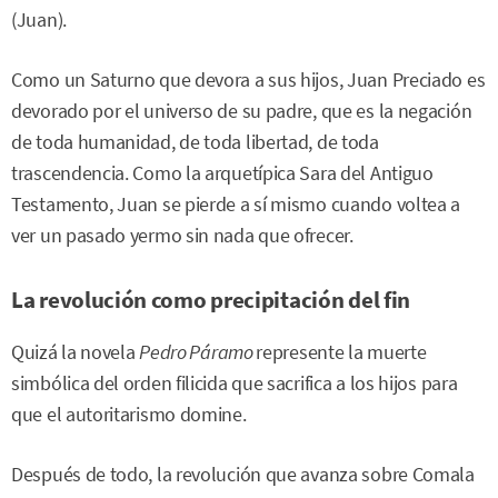
(Juan).
Como un Saturno que devora a sus hijos, Juan Preciado es
devorado por el universo de su padre, que es la negación
de toda humanidad, de toda libertad, de toda
trascendencia. Como la arquetípica Sara del Antiguo
Testamento, Juan se pierde a sí mismo cuando voltea a
ver un pasado yermo sin nada que ofrecer.
La revolución como precipitación del fin
Quizá la novela
Pedro Páramo
represente la muerte
simbólica del orden filicida que sacrifica a los hijos para
que el autoritarismo domine.
Después de todo, la revolución que avanza sobre Comala