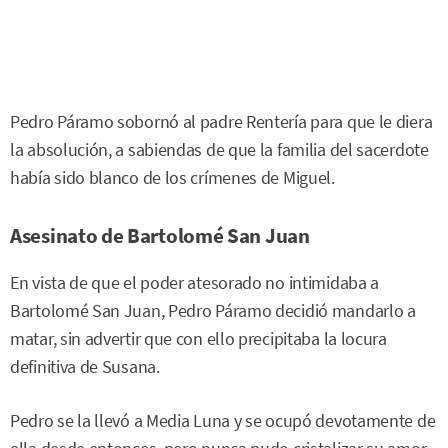
Pedro Páramo sobornó al padre Rentería para que le diera
la absolución, a sabiendas de que la familia del sacerdote
había sido blanco de los crímenes de Miguel.
Asesinato de Bartolomé San Juan
En vista de que el poder atesorado no intimidaba a
Bartolomé San Juan, Pedro Páramo decidió mandarlo a
matar, sin advertir que con ello precipitaba la locura
definitiva de Susana.
Pedro se la llevó a Media Luna y se ocupó devotamente de