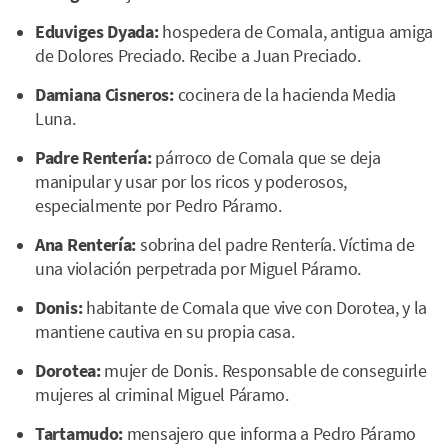
Eduviges Dyada:
hospedera de Comala, antigua amiga
de Dolores Preciado. Recibe a Juan Preciado.
Damiana Cisneros:
cocinera de la hacienda Media
Luna.
Padre Rentería:
párroco de Comala que se deja
manipular y usar por los ricos y poderosos,
especialmente por Pedro Páramo.
Ana Rentería:
sobrina del padre Rentería. Víctima de
una violación perpetrada por Miguel Páramo.
Donis:
habitante de Comala que vive con Dorotea, y la
mantiene cautiva en su propia casa.
Dorotea:
mujer de Donis. Responsable de conseguirle
mujeres al criminal Miguel Páramo.
Tartamudo:
mensajero que informa a Pedro Páramo