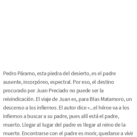
Pedro Páramo, esta piedra del desierto, es el padre
ausente, incorpóreo, espectral. Por eso, el destino
procurado por Juan Preciado no puede ser la
reivindicación. El viaje de Juan es, para Blas Matamoro, un
descenso a los infiernos. El autor dice «...el héroe va a los
infiernos a buscar a su padre, pues allí está el padre,
muerto. Llegar al lugar del padre es llegar al reino de la
muerte. Encontrarse con el padre es morir, quedarse a vivir