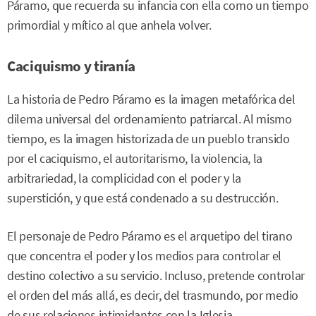
Páramo, que recuerda su infancia con ella como un tiempo
primordial y mítico al que anhela volver.
Caciquismo y tiranía
La historia de Pedro Páramo es la imagen metafórica del
dilema universal del ordenamiento patriarcal. Al mismo
tiempo, es la imagen historizada de un pueblo transido
por el caciquismo, el autoritarismo, la violencia, la
arbitrariedad, la complicidad con el poder y la
superstición, y que está condenado a su destrucción.
El personaje de Pedro Páramo es el arquetipo del tirano
que concentra el poder y los medios para controlar el
destino colectivo a su servicio. Incluso, pretende controlar
el orden del más allá, es decir, del trasmundo, por medio
de sus relaciones intimidantes con la Iglesia.