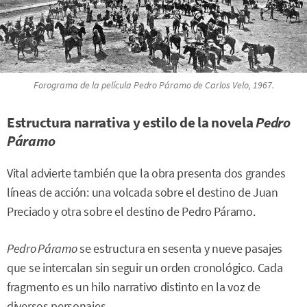
Forograma de la película
Pedro Páramo
de Carlos Velo, 1967.
Estructura narrativa y estilo de la novela
Pedro
Páramo
Vital advierte también que la obra presenta dos grandes
líneas de acción: una volcada sobre el destino de Juan
Preciado y otra sobre el destino de Pedro Páramo.
Pedro Páramo
se estructura en sesenta y nueve pasajes
que se intercalan sin seguir un orden cronológico. Cada
fragmento es un hilo narrativo distinto en la voz de
diversos personajes.