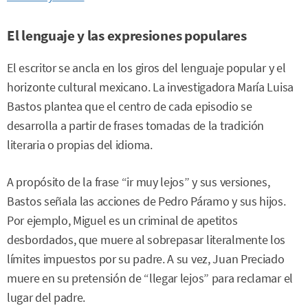
El lenguaje y las expresiones populares
El escritor se ancla en los giros del lenguaje popular y el
horizonte cultural mexicano. La investigadora María Luisa
Bastos plantea que el centro de cada episodio se
desarrolla a partir de frases tomadas de la tradición
literaria o propias del idioma.
A propósito de la frase “ir muy lejos” y sus versiones,
Bastos señala las acciones de Pedro Páramo y sus hijos.
Por ejemplo, Miguel es un criminal de apetitos
desbordados, que muere al sobrepasar literalmente los
límites impuestos por su padre. A su vez, Juan Preciado
muere en su pretensión de “llegar lejos” para reclamar el
lugar del padre.