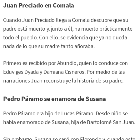
Juan Preciado en Comala
Cuando Juan Preciado llega a Comala descubre que su
padre está muerto y, junto a él, ha muerto prácticamente
todo el pueblo. Con ello, se evidencia que ya no queda
nada de lo que su madre tanto añoraba.
Primero es recibido por Abundio, quien lo conduce con
Eduviges Dyada y Damiana Cisneros. Por medio de las
narraciones Juan reconstruye la historia de su padre.
Pedro Páramo se enamora de Susana
Pedro Páramo era hijo de Lucas Páramo. Desde niño se
había enamorado de Susana, hija de Bartolomé San Juan.
Sin embargo, Susana se casó con Florencio y, cuando este