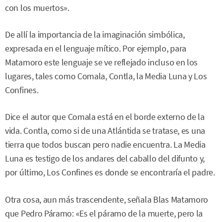
con los muertos».
De allí la importancia de la imaginación simbólica,
expresada en el lenguaje mítico. Por ejemplo, para
Matamoro este lenguaje se ve reflejado incluso en los
lugares, tales como Comala, Contla, la Media Luna y Los
Confines.
Dice el autor que Comala está en el borde externo de la
vida. Contla, como si de una Atlántida se tratase, es una
tierra que todos buscan pero nadie encuentra. La Media
Luna es testigo de los andares del caballo del difunto y,
por último, Los Confines es donde se encontraría el padre.
Otra cosa, aun más trascendente, señala Blas Matamoro
que Pedro Páramo: «Es el páramo de la muerte, pero la