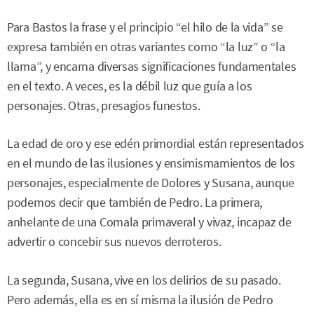
Para Bastos la frase y el principio “el hilo de la vida” se
expresa también en otras variantes como “la luz” o “la
llama”, y encarna diversas significaciones fundamentales
en el texto. A veces, es la débil luz que guía a los
personajes. Otras, presagios funestos.
La edad de oro y ese edén primordial están representados
en el mundo de las ilusiones y ensimismamientos de los
personajes, especialmente de Dolores y Susana, aunque
podemos decir que también de Pedro. La primera,
anhelante de una Comala primaveral y vivaz, incapaz de
advertir o concebir sus nuevos derroteros.
La segunda, Susana, vive en los delirios de su pasado.
Pero además, ella es en sí misma la ilusión de Pedro