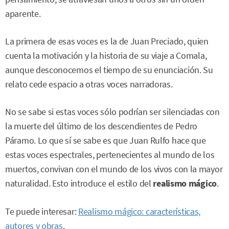
aparente.
La primera de esas voces es la de Juan Preciado, quien
cuenta la motivación y la historia de su viaje a Comala,
aunque desconocemos el tiempo de su enunciación. Su
relato cede espacio a otras voces narradoras.
No se sabe si estas voces sólo podrían ser silenciadas con
la muerte del último de los descendientes de Pedro
Páramo. Lo que sí se sabe es que Juan Rulfo hace que
estas voces espectrales, pertenecientes al mundo de los
muertos, convivan con el mundo de los vivos con la mayor
naturalidad. Esto introduce el estilo del
realismo mágico
.
Te puede interesar:
Realismo mágico: características,
autores y obras
.