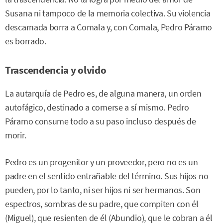
Susana ni tampoco de la memoria colectiva. Su violencia
descarnada borra a Comala y, con Comala, Pedro Páramo
es borrado.
Trascendencia y olvido
La autarquía de Pedro es, de alguna manera, un orden
autofágico, destinado a comerse a sí mismo. Pedro
Páramo consume todo a su paso incluso después de
morir.
Pedro es un progenitor y un proveedor, pero no es un
padre en el sentido entrañable del término. Sus hijos no
pueden, por lo tanto, ni ser hijos ni ser hermanos. Son
espectros, sombras de su padre, que compiten con él
(Miguel), que resienten de él (Abundio), que le cobran a él