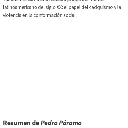
latinoamericano del siglo XX: el papel del caciquismo y la
violencia en la conformación social.
Resumen de
Pedro Páramo