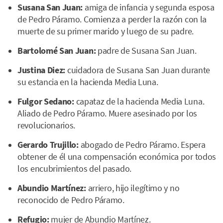
Susana San Juan:
amiga de infancia y segunda esposa
de Pedro Páramo. Comienza a perder la razón con la
muerte de su primer marido y luego de su padre.
Bartolomé San Juan:
padre de Susana San Juan.
Justina Diez:
cuidadora de Susana San Juan durante
su estancia en la hacienda Media Luna.
Fulgor Sedano:
capataz de la hacienda Media Luna.
Aliado de Pedro Páramo. Muere asesinado por los
revolucionarios.
Gerardo Trujillo:
abogado de Pedro Páramo. Espera
obtener de él una compensación económica por todos
los encubrimientos del pasado.
Abundio Martínez:
arriero, hijo ilegítimo y no
reconocido de Pedro Páramo.
Refugio:
mujer de Abundio Martínez.