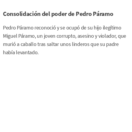
Consolidación del poder de Pedro Páramo
Pedro Páramo reconoció y se ocupó de su hijo ilegítimo
Miguel Páramo, un joven corrupto, asesino y violador, que
murió a caballo tras saltar unos linderos que su padre
había levantado.