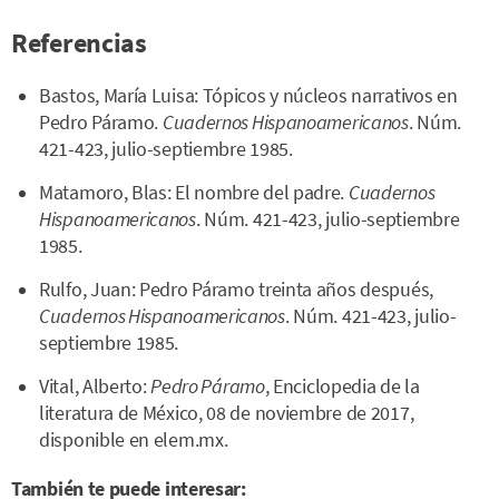
Referencias
Bastos, María Luisa: Tópicos y núcleos narrativos en
Pedro Páramo.
Cuadernos Hispanoamericanos
. Núm.
421-423, julio-septiembre 1985.
Matamoro, Blas: El nombre del padre.
Cuadernos
Hispanoamericanos
. Núm. 421-423, julio-septiembre
1985.
Rulfo, Juan: Pedro Páramo treinta años después,
Cuadernos Hispanoamericanos
. Núm. 421-423, julio-
septiembre 1985.
Vital, Alberto:
Pedro Páramo
, Enciclopedia de la
literatura de México, 08 de noviembre de 2017,
disponible en elem.mx.
También te puede interesar: