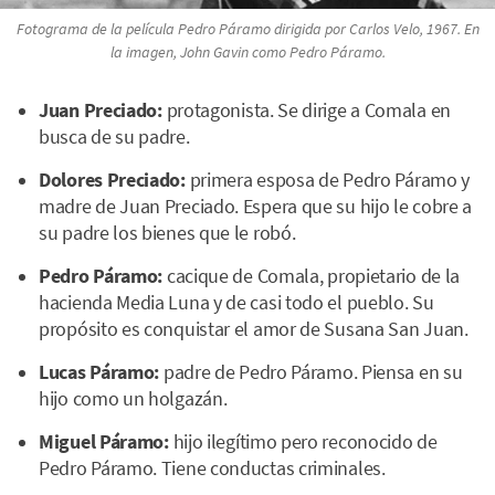
Fotograma de la película Pedro Páramo dirigida por Carlos Velo, 1967. En
la imagen, John Gavin como Pedro Páramo.
Juan Preciado:
protagonista. Se dirige a Comala en
busca de su padre.
Dolores Preciado:
primera esposa de Pedro Páramo y
madre de Juan Preciado. Espera que su hijo le cobre a
su padre los bienes que le robó.
Pedro Páramo:
cacique de Comala, propietario de la
hacienda Media Luna y de casi todo el pueblo. Su
propósito es conquistar el amor de Susana San Juan.
Lucas Páramo:
padre de Pedro Páramo. Piensa en su
hijo como un holgazán.
Miguel Páramo:
hijo ilegítimo pero reconocido de
Pedro Páramo. Tiene conductas criminales.