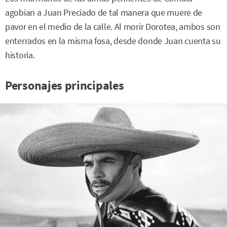
agobian a Juan Preciado de tal manera que muere de
pavor en el medio de la calle. Al morir Dorotea, ambos son
enterrados en la misma fosa, desde donde Juan cuenta su
historia.
Personajes principales