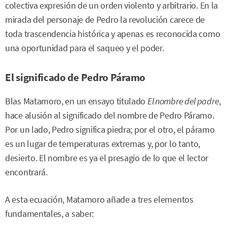
colectiva expresión de un orden violento y arbitrario. En la
mirada del personaje de Pedro la revolución carece de
toda trascendencia histórica y apenas es reconocida como
una oportunidad para el saqueo y el poder.
El significado de Pedro Páramo
Blas Matamoro, en un ensayo titulado
El nombre del padre
,
hace alusión al significado del nombre de Pedro Páramo.
Por un lado, Pedro significa piedra; por el otro, el páramo
es un lugar de temperaturas extremas y, por lo tanto,
desierto. El nombre es ya el presagio de lo que el lector
encontrará.
A esta ecuación, Matamoro añade a tres elementos
fundamentales, a saber: