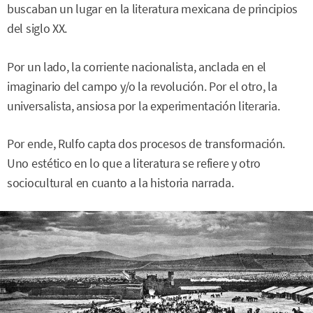
buscaban un lugar en la literatura mexicana de principios
del siglo XX.
Por un lado, la corriente nacionalista, anclada en el
imaginario del campo y/o la revolución. Por el otro, la
universalista, ansiosa por la experimentación literaria.
Por ende, Rulfo capta dos procesos de transformación.
Uno estético en lo que a literatura se refiere y otro
sociocultural en cuanto a la historia narrada.