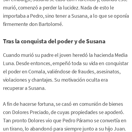
murió, comenzó a perder la lucidez. Nada de esto le
importaba a Pedro, sino tener a Susana, a lo que se oponía
firmemente don Bartolomé.
Tras la conquista del poder y de Susana
Cuando murió su padre el joven heredó la hacienda Media
Luna. Desde entonces, empeñó toda su vida en conquistar
el poder en Comala, valiéndose de fraudes, asesinatos,
violaciones y chantajes. Su motivación oculta era
recuperar a Susana.
A fin de hacerse fortuna, se casó en comunión de bienes
con Dolores Preciado, de cuyas propiedades se apoderó.
Tan pronto Dolores vio que Pedro Páramo se convertía en
un tirano, lo abandonó para siempre junto a su hijo Juan.