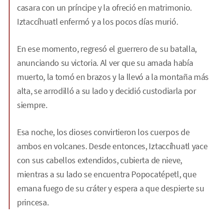
casara con un príncipe y la ofreció en matrimonio.
Iztaccíhuatl enfermó y a los pocos días murió.
En ese momento, regresó el guerrero de su batalla,
anunciando su victoria. Al ver que su amada había
muerto, la tomó en brazos y la llevó a la montaña más
alta, se arrodilló a su lado y decidió custodiarla por
siempre.
Esa noche, los dioses convirtieron los cuerpos de
ambos en volcanes. Desde entonces, Iztaccíhuatl yace
con sus cabellos extendidos, cubierta de nieve,
mientras a su lado se encuentra Popocatépetl, que
emana fuego de su cráter y espera a que despierte su
princesa.