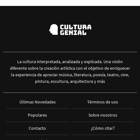
La cultura interpretada, analizada y explicada. Una visión
diferente sobre la creación artística con el objetivo de enriquecer
la experiencia de apreciar música, literatura, poesía, teatro, cine,
pintura, escultura, arquitectura y más
Últimas Novedades
Términos de uso
Populares
Sobre nosotros
Contacto
¿Cómo citar?