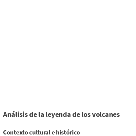
Análisis de la leyenda de los volcanes
Contexto cultural e histórico