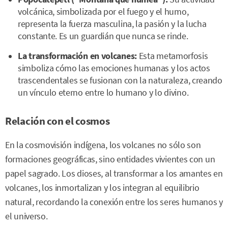
volcánica, simbolizada por el fuego y el humo,
representa la fuerza masculina, la pasión y la lucha
constante. Es un guardián que nunca se rinde.
La transformación en volcanes:
Esta metamorfosis
simboliza cómo las emociones humanas y los actos
trascendentales se fusionan con la naturaleza, creando
un vínculo eterno entre lo humano y lo divino.
Relación con el cosmos
En la cosmovisión indígena, los volcanes no sólo son
formaciones geográficas, sino entidades vivientes con un
papel sagrado. Los dioses, al transformar a los amantes en
volcanes, los inmortalizan y los integran al equilibrio
natural, recordando la conexión entre los seres humanos y
el universo.