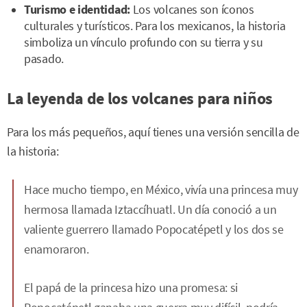
Turismo e identidad:
Los volcanes son íconos
culturales y turísticos. Para los mexicanos, la historia
simboliza un vínculo profundo con su tierra y su
pasado.
La leyenda de los volcanes para niños
Para los más pequeños, aquí tienes una versión sencilla de
la historia:
Hace mucho tiempo, en México, vivía una princesa muy
hermosa llamada Iztaccíhuatl. Un día conoció a un
valiente guerrero llamado Popocatépetl y los dos se
enamoraron.
El papá de la princesa hizo una promesa: si