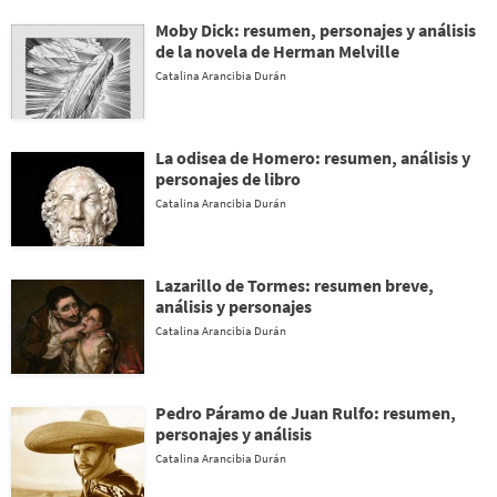
Moby Dick: resumen, personajes y análisis
de la novela de Herman Melville
Catalina Arancibia Durán
La odisea de Homero: resumen, análisis y
personajes de libro
Catalina Arancibia Durán
Lazarillo de Tormes: resumen breve,
análisis y personajes
Catalina Arancibia Durán
Pedro Páramo de Juan Rulfo: resumen,
personajes y análisis
Catalina Arancibia Durán