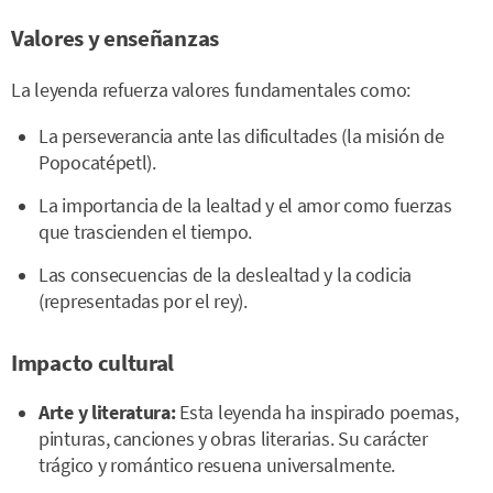
Valores y enseñanzas
La leyenda refuerza valores fundamentales como:
La perseverancia ante las dificultades (la misión de
Popocatépetl).
La importancia de la lealtad y el amor como fuerzas
que trascienden el tiempo.
Las consecuencias de la deslealtad y la codicia
(representadas por el rey).
Impacto cultural
Arte y literatura:
Esta leyenda ha inspirado poemas,
pinturas, canciones y obras literarias. Su carácter
trágico y romántico resuena universalmente.