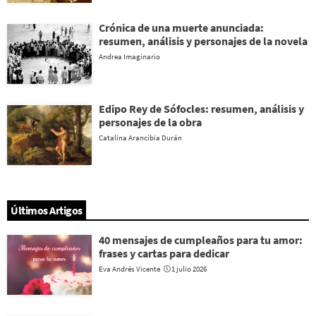
Crónica de una muerte anunciada:
resumen, análisis y personajes de la novela
Andrea Imaginario
Edipo Rey de Sófocles: resumen, análisis y
personajes de la obra
Catalina Arancibia Durán
Últimos Artigos
40 mensajes de cumpleaños para tu amor:
frases y cartas para dedicar
Eva Andrés Vicente
1 julio 2026