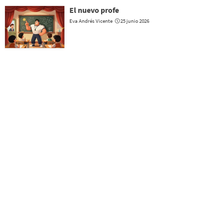
El nuevo profe
Eva Andrés Vicente
25 junio 2026