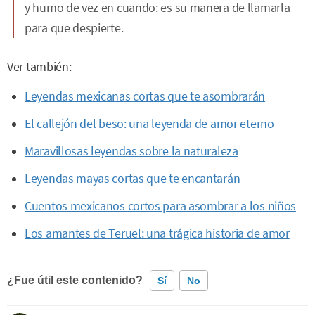
y humo de vez en cuando: es su manera de llamarla
para que despierte.
Ver también:
Leyendas mexicanas cortas que te asombrarán
El callejón del beso: una leyenda de amor eterno
Maravillosas leyendas sobre la naturaleza
Leyendas mayas cortas que te encantarán
Cuentos mexicanos cortos para asombrar a los niños
Los amantes de Teruel: una trágica historia de amor
¿Fue útil este contenido?
Sí
No