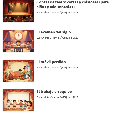
8 obras de teatro cortas y chistosas (para
niños y adolescentes)
Eva Andrés Vicente
25 junio 2026
El examen del siglo
Eva Andrés Vicente
25 junio 2026
El móvil perdido
Eva Andrés Vicente
25 junio 2026
El trabajo en equipo
Eva Andrés Vicente
25 junio 2026