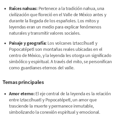
Raíces nahuas:
Pertenece a la tradición nahua, una
civilización que floreció en el Valle de México antes y
durante la llegada de los españoles. Los mitos y
leyendas eran un medio para explicar fenómenos
naturales y transmitir valores sociales.
Paisaje y geografía:
Los volcanes Iztaccíhuatl y
Popocatépetl son montañas reales ubicadas en el
centro de México, y la leyenda les otorga un significado
simbólico y espiritual. A través del mito, se personifican
como guardianes eternos del valle.
Temas principales
Amor eterno:
El eje central de la leyenda es la relación
entre Iztaccíhuatl y Popocatépetl, un amor que
trasciende la muerte y permanece inmutable,
simbolizando la conexión espiritual y emocional.