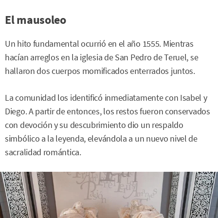
El mausoleo
Un hito fundamental ocurrió en el año 1555. Mientras
hacían arreglos en la iglesia de San Pedro de Teruel, se
hallaron dos cuerpos momificados enterrados juntos.
La comunidad los identificó inmediatamente con Isabel y
Diego. A partir de entonces, los restos fueron conservados
con devoción y su descubrimiento dio un respaldo
simbólico a la leyenda, elevándola a un nuevo nivel de
sacralidad romántica.