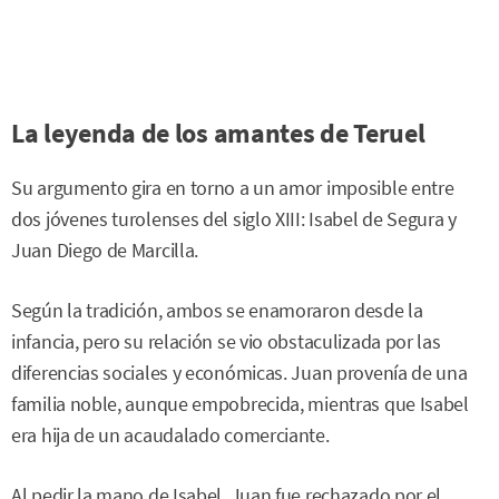
La leyenda de los amantes de Teruel
Su argumento gira en torno a un amor imposible entre
dos jóvenes turolenses del siglo XIII: Isabel de Segura y
Juan Diego de Marcilla.
Según la tradición, ambos se enamoraron desde la
infancia, pero su relación se vio obstaculizada por las
diferencias sociales y económicas. Juan provenía de una
familia noble, aunque empobrecida, mientras que Isabel
era hija de un acaudalado comerciante.
Al pedir la mano de Isabel, Juan fue rechazado por el