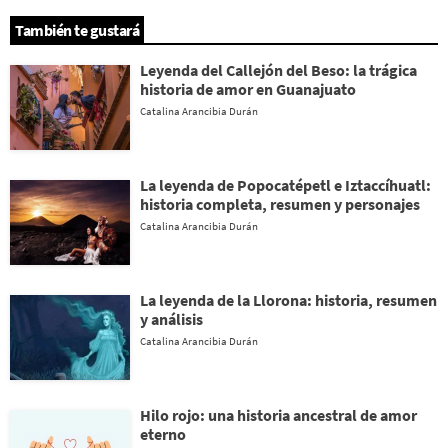
También te gustará
Leyenda del Callejón del Beso: la trágica
historia de amor en Guanajuato
Catalina Arancibia Durán
La leyenda de Popocatépetl e Iztaccíhuatl:
historia completa, resumen y personajes
Catalina Arancibia Durán
La leyenda de la Llorona: historia, resumen
y análisis
Catalina Arancibia Durán
Hilo rojo: una historia ancestral de amor
eterno