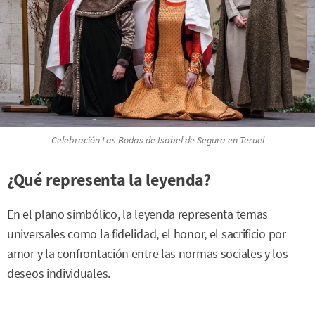
Celebración Las Bodas de Isabel de Segura en Teruel
¿Qué representa la leyenda?
En el plano simbólico, la leyenda representa temas
universales como la fidelidad, el honor, el sacrificio por
amor y la confrontación entre las normas sociales y los
deseos individuales.