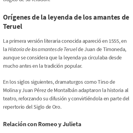
Orígenes de la leyenda de los amantes de
Teruel
La primera versión literaria conocida apareció en 1555, en
la
Historia de los amantes de Teruel
de Juan de Timoneda,
aunque se considera que la leyenda ya circulaba desde
mucho antes en la tradición popular.
En los siglos siguientes, dramaturgos como Tirso de
Molina y Juan Pérez de Montalbán adaptaron la historia al
teatro, reforzando su difusión y convirtiéndola en parte del
repertorio del Siglo de Oro.
Relación con Romeo y Julieta