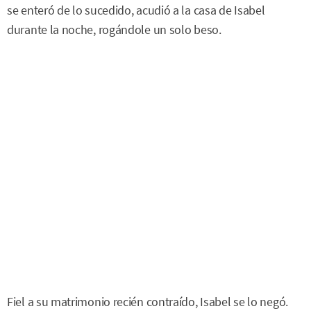
se enteró de lo sucedido, acudió a la casa de Isabel
durante la noche, rogándole un solo beso.
Fiel a su matrimonio recién contraído, Isabel se lo negó.