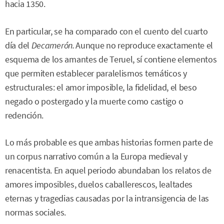
hacia 1350.
En particular, se ha comparado con el cuento del cuarto
día del
Decamerón.
Aunque no reproduce exactamente el
esquema de los amantes de Teruel, sí contiene elementos
que permiten establecer paralelismos temáticos y
estructurales: el amor imposible, la fidelidad, el beso
negado o postergado y la muerte como castigo o
redención.
Lo más probable es que ambas historias formen parte de
un corpus narrativo común a la Europa medieval y
renacentista. En aquel periodo abundaban los relatos de
amores imposibles, duelos caballerescos, lealtades
eternas y tragedias causadas por la intransigencia de las
normas sociales.