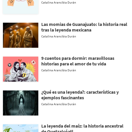
Catalina Arancibia Durán
Las momias de Guanajuato: la historia real
tras la leyenda mexicana
Catalina Arancibia Durán
9 cuentos para dormir: maravillosas
historias para el amor de tu vida
Catalina Arancibia Durán
¿Qué es una leyenda?: características y
ejemplos fascinantes
Catalina Arancibia Durán
La leyenda del maíz: la historia ancestral
de Quetzalcóatl