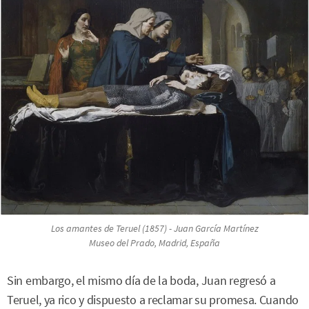
Los amantes de Teruel (1857) - Juan García Martínez
Museo del Prado, Madrid, España
Sin embargo, el mismo día de la boda, Juan regresó a
Teruel, ya rico y dispuesto a reclamar su promesa. Cuando