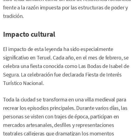
frente a la razón impuesta por las estructuras de poder y
tradición.
Impacto cultural
El impacto de esta leyenda ha sido especialmente
significativo en Teruel. Cada año, en el mes de febrero, se
celebra una fiesta conocida como Las Bodas de Isabel de
Segura. La celebración fue declarada Fiesta de Interés
Turístico Nacional.
Toda la ciudad se transforma en una villa medieval para
recrear los episodios principales. Durante varios días, las
personas se visten con trajes de época, participan en
mercados artesanales, desfiles y representaciones
teatrales callejeras que dramatizan los momentos