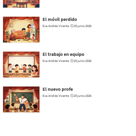
El móvil perdido
Eva Andrés Vicente
25 junio 2026
El trabajo en equipo
Eva Andrés Vicente
25 junio 2026
El nuevo profe
Eva Andrés Vicente
25 junio 2026