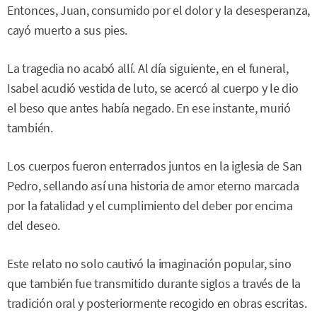
Entonces, Juan, consumido por el dolor y la desesperanza,
cayó muerto a sus pies.
La tragedia no acabó allí. Al día siguiente, en el funeral,
Isabel acudió vestida de luto, se acercó al cuerpo y le dio
el beso que antes había negado. En ese instante, murió
también.
Los cuerpos fueron enterrados juntos en la iglesia de San
Pedro, sellando así una historia de amor eterno marcada
por la fatalidad y el cumplimiento del deber por encima
del deseo.
Este relato no solo cautivó la imaginación popular, sino
que también fue transmitido durante siglos a través de la
tradición oral y posteriormente recogido en obras escritas.