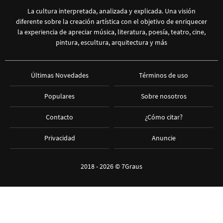
La cultura interpretada, analizada y explicada. Una visión
diferente sobre la creación artística con el objetivo de enriquecer
la experiencia de apreciar música, literatura, poesía, teatro, cine,
pintura, escultura, arquitectura y más
Últimas Novedades
Términos de uso
Populares
Sobre nosotros
Contacto
¿Cómo citar?
Privacidad
Anuncie
2018 - 2026 ©
7Graus