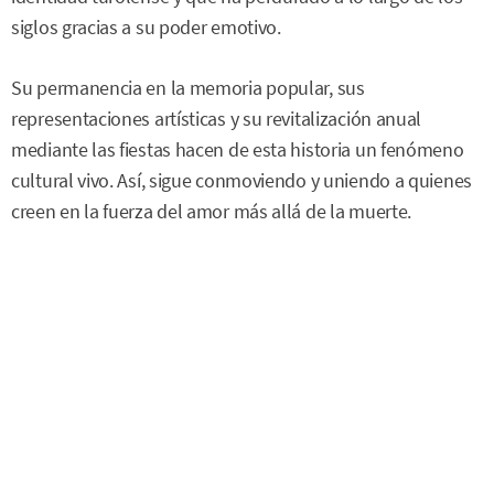
siglos gracias a su poder emotivo.
Su permanencia en la memoria popular, sus
representaciones artísticas y su revitalización anual
mediante las fiestas hacen de esta historia un fenómeno
cultural vivo. Así, sigue conmoviendo y uniendo a quienes
creen en la fuerza del amor más allá de la muerte.