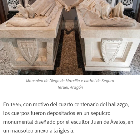
Mausoleo de Diego de Marcilla e Isabel de Segura
Teruel, Aragón
En 1955, con motivo del cuarto centenario del hallazgo,
los cuerpos fueron depositados en un sepulcro
monumental diseñado por el escultor Juan de Ávalos, en
un mausoleo anexo a la iglesia.