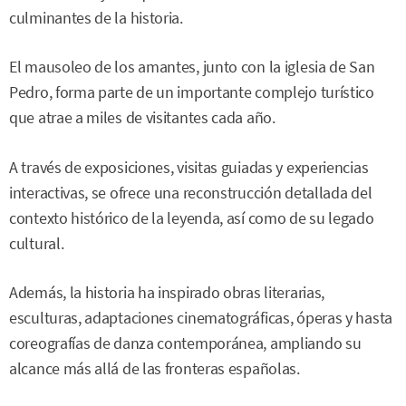
culminantes de la historia.
El mausoleo de los amantes, junto con la iglesia de San
Pedro, forma parte de un importante complejo turístico
que atrae a miles de visitantes cada año.
A través de exposiciones, visitas guiadas y experiencias
interactivas, se ofrece una reconstrucción detallada del
contexto histórico de la leyenda, así como de su legado
cultural.
Además, la historia ha inspirado obras literarias,
esculturas, adaptaciones cinematográficas, óperas y hasta
coreografías de danza contemporánea, ampliando su
alcance más allá de las fronteras españolas.