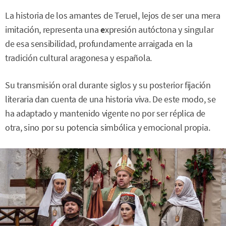
La historia de los amantes de Teruel, lejos de ser una mera
imitación, representa una
e
xpresión autóctona y singular
de esa sensibilidad, profundamente arraigada en la
tradición cultural aragonesa y española.
Su transmisión oral durante siglos y su posterior fijación
literaria dan cuenta de una historia viva. De este modo, se
ha adaptado y mantenido vigente no por ser réplica de
otra, sino por su potencia simbólica y emocional propia.