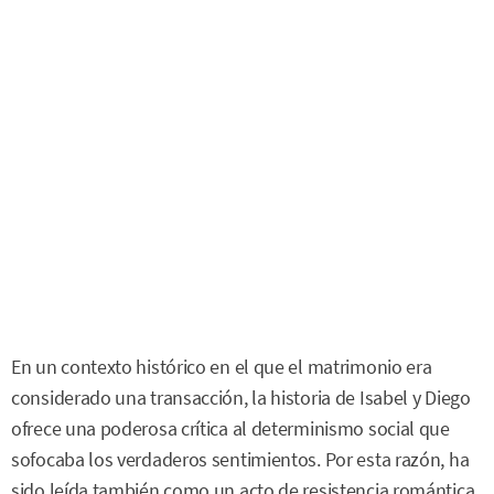
En un contexto histórico en el que el matrimonio era
considerado una transacción, la historia de Isabel y Diego
ofrece una poderosa crítica al determinismo social que
sofocaba los verdaderos sentimientos. Por esta razón, ha
sido leída también como un acto de resistencia romántica