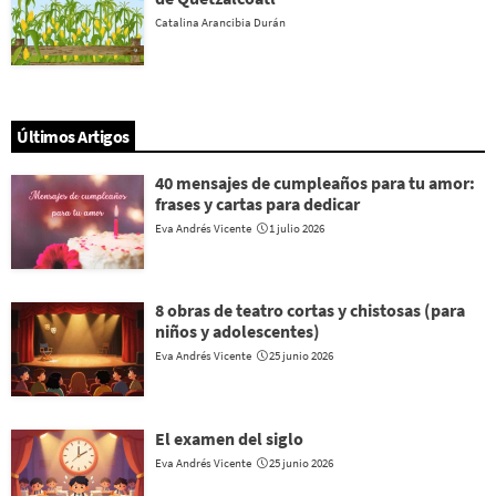
Catalina Arancibia Durán
Últimos Artigos
40 mensajes de cumpleaños para tu amor:
frases y cartas para dedicar
Eva Andrés Vicente
1 julio 2026
8 obras de teatro cortas y chistosas (para
niños y adolescentes)
Eva Andrés Vicente
25 junio 2026
El examen del siglo
Eva Andrés Vicente
25 junio 2026