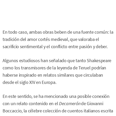
En todo caso, ambas obras beben de una fuente común: la
tradición del amor cortés medieval, que valoraba el
sacrificio sentimental y el conflicto entre pasión y deber.
Algunos estudiosos han señalado que tanto Shakespeare
como los transmisores de la leyenda de Teruel podrían
haberse inspirado en relatos similares que circulaban
desde el siglo XIV en Europa.
En este sentido, se ha mencionado una posible conexión
con un relato contenido en el
Decamerón
de Giovanni
Boccaccio, la célebre colección de cuentos italianos escrita