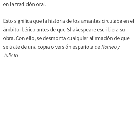
en la tradición oral.
Esto significa que la historia de los amantes circulaba en el
ámbito ibérico antes de que Shakespeare escribiera su
obra. Con ello, se desmonta cualquier afirmación de que
se trate de una copia o versión española de
Romeo y
Julieta
.