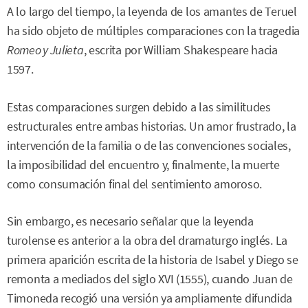
A lo largo del tiempo, la leyenda de los amantes de Teruel
ha sido objeto de múltiples comparaciones con la tragedia
Romeo y Julieta
, escrita por William Shakespeare hacia
1597.
Estas comparaciones surgen debido a las similitudes
estructurales entre ambas historias. Un amor frustrado, la
intervención de la familia o de las convenciones sociales,
la imposibilidad del encuentro y, finalmente, la muerte
como consumación final del sentimiento amoroso.
Sin embargo, es necesario señalar que la leyenda
turolense es anterior a la obra del dramaturgo inglés. La
primera aparición escrita de la historia de Isabel y Diego se
remonta a mediados del siglo XVI (1555), cuando Juan de
Timoneda recogió una versión ya ampliamente difundida