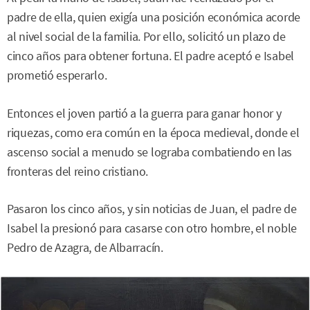
padre de ella, quien exigía una posición económica acorde
al nivel social de la familia. Por ello, solicitó un plazo de
cinco años para obtener fortuna. El padre aceptó e Isabel
prometió esperarlo.
Entonces el joven partió a la guerra para ganar honor y
riquezas, como era común en la época medieval, donde el
ascenso social a menudo se lograba combatiendo en las
fronteras del reino cristiano.
Pasaron los cinco años, y sin noticias de Juan, el padre de
Isabel la presionó para casarse con otro hombre, el noble
Pedro de Azagra, de Albarracín.