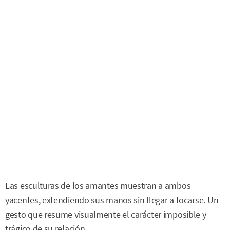
Las esculturas de los amantes muestran a ambos
yacentes, extendiendo sus manos sin llegar a tocarse. Un
gesto que resume visualmente el carácter imposible y
trágico de su relación.