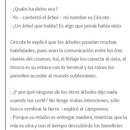
- ¿Quién ha dicho eso?
- Yo – contestó el árbol – mi nombre es Ciricote.
- ¿Un árbol que habla? Es algo que jamás había visto.
Ciricote le explicó que los árboles poseían muchas
habilidades, pues eran la comunicación entre los tres
niveles del cosmos. Así, el follaje los conecta al cielo, el
tronco es su enlace con lo terrenal y las raíces les
permiten acceder al mundo subterráneo.
- ¿Y por qué ninguno de los otros árboles dijo nada
cuando los corté? No tengo malas intenciones, sólo
busco sembrar la tierra – explicó el campesino.
- Porque su misión es entregar madera, mientras que la
mía es otra y con el tiempo descubrirás los beneficios