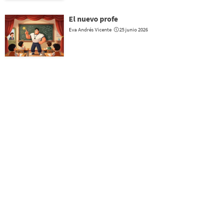
El nuevo profe
Eva Andrés Vicente
25 junio 2026