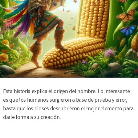
Esta historia explica el origen del hombre. Lo interesante
es que los humanos surgieron a base de prueba y error,
hasta que los dioses descubrieron el mejor elemento para
darle forma a su creación.