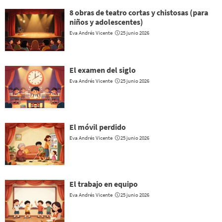
8 obras de teatro cortas y chistosas (para
niños y adolescentes)
Eva Andrés Vicente
25 junio 2026
El examen del siglo
Eva Andrés Vicente
25 junio 2026
El móvil perdido
Eva Andrés Vicente
25 junio 2026
El trabajo en equipo
Eva Andrés Vicente
25 junio 2026