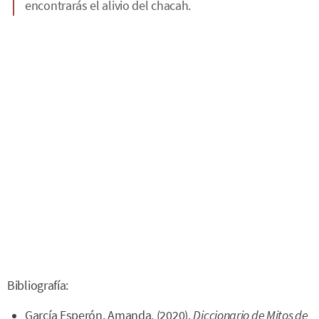
encontrarás el alivio del chacah.
Bibliografía:
García Esperón, Amanda. (2020).
Diccionario de Mitos de