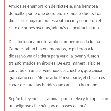
Ambos se enamoraron de Nicté-Ha, una hermosa
doncella, por lo que decidieron retarse a duelo. Los
dioses se enojaron por esta situación y cubrieron el
cielo de nubes oscuras, además de ocultar la luna.
Desafortunadamente, ambos murieron en la lucha.
Como estaban tan enamorados, le pidieron a los
dioses volver a la tierra para ver a la joven y fueron
transformados en árboles. De esta manera, Tizic se
convirtió en un ser venenoso, el chechén, que causa
gran daño con sólo tocarlo. Por su parte, el chacah es
capaz de curar las heridas que causa su hermano.
Según la leyenda, si caminas por la selva y te topas con
un peligroso chechén, pocos pasos después