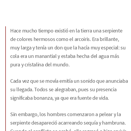
Hace mucho tiempo existió en la tierra una serpiente
de colores hermosos como el arcoiris. Era brillante,
muy larga y tenía un don que la hacía muy especial: su
cola era un manantial y estaba hecha del agua más
pura y cristalina del mundo.
Cada vez que se movía emitía un sonido que anunciaba
su llegada. Todos se alegraban, pues su presencia
significaba bonanza, ya que era fuente de vida.
Sin embargo, los hombres comenzaron a pelear y la
serpiente desapareció acarreando sequía y hambruna.