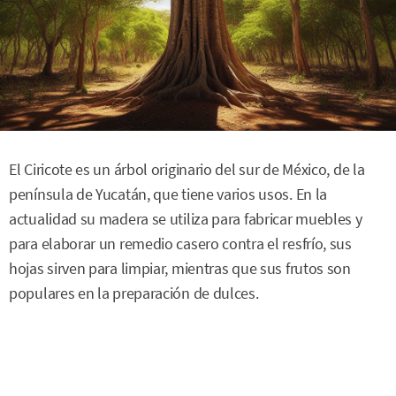
El Ciricote es un árbol originario del sur de México, de la
península de Yucatán, que tiene varios usos. En la
actualidad su madera se utiliza para fabricar muebles y
para elaborar un remedio casero contra el resfrío, sus
hojas sirven para limpiar, mientras que sus frutos son
populares en la preparación de dulces.