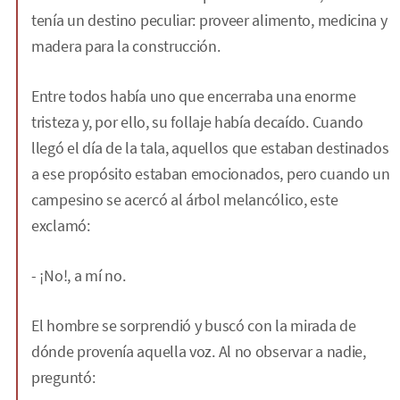
tenía un destino peculiar: proveer alimento, medicina y
madera para la construcción.
Entre todos había uno que encerraba una enorme
tristeza y, por ello, su follaje había decaído. Cuando
llegó el día de la tala, aquellos que estaban destinados
a ese propósito estaban emocionados, pero cuando un
campesino se acercó al árbol melancólico, este
exclamó:
- ¡No!, a mí no.
El hombre se sorprendió y buscó con la mirada de
dónde provenía aquella voz. Al no observar a nadie,
preguntó: