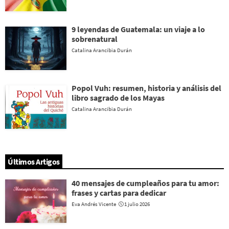
9 leyendas de Guatemala: un viaje a lo
sobrenatural
Catalina Arancibia Durán
Popol Vuh: resumen, historia y análisis del
libro sagrado de los Mayas
Catalina Arancibia Durán
Últimos Artigos
40 mensajes de cumpleaños para tu amor:
frases y cartas para dedicar
Eva Andrés Vicente
1 julio 2026