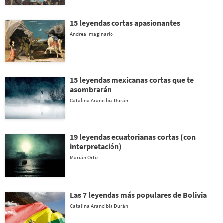
15 leyendas cortas apasionantes
Andrea Imaginario
15 leyendas mexicanas cortas que te
asombrarán
Catalina Arancibia Durán
19 leyendas ecuatorianas cortas (con
interpretación)
Marián Ortiz
Las 7 leyendas más populares de Bolivia
Catalina Arancibia Durán