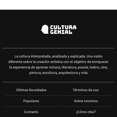
La cultura interpretada, analizada y explicada. Una visión
diferente sobre la creación artística con el objetivo de enriquecer
la experiencia de apreciar música, literatura, poesía, teatro, cine,
pintura, escultura, arquitectura y más
Últimas Novedades
Términos de uso
Populares
Sobre nosotros
Contacto
¿Cómo citar?