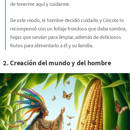
de tenerme aquí y cuidarme.
De este modo, el hombre decidió cuidarlo y Ciricote lo
recompensó con un follaje frondoso que daba sombra,
hojas que servían para limpiar, además de deliciosos
frutos para alimentarlo a él y su familia.
2. Creación del mundo y del hombre