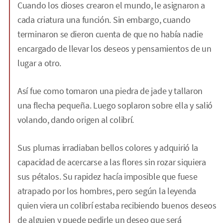
Cuando los dioses crearon el mundo, le asignaron a
cada criatura una función. Sin embargo, cuando
terminaron se dieron cuenta de que no había nadie
encargado de llevar los deseos y pensamientos de un
lugar a otro.
Así fue como tomaron una piedra de jade y tallaron
una flecha pequeña. Luego soplaron sobre ella y salió
volando, dando origen al colibrí.
Sus plumas irradiaban bellos colores y adquirió la
capacidad de acercarse a las flores sin rozar siquiera
sus pétalos. Su rapidez hacía imposible que fuese
atrapado por los hombres, pero según la leyenda
quien viera un colibrí estaba recibiendo buenos deseos
de alguien y puede pedirle un deseo que será