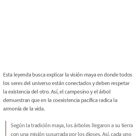
Esta leyenda busca explicar la visión maya en donde todos
los seres del universo están conectados y deben respetar
la existencia del otro. Así, el campesino y el árbol
demuestran que en la coexistencia pacífica radica la
armonía de la vida.
Según la tradición maya, los árboles llegaron a su tierra
con una misión susurrada por los dioses. Así, cada uno