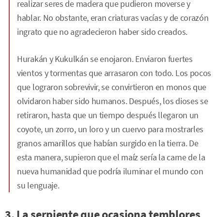
realizar seres de madera que pudieron moverse y
hablar. No obstante, eran criaturas vacías y de corazón
ingrato que no agradecieron haber sido creados.
Hurakán y Kukulkán se enojaron. Enviaron fuertes
vientos y tormentas que arrasaron con todo. Los pocos
que lograron sobrevivir, se convirtieron en monos que
olvidaron haber sido humanos. Después, los dioses se
retiraron, hasta que un tiempo después llegaron un
coyote, un zorro, un loro y un cuervo para mostrarles
granos amarillos que habían surgido en la tierra. De
esta manera, supieron que el maíz sería la carne de la
nueva humanidad que podría iluminar el mundo con
su lenguaje.
3. La serpiente que ocasiona temblores