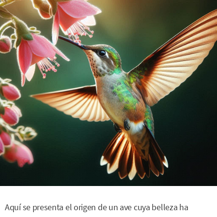
Aquí se presenta el origen de un ave cuya belleza ha