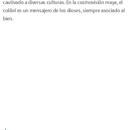
cautivado a diversas culturas. En la cosmovisión maya, el
colibrí es un mensajero de los dioses, siempre asociado al
bien.