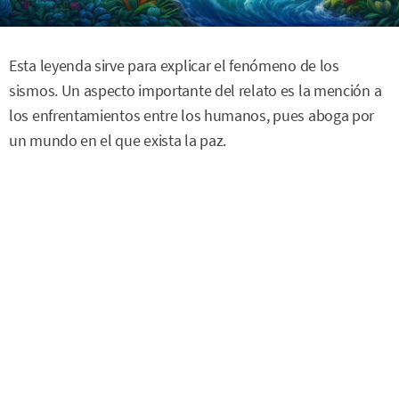
Esta leyenda sirve para explicar el fenómeno de los
sismos. Un aspecto importante del relato es la mención a
los enfrentamientos entre los humanos, pues aboga por
un mundo en el que exista la paz.