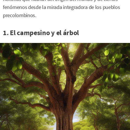
fenómenos desde la mirada integradora de los pueblos
precolombinos.
1. El campesino y el árbol