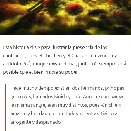
Esta historia sirve para ilustrar la presencia de los
contrarios, pues el Chechén y el Chacah son veneno y
antídoto. Así, aunque existe el mal, junto a él siempre será
posible que el bien irradie su poder.
Hace mucho tiempo existían dos hermanos, príncipes
guerreros, llamados Kinich y Tizic. Aunque compartían
la misma sangre, eran muy distintos, pues Kinich era
amable y bondadoso con todos, mientras Tizic era
arrogante y despiadado.