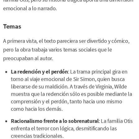
emocional a lo narrado.
Temas
A primera vista, el texto pareciera ser divertido y cómico,
pero la obra trabaja varios temas sociales que le
preocupaban al autor.
La redención y el perdón
: La trama principal gira en
torno al viaje emocional de Sir Simon, quien busca
liberarse de su maldición. A través de Virginia, Wilde
muestra que la redención sólo es posible mediante la
comprensión y el perdón, tanto hacia uno mismo
como hacia los demás.
Racionalismo frente a lo sobrenatural
: La familia Otis
enfrenta el terror con lógica, desmitificando las
creencias tradicionales.