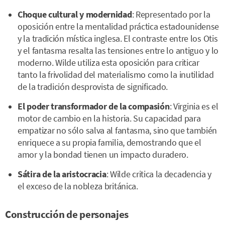
Choque cultural y modernidad
: Representado por la
oposición entre la mentalidad práctica estadounidense
y la tradición mística inglesa. El contraste entre los Otis
y el fantasma resalta las tensiones entre lo antiguo y lo
moderno. Wilde utiliza esta oposición para criticar
tanto la frivolidad del materialismo como la inutilidad
de la tradición desprovista de significado.
El poder transformador de la compasión
: Virginia es el
motor de cambio en la historia. Su capacidad para
empatizar no sólo salva al fantasma, sino que también
enriquece a su propia familia, demostrando que el
amor y la bondad tienen un impacto duradero.
Sátira de la aristocracia
: Wilde critica la decadencia y
el exceso de la nobleza británica.
Construcción de personajes