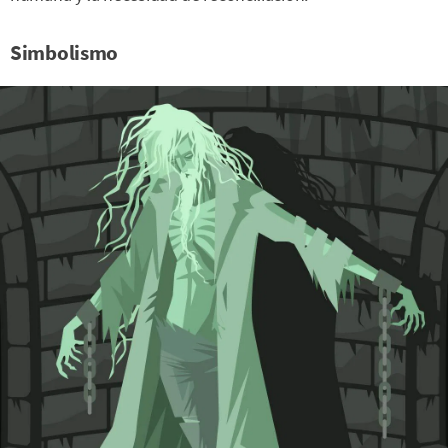
Simbolismo