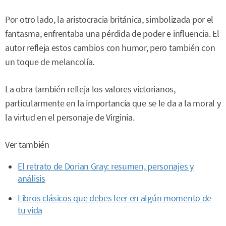
Por otro lado, la aristocracia británica, simbolizada por el
fantasma, enfrentaba una pérdida de poder e influencia. El
autor refleja estos cambios con humor, pero también con
un toque de melancolía.
La obra también refleja los valores victorianos,
particularmente en la importancia que se le da a la moral y
la virtud en el personaje de Virginia.
Ver también
El retrato de Dorian Gray: resumen, personajes y
análisis
Libros clásicos que debes leer en algún momento de
tu vida