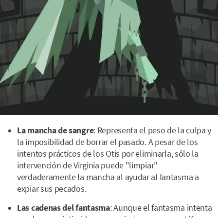
La mancha de sangre
: Representa el peso de la culpa y
la imposibilidad de borrar el pasado. A pesar de los
intentos prácticos de los Otis por eliminarla, sólo la
intervención de Virginia puede "limpiar"
verdaderamente la mancha al ayudar al fantasma a
expiar sus pecados.
Las cadenas del fantasma
: Aunque el fantasma intenta