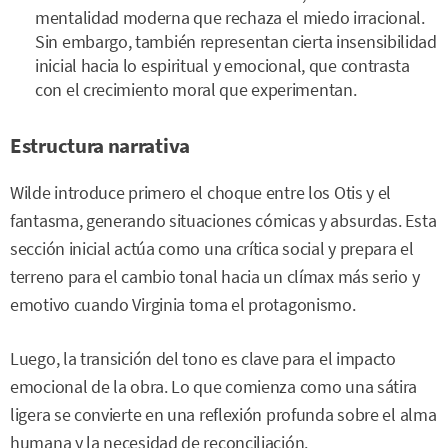
mentalidad moderna que rechaza el miedo irracional.
Sin embargo, también representan cierta insensibilidad
inicial hacia lo espiritual y emocional, que contrasta
con el crecimiento moral que experimentan.
Estructura narrativa
Wilde introduce primero el choque entre los Otis y el
fantasma, generando situaciones cómicas y absurdas. Esta
sección inicial actúa como una crítica social y prepara el
terreno para el cambio tonal hacia un clímax más serio y
emotivo cuando Virginia toma el protagonismo.
Luego, la transición del tono es clave para el impacto
emocional de la obra. Lo que comienza como una sátira
ligera se convierte en una reflexión profunda sobre el alma
humana y la necesidad de reconciliación.