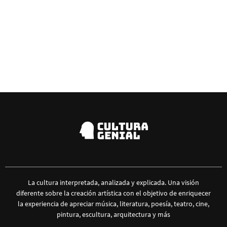
La cultura interpretada, analizada y explicada. Una visión
diferente sobre la creación artística con el objetivo de enriquecer
la experiencia de apreciar música, literatura, poesía, teatro, cine,
pintura, escultura, arquitectura y más