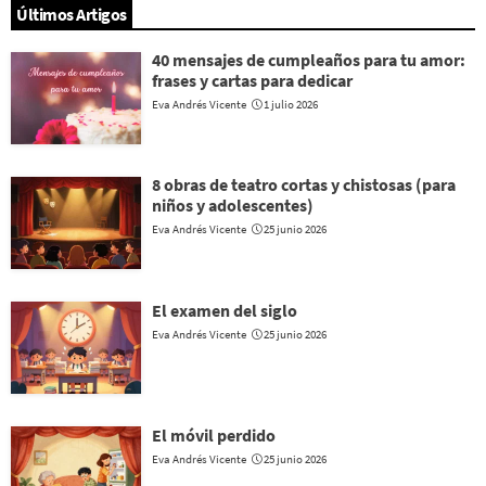
Últimos Artigos
40 mensajes de cumpleaños para tu amor:
frases y cartas para dedicar
Eva Andrés Vicente
1 julio 2026
8 obras de teatro cortas y chistosas (para
niños y adolescentes)
Eva Andrés Vicente
25 junio 2026
El examen del siglo
Eva Andrés Vicente
25 junio 2026
El móvil perdido
Eva Andrés Vicente
25 junio 2026