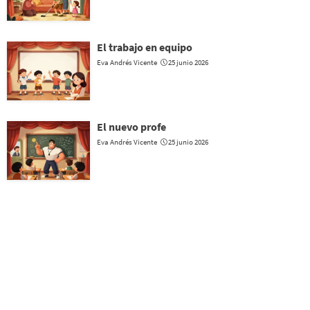
El trabajo en equipo
Eva Andrés Vicente
25 junio 2026
El nuevo profe
Eva Andrés Vicente
25 junio 2026