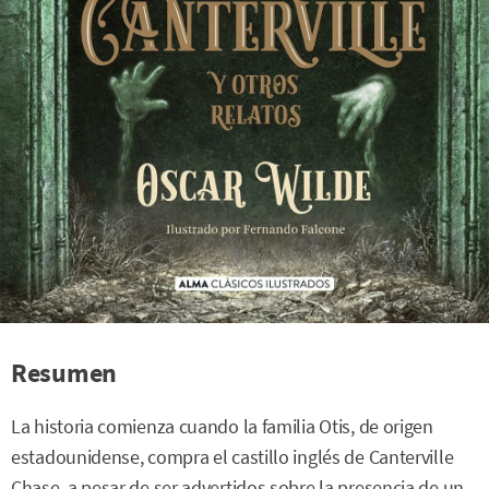
Resumen
La historia comienza cuando la familia Otis, de origen
estadounidense, compra el castillo inglés de Canterville
Chase, a pesar de ser advertidos sobre la presencia de un