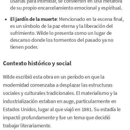
usarlas para intimidar, se convierten en una metáfora
de su propio encarcelamiento emocional y espiritual.
El jardín de la muerte
: Mencionado en la escena final,
es un símbolo de la paz eterna y la liberación del
sufrimiento. Wilde lo presenta como un lugar de
descanso donde los tormentos del pasado ya no
tienen poder.
Contexto histórico y social
Wilde escribió esta obra en un período en que la
modernidad comenzaba a desplazar las estructuras
sociales y culturales tradicionales. El materialismo y la
industrialización estaban en auge, particularmente en
Estados Unidos, lugar al que viajó en 1881. Su estadía le
impactó profundamente y fue un tema que decidió
trabajar literariamente.