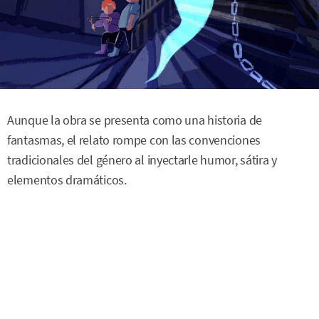
Aunque la obra se presenta como una historia de
fantasmas, el relato rompe con las convenciones
tradicionales del género al inyectarle humor, sátira y
elementos dramáticos.