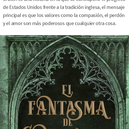
de Estados Unidos frente a la tradición inglesa, el mensaje
principal es que los valores como la compasión, el perdón
y el amor son más poderosos que cualquier otra cosa.