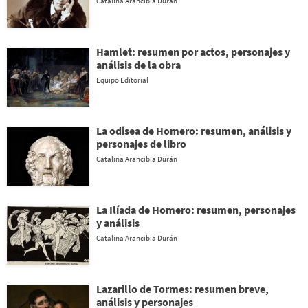
Catalina Arancibia Durán
Hamlet: resumen por actos, personajes y
análisis de la obra
Equipo Editorial
La odisea de Homero: resumen, análisis y
personajes de libro
Catalina Arancibia Durán
La Ilíada de Homero: resumen, personajes
y análisis
Catalina Arancibia Durán
Lazarillo de Tormes: resumen breve,
análisis y personajes