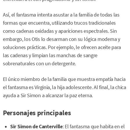
Así, el fantasma intenta asustar a la familia de todas las
formas que encuentra, utilizando trucos tradicionales
como cadenas oxidadas y apariciones espectrales. Sin
embargo, los Otis lo desarman con su lógica moderna y
soluciones prácticas. Por ejemplo, le ofrecen aceite para
las cadenas y limpian las manchas de sangre
sobrenaturales con un detergente.
El único miembro de la familia que muestra empatía hacia
el fantasma es Virginia, la hija adolescente. Al final, la chica
ayuda a Sir Simon a alcanzar la paz eterna.
Personajes principales
Sir Simon de Canterville
: El fantasma que habita en el