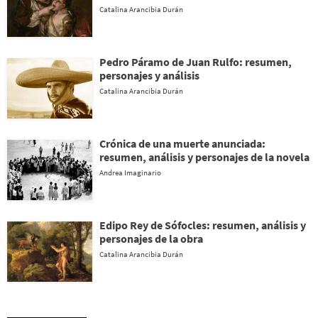
Catalina Arancibia Durán
Pedro Páramo de Juan Rulfo: resumen,
personajes y análisis
Catalina Arancibia Durán
Crónica de una muerte anunciada:
resumen, análisis y personajes de la novela
Andrea Imaginario
Edipo Rey de Sófocles: resumen, análisis y
personajes de la obra
Catalina Arancibia Durán