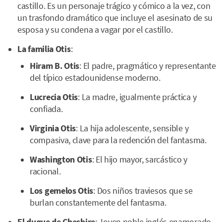
castillo. Es un personaje trágico y cómico a la vez, con
un trasfondo dramático que incluye el asesinato de su
esposa y su condena a vagar por el castillo.
La familia Otis
:
Hiram B. Otis
: El padre, pragmático y representante
del típico estadounidense moderno.
Lucrecia Otis
: La madre, igualmente práctica y
confiada.
Virginia Otis
: La hija adolescente, sensible y
compasiva, clave para la redención del fantasma.
Washington Otis
: El hijo mayor, sarcástico y
racional.
Los gemelos Otis
: Dos niños traviesos que se
burlan constantemente del fantasma.