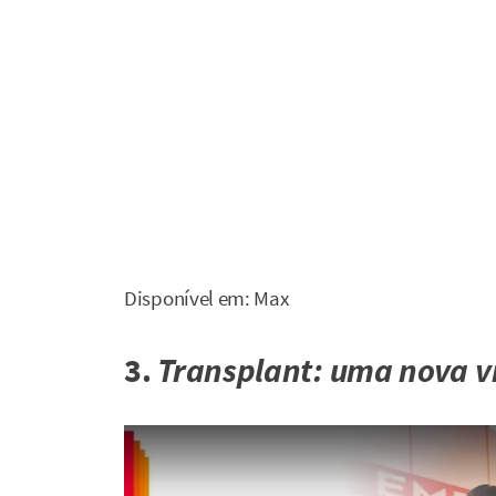
Disponível em: Max
3.
Transplant: uma nova v