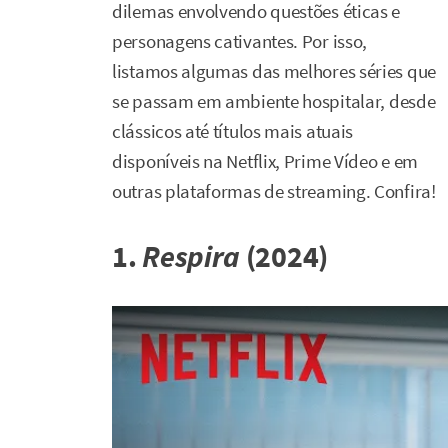
dilemas envolvendo questões éticas e
personagens cativantes. Por isso,
listamos algumas das melhores séries que
se passam em ambiente hospitalar, desde
clássicos até títulos mais atuais
disponíveis na Netflix, Prime Vídeo e em
outras plataformas de streaming. Confira!
1.
Respira
(2024)