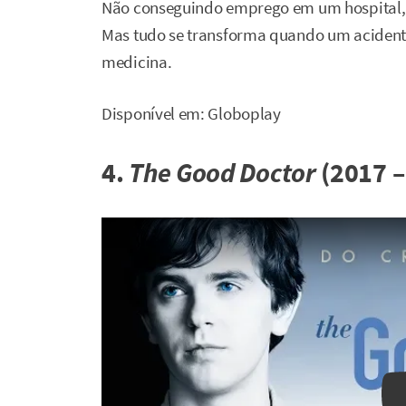
Não conseguindo emprego em um hospital, 
Mas tudo se transforma quando um acident
medicina.
Disponível em: Globoplay
4.
The Good Doctor
(2017 –