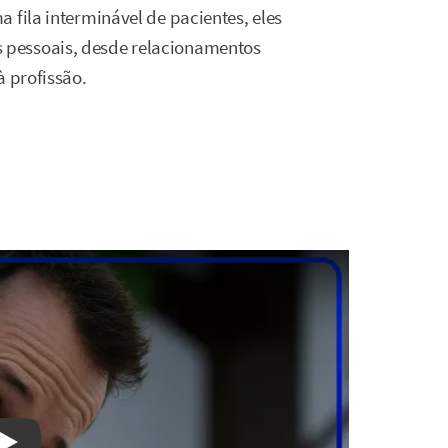
 fila interminável de pacientes, eles
 pessoais, desde relacionamentos
à profissão.