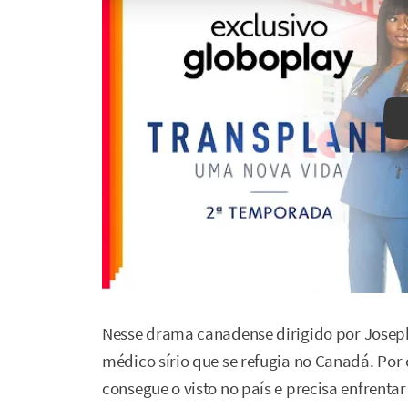
Nesse drama canadense dirigido por Jos
médico sírio que se refugia no Canadá. Por
consegue o visto no país e precisa enfrentar