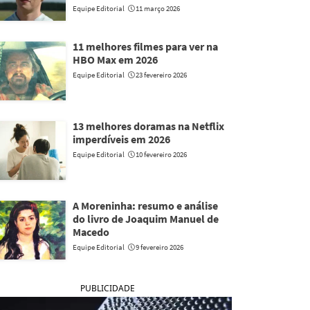
Equipe Editorial
11 março 2026
11 melhores filmes para ver na
HBO Max em 2026
Equipe Editorial
23 fevereiro 2026
13 melhores doramas na Netflix
imperdíveis em 2026
Equipe Editorial
10 fevereiro 2026
A Moreninha: resumo e análise
do livro de Joaquim Manuel de
Macedo
Equipe Editorial
9 fevereiro 2026
PUBLICIDADE