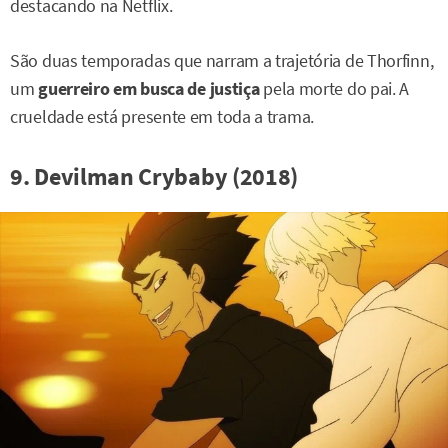
destacando na Netflix.
São duas temporadas que narram a trajetória de Thorfinn,
um
guerreiro em busca de justiça
pela morte do pai. A
crueldade está presente em toda a trama.
9. Devilman Crybaby (2018)