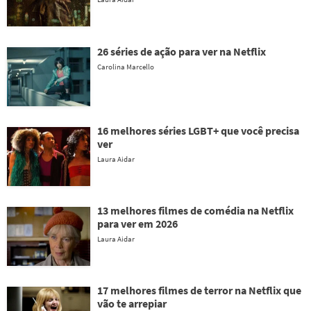
26 séries de ação para ver na Netflix
Carolina Marcello
16 melhores séries LGBT+ que você precisa
ver
Laura Aidar
13 melhores filmes de comédia na Netflix
para ver em 2026
Laura Aidar
17 melhores filmes de terror na Netflix que
vão te arrepiar