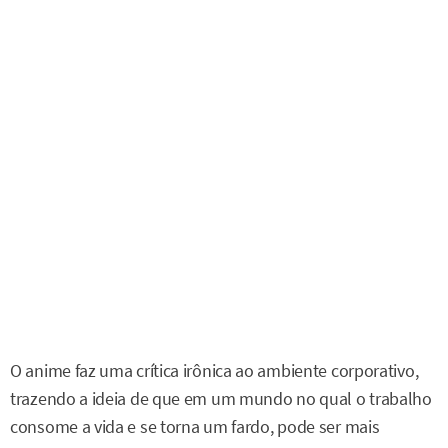
O anime faz uma crítica irônica ao ambiente corporativo,
trazendo a ideia de que em um mundo no qual o trabalho
consome a vida e se torna um fardo, pode ser mais