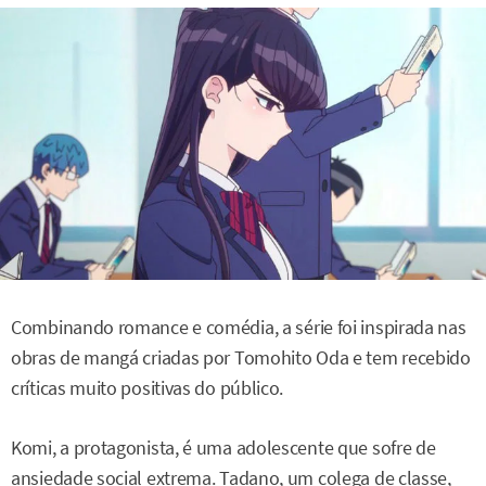
Combinando romance e comédia, a série foi inspirada nas
obras de mangá criadas por Tomohito Oda e tem recebido
críticas muito positivas do público.
Komi, a protagonista, é uma adolescente que sofre de
ansiedade social extrema. Tadano, um colega de classe,