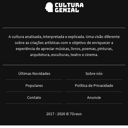
A cultura analisada, interpretada e explicada. Uma visão diferente
sobre as criações artísticas com o objetivo de enriquecer a
experiência de apreciar músicas, livros, poemas, pinturas,
arquitetura, esculturas, teatro e cinema.
Últimas Novidades
Sobre nós
Populares
Política de Privacidade
Contato
Anuncie
2017 - 2026 ©
7Graus