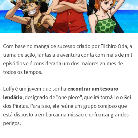
Com base no mangá de sucesso criado por Eiichiro Oda, a
trama de ação, fantasia e aventura conta com mais de mil
episódios e é considerada um dos maiores animes de
todos os tempos.
Luffy é um jovem que sonha
encontrar um tesouro
lendário
, designado de "one piece", que irá torná-lo o Rei
dos Piratas. Para isso, ele reúne um grupo corajoso que
está disposto a embarcar na missão e enfrentar grandes
perigos.