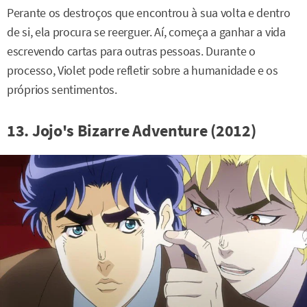
Perante os destroços que encontrou à sua volta e dentro
de si, ela procura se reerguer. Aí, começa a ganhar a vida
escrevendo cartas para outras pessoas. Durante o
processo, Violet pode refletir sobre a humanidade e os
próprios sentimentos.
13. Jojo's Bizarre Adventure (2012)