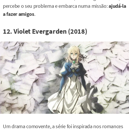
percebe o seu problema e embarca numa missão:
ajudá-la
a fazer amigos
.
12. Violet Evergarden (2018)
Um drama comovente, a série foi inspirada nos romances