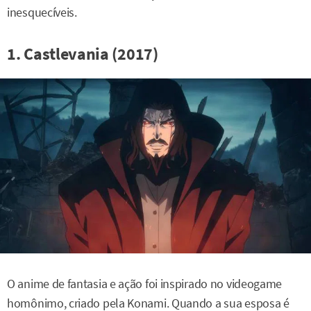
inesquecíveis.
1. Castlevania (2017)
O anime de fantasia e ação foi inspirado no videogame
homônimo, criado pela Konami. Quando a sua esposa é