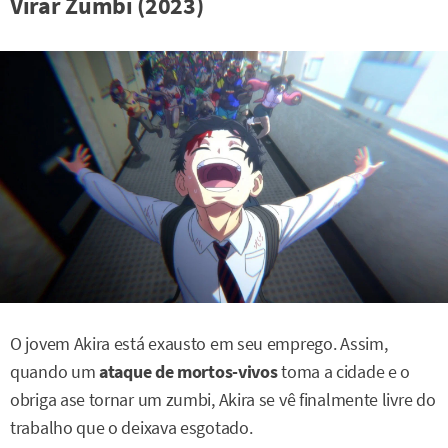
Virar Zumbi (2023)
O jovem Akira está exausto em seu emprego. Assim,
quando um
ataque de mortos-vivos
toma a cidade e o
obriga ase tornar um zumbi, Akira se vê finalmente livre do
trabalho que o deixava esgotado.