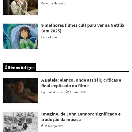
Carolina Marcello
9 melhores filmes cult para ver na Netflix
(em 2025)
Laura Aidar
Últimos Artigos
A Baleia: elenco, onde assistir, críticas e
final explicado do filme
Equipe Editorial
11 março 2026
Imagine, de John Lennon: significado e
tradução da música
11 março 2026