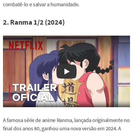
combatê-lo e salvar a humanidade.
2. Ranma 1/2 (2024)
Watch on YouTube
A famosa série de anime Ranma, lançada originalmente no
final dos anos 80, ganhou uma nova versão em 2024. A