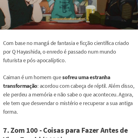
Com base no mangá de fantasia e ficção científica criado
por Q Hayashida, o enredo é passado num mundo
futurista e pós-apocalíptico.
Caiman é um homem que
sofreu uma estranha
transformação
: acordou com cabeça de réptil. Além disso,
ele perdeu a memória e não sabe o que aconteceu. Agora,
ele tem que desvendar o mistério e recuperar a sua antiga
forma.
7. Zom 100 - Coisas para Fazer Antes de