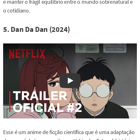
e manter o frágil equilíbrio entre o mundo sobrenatural e
o cotidiano.
5. Dan Da Dan (2024)
Watch on YouTube
Esse é um anime de ficção científica que é uma adaptação