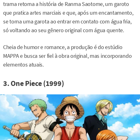
trama retoma a história de Ranma Saotome, um garoto
que pratica artes marciais e que, após um encantamento,
se torna uma garota ao entrar em contato com água fria,
só voltando ao seu gênero original com água quente.
Cheia de humor e romance, a produção é do estúdio
MAPPA e busca ser fiel à obra original, mas incorporando
elementos atuais.
3. One Piece (1999)