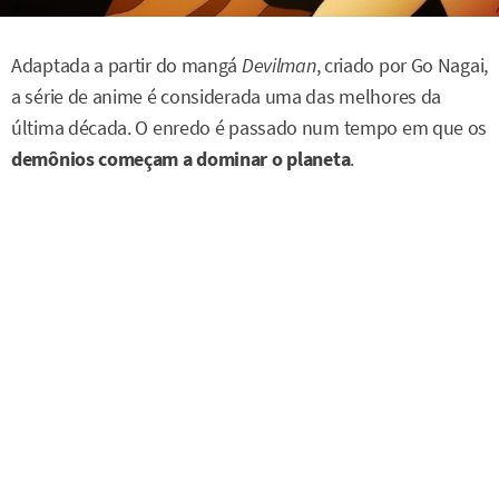
Adaptada a partir do mangá
Devilman
, criado por Go Nagai,
a série de anime é considerada uma das melhores da
última década. O enredo é passado num tempo em que os
demônios começam a dominar o planeta
.