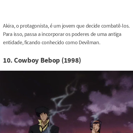
Akira, o protagonista, é um jovem que decide combatê-los.
Para isso, passa a incorporar os poderes de uma antiga
entidade, ficando conhecido como Devilman.
10. Cowboy Bebop (1998)