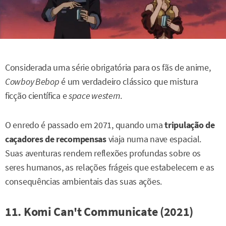
Considerada uma série obrigatória para os fãs de anime,
Cowboy Bebop
é um verdadeiro clássico que mistura
ficção científica e
space western
.
O enredo é passado em 2071, quando uma
tripulação de
caçadores de recompensas
viaja numa nave espacial.
Suas aventuras rendem reflexões profundas sobre os
seres humanos, as relações frágeis que estabelecem e as
consequências ambientais das suas ações.
11. Komi Can't Communicate (2021)