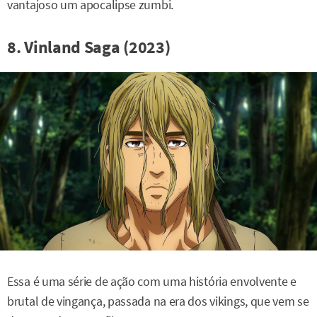
vantajoso um apocalipse zumbi.
8. Vinland Saga (2023)
Essa é uma série de ação com uma história envolvente e
brutal de vingança, passada na era dos vikings, que vem se