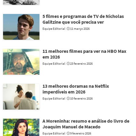
5 filmes e programas de TV de Nicholas
Galitzine que você precisa ver
Equipe Editorial
11 março 2026
11 melhores filmes para ver na HBO Max
em 2026
Equipe Editorial
23 fevereiro 2026
13 melhores doramas na Netflix
imperdíveis em 2026
Equipe Editorial
10 fevereiro 2026
A Moreninha: resumo e análise do livro de
Joaquim Manuel de Macedo
Equipe Editorial
9 fevereiro 2026