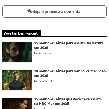
Seja o primeiro a comentar
Você também vai curtir
15 melhores séries para assistir na Netflix
em 2026
Equipe Editorial
18 melhores séries para ver no Prime Video
em 2026
Carolina Marcello
15 melhores séries que você deve assistir
na HBO Max em 2025
Laura Aidar