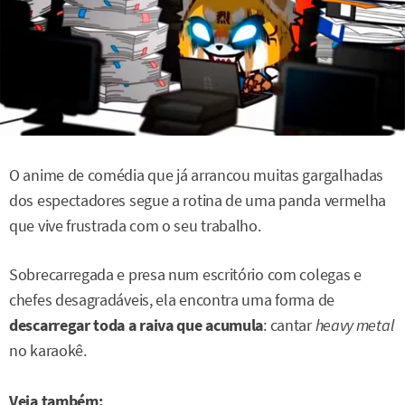
O anime de comédia que já arrancou muitas gargalhadas
dos espectadores segue a rotina de uma panda vermelha
que vive frustrada com o seu trabalho.
Sobrecarregada e presa num escritório com colegas e
chefes desagradáveis, ela encontra uma forma de
descarregar toda a raiva que acumula
: cantar
heavy metal
no karaokê.
Veja também: