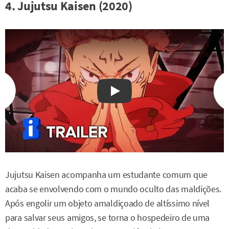
4. Jujutsu Kaisen (2020)
Watch on YouTube
Jujutsu Kaisen acompanha um estudante comum que
acaba se envolvendo com o mundo oculto das maldições.
Após engolir um objeto amaldiçoado de altíssimo nível
para salvar seus amigos, se torna o hospedeiro de uma