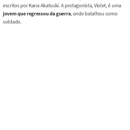
escritos por Kana Akatsuki. A protagonista, Violet, é uma
jovem que regressou da guerra
, onde batalhou como
soldado.