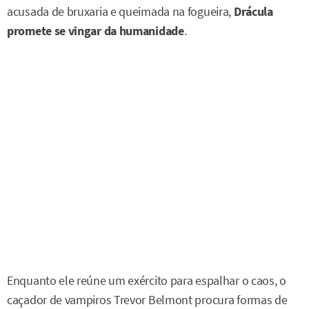
acusada de bruxaria e queimada na fogueira,
Drácula
promete se vingar da humanidade
.
Enquanto ele reúne um exército para espalhar o caos, o
caçador de vampiros Trevor Belmont procura formas de