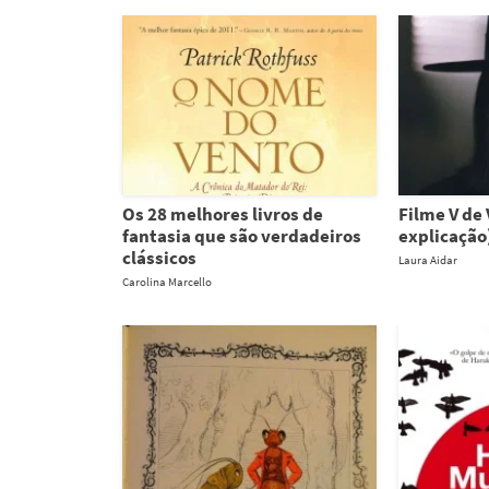
Os 28 melhores livros de
Filme V de
fantasia que são verdadeiros
explicação
clássicos
Laura Aidar
Carolina Marcello