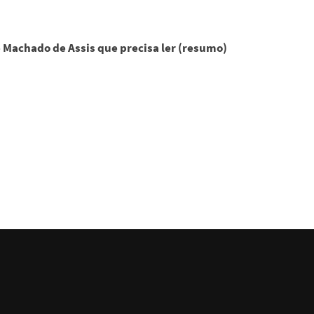
e Machado de Assis que precisa ler (resumo)