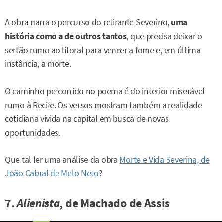
A obra narra o percurso do retirante Severino,
uma
história como a de outros tantos
, que precisa deixar o
sertão rumo ao litoral para vencer a fome e, em última
instância, a morte.
O caminho percorrido no poema é do interior miserável
rumo à Recife. Os versos mostram também a realidade
cotidiana vivida na capital em busca de novas
oportunidades.
Que tal ler uma análise da obra
Morte e Vida Severina, de
João Cabral de Melo Neto
?
7.
Alienista
, de Machado de Assis