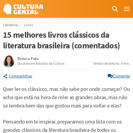
Me
Literatura
Livros
15 melhores livros clássicos da
literatura brasileira (comentados)
Rebeca Fuks
Doutora em Estudos da Cultura
Tempo de leitura:
9 min.
Compartilhar
Comente
Quer ler os clássicos, mas não sabe por onde começar? Ou
acha que está na hora de reler as grandes obras, mas não
se lembra bem das que gostou mais para voltar a elas?
Pensando em te inspirar, preparamos uma lista com os
grandes clássicos da literatura brasileira de todos os