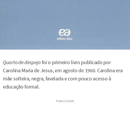
Quarto de despejo
foi o primeiro livro publicado por
Carolina Maria de Jesus, em agosto de 1960. Carolina era
mãe solteira, negra, favelada e com pouco acesso à
educação formal.