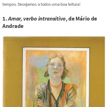
tempos. Desejamos a todos uma boa leitura!
1.
Amar, verbo intransitivo
, de Mário de
Andrade