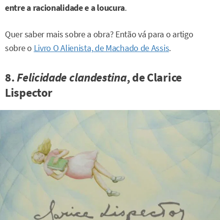
entre a racionalidade e a loucura
.
Quer saber mais sobre a obra? Então vá para o artigo
sobre o
Livro O Alienista, de Machado de Assis
.
8.
Felicidade clandestina
, de Clarice
Lispector