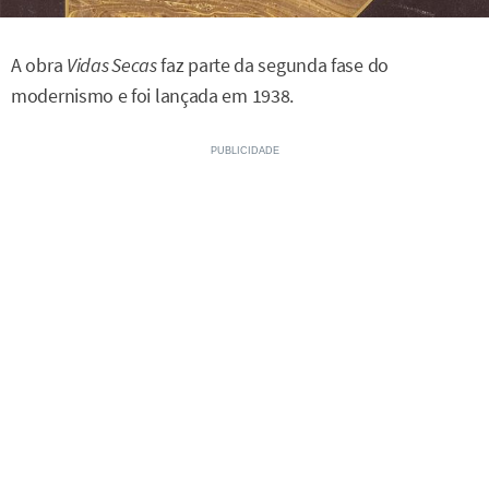
A obra
Vidas Secas
faz parte da segunda fase do
modernismo e foi lançada em 1938.