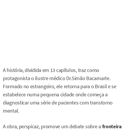
A história, dividida em 13 capítulos, traz como
protagonista o ilustre médico Dr.Simão Bacamarte.
Formado no estrangeiro, ele retorna para o Brasil e se
estabelece numa pequena cidade onde começa a
diagnosticar uma série de pacientes com transtorno
mental.
A obra, perspicaz, promove um debate sobre a
fronteira