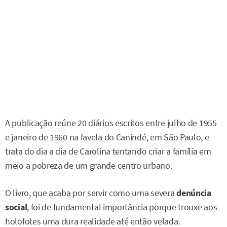
A publicação reúne 20 diários escritos entre julho de 1955
e janeiro de 1960 na favela do Canindé, em São Paulo, e
trata do dia a dia de Carolina tentando criar a família em
meio a pobreza de um grande centro urbano.
O livro, que acaba por servir como uma severa
denúncia
social
, foi de fundamental importância porque trouxe aos
holofotes uma dura realidade até então velada.