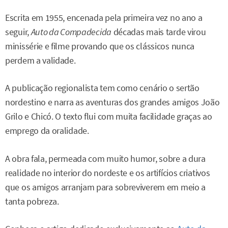
Escrita em 1955, encenada pela primeira vez no ano a
seguir,
Auto da Compadecida
décadas mais tarde virou
minissérie e filme provando que os clássicos nunca
perdem a validade.
A publicação regionalista tem como cenário o sertão
nordestino e narra as aventuras dos grandes amigos João
Grilo e Chicó. O texto flui com muita facilidade graças ao
emprego da oralidade.
A obra fala, permeada com muito humor, sobre a dura
realidade no interior do nordeste e os artifícios criativos
que os amigos arranjam para sobreviverem em meio a
tanta pobreza.