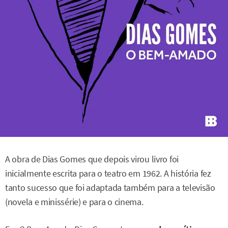
A obra de Dias Gomes que depois virou livro foi
inicialmente escrita para o teatro em 1962. A história fez
tanto sucesso que foi adaptada também para a televisão
(novela e minissérie) e para o cinema.