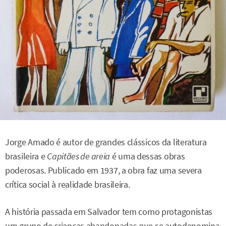
Jorge Amado é autor de grandes clássicos da literatura
brasileira e
Capitães de areia
é uma dessas obras
poderosas. Publicado em 1937, a obra faz uma severa
crítica social à realidade brasileira.
A história passada em Salvador tem como protagonistas