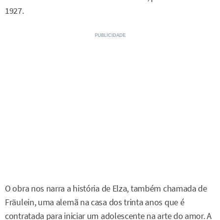
1927.
O obra nos narra a história de Elza, também chamada de
Fräulein, uma alemã na casa dos trinta anos que é
contratada para iniciar um adolescente na arte do amor. A