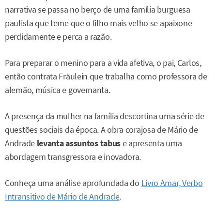
narrativa se passa no berço de uma família burguesa
paulista que teme que o filho mais velho se apaixone
perdidamente e perca a razão.
Para preparar o menino para a vida afetiva, o pai, Carlos,
então contrata Fräulein que trabalha como professora de
alemão, música e governanta.
A presença da mulher na família descortina uma série de
questões sociais da época. A obra corajosa de Mário de
Andrade
levanta assuntos tabus
e apresenta uma
abordagem transgressora e inovadora.
Conheça uma análise aprofundada do
Livro Amar, Verbo
Intransitivo de Mário de Andrade
.