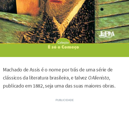
Machado de Assis é o nome por trás de uma série de
clássicos da literatura brasileira, e talvez
O Alienista
,
publicado em 1882, seja uma das suas maiores obras.