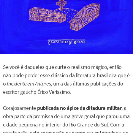
Se você é daqueles que curte o realismo mágico, então
não pode perder esse clássico da literatura brasileira que é
o
Incidente em Antares
, uma das últimas publicações do
escritor gaúcho Érico Veríssimo.
Corajosamente
publicada no ápice da ditadura militar
, a
obra parte da premissa de uma greve geral que parou uma
cidade pequena no interior do Rio Grande do Sul. Com a