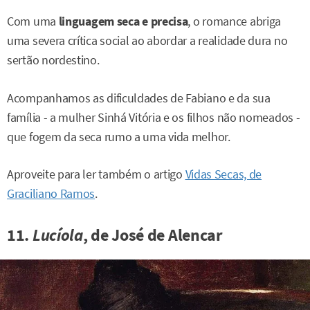
Com uma
linguagem seca e precisa
, o romance abriga
uma severa crítica social ao abordar a realidade dura no
sertão nordestino.
Acompanhamos as dificuldades de Fabiano e da sua
família - a mulher Sinhá Vitória e os filhos não nomeados -
que fogem da seca rumo a uma vida melhor.
Aproveite para ler também o artigo
Vidas Secas, de
Graciliano Ramos
.
11.
Lucíola
, de José de Alencar