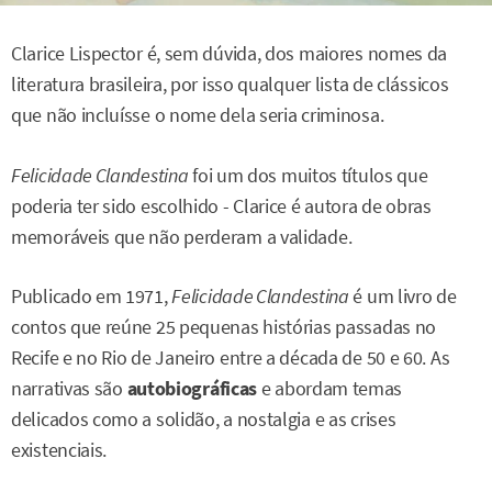
Clarice Lispector é, sem dúvida, dos maiores nomes da
literatura brasileira, por isso qualquer lista de clássicos
que não incluísse o nome dela seria criminosa.
Felicidade Clandestina
foi um dos muitos títulos que
poderia ter sido escolhido - Clarice é autora de obras
memoráveis que não perderam a validade.
Publicado em 1971,
Felicidade Clandestina
é um livro de
contos que reúne 25 pequenas histórias passadas no
Recife e no Rio de Janeiro entre a década de 50 e 60. As
narrativas são
autobiográficas
e abordam temas
delicados como a solidão, a nostalgia e as crises
existenciais.