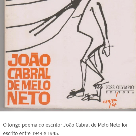
O longo poema do escritor João Cabral de Melo Neto foi
escrito entre 1944 e 1945.