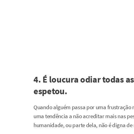
4. É loucura odiar todas a
espetou.
Quando alguém passa por uma frustração 
uma tendência a não acreditar mais nas pe
humanidade, ou parte dela, não é digna de 