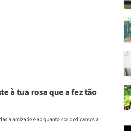
te à tua rosa que a fez tão
nadas à amizade e ao quanto nos dedicamos a