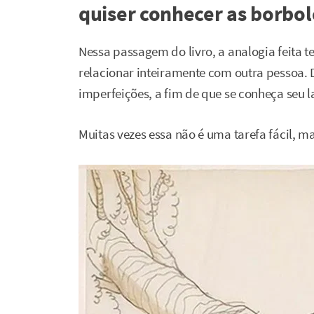
quiser conhecer as borbol
Nessa passagem do livro, a analogia feita 
relacionar inteiramente com outra pessoa. 
imperfeições, a fim de que se conheça seu l
Muitas vezes essa não é uma tarefa fácil, m