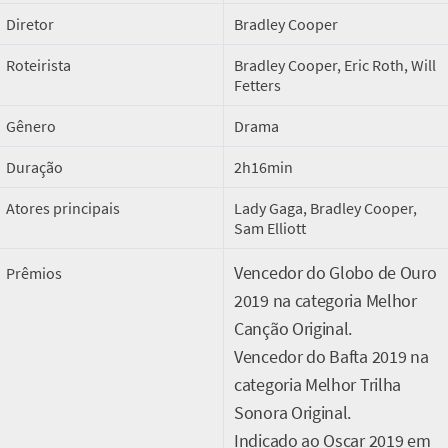
Diretor
Bradley Cooper
Roteirista
Bradley Cooper, Eric Roth, Will
Fetters
Gênero
Drama
Duração
2h16min
Atores principais
Lady Gaga, Bradley Cooper,
Sam Elliott
Vencedor do Globo de Ouro
Prêmios
2019 na categoria Melhor
Canção Original.
Vencedor do Bafta 2019 na
categoria Melhor Trilha
Sonora Original.
Indicado ao Oscar 2019 em