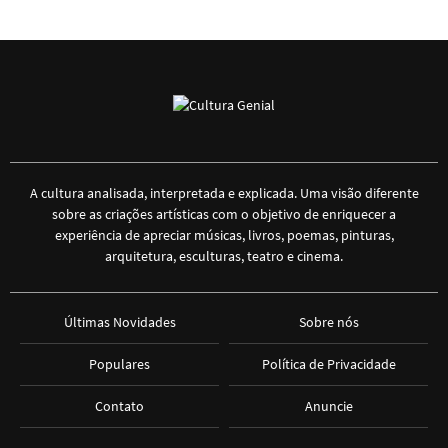
A cultura analisada, interpretada e explicada. Uma visão diferente
sobre as criações artísticas com o objetivo de enriquecer a
experiência de apreciar músicas, livros, poemas, pinturas,
arquitetura, esculturas, teatro e cinema.
Últimas Novidades
Sobre nós
Populares
Política de Privacidade
Contato
Anuncie