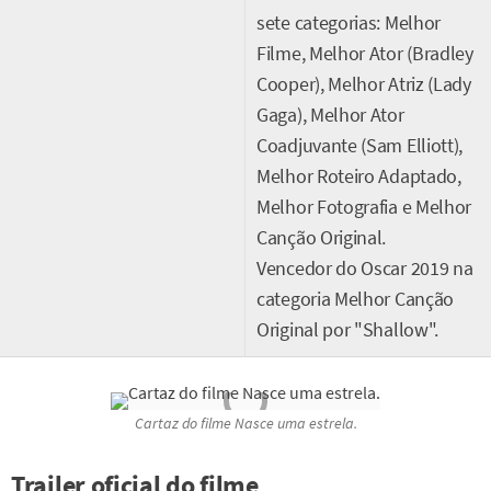
sete categorias: Melhor
Filme, Melhor Ator (Bradley
Cooper), Melhor Atriz (Lady
Gaga), Melhor Ator
Coadjuvante (Sam Elliott),
Melhor Roteiro Adaptado,
Melhor Fotografia e Melhor
Canção Original.
Vencedor do Oscar 2019 na
categoria Melhor Canção
Original por "Shallow".
Cartaz do filme
Nasce uma estrela.
Trailer oficial do filme