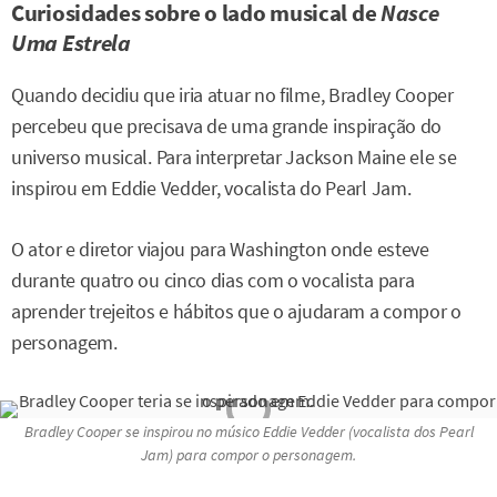
Curiosidades sobre o lado musical de
Nasce
Uma Estrela
Quando decidiu que iria atuar no filme, Bradley Cooper
percebeu que precisava de uma grande inspiração do
universo musical. Para interpretar Jackson Maine ele se
inspirou em Eddie Vedder, vocalista do Pearl Jam.
O ator e diretor viajou para Washington onde esteve
durante quatro ou cinco dias com o vocalista para
aprender trejeitos e hábitos que o ajudaram a compor o
personagem.
Bradley Cooper se inspirou no músico Eddie Vedder (vocalista dos Pearl
Jam) para compor o personagem.