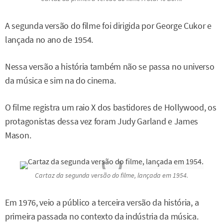
A segunda versão do filme foi dirigida por George Cukor e
lançada no ano de 1954.
Nessa versão a história também não se passa no universo
da música e sim na do cinema.
O filme registra um raio X dos bastidores de Hollywood, os
protagonistas dessa vez foram Judy Garland e James
Mason.
Cartaz da segunda versão do filme, lançada em 1954.
Em 1976, veio a público a terceira versão da história, a
primeira passada no contexto da indústria da música.