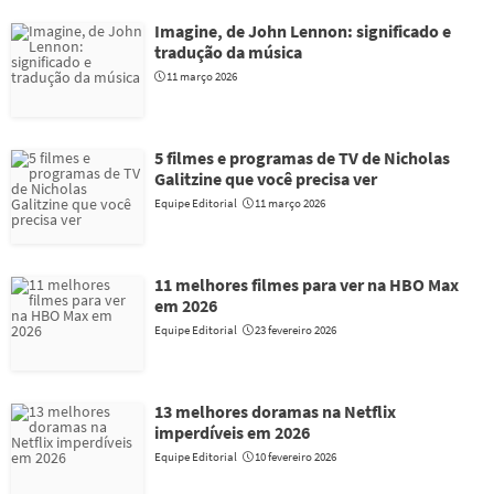
Imagine, de John Lennon: significado e
tradução da música
11 março 2026
5 filmes e programas de TV de Nicholas
Galitzine que você precisa ver
Equipe Editorial
11 março 2026
11 melhores filmes para ver na HBO Max
em 2026
Equipe Editorial
23 fevereiro 2026
13 melhores doramas na Netflix
imperdíveis em 2026
Equipe Editorial
10 fevereiro 2026