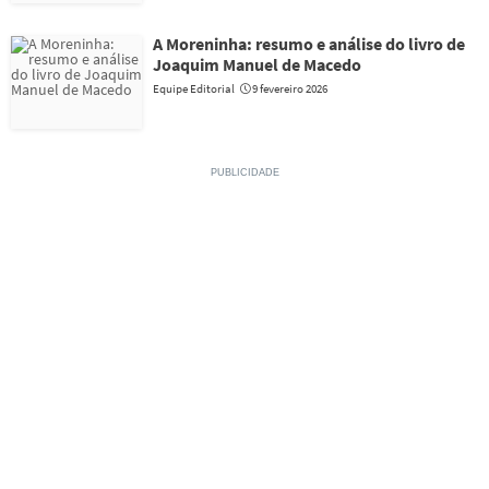
A Moreninha: resumo e análise do livro de
Joaquim Manuel de Macedo
Equipe Editorial
9 fevereiro 2026