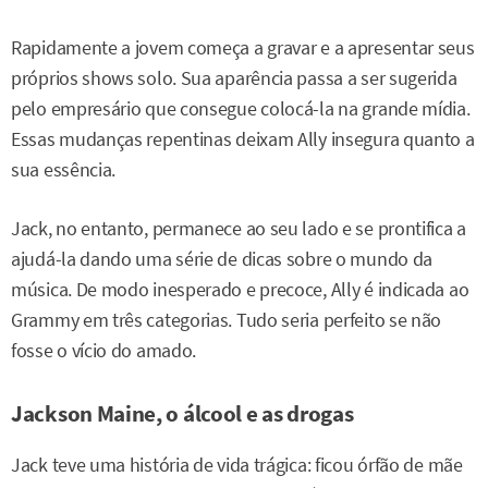
Rapidamente a jovem começa a gravar e a apresentar seus
próprios shows solo. Sua aparência passa a ser sugerida
pelo empresário que consegue colocá-la na grande mídia.
Essas mudanças repentinas deixam Ally insegura quanto a
sua essência.
Jack, no entanto, permanece ao seu lado e se prontifica a
ajudá-la dando uma série de dicas sobre o mundo da
música. De modo inesperado e precoce, Ally é indicada ao
Grammy em três categorias. Tudo seria perfeito se não
fosse o vício do amado.
Jackson Maine, o álcool e as drogas
Jack teve uma história de vida trágica: ficou órfão de mãe