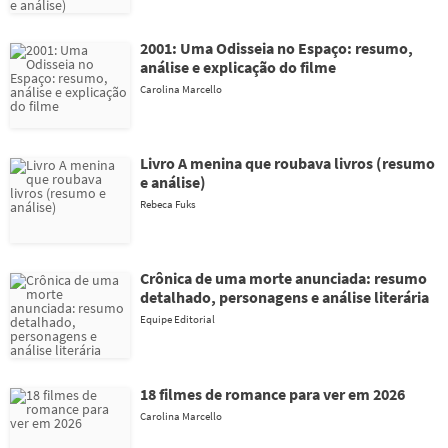
2001: Uma Odisseia no Espaço: resumo,
análise e explicação do filme
Carolina Marcello
Livro A menina que roubava livros (resumo
e análise)
Rebeca Fuks
Crônica de uma morte anunciada: resumo
detalhado, personagens e análise literária
Equipe Editorial
18 filmes de romance para ver em 2026
Carolina Marcello