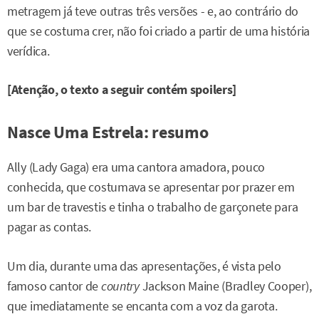
metragem já teve outras três versões - e, ao contrário do
que se costuma crer, não foi criado a partir de uma história
verídica.
[Atenção, o texto a seguir contém spoilers]
Nasce Uma Estrela: resumo
Ally (Lady Gaga) era uma cantora amadora, pouco
conhecida, que costumava se apresentar por prazer em
um bar de travestis e tinha o trabalho de garçonete para
pagar as contas.
Um dia, durante uma das apresentações, é vista pelo
famoso cantor de
country
Jackson Maine (Bradley Cooper),
que imediatamente se encanta com a voz da garota.