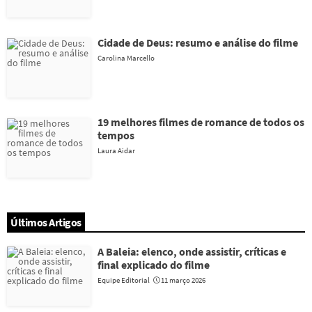
Cidade de Deus: resumo e análise do filme
Carolina Marcello
19 melhores filmes de romance de todos os
tempos
Laura Aidar
Últimos Artigos
A Baleia: elenco, onde assistir, críticas e
final explicado do filme
Equipe Editorial
11 março 2026