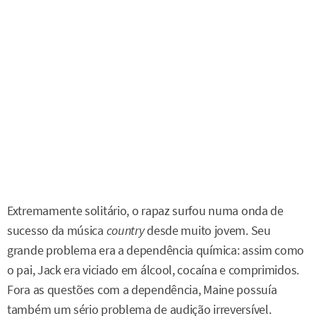
Extremamente solitário, o rapaz surfou numa onda de
sucesso da música
country
desde muito jovem. Seu
grande problema era a dependência química: assim como
o pai, Jack era viciado em álcool, cocaína e comprimidos.
Fora as questões com a dependência, Maine possuía
também um sério problema de audição irreversível.