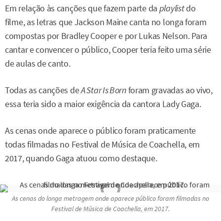
Em relação às canções que fazem parte da
playlist
do
filme, as letras que Jackson Maine canta no longa foram
compostas por Bradley Cooper e por Lukas Nelson. Para
cantar e convencer o público, Cooper teria feito uma série
de aulas de canto.
Todas as canções de
A Star Is Born
foram gravadas ao vivo,
essa teria sido a maior exigência da cantora Lady Gaga.
As cenas onde aparece o público foram praticamente
todas filmadas no Festival de Música de Coachella, em
2017, quando Gaga atuou como destaque.
As cenas do longa metragem onde aparece público foram filmadas no
Festival de Música de Coachella, em 2017.