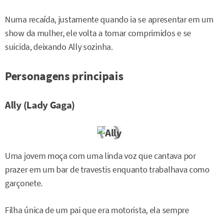
Numa recaída, justamente quando ia se apresentar em um
show da mulher, ele volta a tomar comprimidos e se
suicida, deixando Ally sozinha.
Personagens principais
Ally (Lady Gaga)
Uma jovem moça com uma linda voz que cantava por
prazer em um bar de travestis enquanto trabalhava como
garçonete.
Filha única de um pai que era motorista, ela sempre