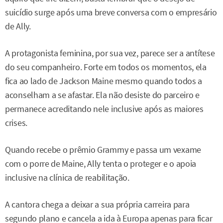
suicídio surge após uma breve conversa com o empresário
de Ally.
A protagonista feminina, por sua vez, parece ser a antítese
do seu companheiro. Forte em todos os momentos, ela
fica ao lado de Jackson Maine mesmo quando todos a
aconselham a se afastar. Ela não desiste do parceiro e
permanece acreditando nele inclusive após as maiores
crises.
Quando recebe o prêmio Grammy e passa um vexame
com o porre de Maine, Ally tenta o proteger e o apoia
inclusive na clínica de reabilitação.
A cantora chega a deixar a sua própria carreira para
segundo plano e cancela a ida à Europa apenas para ficar