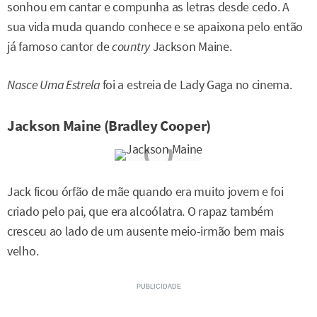
sonhou em cantar e compunha as letras desde cedo. A
sua vida muda quando conhece e se apaixona pelo então
já famoso cantor de
country
Jackson Maine.
Nasce Uma Estrela
foi a estreia de Lady Gaga no cinema.
Jackson Maine (Bradley Cooper)
Jack ficou órfão de mãe quando era muito jovem e foi
criado pelo pai, que era alcoólatra. O rapaz também
cresceu ao lado de um ausente meio-irmão bem mais
velho.