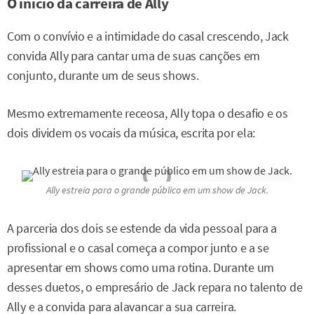
O início da carreira de Ally
Com o convívio e a intimidade do casal crescendo, Jack
convida Ally para cantar uma de suas canções em
conjunto, durante um de seus shows.
Mesmo extremamente receosa, Ally topa o desafio e os
dois dividem os vocais da música, escrita por ela:
Ally estreia para o grande público em um show de Jack.
A parceria dos dois se estende da vida pessoal para a
profissional e o casal começa a compor junto e a se
apresentar em shows como uma rotina. Durante um
desses duetos, o empresário de Jack repara no talento de
Ally e a convida para alavancar a sua carreira.