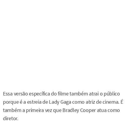
Essa versão específica do filme também atrai o público
porque é a estreia de Lady Gaga como atriz de cinema. É
também a primeira vez que Bradley Cooper atua como
diretor.