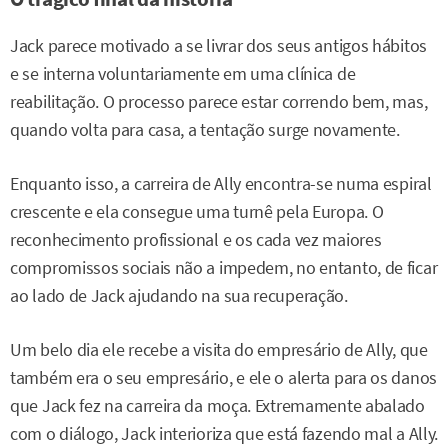
Jack parece motivado a se livrar dos seus antigos hábitos
e se interna voluntariamente em uma clínica de
reabilitação. O processo parece estar correndo bem, mas,
quando volta para casa, a tentação surge novamente.
Enquanto isso, a carreira de Ally encontra-se numa espiral
crescente e ela consegue uma turnê pela Europa. O
reconhecimento profissional e os cada vez maiores
compromissos sociais não a impedem, no entanto, de ficar
ao lado de Jack ajudando na sua recuperação.
Um belo dia ele recebe a visita do empresário de Ally, que
também era o seu empresário, e ele o alerta para os danos
que Jack fez na carreira da moça. Extremamente abalado
com o diálogo, Jack interioriza que está fazendo mal a Ally.