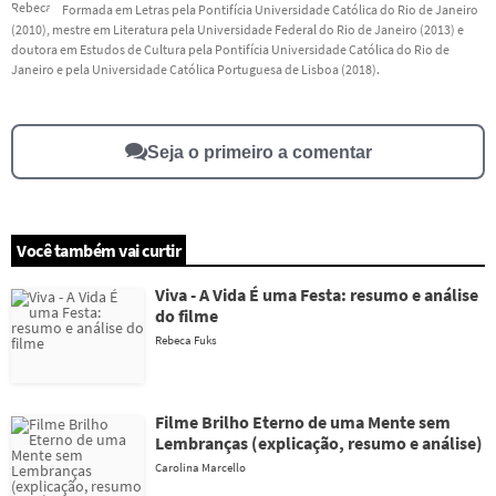
Formada em Letras pela Pontifícia Universidade Católica do Rio de Janeiro
(2010), mestre em Literatura pela Universidade Federal do Rio de Janeiro (2013) e
doutora em Estudos de Cultura pela Pontifícia Universidade Católica do Rio de
Janeiro e pela Universidade Católica Portuguesa de Lisboa (2018).
Seja o primeiro a comentar
Você também vai curtir
Viva - A Vida É uma Festa: resumo e análise
do filme
Rebeca Fuks
Filme Brilho Eterno de uma Mente sem
Lembranças (explicação, resumo e análise)
Carolina Marcello