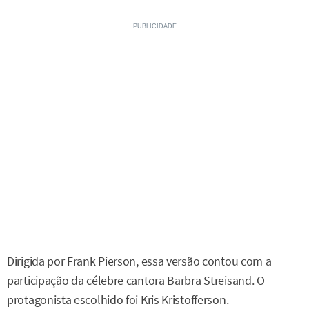
Dirigida por Frank Pierson, essa versão contou com a
participação da célebre cantora Barbra Streisand. O
protagonista escolhido foi Kris Kristofferson.