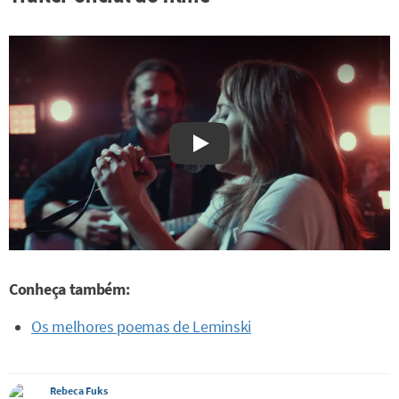
Watch on YouTube
Conheça também:
Os melhores poemas de Leminski
Rebeca Fuks