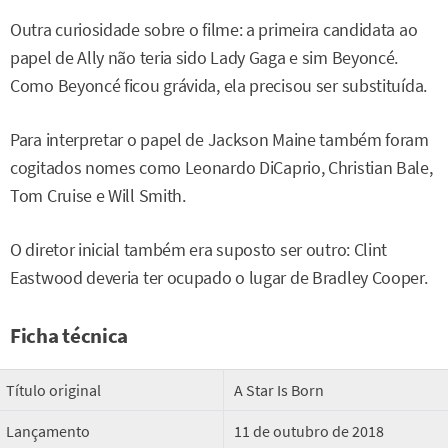
Outra curiosidade sobre o filme: a primeira candidata ao
papel de Ally não teria sido Lady Gaga e sim Beyoncé.
Como Beyoncé ficou grávida, ela precisou ser substituída.
Para interpretar o papel de Jackson Maine também foram
cogitados nomes como Leonardo DiCaprio, Christian Bale,
Tom Cruise e Will Smith.
O diretor inicial também era suposto ser outro: Clint
Eastwood deveria ter ocupado o lugar de Bradley Cooper.
Ficha técnica
Título original
A Star Is Born
Lançamento
11 de outubro de 2018