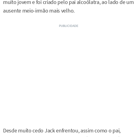
muito jovem e foi criado pelo pai alcoólatra, ao lado de um
ausente meio-irmão mais velho.
Desde muito cedo Jack enfrentou, assim como o pai,