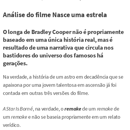
Análise do filme Nasce uma estrela
O longa de Bradley Cooper não é propriamente
baseado em uma única história real, mas é
resultado de uma narrativa que circula nos
bastidores do universo dos famosos há
gerações.
Na verdade, a história de um astro em decadência que se
apaixona por uma jovem talentosa em ascensão já foi
contada em outras três versões do filme.
A Star Is Born é
, na verdade, o
remake
de um
remake
de
um
remake
e não se baseia propriamente em um relato
verídico.