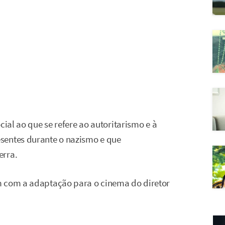
cial ao que se refere ao autoritarismo e à
sentes durante o nazismo e que
erra.
m com a adaptação para o cinema do diretor