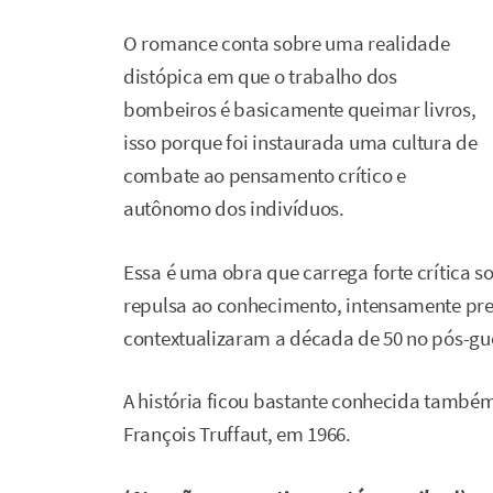
O romance conta sobre uma realidade
distópica em que o trabalho dos
bombeiros é basicamente queimar livros,
isso porque foi instaurada uma cultura de
combate ao pensamento crítico e
autônomo dos indivíduos.
Essa é uma obra que carrega forte crítica so
repulsa ao conhecimento, intensamente pre
contextualizaram a década de 50 no pós-gu
A história ficou bastante conhecida també
François Truffaut, em 1966.