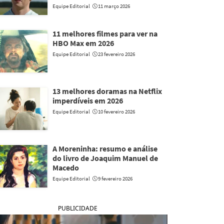
Equipe Editorial
11 março 2026
11 melhores filmes para ver na
HBO Max em 2026
Equipe Editorial
23 fevereiro 2026
13 melhores doramas na Netflix
imperdíveis em 2026
Equipe Editorial
10 fevereiro 2026
A Moreninha: resumo e análise
do livro de Joaquim Manuel de
Macedo
Equipe Editorial
9 fevereiro 2026
PUBLICIDADE