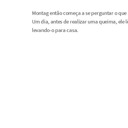
Montag então começa a se perguntar o que po
Um dia, antes de realizar uma queima, ele lê
levando-o para casa.