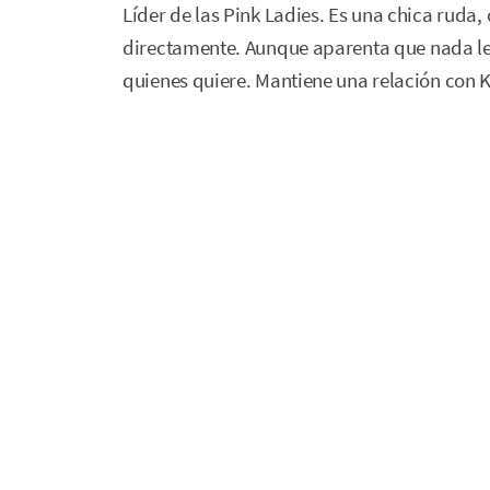
Líder de las Pink Ladies. Es una chica ruda, 
directamente. Aunque aparenta que nada le 
quienes quiere. Mantiene una relación con 