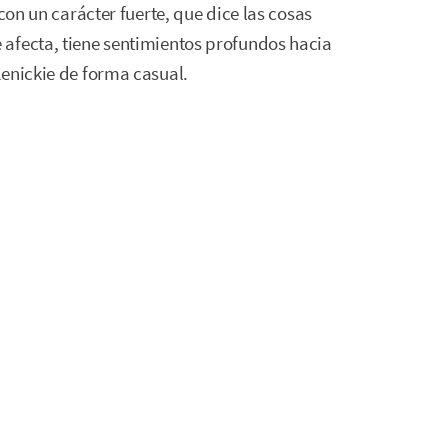
con un carácter fuerte, que dice las cosas
afecta, tiene sentimientos profundos hacia
Kenickie de forma casual.