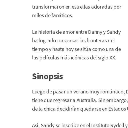
transformaron en estrellas adoradas por
miles de fanáticos.
La historia de amor entre Danny y Sandy
ha logrado traspasar las fronteras del
tiempo y hasta hoy se sitúa como una de
las películas más icónicas del siglo XX.
Sinopsis
Luego de pasar un verano muy romántico, D
tiene que regresar a Australia. Sin embargo
de la chica decidirían quedarse en Estados
Así, Sandy se inscribe en el Instituto Rydell