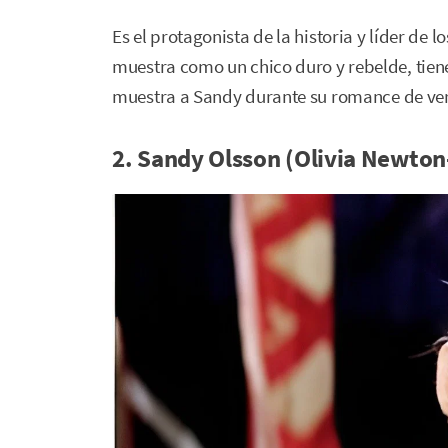
Es el protagonista de la historia y líder de 
muestra como un chico duro y rebelde, tien
muestra a Sandy durante su romance de ve
2. Sandy Olsson (Olivia Newto