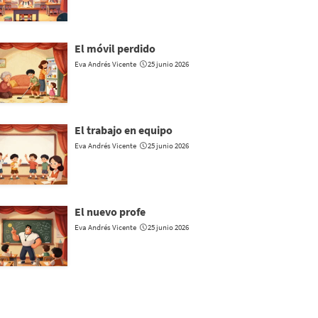
El móvil perdido
Eva Andrés Vicente
25 junio 2026
El trabajo en equipo
Eva Andrés Vicente
25 junio 2026
El nuevo profe
Eva Andrés Vicente
25 junio 2026