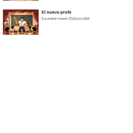
El nuevo profe
Eva Andrés Vicente
25 junio 2026