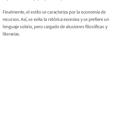
Finalmente, el estilo se caracteriza por la economía de
recursos. Así, se evita la retórica excesiva y se prefiere un
lenguaje sobrio, pero cargado de alusiones filosóficas y
literarias.