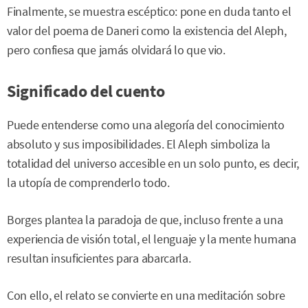
Finalmente, se muestra escéptico: pone en duda tanto el
valor del poema de Daneri como la existencia del Aleph,
pero confiesa que jamás olvidará lo que vio.
Significado del cuento
Puede entenderse como una alegoría del conocimiento
absoluto y sus imposibilidades. El Aleph simboliza la
totalidad del universo accesible en un solo punto, es decir,
la utopía de comprenderlo todo.
Borges plantea la paradoja de que, incluso frente a una
experiencia de visión total, el lenguaje y la mente humana
resultan insuficientes para abarcarla.
Con ello, el relato se convierte en una meditación sobre