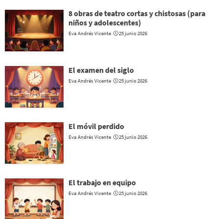
8 obras de teatro cortas y chistosas (para
niños y adolescentes)
Eva Andrés Vicente
25 junio 2026
El examen del siglo
Eva Andrés Vicente
25 junio 2026
El móvil perdido
Eva Andrés Vicente
25 junio 2026
El trabajo en equipo
Eva Andrés Vicente
25 junio 2026