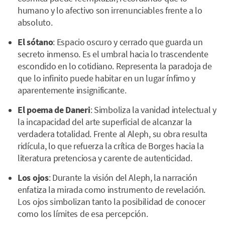
humano y lo afectivo son irrenunciables frente a lo
absoluto.
El sótano
: Espacio oscuro y cerrado que guarda un
secreto inmenso. Es el umbral hacia lo trascendente
escondido en lo cotidiano. Representa la paradoja de
que lo infinito puede habitar en un lugar ínfimo y
aparentemente insignificante.
El poema de Daneri
: Simboliza la vanidad intelectual y
la incapacidad del arte superficial de alcanzar la
verdadera totalidad. Frente al Aleph, su obra resulta
ridícula, lo que refuerza la crítica de Borges hacia la
literatura pretenciosa y carente de autenticidad.
Los ojos
: Durante la visión del Aleph, la narración
enfatiza la mirada como instrumento de revelación.
Los ojos simbolizan tanto la posibilidad de conocer
como los límites de esa percepción.