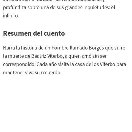
profundiza sobre una de sus grandes inquietudes: el
infinito.
Resumen del cuento
Narra la historia de un hombre llamado Borges que sufre
la muerte de Beatriz Viterbo, a quien amó sin ser
correspondido. Cada año visita la casa de los Viterbo para
mantener vivo su recuerdo.