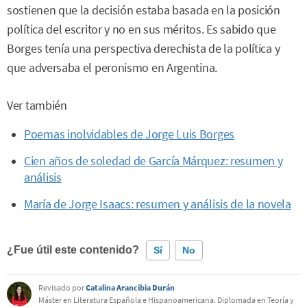
sostienen que la decisión estaba basada en la posición
política del escritor y no en sus méritos. Es sabido que
Borges tenía una perspectiva derechista de la política y
que adversaba el peronismo en Argentina.
Ver también
Poemas inolvidables de Jorge Luis Borges
Cien años de soledad de García Márquez: resumen y
análisis
María de Jorge Isaacs: resumen y análisis de la novela
¿Fue útil este contenido?
Sí
No
Revisado por
Catalina Arancibia Durán
Este contenido contiene información incorrecta
Máster en Literatura Española e Hispanoamericana. Diplomada en Teoría y