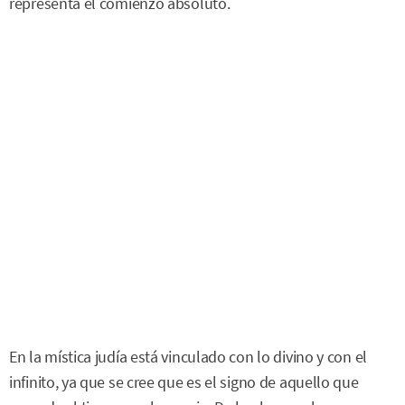
representa el comienzo absoluto.
En la mística judía está vinculado con lo divino y con el
infinito, ya que se cree que es el signo de aquello que