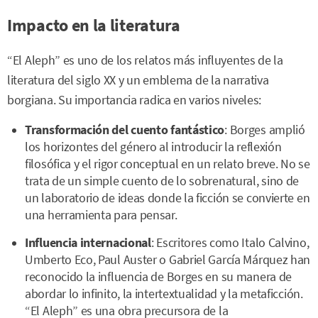
Impacto en la literatura
“El Aleph” es uno de los relatos más influyentes de la
literatura del siglo XX y un emblema de la narrativa
borgiana. Su importancia radica en varios niveles:
Transformación del cuento fantástico
: Borges amplió
los horizontes del género al introducir la reflexión
filosófica y el rigor conceptual en un relato breve. No se
trata de un simple cuento de lo sobrenatural, sino de
un laboratorio de ideas donde la ficción se convierte en
una herramienta para pensar.
Influencia internacional
: Escritores como Italo Calvino,
Umberto Eco, Paul Auster o Gabriel García Márquez han
reconocido la influencia de Borges en su manera de
abordar lo infinito, la intertextualidad y la metaficción.
“El Aleph” es una obra precursora de la