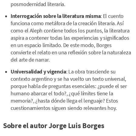
posmodernidad literaria.
Interrogación sobre la literatura misma
: El cuento
funciona como metáfora de la creación literaria. Así
como el Aleph contiene todos los puntos, la literatura
aspira a contener todas las experiencias y significados
en un espacio limitado. De este modo, Borges
convierte el relato en una reflexión sobre la naturaleza
del arte de narrar.
Universalidad y vigencia
: La obra trasciende su
contexto argentino y se ha vuelto un texto universal,
porque habla de preguntas esenciales: ¿puede el ser
humano abarcar el todo?, ¿qué límites tiene la
memoria?, ¿hasta dónde llega el lenguaje? Estos
cuestionamientos siguen siendo relevantes hoy.
Sobre el autor Jorge Luis Borges