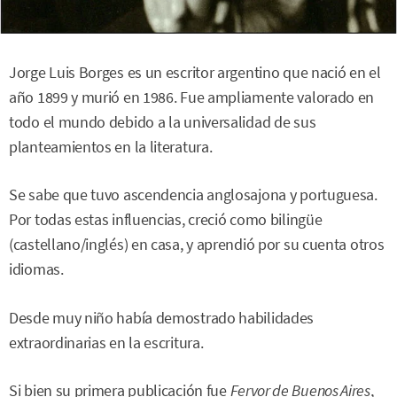
Jorge Luis Borges es un escritor argentino que nació en el
año 1899 y murió en 1986. Fue ampliamente valorado en
todo el mundo debido a la universalidad de sus
planteamientos en la literatura.
Se sabe que tuvo ascendencia anglosajona y portuguesa.
Por todas estas influencias, creció como bilingüe
(castellano/inglés) en casa, y aprendió por su cuenta otros
idiomas.
Desde muy niño había demostrado habilidades
extraordinarias en la escritura.
Si bien su primera publicación fue
Fervor de Buenos Aires
,