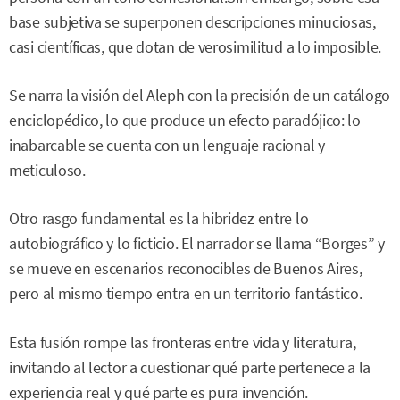
base subjetiva se superponen descripciones minuciosas,
casi científicas, que dotan de verosimilitud a lo imposible.
Se narra la visión del Aleph con la precisión de un catálogo
enciclopédico, lo que produce un efecto paradójico: lo
inabarcable se cuenta con un lenguaje racional y
meticuloso.
Otro rasgo fundamental es la hibridez entre lo
autobiográfico y lo ficticio. El narrador se llama “Borges” y
se mueve en escenarios reconocibles de Buenos Aires,
pero al mismo tiempo entra en un territorio fantástico.
Esta fusión rompe las fronteras entre vida y literatura,
invitando al lector a cuestionar qué parte pertenece a la
experiencia real y qué parte es pura invención.