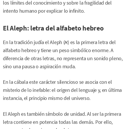
los límites del conocimiento y sobre la fragilidad del
intento humano por explicar lo infinito.
El Aleph: letra del alfabeto hebreo
En la tradición judía el Aleph (א) es la primera letra del
alfabeto hebreo y tiene un peso simbólico enorme. A
diferencia de otras letras, no representa un sonido pleno,
sino una pausa o aspiración muda.
En la cábala este carácter silencioso se asocia con el
misterio de lo inefable: el origen del lenguaje y, en última
instancia, el principio mismo del universo.
El Aleph es también símbolo de unidad. Al ser la primera
letra contiene en potencia todas las demás. Por ello,