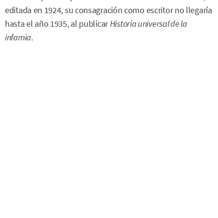
editada en 1924, su consagración como escritor no llegaría
hasta el año 1935, al publicar
Historia universal de la
infamia
.