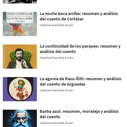
La noche boca arriba: resumen y análisis
del cuento de Cortázar
Catalina Arancibia Durán
La continuidad de los parques: resumen y
análisis del cuento
Catalina Arancibia Durán
La agonía de Rasu-Ñiti: resumen y análisis
del cuento de Arguedas
Catalina Arancibia Durán
Barba azul: resumen, moraleja y análisis
del cuento
Catalina Arancibia Durán