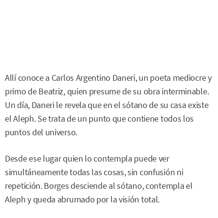
Allí conoce a Carlos Argentino Daneri, un poeta mediocre y
primo de Beatriz, quien presume de su obra interminable.
Un día, Daneri le revela que en el sótano de su casa existe
el Aleph. Se trata de un punto que contiene todos los
puntos del universo.
Desde ese lugar quien lo contempla puede ver
simultáneamente todas las cosas, sin confusión ni
repetición. Borges desciende al sótano, contempla el
Aleph y queda abrumado por la visión total.