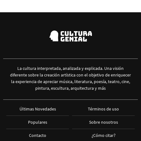
La cultura interpretada, analizada y explicada. Una visión
diferente sobre la creación artística con el objetivo de enriquecer
la experiencia de apreciar música, literatura, poesía, teatro, cine,
pintura, escultura, arquitectura y más
Últimas Novedades
Términos de uso
Populares
Sobre nosotros
Contacto
¿Cómo citar?