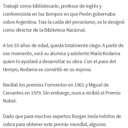
Trabajó como bibliotecario, profesor de inglés y
conferencista en los tiempos en que Perón gobernaba
sobre Argentina. Tras la caída del peronismo, se le designó
como director de la Biblioteca Nacional.
A los 55 años de edad, queda totalmente ciego. A partir de
ese momento, será su alumna y asistente María Kodama
quien lo ayudará a desarrollar su obra. Con el paso del
tiempo, Kodama se convirtió en su esposa.
Recibió los premios Formentor en 1961 y Miguel de
Cervantes en 1979. Sin embargo, nunca recibió el Premio
Nobel.
Dado que para muchos expertos Borges tenía méritos de
sobra para obtener este premio mundial, algunos