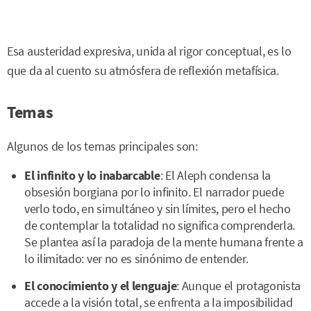
Esa austeridad expresiva, unida al rigor conceptual, es lo
que da al cuento su atmósfera de reflexión metafísica.
Temas
Algunos de los temas principales son:
El infinito y lo inabarcable
: El Aleph condensa la
obsesión borgiana por lo infinito. El narrador puede
verlo todo, en simultáneo y sin límites, pero el hecho
de contemplar la totalidad no significa comprenderla.
Se plantea así la paradoja de la mente humana frente a
lo ilimitado: ver no es sinónimo de entender.
El conocimiento y el lenguaje
: Aunque el protagonista
accede a la visión total, se enfrenta a la imposibilidad