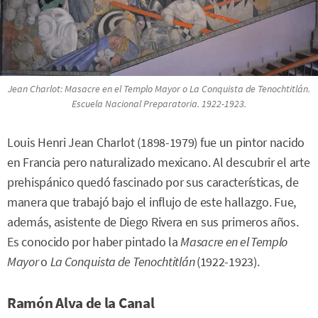
Jean Charlot:
Masacre en el Templo Mayor
o
La Conquista de Tenochtitlán.
Escuela Nacional Preparatoria. 1922-1923.
Louis Henri Jean Charlot (1898-1979) fue un pintor nacido
en Francia pero naturalizado mexicano. Al descubrir el arte
prehispánico quedó fascinado por sus características, de
manera que trabajó bajo el influjo de este hallazgo. Fue,
además, asistente de Diego Rivera en sus primeros años.
Es conocido por haber pintado la
Masacre en el Templo
Mayor
o
La Conquista de Tenochtitlán
(1922-1923).
Ramón Alva de la Canal