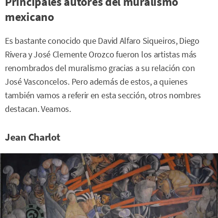
Principales autores del muralismo
mexicano
Es bastante conocido que David Alfaro Siqueiros, Diego
Rivera y José Clemente Orozco fueron los artistas más
renombrados del muralismo gracias a su relación con
José Vasconcelos. Pero además de estos, a quienes
también vamos a referir en esta sección, otros nombres
destacan. Veamos.
Jean Charlot