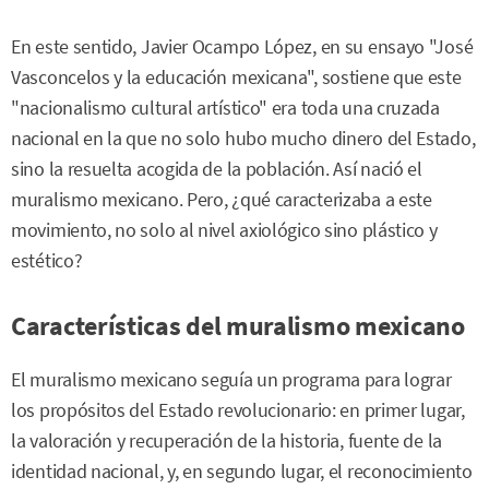
En este sentido, Javier Ocampo López, en su ensayo "José
Vasconcelos y la educación mexicana", sostiene que este
"nacionalismo cultural artístico" era toda una cruzada
nacional en la que no solo hubo mucho dinero del Estado,
sino la resuelta acogida de la población. Así nació el
muralismo mexicano. Pero, ¿qué caracterizaba a este
movimiento, no solo al nivel axiológico sino plástico y
estético?
Características del muralismo mexicano
El muralismo mexicano seguía un programa para lograr
los propósitos del Estado revolucionario: en primer lugar,
la valoración y recuperación de la historia, fuente de la
identidad nacional, y, en segundo lugar, el reconocimiento