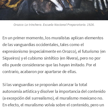
Orozco:
La trinchera
. Escuela Nacional Preparatoria. 1926.
En un primer momento, los muralistas aplican elementos
de las vanguardias occidentales, tales como el
expresionismo (especialmente en Orozco), el futurismo (en
Siqueiros) y el cubismo sintético (en Rivera), pero no por
ello puede considerarse que las hayan imitado. Por el
contrario, acabaron por apartarse de ellas.
Si las vanguardias se proponían alcanzar la total
autonomía artística y disolver la importancia del contenido
(a excepción del surrealismo), el muralismo mexicano no.
En efecto, el muralismo volvía sobre el contenido, pero un