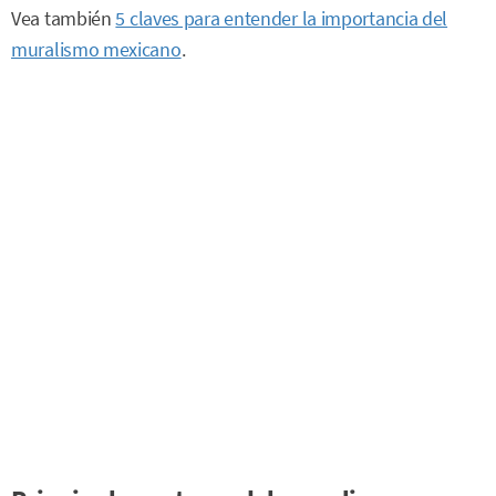
Vea también
5 claves para entender la importancia del
muralismo mexicano
.