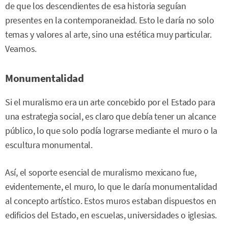
de que los descendientes de esa historia seguían
presentes en la contemporaneidad. Esto le daría no solo
temas y valores al arte, sino una estética muy particular.
Veamos.
Monumentalidad
Si el muralismo era un arte concebido por el Estado para
una estrategia social, es claro que debía tener un alcance
público, lo que solo podía lograrse mediante el muro o la
escultura monumental.
Así, el soporte esencial de muralismo mexicano fue,
evidentemente, el muro, lo que le daría monumentalidad
al concepto artístico. Estos muros estaban dispuestos en
edificios del Estado, en escuelas, universidades o iglesias.