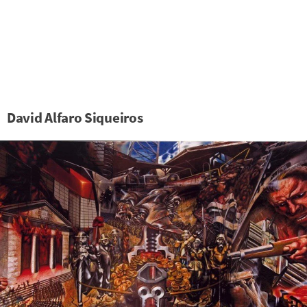
David Alfaro Siqueiros