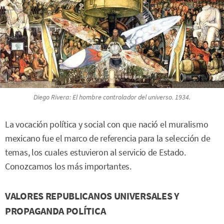
Diego Rivera:
El hombre controlador del universo.
1934.
La vocación política y social con que nació el muralismo
mexicano fue el marco de referencia para la selección de
temas, los cuales estuvieron al servicio de Estado.
Conozcamos los más importantes.
VALORES REPUBLICANOS UNIVERSALES Y
PROPAGANDA POLÍTICA