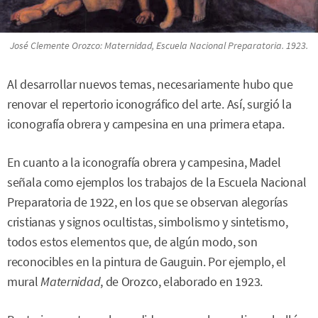
José Clemente Orozco:
Maternidad
, Escuela Nacional Preparatoria. 1923.
Al desarrollar nuevos temas, necesariamente hubo que
renovar el repertorio iconográfico del arte. Así, surgió la
iconografía obrera y campesina en una primera etapa.
En cuanto a la iconografía obrera y campesina, Madel
señala como ejemplos los trabajos de la Escuela Nacional
Preparatoria de 1922, en los que se observan alegorías
cristianas y signos ocultistas, simbolismo y sintetismo,
todos estos elementos que, de algún modo, son
reconocibles en la pintura de Gauguin. Por ejemplo, el
mural
Maternidad
, de Orozco, elaborado en 1923.