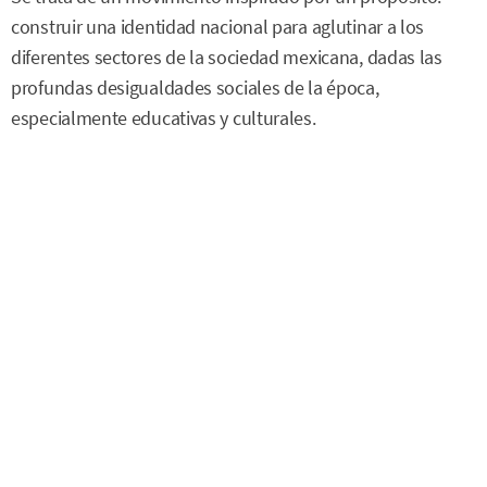
construir una identidad nacional para aglutinar a los
diferentes sectores de la sociedad mexicana, dadas las
profundas desigualdades sociales de la época,
especialmente educativas y culturales.