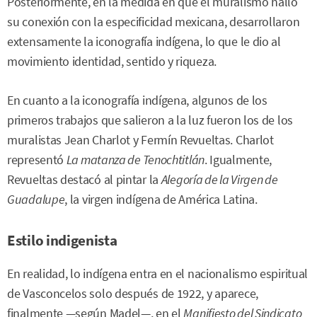
Posteriormente, en la medida en que el muralismo halló
su conexión con la especificidad mexicana, desarrollaron
extensamente la iconografía indígena, lo que le dio al
movimiento identidad, sentido y riqueza.
En cuanto a la iconografía indígena, algunos de los
primeros trabajos que salieron a la luz fueron los de los
muralistas Jean Charlot y Fermín Revueltas. Charlot
representó
La matanza de Tenochtitlán
. Igualmente,
Revueltas destacó al pintar la
Alegoría de la Virgen de
Guadalupe
, la virgen indígena de América Latina.
Estilo indigenista
En realidad, lo indígena entra en el nacionalismo espiritual
de Vasconcelos solo después de 1922, y aparece,
finalmente —según Madel—, en el
Manifiesto del Sindicato