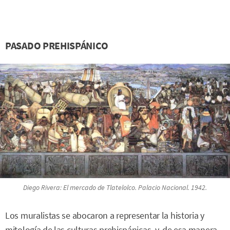
PASADO PREHISPÁNICO
Diego Rivera:
El mercado de Tlatelolco
. Palacio Nacional. 1942.
Los muralistas se abocaron a representar la historia y