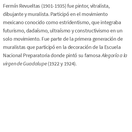
Fermín Revueltas (1901-1935) fue pintor, vitralista,
dibujante y muralista. Participó en el movimiento
mexicano conocido como estridentismo, que integraba
futurismo, dadaísmo, ultraísmo y constructivismo en un
solo movimiento. Fue parte de la primera generación de
muralistas que participó en la decoración de la Escuela
Nacional Preparatoria donde pintó su famosa
Alegoría a la
virgen de Guadalupe
(1922 y 1924).