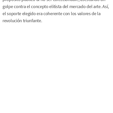
golpe contra el concepto elitista del mercado del arte. Así,
el soporte elegido era coherente con los valores de la
revolución triunfante.