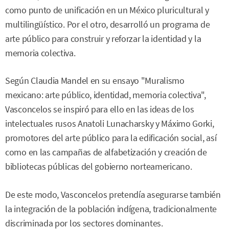
como punto de unificación en un México pluricultural y
multilingüístico. Por el otro, desarrolló un programa de
arte público para construir y reforzar la identidad y la
memoria colectiva.
Según Claudia Mandel en su ensayo "Muralismo
mexicano: arte público, identidad, memoria colectiva",
Vasconcelos se inspiró para ello en las ideas de los
intelectuales rusos Anatoli Lunacharsky y Máximo Gorki,
promotores del arte público para la edificación social, así
como en las campañas de alfabetización y creación de
bibliotecas públicas del gobierno norteamericano.
De este modo, Vasconcelos pretendía asegurarse también
la integración de la población indígena, tradicionalmente
discriminada por los sectores dominantes.