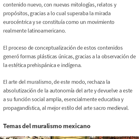
contenido nuevo, con nuevas mitologías, relatos y
propósitos, gracias a lo cual superaba la mirada
eurocéntrica y se constituía como un movimiento
realmente latinoamericano.
El proceso de conceptualización de estos contenidos
generó formas plásticas únicas, gracias a la observación de
la estética prehispánica e indígena.
El arte del muralismo, de este modo, rechaza la
absolutización de la autonomía del arte y devuelve a este
a su función social amplia, esencialmente educativa y
propagandística, al mejor estilo del arte sacro medieval.
Temas del muralismo mexicano