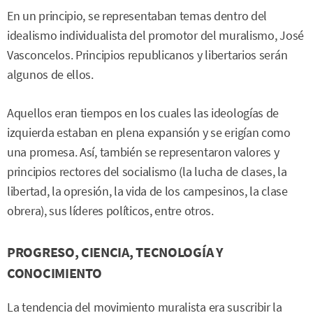
En un principio, se representaban temas dentro del
idealismo individualista del promotor del muralismo, José
Vasconcelos. Principios republicanos y libertarios serán
algunos de ellos.
Aquellos eran tiempos en los cuales las ideologías de
izquierda estaban en plena expansión y se erigían como
una promesa. Así, también se representaron valores y
principios rectores del socialismo (la lucha de clases, la
libertad, la opresión, la vida de los campesinos, la clase
obrera), sus líderes políticos, entre otros.
PROGRESO, CIENCIA, TECNOLOGÍA Y
CONOCIMIENTO
La tendencia del movimiento muralista era suscribir la