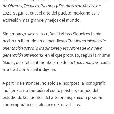
de Obreros, Técnicos, Pintores y Escultores de México
de
1923, según el cual el arte del pueblo mexicano es la
expresión más grande y mejor del mundo.
Sin embargo, ya en 1921, David Alfaro Siqueiros había
hecho un llamado en el manifiesto
Tres llamamientos de
orientación actual a los pintores y escultores de la nueva
generación americana
, en el que propuso, según la misma
Madel, dejar el sentimentalismo del
art nouveau
y volcarse
a la tradición visual indígena.
A partir de entonces, no solo se incorpora la iconografía
indígena, sino también el estilo plástico, surgido del
estudio de las fuentes del arte prehispánico o popular
contemporáneo, al alcance de los artistas.