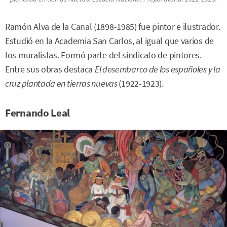
Ramón Alva de la Canal (1898-1985) fue pintor e ilustrador.
Estudió en la Academia San Carlos, al igual que varios de
los muralistas. Formó parte del sindicato de pintores.
Entre sus obras destaca
El desembarco de los españoles y l
a
cruz plantada en tierras nuevas
(1922-1923).
Fernando Leal