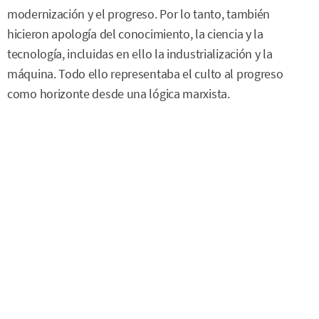
modernización y el progreso. Por lo tanto, también
hicieron apología del conocimiento, la ciencia y la
tecnología, incluidas en ello la industrialización y la
máquina. Todo ello representaba el culto al progreso
como horizonte desde una lógica marxista.