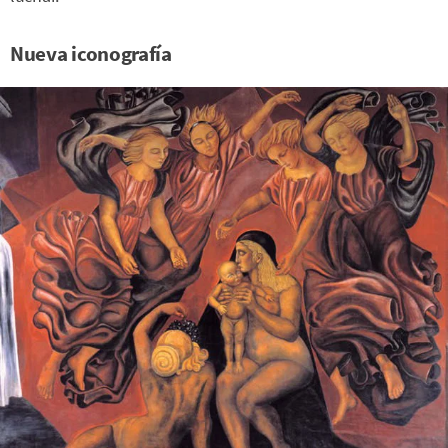
Nueva iconografía