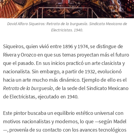
David Alfaro Siqueiros:
Retrato de la burguesía
. Sindicato Mexicano de
Electricistas. 1940.
Siqueiros, quien vivió entre 1896 y 1974, se distingue de
Rivera y Orozco en que sus temas proyectan más el futuro
que el pasado. En sus inicios practicó un arte clasicista y
nacionalista. Sin embargo, a partir de 1932, evolucionó
hacia un arte mucho más dinámico. Ejemplo de ello es el
Retrato de la burguesía
, de la sede del Sindicato Mexicano
de Electricistas, ejecutado en 1940.
Este pintor buscaba un equilibrio estético universal con
motivos nacionalistas y modernos, lo que —según Madel
—, provenía de su contacto con los avances tecnológicos