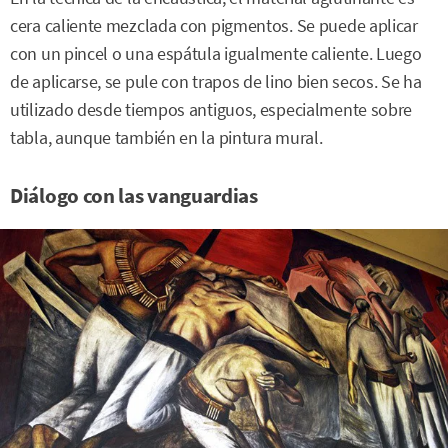
cera caliente mezclada con pigmentos. Se puede aplicar
con un pincel o una espátula igualmente caliente. Luego
de aplicarse, se pule con trapos de lino bien secos. Se ha
utilizado desde tiempos antiguos, especialmente sobre
tabla, aunque también en la pintura mural.
Diálogo con las vanguardias