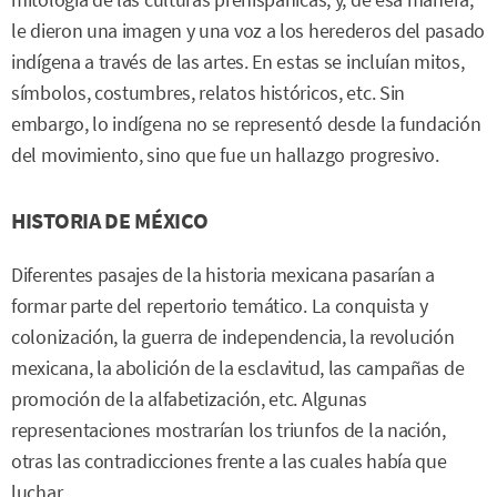
mitología de las culturas prehispánicas, y, de esa manera,
le dieron una imagen y una voz a los herederos del pasado
indígena a través de las artes. En estas se incluían mitos,
símbolos, costumbres, relatos históricos, etc. Sin
embargo, lo indígena no se representó desde la fundación
del movimiento, sino que fue un hallazgo progresivo.
HISTORIA DE MÉXICO
Diferentes pasajes de la historia mexicana pasarían a
formar parte del repertorio temático. La conquista y
colonización, la guerra de independencia, la revolución
mexicana, la abolición de la esclavitud, las campañas de
promoción de la alfabetización, etc. Algunas
representaciones mostrarían los triunfos de la nación,
otras las contradicciones frente a las cuales había que
luchar.