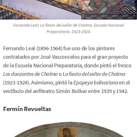
Fernando Leal:
La fiesta del señor de Chalma
. Escuela Nacional
Preparatoria. 1923-1924.
Fernando Leal (1896-1964) fue uno de los pintores
contratados por José Vasconcelos para el gran proyecto
de la Escuela Nacional Preparatoria, donde pintó el fresco
Los danzantes de Chalma
o
La fiesta del señor de Chalma
(1923-1924). Asimismo, pintó la
Epopeya bolivariana
en el
vestíbulo del anfiteatro Simón Bolívar entre 1939 y 1942.
Fermín Revueltas