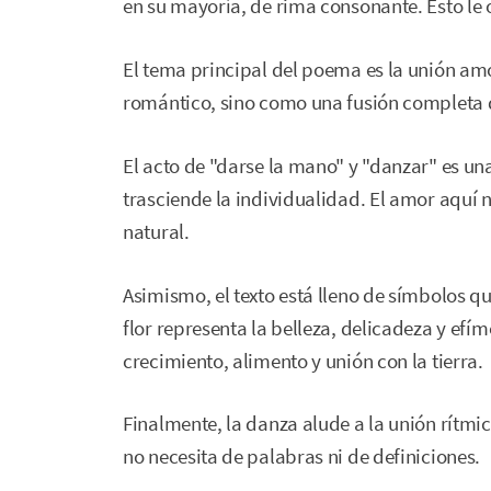
en su mayoría, de rima consonante. Esto le 
El tema principal del poema es la unión am
romántico, sino como una fusión completa 
El acto de "darse la mano" y "danzar" es 
trasciende la individualidad. El amor aquí 
natural.
Asimismo, el texto está lleno de símbolos qu
flor representa la belleza, delicadeza y efím
crecimiento, alimento y unión con la tierra.
Finalmente, la danza alude a la unión rítmic
no necesita de palabras ni de definiciones.