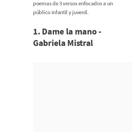
poemas de 3 versos enfocados a un
público infantil y juvenil.
1. Dame la mano -
Gabriela Mistral