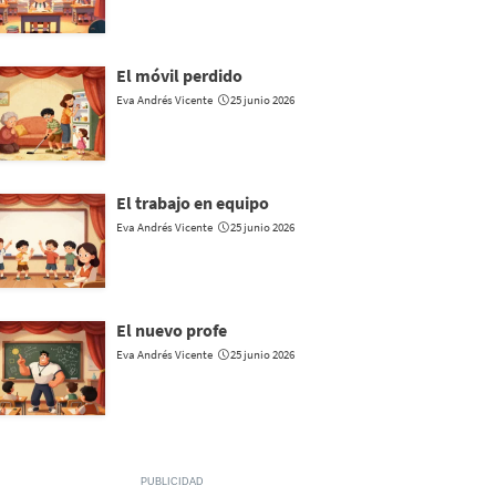
El móvil perdido
Eva Andrés Vicente
25 junio 2026
El trabajo en equipo
Eva Andrés Vicente
25 junio 2026
El nuevo profe
Eva Andrés Vicente
25 junio 2026