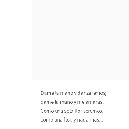
Dame la mano y danzaremos;
dame la mano y me amarás.
Como una sola flor seremos,
como una flor, y nada más...