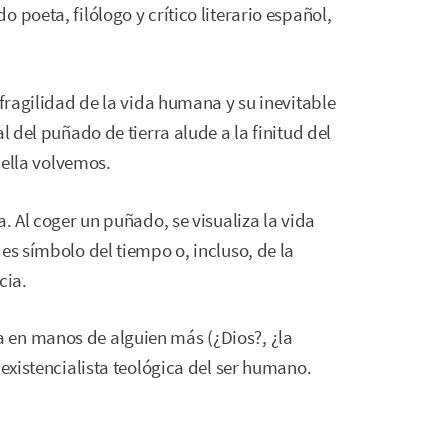
 poeta, filólogo y crítico literario español,
 fragilidad de la vida humana y su inevitable
l del puñado de tierra alude a la finitud del
a ella volvemos.
a. Al coger un puñado, se visualiza la vida
es símbolo del tiempo o, incluso, de la
cia.
 en manos de alguien más (¿Dios?, ¿la
 existencialista teológica del ser humano.