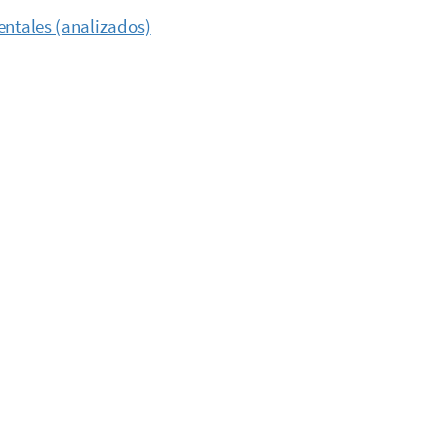
ntales (analizados)