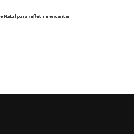
 Natal para refletir e encantar