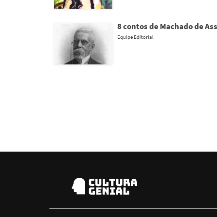
8 contos de Machado de Ass
Equipe Editorial