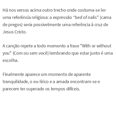
Há nos versos acima outro trecho onde costuma-se ler
uma referência religiosa: a expressão “bed of nails" (cama
de pregos) seria possivelmente uma referência à cruz de
Jesus Cristo.
A canção repete a todo momento a frase "With or without
you" (Com ou sem você) lembrando que estar junto é uma
escolha.
Finalmente aparece um momento de aparente
tranquilidade, o eu-lírico e a amada encontram-se e
parecem ter superado os tempos difíceis.