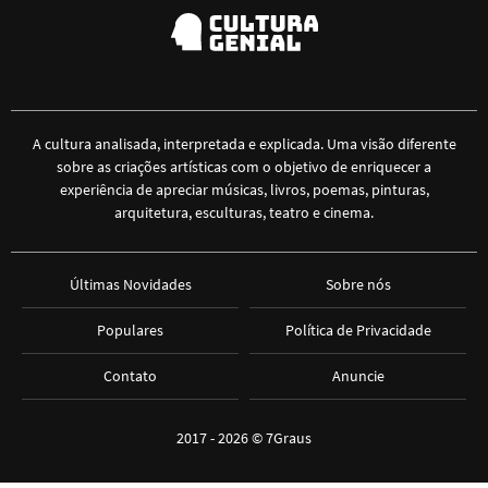
A cultura analisada, interpretada e explicada. Uma visão diferente
sobre as criações artísticas com o objetivo de enriquecer a
experiência de apreciar músicas, livros, poemas, pinturas,
arquitetura, esculturas, teatro e cinema.
Últimas Novidades
Sobre nós
Populares
Política de Privacidade
Contato
Anuncie
2017 - 2026 ©
7Graus