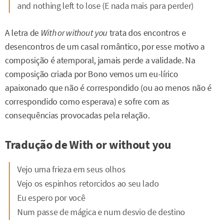
and nothing left to lose (E nada mais para perder)
A letra de
With or without
you
trata dos encontros e
desencontros de um casal romântico, por esse motivo a
composição é atemporal, jamais perde a validade. Na
composição criada por Bono vemos um eu-lírico
apaixonado que não é correspondido (ou ao menos não é
correspondido como esperava) e sofre com as
consequências provocadas pela relação.
Tradução de With or without you
Vejo uma frieza em seus olhos
Vejo os espinhos retorcidos ao seu lado
Eu espero por você
Num passe de mágica e num desvio de destino