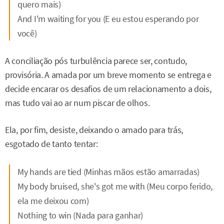
quero mais)
And I'm waiting for you (E eu estou esperando por
você)
A conciliação pós turbulência parece ser, contudo,
provisória. A amada por um breve momento se entrega e
decide encarar os desafios de um relacionamento a dois,
mas tudo vai ao ar num piscar de olhos.
Ela, por fim, desiste, deixando o amado para trás,
esgotado de tanto tentar:
My hands are tied (Minhas mãos estão amarradas)
My body bruised, she's got me with (Meu corpo ferido,
ela me deixou com)
Nothing to win (Nada para ganhar)