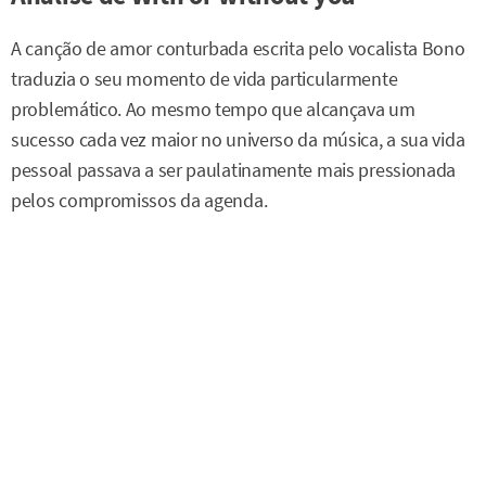
A canção de amor conturbada escrita pelo vocalista Bono
traduzia o seu momento de vida particularmente
problemático. Ao mesmo tempo que alcançava um
sucesso cada vez maior no universo da música, a sua vida
pessoal passava a ser paulatinamente mais pressionada
pelos compromissos da agenda.