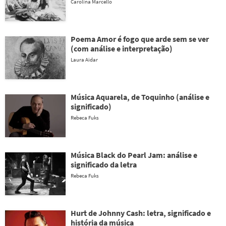
Carolina Marcello
Poema Amor é fogo que arde sem se ver
(com análise e interpretação)
Laura Aidar
Música Aquarela, de Toquinho (análise e
significado)
Rebeca Fuks
Música Black do Pearl Jam: análise e
significado da letra
Rebeca Fuks
Hurt de Johnny Cash: letra, significado e
história da música