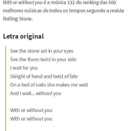
With or without you
é a música 132 do ranking das 500
melhores músicas de todos os tempos segundo a revista
Rolling Stone.
Letra original
See the stone set in your eyes
See the thorn twist in your side
I wait for you
Sleight of hand and twist of fate
On a bed of nails she makes me wait
And I wait... without you
With or without you
With or without you