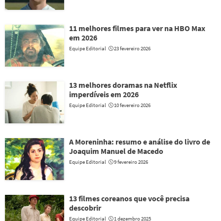
11 melhores filmes para ver na HBO Max
em 2026
Equipe Editorial
23 fevereiro 2026
13 melhores doramas na Netflix
imperdíveis em 2026
Equipe Editorial
10 fevereiro 2026
A Moreninha: resumo e análise do livro de
Joaquim Manuel de Macedo
Equipe Editorial
9 fevereiro 2026
13 filmes coreanos que você precisa
descobrir
Equipe Editorial
1 dezembro 2025