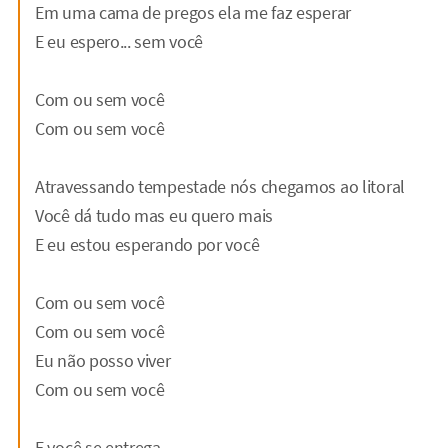
Em uma cama de pregos ela me faz esperar
E eu espero... sem você
Com ou sem você
Com ou sem você
Atravessando tempestade nós chegamos ao litoral
Você dá tudo mas eu quero mais
E eu estou esperando por você
Com ou sem você
Com ou sem você
Eu não posso viver
Com ou sem você
E você se entrega