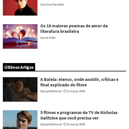
Carolina Marcello
Os 18 maiores poemas de amor da
literatura brasileira
Laura Aidar
Últimos Artigos
A Baleia: elenco, onde assistir, críticas e
final explicado do filme
Equipe Editorial
11 março 2026
5 filmes e programas de TV de Nicholas
Galitzine que você precisa ver
Equipe Editorial
11 março 2026