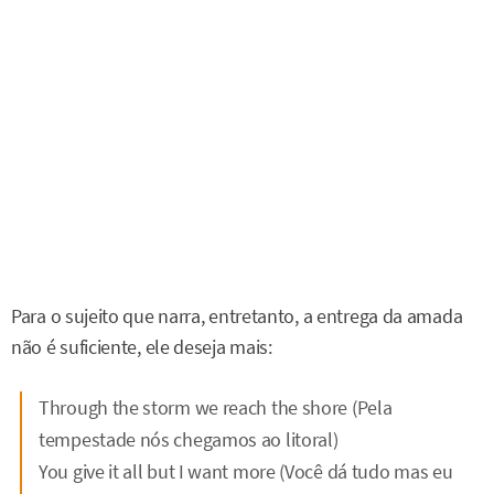
Para o sujeito que narra, entretanto, a entrega da amada
não é suficiente, ele deseja mais:
Through the storm we reach the shore (Pela
tempestade nós chegamos ao litoral)
You give it all but I want more (Você dá tudo mas eu