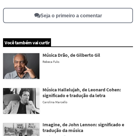
Seja o primeiro a comentar
Você também vai curtir
Música Drão, de Gilberto Gil
Rebeca Fuks
Música Hallelujah, de Leonard Cohen:
significado e tradução da letra
Carolina Marcello
Imagine, de John Lennon: significado e
tradução da música