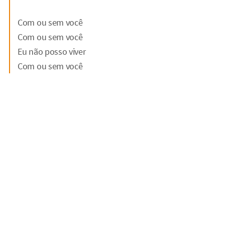
Com ou sem você
Com ou sem você
Eu não posso viver
Com ou sem você