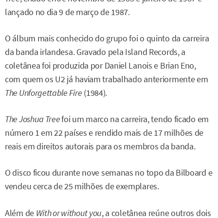
lançado no dia 9 de março de 1987.
O álbum mais conhecido do grupo foi o quinto da carreira
da banda irlandesa. Gravado pela Island Records, a
coletânea foi produzida por Daniel Lanois e Brian Eno,
com quem os U2 já haviam trabalhado anteriormente em
The Unforgettable Fire
(1984).
The Joshua Tree
foi um marco na carreira, tendo ficado em
número 1 em 22 países e rendido mais de 17 milhões de
reais em direitos autorais para os membros da banda.
O disco ficou durante nove semanas no topo da Bilboard e
vendeu cerca de 25 milhões de exemplares.
Além de
With or without you
, a coletânea reúne outros dois