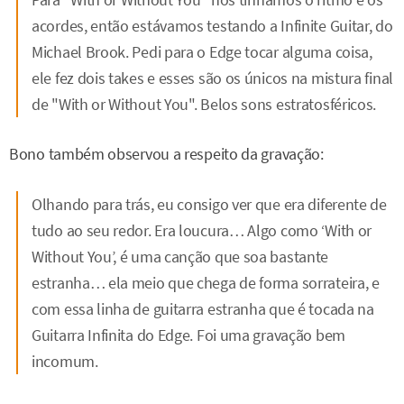
acordes, então estávamos testando a Infinite Guitar, do
Michael Brook. Pedi para o Edge tocar alguma coisa,
ele fez dois takes e esses são os únicos na mistura final
de "With or Without You". Belos sons estratosféricos.
Bono também observou a respeito da gravação:
Olhando para trás, eu consigo ver que era diferente de
tudo ao seu redor. Era loucura… Algo como ‘With or
Without You’, é uma canção que soa bastante
estranha… ela meio que chega de forma sorrateira, e
com essa linha de guitarra estranha que é tocada na
Guitarra Infinita do Edge. Foi uma gravação bem
incomum.