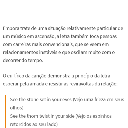
Embora trate de uma situação relativamente particular de
um músico em ascensão, a letra também toca pessoas
com carreiras mais convencionais, que se veem em
relacionamentos instáveis e que oscilam muito com o
decorrer do tempo.
O eu-lírico da canção demonstra a princípio da letra
esperar pela amada e resistir as reviravoltas da relação:
See the stone set in your eyes (Vejo uma frieza em seus
olhos)
See the thorn twist in your side (Vejo os espinhos
retorcidos ao seu lado)