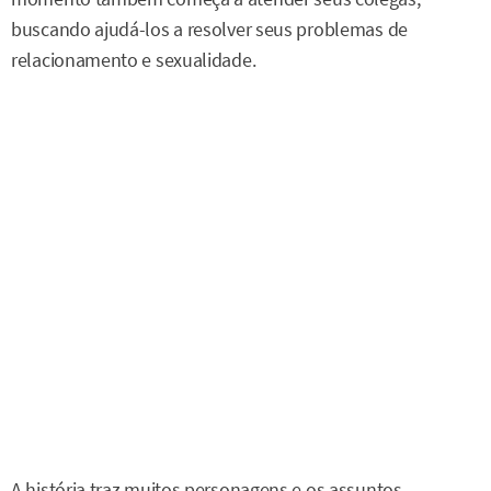
buscando ajudá-los a resolver seus problemas de
relacionamento e sexualidade.
A história traz muitos personagens e os assuntos