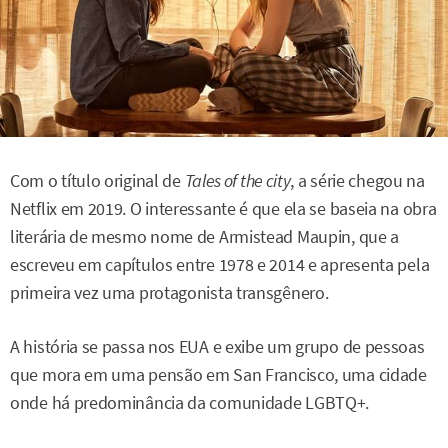
Com o título original de
Tales of the city
, a série chegou na
Netflix em 2019. O interessante é que ela se baseia na obra
literária de mesmo nome de Armistead Maupin, que a
escreveu em capítulos entre 1978 e 2014 e apresenta pela
primeira vez uma protagonista transgênero.
A história se passa nos EUA e exibe um grupo de pessoas
que mora em uma pensão em San Francisco, uma cidade
onde há predominância da comunidade LGBTQ+.