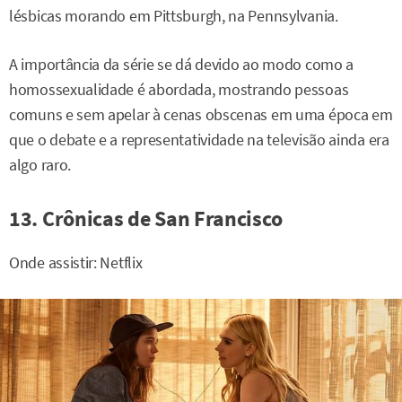
lésbicas morando em Pittsburgh, na Pennsylvania.
A importância da série se dá devido ao modo como a
homossexualidade é abordada, mostrando pessoas
comuns e sem apelar à cenas obscenas em uma época em
que o debate e a representatividade na televisão ainda era
algo raro.
13. Crônicas de San Francisco
Onde assistir: Netflix