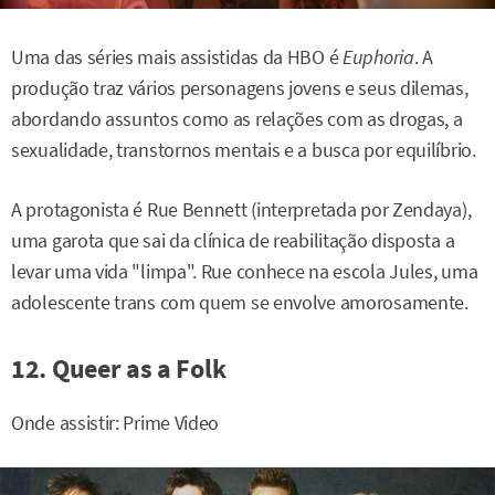
Uma das séries mais assistidas da HBO é
Euphoria
. A
produção traz vários personagens jovens e seus dilemas,
abordando assuntos como as relações com as drogas, a
sexualidade, transtornos mentais e a busca por equilíbrio.
A protagonista é Rue Bennett (interpretada por Zendaya),
uma garota que sai da clínica de reabilitação disposta a
levar uma vida "limpa". Rue conhece na escola Jules, uma
adolescente trans com quem se envolve amorosamente.
12. Queer as a Folk
Onde assistir: Prime Video