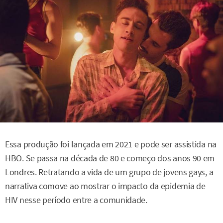
Essa produção foi lançada em 2021 e pode ser assistida na
HBO. Se passa na década de 80 e começo dos anos 90 em
Londres. Retratando a vida de um grupo de jovens gays, a
narrativa comove ao mostrar o impacto da epidemia de
HIV nesse período entre a comunidade.