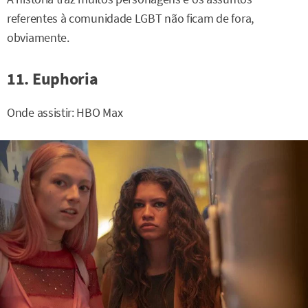
referentes à comunidade LGBT não ficam de fora,
obviamente.
11. Euphoria
Onde assistir: HBO Max