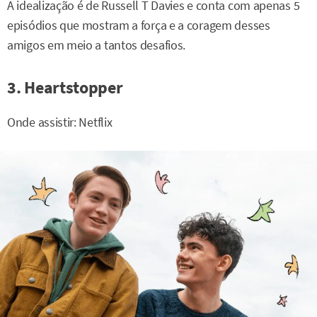
A idealização é de Russell T Davies e conta com apenas 5
episódios que mostram a força e a coragem desses
amigos em meio a tantos desafios.
3. Heartstopper
Onde assistir: Netflix