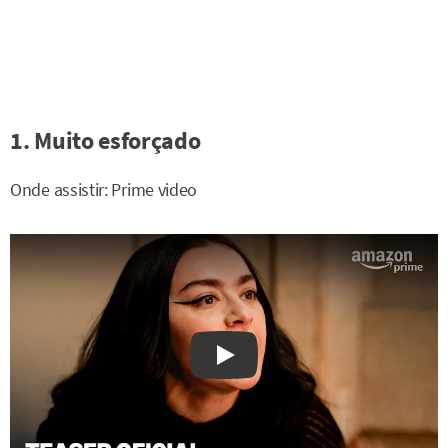
1. Muito esforçado
Onde assistir: Prime video
Watch on YouTube