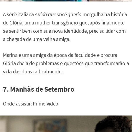
A série italiana
A vida que você queria
mergulha na história
de Glória, uma mulher transgênero que, após finalmente
se sentir bem com sua nova identidade, precisa lidar com
a chegada de uma velha amiga.
Marina é uma amiga da época da faculdade e procura
Glória cheia de problemas e questões que transformarão a
vida das duas radicalmente.
7. Manhãs de Setembro
Onde assistir: Prime Video