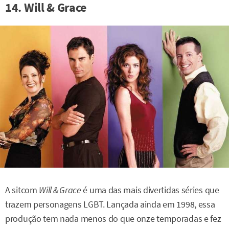
14. Will & Grace
A sitcom
Will & Grace
é uma das mais divertidas séries que
trazem personagens LGBT. Lançada ainda em 1998, essa
produção tem nada menos do que onze temporadas e fez