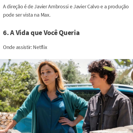
A direção é de Javier Ambrossi e Javier Calvo e a produção
pode ser vista na Max.
6. A Vida que Você Queria
Onde assistir: Netflix