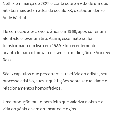
Netflix em março de 2022 e conta sobre a vida de um dos
artistas mais aclamados do século XX, o estadunidense
Andy Warhol.
Ele começou a escrever diários em 1968, após sofrer um
atentado e levar um tiro. Assim, esse material foi
transformado em livro em 1989 e foi recentemente
adaptado para o formato de série, com direção de Andrew
Rossi.
São 6 capítulos que percorrem a trajetória do artista, seu
processo criativo, suas inquietações sobre sexualidade e
relacionamentos homoafetivos.
Uma produção muito bem feita que valoriza a obra e a
vida do gênio e vem arrancando elogios.