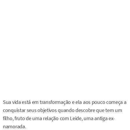
Sua vida está em transformação e ela aos pouco começa a
conquistar seus objetivos quando descobre que tem um
filho, fruto de uma relação com Leide, uma antiga ex-
namorada.