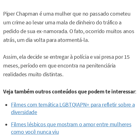
Piper Chapman é uma mulher que no passado cometeu
um crime ao levar uma mala de dinheiro do tráfico a
pedido de sua ex-namorada. O fato, ocorrido muitos anos
atrás, um dia volta para atormentá-la.
Assim, ela decide se entregar à polícia e vai presa por 15
meses, período em que encontra na penitenciária
realidades muito distintas.
Veja também outros conteúdos que podem te interessar
:
Filmes com temática LGBTQIAPN+ para refletir sobre a
diversidade
Filmes lésbicos que mostram o amor entre mulheres
como você nunca viu