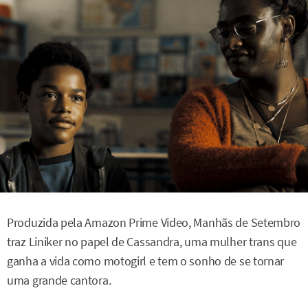
Produzida pela Amazon Prime Video, Manhãs de Setembro
traz Liniker no papel de Cassandra, uma mulher trans que
ganha a vida como motogirl e tem o sonho de se tornar
uma grande cantora.