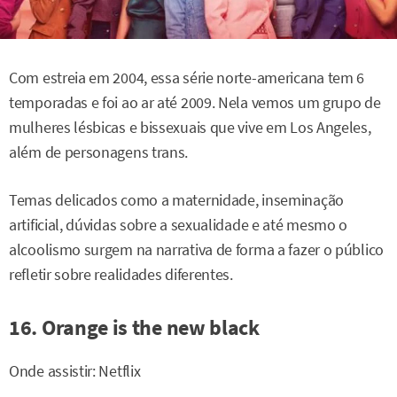
Com estreia em 2004, essa série norte-americana tem 6
temporadas e foi ao ar até 2009. Nela vemos um grupo de
mulheres lésbicas e bissexuais que vive em Los Angeles,
além de personagens trans.
Temas delicados como a maternidade, inseminação
artificial, dúvidas sobre a sexualidade e até mesmo o
alcoolismo surgem na narrativa de forma a fazer o público
refletir sobre realidades diferentes.
16. Orange is the new black
Onde assistir: Netflix