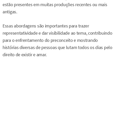
estão presentes em muitas produções recentes ou mais
antigas.
Essas abordagens são importantes para trazer
representatividade e dar visibilidade ao tema, contribuindo
para o enfrentamento do preconceito e mostrando
histórias diversas de pessoas que lutam todos os dias pelo
direito de existir e amar.