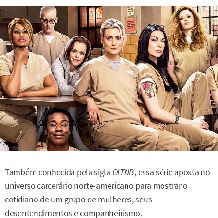
Também conhecida pela sigla
OITNB
, essa série aposta no
universo carcerário norte-americano para mostrar o
cotidiano de um grupo de mulheres, seus
desentendimentos e companheirismo.