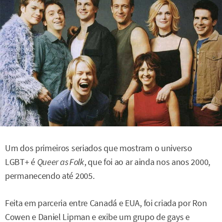
Um dos primeiros seriados que mostram o universo
LGBT+ é
Queer as Folk
, que foi ao ar ainda nos anos 2000,
permanecendo até 2005.
Feita em parceria entre Canadá e EUA, foi criada por Ron
Cowen e Daniel Lipman e exibe um grupo de gays e