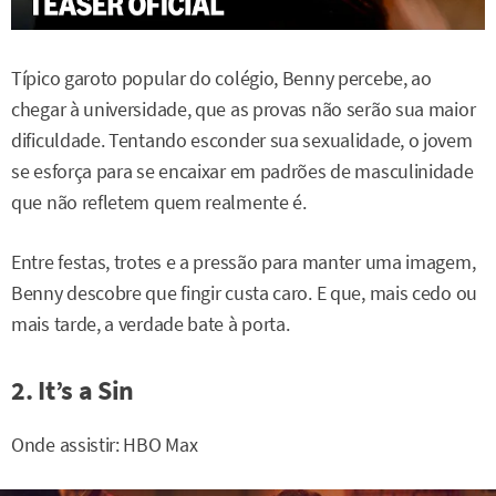
Típico garoto popular do colégio, Benny percebe, ao
chegar à universidade, que as provas não serão sua maior
dificuldade. Tentando esconder sua sexualidade, o jovem
se esforça para se encaixar em padrões de masculinidade
que não refletem quem realmente é.
Entre festas, trotes e a pressão para manter uma imagem,
Benny descobre que fingir custa caro. E que, mais cedo ou
mais tarde, a verdade bate à porta.
2. It’s a Sin
Onde assistir: HBO Max