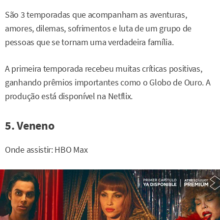
São 3 temporadas que acompanham as aventuras,
amores, dilemas, sofrimentos e luta de um grupo de
pessoas que se tornam uma verdadeira família.
A primeira temporada recebeu muitas críticas positivas,
ganhando prêmios importantes como o Globo de Ouro. A
produção está disponível na Netflix.
5. Veneno
Onde assistir: HBO Max