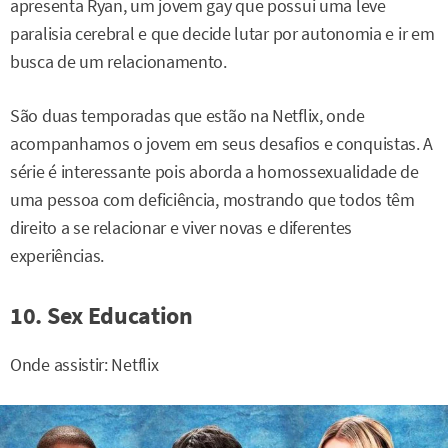
apresenta Ryan, um jovem gay que possui uma leve
paralisia cerebral e que decide lutar por autonomia e ir em
busca de um relacionamento.
São duas temporadas que estão na Netflix, onde
acompanhamos o jovem em seus desafios e conquistas. A
série é interessante pois aborda a homossexualidade de
uma pessoa com deficiência, mostrando que todos têm
direito a se relacionar e viver novas e diferentes
experiências.
10. Sex Education
Onde assistir: Netflix