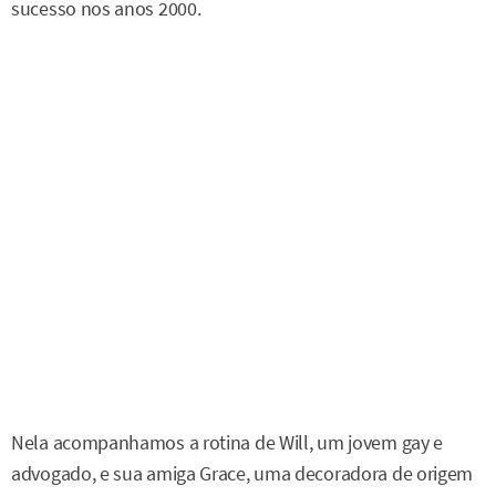
sucesso nos anos 2000.
Nela acompanhamos a rotina de Will, um jovem gay e
advogado, e sua amiga Grace, uma decoradora de origem