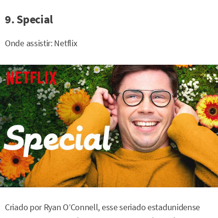
9. Special
Onde assistir: Netflix
Criado por Ryan O’Connell, esse seriado estadunidense