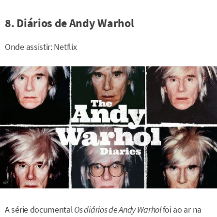
8. Diários de Andy Warhol
Onde assistir: Netflix
A série documental
Os diários de Andy Warhol
foi ao ar na