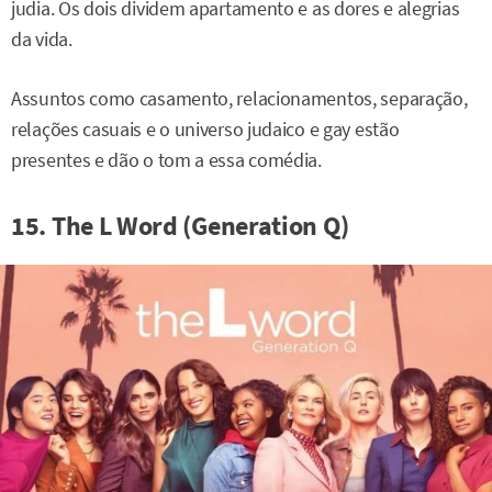
judia. Os dois dividem apartamento e as dores e alegrias
da vida.
Assuntos como casamento, relacionamentos, separação,
relações casuais e o universo judaico e gay estão
presentes e dão o tom a essa comédia.
15. The L Word (Generation Q)