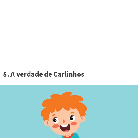
5. A verdade de Carlinhos