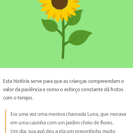
Esta história serve para que as crianças compreendam o
valor da paciência e como o esforço constante dá frutos
com o tempo.
Era uma vez uma menina chamada Luna, que morava
em uma casinha com um jardim cheio de flores.
Um dia, sua avó deu a ela um presentinho muito