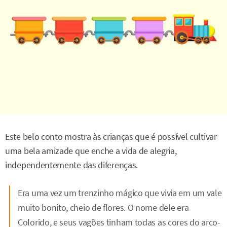
Este belo conto mostra às crianças que é possível cultivar
uma bela amizade que enche a vida de alegria,
independentemente das diferenças.
Era uma vez um trenzinho mágico que vivia em um vale
muito bonito, cheio de flores. O nome dele era
Colorido, e seus vagões tinham todas as cores do arco-