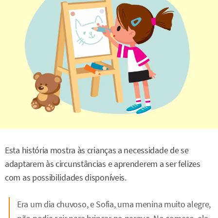
Esta história mostra às crianças a necessidade de se
adaptarem às circunstâncias e aprenderem a ser felizes
com as possibilidades disponíveis.
Era um dia chuvoso, e Sofia, uma menina muito alegre,