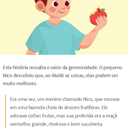
Esta história ressalta o valor da generosidade. O pequeno
Nico descobriu que, ao dividir as coisas, elas podem ser
muito melhores.
Era uma vez, um menino chamado Nico, que morava
em uma fazenda cheia de árvores frutíferas. Ele
adorava colher frutas, mas sua preferida era a maçã
vermelha: grande, cheirosa e bem suculenta.