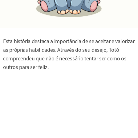
Esta história destaca a importância de se aceitar e valorizar
as próprias habilidades. Através do seu desejo, Totó
compreendeu que não é necessário tentar ser como os
outros para ser feliz.