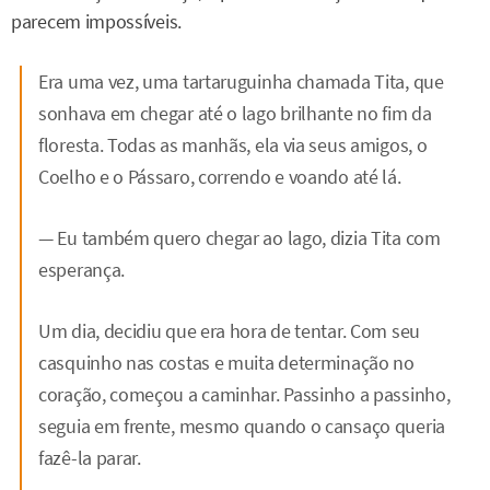
parecem impossíveis.
Era uma vez, uma tartaruguinha chamada Tita, que
sonhava em chegar até o lago brilhante no fim da
floresta. Todas as manhãs, ela via seus amigos, o
Coelho e o Pássaro, correndo e voando até lá.
— Eu também quero chegar ao lago, dizia Tita com
esperança.
Um dia, decidiu que era hora de tentar. Com seu
casquinho nas costas e muita determinação no
coração, começou a caminhar. Passinho a passinho,
seguia em frente, mesmo quando o cansaço queria
fazê-la parar.