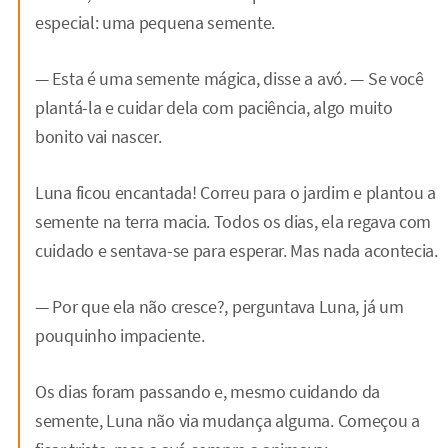
especial: uma pequena semente.
— Esta é uma semente mágica, disse a avó. — Se você
plantá-la e cuidar dela com paciência, algo muito
bonito vai nascer.
Luna ficou encantada! Correu para o jardim e plantou a
semente na terra macia. Todos os dias, ela regava com
cuidado e sentava-se para esperar. Mas nada acontecia.
— Por que ela não cresce?, perguntava Luna, já um
pouquinho impaciente.
Os dias foram passando e, mesmo cuidando da
semente, Luna não via mudança alguma. Começou a