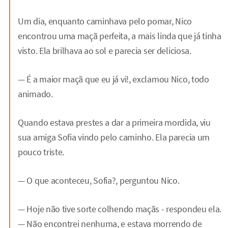
Um dia, enquanto caminhava pelo pomar, Nico
encontrou uma maçã perfeita, a mais linda que já tinha
visto. Ela brilhava ao sol e parecia ser deliciosa.
— É a maior maçã que eu já vi!, exclamou Nico, todo
animado.
Quando estava prestes a dar a primeira mordida, viu
sua amiga Sofia vindo pelo caminho. Ela parecia um
pouco triste.
— O que aconteceu, Sofia?, perguntou Nico.
— Hoje não tive sorte colhendo maçãs - respondeu ela.
— Não encontrei nenhuma, e estava morrendo de