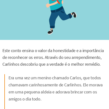
Este conto ensina o valor da honestidade e a importância
de reconhecer os erros. Através do seu arrependimento,
Carlinhos descobriu que a verdade é o melhor remédio.
Era uma vez um menino chamado Carlos, que todos
chamavam carinhosamente de Carlinhos. Ele morava
em uma pequena aldeia e adorava brincar com os
amigos o dia todo.