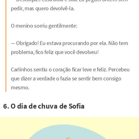
pedir, mas quero devolvê-la.
O menino sorriu gentilmente:
— Obrigado! Eu estava procurando por ela. Não tem
problema, fico feliz que você devolveu!
Carlinhos sentiu o coração ficar leve e feliz. Percebeu
que dizer a verdade o fazia se sentir bem consigo
mesmo.
6. O dia de chuva de Sofia