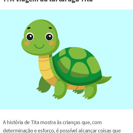
A história de Tita mostra às crianças que, com
determinação e esforço, é possível alcançar coisas que