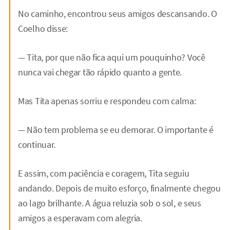
No caminho, encontrou seus amigos descansando. O
Coelho disse:
— Tita, por que não fica aqui um pouquinho? Você
nunca vai chegar tão rápido quanto a gente.
Mas Tita apenas sorriu e respondeu com calma:
— Não tem problema se eu demorar. O importante é
continuar.
E assim, com paciência e coragem, Tita seguiu
andando. Depois de muito esforço, finalmente chegou
ao lago brilhante. A água reluzia sob o sol, e seus
amigos a esperavam com alegria.