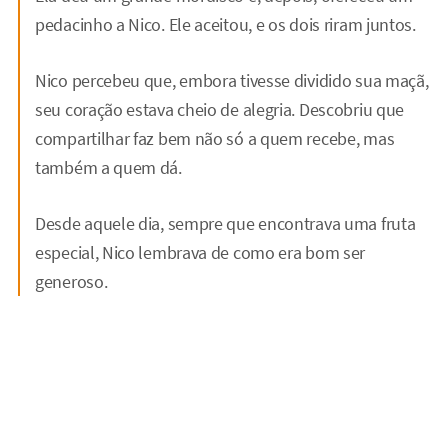
pedacinho a Nico. Ele aceitou, e os dois riram juntos.
Nico percebeu que, embora tivesse dividido sua maçã,
seu coração estava cheio de alegria. Descobriu que
compartilhar faz bem não só a quem recebe, mas
também a quem dá.
Desde aquele dia, sempre que encontrava uma fruta
especial, Nico lembrava de como era bom ser
generoso.