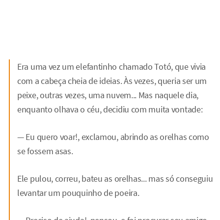
Era uma vez um elefantinho chamado Totó, que vivia
com a cabeça cheia de ideias. Às vezes, queria ser um
peixe, outras vezes, uma nuvem... Mas naquele dia,
enquanto olhava o céu, decidiu com muita vontade:
— Eu quero voar!, exclamou, abrindo as orelhas como
se fossem asas.
Ele pulou, correu, bateu as orelhas... mas só conseguiu
levantar um pouquinho de poeira.