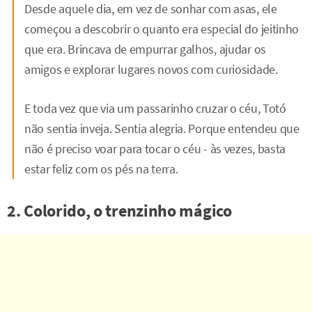
Desde aquele dia, em vez de sonhar com asas, ele
começou a descobrir o quanto era especial do jeitinho
que era. Brincava de empurrar galhos, ajudar os
amigos e explorar lugares novos com curiosidade.
E toda vez que via um passarinho cruzar o céu, Totó
não sentia inveja. Sentia alegria. Porque entendeu que
não é preciso voar para tocar o céu - às vezes, basta
estar feliz com os pés na terra.
2. Colorido, o trenzinho mágico