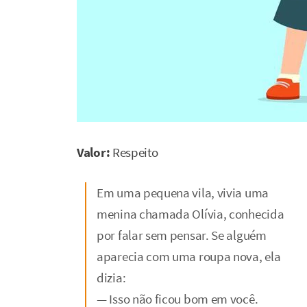
Valor:
Respeito
Em uma pequena vila, vivia uma
menina chamada Olívia, conhecida
por falar sem pensar. Se alguém
aparecia com uma roupa nova, ela
dizia:
— Isso não ficou bom em você.