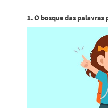
1. O bosque das palavras 