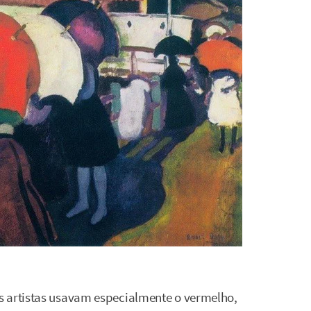
s artistas usavam especialmente o vermelho,