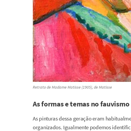
Retrato de Madame Matisse
(1905), de Matisse
As formas e temas no fauvismo
As pinturas dessa geração eram habitualme
organizados. Igualmente podemos identifi