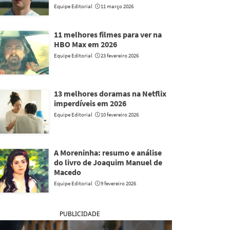
Equipe Editorial
11 março 2026
11 melhores filmes para ver na
HBO Max em 2026
Equipe Editorial
23 fevereiro 2026
13 melhores doramas na Netflix
imperdíveis em 2026
Equipe Editorial
10 fevereiro 2026
A Moreninha: resumo e análise
do livro de Joaquim Manuel de
Macedo
Equipe Editorial
9 fevereiro 2026
PUBLICIDADE