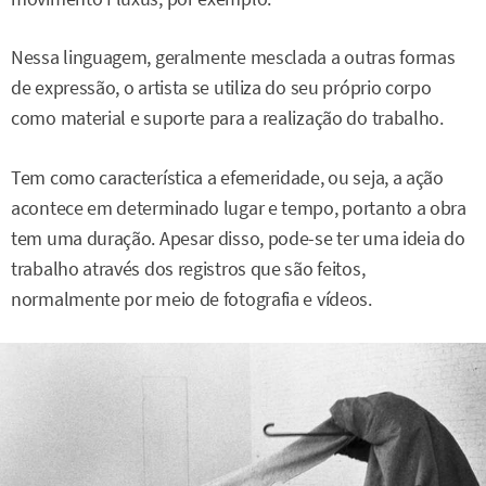
Nessa linguagem, geralmente mesclada a outras formas
de expressão, o artista se utiliza do seu próprio corpo
como material e suporte para a realização do trabalho.
Tem como característica a efemeridade, ou seja, a ação
acontece em determinado lugar e tempo, portanto a obra
tem uma duração. Apesar disso, pode-se ter uma ideia do
trabalho através dos registros que são feitos,
normalmente por meio de fotografia e vídeos.