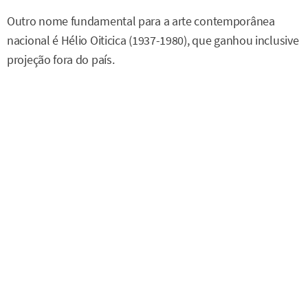
Outro nome fundamental para a arte contemporânea
nacional é Hélio Oiticica (1937-1980), que ganhou inclusive
projeção fora do país.