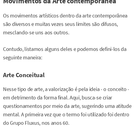
Movimentos da Arte contemporânea
Os movimentos artísticos dentro da arte contemporânea
são diversos e muitas vezes seus limites são difusos,
mesclando-se uns aos outros.
Contudo, listamos alguns deles e podemos defini-los da
seguinte maneira:
Arte Conceitual
Nesse tipo de arte, a valorização é pela ideia - o conceito -
em detrimento da forma final. Aqui, busca-se criar
questionamentos por meio da arte, sugerindo uma atitude
mental. A primeira vez que o termo foi utilizado foi dentro
do Grupo Fluxus, nos anos 60.