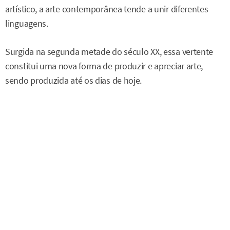
artístico, a arte contemporânea tende a unir diferentes
linguagens.
Surgida na segunda metade do século XX, essa vertente
constitui uma nova forma de produzir e apreciar arte,
sendo produzida até os dias de hoje.