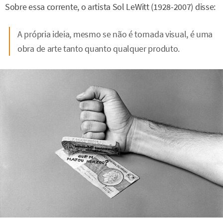
Sobre essa corrente, o artista Sol LeWitt (1928-2007) disse:
A própria ideia, mesmo se não é tornada visual, é uma
obra de arte tanto quanto qualquer produto.