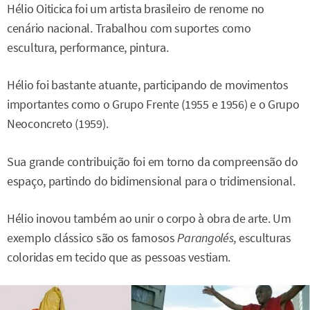
Hélio Oiticica foi um artista brasileiro de renome no
cenário nacional. Trabalhou com suportes como
escultura, performance, pintura.
Hélio foi bastante atuante, participando de movimentos
importantes como o Grupo Frente (1955 e 1956) e o Grupo
Neoconcreto (1959).
Sua grande contribuição foi em torno da compreensão do
espaço, partindo do bidimensional para o tridimensional.
Hélio inovou também ao unir o corpo à obra de arte. Um
exemplo clássico são os famosos
Parangolés
, esculturas
coloridas em tecido que as pessoas vestiam.