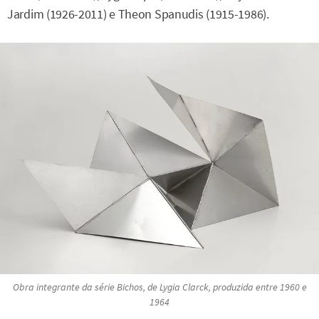
Jardim (1926-2011) e Theon Spanudis (1915-1986).
Obra integrante da série
Bichos
, de Lygia Clarck, produzida entre 1960 e
1964