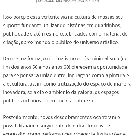
(1962).Spatuletail/Shutterstock.com
Isso porque essa vertente via na cultura de massas seu
suporte fundante, utilizando histórias em quadrinhos,
publicidade e até mesmo celebridades como material de
criação, aproximando o público do universo artístico.
Da mesma forma, o minimalismo e pós-minimalismo (no
fim dos anos 50 e nos anos 60) oferecem a oportunidade
para se pensar a união entre linguagens como a pintura e
a escultura, assim como a utilização do espaço de maneira
inovadora, seja ele o ambiente da galeria, os espaços
públicos urbanos ou em meio à natureza.
Posteriormente, novos desdobramentos ocorreram e
possibilitaram o surgimento de outras formas de
expressão, como performances, videoarte, instalações e