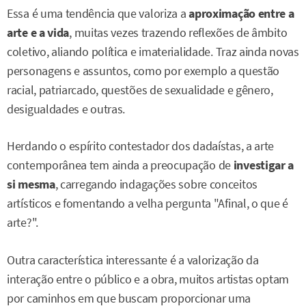
Essa é uma tendência que valoriza a
aproximação entre a
arte e a vida
, muitas vezes trazendo reflexões de âmbito
coletivo, aliando política e imaterialidade. Traz ainda novas
personagens e assuntos, como por exemplo a questão
racial, patriarcado, questões de sexualidade e gênero,
desigualdades e outras.
Herdando o espírito contestador dos dadaístas, a arte
contemporânea tem ainda a preocupação de
investigar a
si mesma
, carregando indagações sobre conceitos
artísticos e fomentando a velha pergunta "Afinal, o que é
arte?".
Outra característica interessante é a valorização da
interação entre o público e a obra, muitos artistas optam
por caminhos em que buscam proporcionar uma