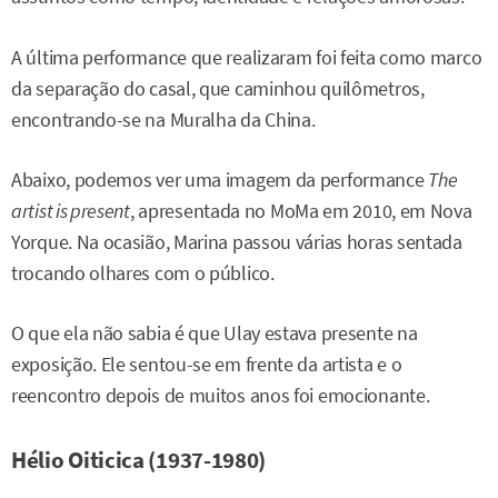
A última performance que realizaram foi feita como marco
da separação do casal, que caminhou quilômetros,
encontrando-se na Muralha da China.
Abaixo, podemos ver uma imagem da performance
The
artist is present
, apresentada no MoMa em 2010, em Nova
Yorque. Na ocasião, Marina passou várias horas sentada
trocando olhares com o público.
O que ela não sabia é que Ulay estava presente na
exposição. Ele sentou-se em frente da artista e o
reencontro depois de muitos anos foi emocionante.
Hélio Oiticica (1937-1980)