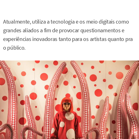
Atualmente, utiliza a tecnologia e os meio digitais como
grandes aliados a fim de provocar questionamentos e
experiências inovadoras tanto para os artistas quanto pra
o público.