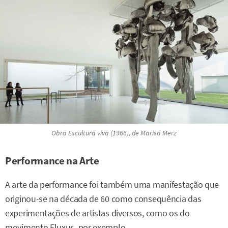
Obra
Escultura viva
(1966), de Marisa Merz
Performance na Arte
A arte da performance foi também uma manifestação que
originou-se na década de 60 como consequência das
experimentações de artistas diversos, como os do
movimento Fluxus, por exemplo.