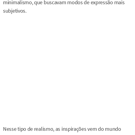
minimalismo, que buscavam modos de expressão mais
subjetivos.
Nesse tipo de realismo, as inspirações vem do mundo