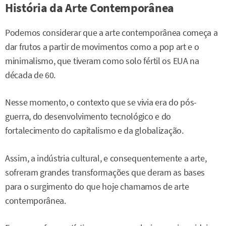
História da Arte Contemporânea
Podemos considerar que a arte contemporânea começa a
dar frutos a partir de movimentos como a pop art e o
minimalismo, que tiveram como solo fértil os EUA na
década de 60.
Nesse momento, o contexto que se vivia era do pós-
guerra, do desenvolvimento tecnológico e do
fortalecimento do capitalismo e da globalização.
Assim, a indústria cultural, e consequentemente a arte,
sofreram grandes transformações que deram as bases
para o surgimento do que hoje chamamos de arte
contemporânea.