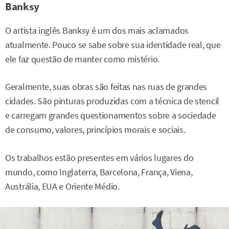
Banksy
O artista inglês Banksy é um dos mais aclamados
atualmente. Pouco se sabe sobre sua identidade real, que
ele faz questão de manter como mistério.
Geralmente, suas obras são feitas nas ruas de grandes
cidades. São pinturas produzidas com a técnica de stencil
e carregam grandes questionamentos sobre a sociedade
de consumo, valores, princípios morais e sociais.
Os trabalhos estão presentes em vários lugares do
mundo, como Inglaterra, Barcelona, França, Viena,
Austrália, EUA e Oriente Médio.