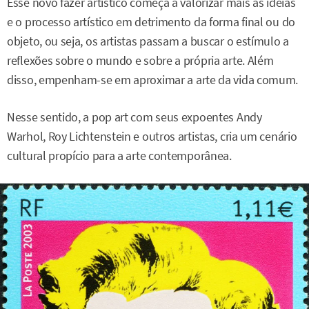
Esse novo fazer artístico começa a valorizar mais as ideias
e o processo artístico em detrimento da forma final ou do
objeto, ou seja, os artistas passam a buscar o estímulo a
reflexões sobre o mundo e sobre a própria arte. Além
disso, empenham-se em aproximar a arte da vida comum.
Nesse sentido, a pop art com seus expoentes Andy
Warhol, Roy Lichtenstein e outros artistas, cria um cenário
cultural propício para a arte contemporânea.