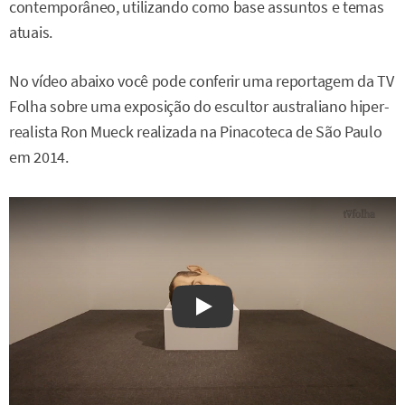
contemporâneo, utilizando como base assuntos e temas
atuais.
No vídeo abaixo você pode conferir uma reportagem da TV
Folha sobre uma exposição do escultor australiano hiper-
realista Ron Mueck realizada na Pinacoteca de São Paulo
em 2014.
Watch on YouTube