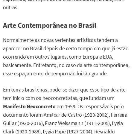
outras.
Arte Contemporânea no Brasil
Normalmente as novas vertentes artísticas tendem a
aparecer no Brasil depois de certo tempo em que já estão
ocorrendo em outros lugares, como Europa e EUA,
basicamente. Entretanto, no caso da arte contemporânea,
esse espaçamento de tempo não foi tão grande.
Em terras brasileiras, pode-se dizer que esse tipo de arte
tem início com os neoconcretistas, que fundam um
Manifesto Neoconcreto
em 1959. Os responsáveis pelo
documento foram Amilcar de Castro (1920-2002), Ferreira
Gullar (1930-2016), Franz Weissmann (1911-2005), Lygia
Clark (1920-1988), Lygia Pape (1927-2004), Reynaldo