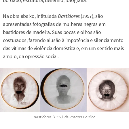
bordado, escultura, desenho, fotografia.
Na obra abaixo, intitulada
Bastidores
(1997), são
apresentadas fotografias de mulheres negras em
bastidores de madeira. Suas bocas e olhos são
costurados, fazendo alusão à impotência e silenciamento
das vítimas de violência doméstica e, em um sentido mais
amplo, da opressão social.
Bastidores
(1997), de Rosana Paulino