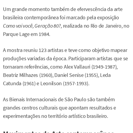
Um grande momento também de efervescência da arte
brasileira contemporânea foi marcado pela exposição
Como vai você, Geração 80?
, realizada no Rio de Janeiro, no
Parque Lage em 1984.
A mostra reuniu 123 artistas e teve como objetivo mapear
produções variadas da época. Participaram artistas que se
tornaram referências, como Alex Vallauri (1949-1987),
Beatriz Milhazes (1960), Daniel Senise (1955), Leda
Catunda (1961) e Leonilson (1957-1993).
As Bienais Internacionais de São Paulo são também
grandes centros culturais que apontam resultados e
experimentações no território artístico brasileiro.