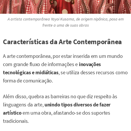
A artista contemporânea Yayoi Kusama, de origem nipônica, posa em
frente a uma de suas obras
Características da Arte Contemporânea
A arte contemporânea, por estar inserida em um mundo
com grande fluxo de informações e
inovações
tecnológicas e midiáticas
, se utiliza desses recursos como
forma de comunicação.
Além disso, quebra as barreiras no que diz respeito às
linguagens da arte,
unindo tipos diversos de fazer
artístico
em uma obra, afastando-se dos suportes
tradicionais.