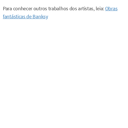
Para conhecer outros trabalhos dos artistas, leia:
Obras
fantásticas de Banksy