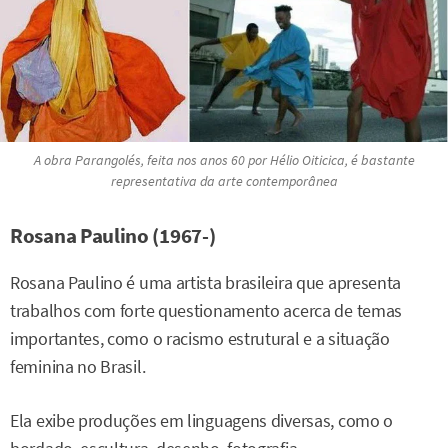
A obra
Parangolés
, feita nos anos 60 por Hélio Oiticica, é bastante
representativa da arte contemporânea
Rosana Paulino (1967-)
Rosana Paulino é uma artista brasileira que apresenta
trabalhos com forte questionamento acerca de temas
importantes, como o racismo estrutural e a situação
feminina no Brasil.
Ela exibe produções em linguagens diversas, como o