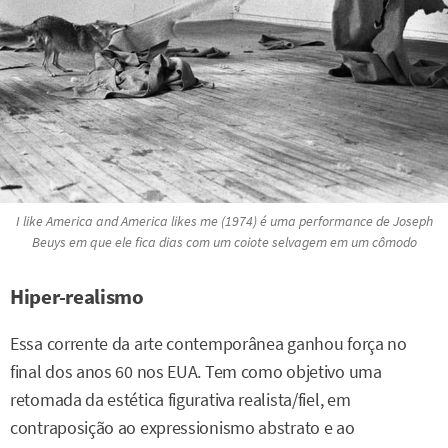
I like America and America likes me
(1974) é uma performance de Joseph
Beuys em que ele fica dias com um coiote selvagem em um cômodo
Hiper-realismo
Essa corrente da arte contemporânea ganhou força no
final dos anos 60 nos EUA. Tem como objetivo uma
retomada da estética figurativa realista/fiel, em
contraposição ao expressionismo abstrato e ao