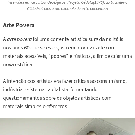
Inserções em circuitos ideológicos: Projeto Cédula
(1970), do brasileiro
Cildo Meireles é um exemplo de arte conceitual
Arte Povera
A
arte povera
foi uma corrente artística surgida na Itália
nos anos 60 que se esforçava em produzir arte com
materiais acessíveis, "pobres" e rústicos, a fim de criar uma
nova estética.
A intenção dos artistas era fazer críticas ao consumismo,
indústria e sistema capitalista, fomentando
questionamentos sobre os objetos artísticos com
materiais simples e efêmeros.