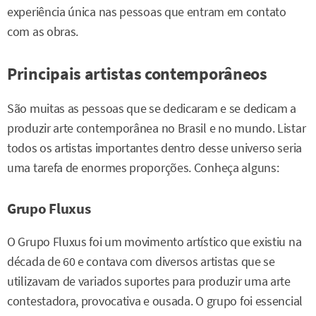
experiência única nas pessoas que entram em contato
com as obras.
Principais artistas contemporâneos
São muitas as pessoas que se dedicaram e se dedicam a
produzir arte contemporânea no Brasil e no mundo. Listar
todos os artistas importantes dentro desse universo seria
uma tarefa de enormes proporções. Conheça alguns:
Grupo Fluxus
O Grupo Fluxus foi um movimento artístico que existiu na
década de 60 e contava com diversos artistas que se
utilizavam de variados suportes para produzir uma arte
contestadora, provocativa e ousada. O grupo foi essencial