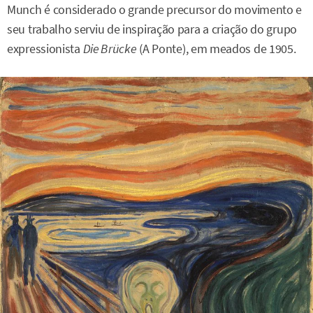
Munch é considerado o grande precursor do movimento e
seu trabalho serviu de inspiração para a criação do grupo
expressionista
Die Brücke
(A Ponte), em meados de 1905.