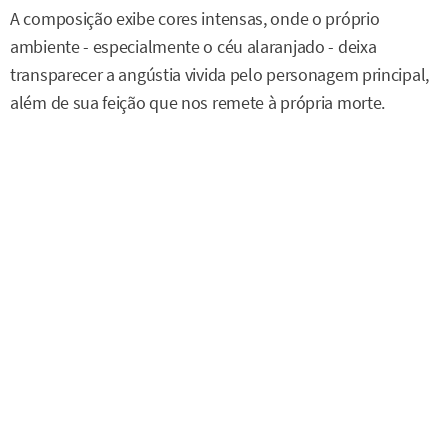
A composição exibe cores intensas, onde o próprio
ambiente - especialmente o céu alaranjado - deixa
transparecer a angústia vivida pelo personagem principal,
além de sua feição que nos remete à própria morte.