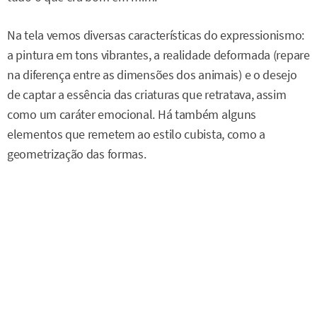
Na tela vemos diversas características do expressionismo:
a pintura em tons vibrantes, a realidade deformada (repare
na diferença entre as dimensões dos animais) e o desejo
de captar a essência das criaturas que retratava, assim
como um caráter emocional. Há também alguns
elementos que remetem ao estilo cubista, como a
geometrização das formas.