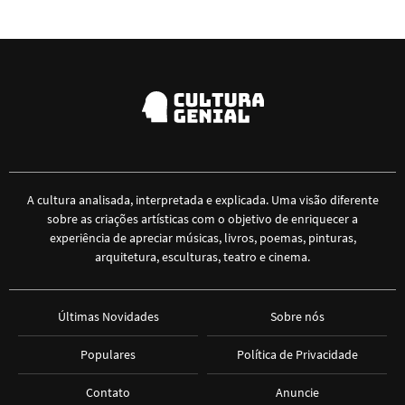
A cultura analisada, interpretada e explicada. Uma visão diferente
sobre as criações artísticas com o objetivo de enriquecer a
experiência de apreciar músicas, livros, poemas, pinturas,
arquitetura, esculturas, teatro e cinema.
Últimas Novidades
Sobre nós
Populares
Política de Privacidade
Contato
Anuncie