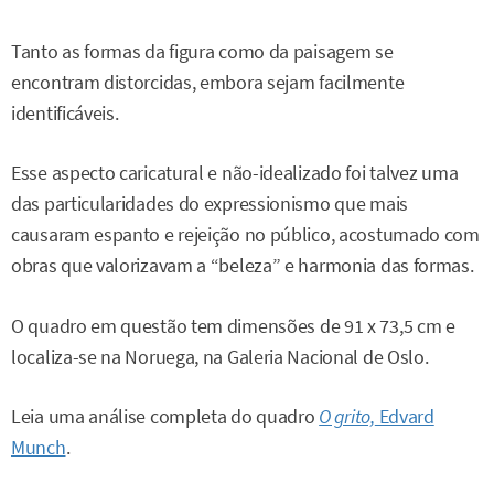
Tanto as formas da figura como da paisagem se
encontram distorcidas, embora sejam facilmente
identificáveis.
Esse aspecto caricatural e não-idealizado foi talvez uma
das particularidades do expressionismo que mais
causaram espanto e rejeição no público, acostumado com
obras que valorizavam a “beleza” e harmonia das formas.
O quadro em questão tem dimensões de 91 x 73,5 cm e
localiza-se na Noruega, na Galeria Nacional de Oslo.
Leia uma análise completa do quadro
O grito,
Edvard
Munch
.