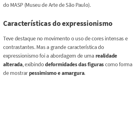
do MASP (Museu de Arte de São Paulo).
Características do expressionismo
Teve destaque no movimento o uso de cores intensas e
contrastantes. Mas a grande característica do
expressionismo foi a abordagem de uma
realidade
alterada
, exibindo
deformidades das figuras
como forma
de mostrar
pessimismo e amargura
.