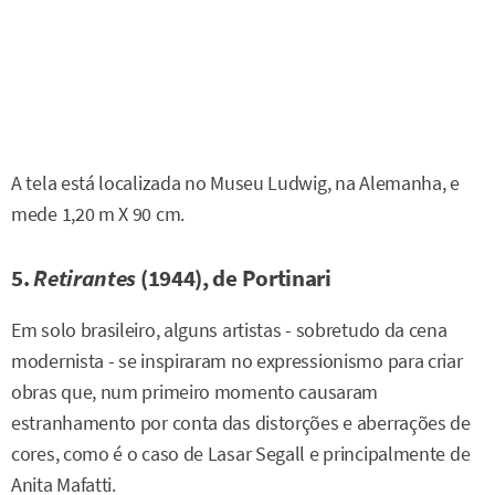
A tela está localizada no Museu Ludwig, na Alemanha, e
mede 1,20 m X 90 cm.
5.
Retirantes
(1944), de Portinari
Em solo brasileiro, alguns artistas - sobretudo da cena
modernista - se inspiraram no expressionismo para criar
obras que, num primeiro momento causaram
estranhamento por conta das distorções e aberrações de
cores, como é o caso de Lasar Segall e principalmente de
Anita Mafatti.