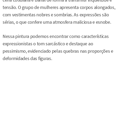
tensão. O grupo de mulheres apresenta corpos alongados,
com vestimentas nobres e sombrias. As expressões são
sérias, o que confere uma atmosfera maliciosa e esnobe.
Nessa pintura podemos encontrar como características
expressionistas o tom sarcástico e destaque ao
pessimismo, evidenciado pelas quebras nas proporções e
deformidades das figuras.