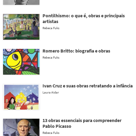
Pontilhismo: o que é, obras e principais
artistas
Rebeca Fuks
Romero Britto: biografia e obras
Rebeca Fuks
Ivan Cruz e suas obras retratando a infância
Laura Aidar
13 obras essenciais para compreender
Pablo Picasso
Rebeca Fuks