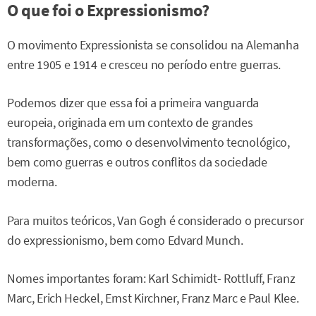
O que foi o Expressionismo?
O movimento Expressionista se consolidou na Alemanha
entre 1905 e 1914 e cresceu no período entre guerras.
Podemos dizer que essa foi a primeira vanguarda
europeia, originada em um contexto de grandes
transformações, como o desenvolvimento tecnológico,
bem como guerras e outros conflitos da sociedade
moderna.
Para muitos teóricos, Van Gogh é considerado o precursor
do expressionismo, bem como Edvard Munch.
Nomes importantes foram: Karl Schimidt- Rottluff, Franz
Marc, Erich Heckel, Ernst Kirchner, Franz Marc e Paul Klee.