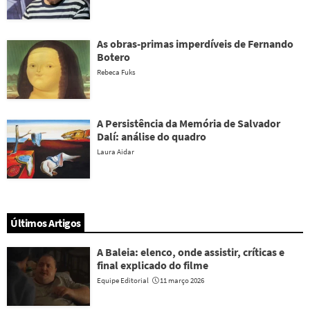
As obras-primas imperdíveis de Fernando
Botero
Rebeca Fuks
A Persistência da Memória de Salvador
Dalí: análise do quadro
Laura Aidar
Últimos Artigos
A Baleia: elenco, onde assistir, críticas e
final explicado do filme
Equipe Editorial
11 março 2026