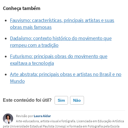
Conheça também
Fauvismo: características, principais artistas e suas
obras mais famosas
Dadaísmo: contexto histórico do movimento que
rompeu com a tradição
Futurismo: principais obras do movimento que
exaltava a tecnologia
Arte abstrata: principais obras e artistas no Brasil e no
Mundo
Este conteúdo foi útil?
Sim
Não
Revisão por
Laura Aidar
Este conteúdo contém informação incorreta
Arte-educadora, artista visual e fotógrafa. Licenciada em Educação Artística
pela Universidade Estadual Paulista (Unesp) e formada em Fotografia pela Escola