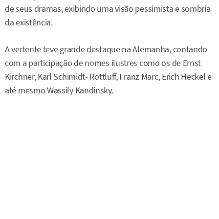
de seus dramas, exibindo uma visão pessimista e sombria
da existência.
A vertente teve grande destaque na Alemanha, contando
com a participação de nomes ilustres como os de Ernst
Kirchner, Karl Schimidt- Rottluff, Franz Marc, Erich Heckel e
até mesmo Wassily Kandinsky.