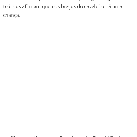
teóricos afirmam que nos braços do cavaleiro há uma
criança.