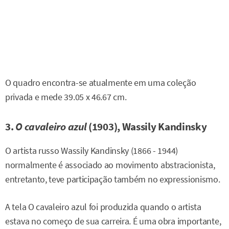
O quadro encontra-se atualmente em uma coleção
privada e mede 39.05 x 46.67 cm.
3.
O cavaleiro azul
(1903), Wassily Kandinsky
O artista russo Wassily Kandinsky (1866 - 1944)
normalmente é associado ao movimento abstracionista,
entretanto, teve participação também no expressionismo.
A tela O cavaleiro azul foi produzida quando o artista
estava no começo de sua carreira. É uma obra importante,