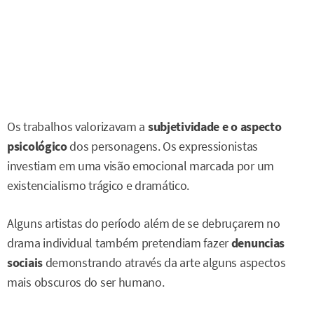
Os trabalhos valorizavam a
subjetividade e o aspecto
psicológico
dos personagens. Os expressionistas
investiam em uma visão emocional marcada por um
existencialismo trágico e dramático.
Alguns artistas do período além de se debruçarem no
drama individual também pretendiam fazer
denuncias
sociais
demonstrando através da arte alguns aspectos
mais obscuros do ser humano.