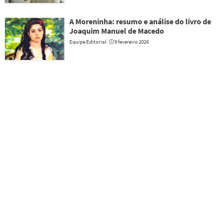
A Moreninha: resumo e análise do livro de
Joaquim Manuel de Macedo
Equipe Editorial
9 fevereiro 2026