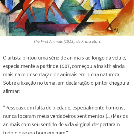
The First Animals
(1913), de Franz Marc
O artista pintou uma série de animais ao longo da vida e,
especialmente a partir de 1907, começou a insistir ainda
mais na representação de animais em plena natureza.
Sobre a fixação no tema, em declaração o pintor chegou a
afirmar:
"Pessoas com falta de piedade, especialmente homens,
nunca tocaram meus verdadeiros sentimentos (...) Mas os
animais com seu sentido de vida virginal despertaram
tudo o que era bom em mim."