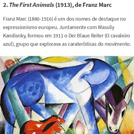
2.
The First Animals
(1913), de Franz Marc
Franz Marc (1880-1916) é um dos nomes de destaque no
expressionismo europeu. Juntamente com Wassily
Kandisnky, formou em 1911 o Der Blaue Reiter (O cavaleiro
azul), grupo que explorava as caraterísticas do movimento.