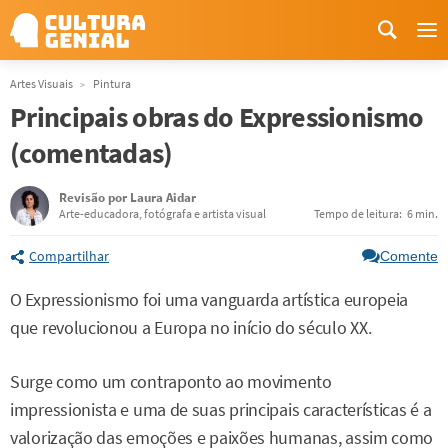
Me
Artes Visuais
Pintura
Principais obras do Expressionismo
(comentadas)
Revisão por
Laura Aidar
Arte-educadora, fotógrafa e artista visual
Tempo de leitura:
6 min.
Compartilhar
Comente
O Expressionismo foi uma vanguarda artística europeia
que revolucionou a Europa no início do século XX.
Surge como um contraponto ao movimento
impressionista e uma de suas principais características é a
valorização das emoções e paixões humanas, assim como