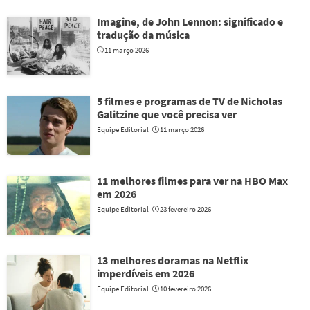
Imagine, de John Lennon: significado e
tradução da música
11 março 2026
5 filmes e programas de TV de Nicholas
Galitzine que você precisa ver
Equipe Editorial
11 março 2026
11 melhores filmes para ver na HBO Max
em 2026
Equipe Editorial
23 fevereiro 2026
13 melhores doramas na Netflix
imperdíveis em 2026
Equipe Editorial
10 fevereiro 2026