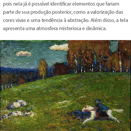
pois nela já é possível identificar elementos que fariam
parte de sua produção posterior, como a valorização das
cores vivas e uma tendência à abstração. Além disso, a tela
apresenta uma atmosfera misteriosa e dinâmica.