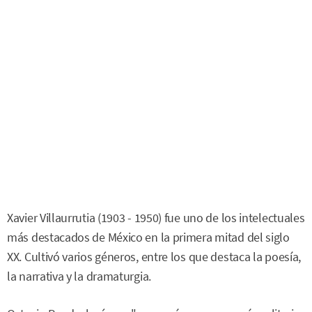
Xavier Villaurrutia (1903 - 1950) fue uno de los intelectuales
más destacados de México en la primera mitad del siglo
XX. Cultivó varios géneros, entre los que destaca la poesía,
la narrativa y la dramaturgia.