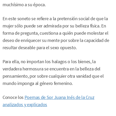
muchísimo a su época.
En este soneto se refiere a la pretensión social de que la
mujer sólo puede ser admirada por su belleza física. En
forma de pregunta, cuestiona a quién puede molestar el
deseo de enriquecer su mente por sobre la capacidad de
resultar deseable para el sexo opuesto.
Para ella, no importan los halagos o los bienes, la
verdadera hermosura se encuentra en la belleza del
pensamiento, por sobre cualquier otra vanidad que el
mundo imponga al género femenino.
Conoce los
Poemas de Sor Juana Inés de la Cruz
analizados y explicados