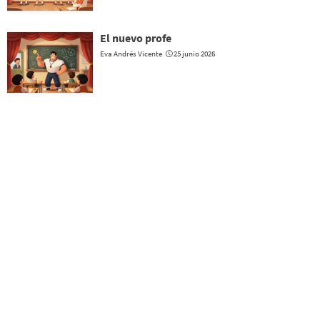
El nuevo profe
Eva Andrés Vicente
25 junio 2026