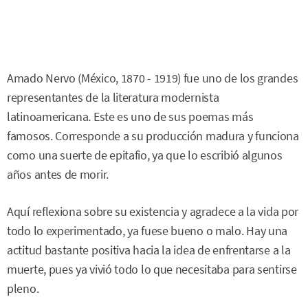
Amado Nervo (México, 1870 - 1919) fue uno de los grandes
representantes de la literatura modernista
latinoamericana. Este es uno de sus poemas más
famosos. Corresponde a su producción madura y funciona
como una suerte de epitafio, ya que lo escribió algunos
años antes de morir.
Aquí reflexiona sobre su existencia y agradece a la vida por
todo lo experimentado, ya fuese bueno o malo. Hay una
actitud bastante positiva hacia la idea de enfrentarse a la
muerte, pues ya vivió todo lo que necesitaba para sentirse
pleno.