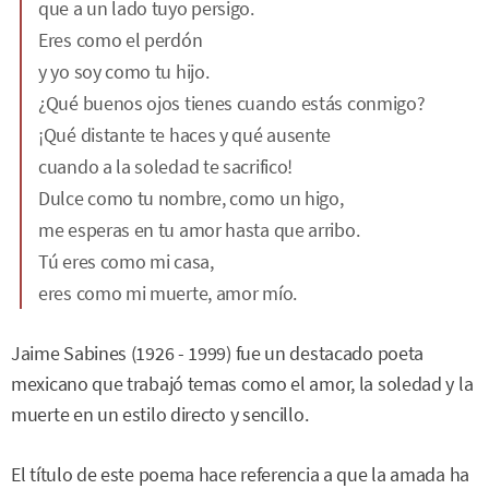
que a un lado tuyo persigo.
Eres como el perdón
y yo soy como tu hijo.
¿Qué buenos ojos tienes cuando estás conmigo?
¡Qué distante te haces y qué ausente
cuando a la soledad te sacrifico!
Dulce como tu nombre, como un higo,
me esperas en tu amor hasta que arribo.
Tú eres como mi casa,
eres como mi muerte, amor mío.
Jaime Sabines (1926 - 1999) fue un destacado poeta
mexicano que trabajó temas como el amor, la soledad y la
muerte en un estilo directo y sencillo.
El título de este poema hace referencia a que la amada ha