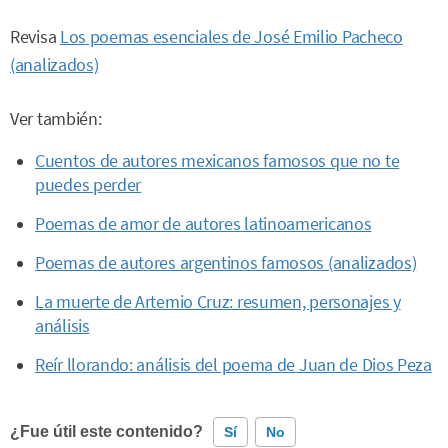
Revisa
Los poemas esenciales de José Emilio Pacheco
(analizados)
Ver también:
Cuentos de autores mexicanos famosos que no te
puedes perder
Poemas de amor de autores latinoamericanos
Poemas de autores argentinos famosos (analizados)
La muerte de Artemio Cruz: resumen, personajes y
análisis
Reír llorando: análisis del poema de Juan de Dios Peza
¿Fue útil este contenido?
Sí
No