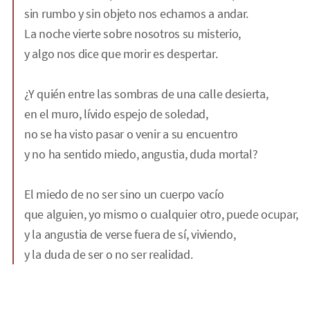
sin rumbo y sin objeto nos echamos a andar.
La noche vierte sobre nosotros su misterio,
y algo nos dice que morir es despertar.
¿Y quién entre las sombras de una calle desierta,
en el muro, lívido espejo de soledad,
no se ha visto pasar o venir a su encuentro
y no ha sentido miedo, angustia, duda mortal?
El miedo de no ser sino un cuerpo vacío
que alguien, yo mismo o cualquier otro, puede ocupar,
y la angustia de verse fuera de sí, viviendo,
y la duda de ser o no ser realidad.