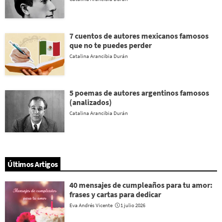
7 cuentos de autores mexicanos famosos
que no te puedes perder
Catalina Arancibia Durán
5 poemas de autores argentinos famosos
(analizados)
Catalina Arancibia Durán
Últimos Artigos
40 mensajes de cumpleaños para tu amor:
frases y cartas para dedicar
Eva Andrés Vicente
1 julio 2026