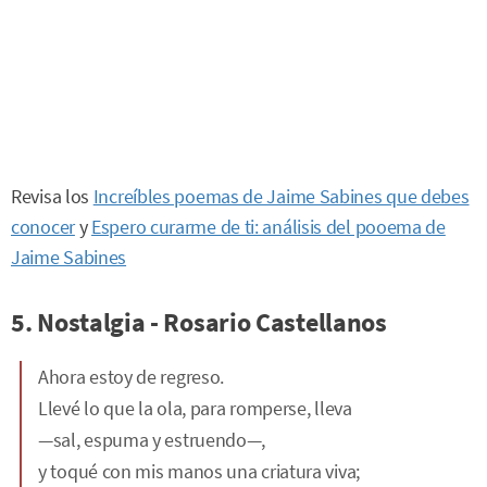
Revisa los
Increíbles poemas de Jaime Sabines que debes
conocer
y
Espero curarme de ti: análisis del pooema de
Jaime Sabines
5. Nostalgia - Rosario Castellanos
Ahora estoy de regreso.
Llevé lo que la ola, para romperse, lleva
—sal, espuma y estruendo—,
y toqué con mis manos una criatura viva;