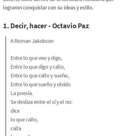
lograron conquistar con su ideas y estilo.
1. Decir, hacer - Octavio Paz
A Roman Jakobson
Entre lo que veo y digo,
Entre lo que digo y callo,
Entre lo que callo y sueño,
Entre lo que sueño y olvido
La poesía.
Se desliza entre el sí y el no:
dice
lo que callo,
calla