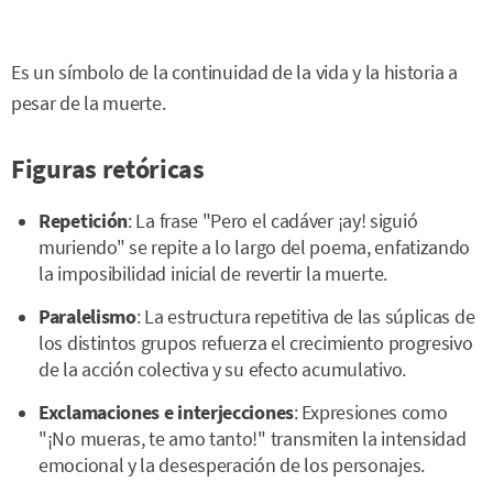
Es un símbolo de la continuidad de la vida y la historia a
pesar de la muerte.
Figuras retóricas
Repetición
: La frase "Pero el cadáver ¡ay! siguió
muriendo" se repite a lo largo del poema, enfatizando
la imposibilidad inicial de revertir la muerte.
Paralelismo
: La estructura repetitiva de las súplicas de
los distintos grupos refuerza el crecimiento progresivo
de la acción colectiva y su efecto acumulativo.
Exclamaciones e interjecciones
: Expresiones como
"¡No mueras, te amo tanto!" transmiten la intensidad
emocional y la desesperación de los personajes.