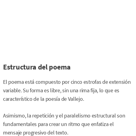
Estructura del poema
El poema está compuesto por cinco estrofas de extensión
variable. Su forma es libre, sin una rima fija, lo que es
característico de la poesía de Vallejo.
Asimismo, la repetición y el paralelismo estructural son
fundamentales para crear un ritmo que enfatiza el
mensaje progresivo del texto.