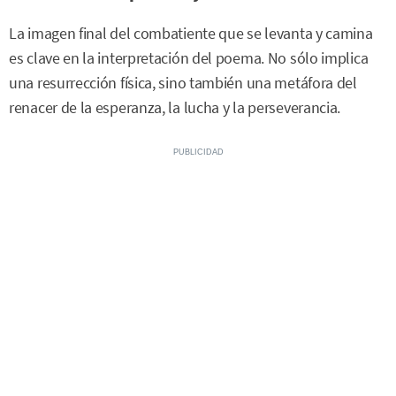
La imagen final del combatiente que se levanta y camina
es clave en la interpretación del poema. No sólo implica
una resurrección física, sino también una metáfora del
renacer de la esperanza, la lucha y la perseverancia.