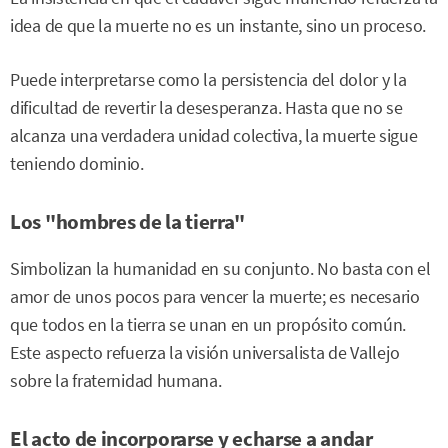
idea de que la muerte no es un instante, sino un proceso.
Puede interpretarse como la persistencia del dolor y la
dificultad de revertir la desesperanza. Hasta que no se
alcanza una verdadera unidad colectiva, la muerte sigue
teniendo dominio.
Los "hombres de la tierra"
Simbolizan la humanidad en su conjunto. No basta con el
amor de unos pocos para vencer la muerte; es necesario
que todos en la tierra se unan en un propósito común.
Este aspecto refuerza la visión universalista de Vallejo
sobre la fraternidad humana.
El acto de incorporarse y echarse a andar