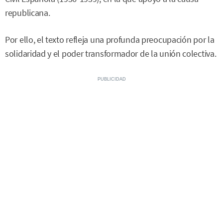
republicana.
Por ello, el texto refleja una profunda preocupación por la
solidaridad y el poder transformador de la unión colectiva.