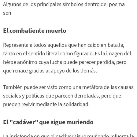
Algunos de los principales símbolos dentro del poema
son
El combatiente muerto
Representa a todos aquellos que han caído en batalla,
tanto en el sentido literal como figurado. Es la imagen del
héroe anónimo cuya lucha puede parecer perdida, pero
que renace gracias al apoyo de los demás.
También puede ser visto como una metáfora de las causas
sociales y políticas que parecen derrotadas, pero que
pueden revivir mediante la solidaridad.
El "cadáver" que sigue muriendo
La insistencia en que el cadáver sigue muriendo refuerza la