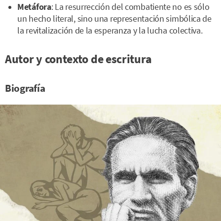
Metáfora
: La resurrección del combatiente no es sólo
un hecho literal, sino una representación simbólica de
la revitalización de la esperanza y la lucha colectiva.
Autor y contexto de escritura
Biografía