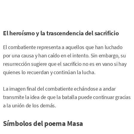
El heroísmo y la trascendencia del sacrificio
El combatiente representa a aquellos que han luchado
por una causa y han caído en el intento. Sin embargo, su
resurrección sugiere que el sacrificio no es en vano si hay
quienes lo recuerdan y continúan la lucha.
La imagen final del combatiente echándose a andar
transmite la idea de que la batalla puede continuar gracias
a la unión de los demás.
Símbolos del poema Masa