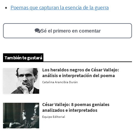
Poemas que capturan la esencia de la guerra
Sé el primero en comentar
También te gustará
Los heraldos negros de César Vallejo:
análisis e interpretación del poema
Catalina Arancibia Durán
César Vallejo: 8 poemas geniales
analizados e interpretados
Equipo Editorial