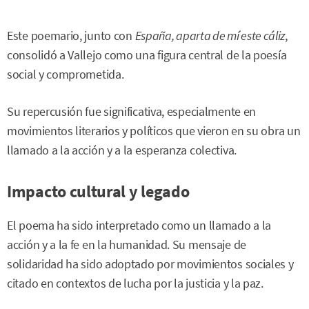
Este poemario, junto con
España, aparta de mí este cáliz
,
consolidó a Vallejo como una figura central de la poesía
social y comprometida.
Su repercusión fue significativa, especialmente en
movimientos literarios y políticos que vieron en su obra un
llamado a la acción y a la esperanza colectiva.
Impacto cultural y legado
El poema ha sido interpretado como un llamado a la
acción y a la fe en la humanidad. Su mensaje de
solidaridad ha sido adoptado por movimientos sociales y
citado en contextos de lucha por la justicia y la paz.