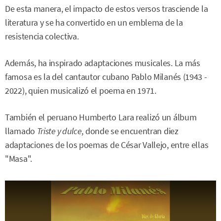
De esta manera, el impacto de estos versos trasciende la
literatura y se ha convertido en un emblema de la
resistencia colectiva.
Además, ha inspirado adaptaciones musicales. La más
famosa es la del cantautor cubano Pablo Milanés (1943 -
2022), quien musicalizó el poema en 1971.
También el peruano Humberto Lara realizó un álbum
llamado
Triste y dulce
, donde se encuentran diez
adaptaciones de los poemas de César Vallejo, entre ellas
"Masa".