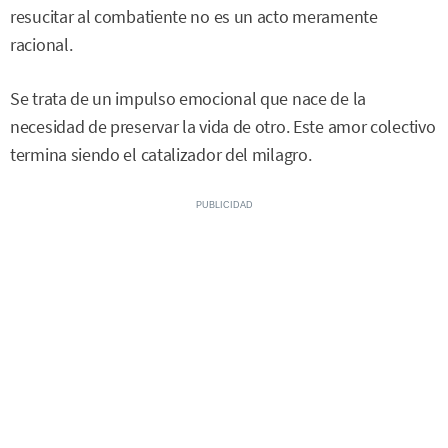
resucitar al combatiente no es un acto meramente
racional.
Se trata de un impulso emocional que nace de la
necesidad de preservar la vida de otro. Este amor colectivo
termina siendo el catalizador del milagro.