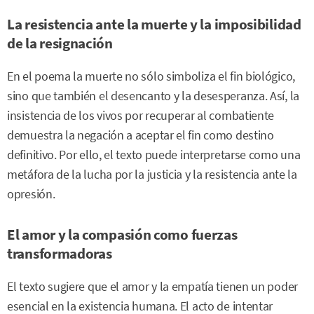
La resistencia ante la muerte y la imposibilidad
de la resignación
En el poema la muerte no sólo simboliza el fin biológico,
sino que también el desencanto y la desesperanza. Así, la
insistencia de los vivos por recuperar al combatiente
demuestra la negación a aceptar el fin como destino
definitivo. Por ello, el texto puede interpretarse como una
metáfora de la lucha por la justicia y la resistencia ante la
opresión.
El amor y la compasión como fuerzas
transformadoras
El texto sugiere que el amor y la empatía tienen un poder
esencial en la existencia humana. El acto de intentar