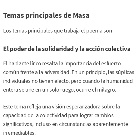
Temas principales de Masa
Los temas principales que trabaja el poema son
El poder de la solidaridad y la acción colectiva
El hablante lírico resalta la importancia del esfuerzo
común frente a la adversidad. En un principio, las súplicas
individuales no tienen efecto, pero cuando la humanidad
entera se une en un solo ruego, ocurre el milagro.
Este tema refleja una visión esperanzadora sobre la
capacidad de la colectividad para lograr cambios
significativos, incluso en circunstancias aparentemente
irremediables.