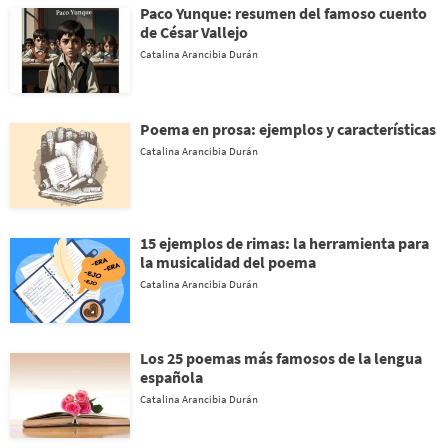
Paco Yunque: resumen del famoso cuento
de César Vallejo
Catalina Arancibia Durán
Poema en prosa: ejemplos y características
Catalina Arancibia Durán
15 ejemplos de rimas: la herramienta para
la musicalidad del poema
Catalina Arancibia Durán
Los 25 poemas más famosos de la lengua
española
Catalina Arancibia Durán