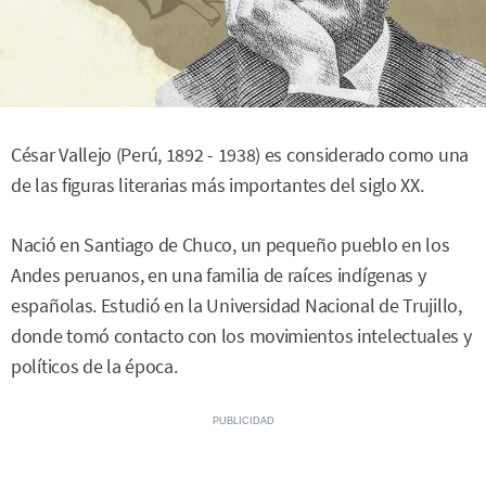
César Vallejo (Perú, 1892 - 1938) es considerado como una
de las figuras literarias más importantes del siglo XX.
Nació en Santiago de Chuco, un pequeño pueblo en los
Andes peruanos, en una familia de raíces indígenas y
españolas. Estudió en la Universidad Nacional de Trujillo,
donde tomó contacto con los movimientos intelectuales y
políticos de la época.