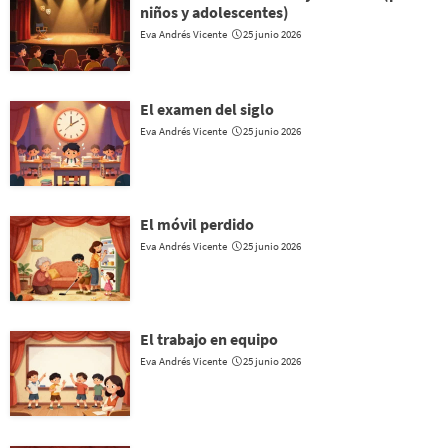
niños y adolescentes)
Eva Andrés Vicente
25 junio 2026
El examen del siglo
Eva Andrés Vicente
25 junio 2026
El móvil perdido
Eva Andrés Vicente
25 junio 2026
El trabajo en equipo
Eva Andrés Vicente
25 junio 2026