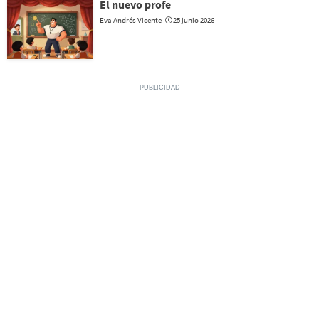
El nuevo profe
Eva Andrés Vicente
25 junio 2026