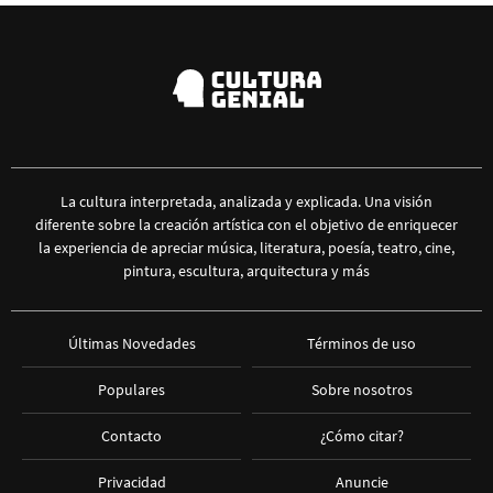
La cultura interpretada, analizada y explicada. Una visión
diferente sobre la creación artística con el objetivo de enriquecer
la experiencia de apreciar música, literatura, poesía, teatro, cine,
pintura, escultura, arquitectura y más
Últimas Novedades
Términos de uso
Populares
Sobre nosotros
Contacto
¿Cómo citar?
Privacidad
Anuncie