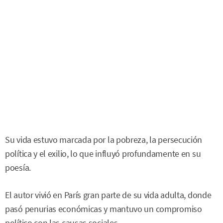
Su vida estuvo marcada por la pobreza, la persecución
política y el exilio, lo que influyó profundamente en su
poesía.
El autor vivió en París gran parte de su vida adulta, donde
pasó penurias económicas y mantuvo un compromiso
político con las causas sociales.