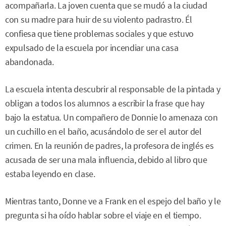
acompañarla. La joven cuenta que se mudó a la ciudad
con su madre para huir de su violento padrastro. Él
confiesa que tiene problemas sociales y que estuvo
expulsado de la escuela por incendiar una casa
abandonada.
La escuela intenta descubrir al responsable de la pintada y
obligan a todos los alumnos a escribir la frase que hay
bajo la estatua. Un compañero de Donnie lo amenaza con
un cuchillo en el baño, acusándolo de ser el autor del
crimen. En la reunión de padres, la profesora de inglés es
acusada de ser una mala influencia, debido al libro que
estaba leyendo en clase.
Mientras tanto, Donne ve a Frank en el espejo del baño y le
pregunta si ha oído hablar sobre el viaje en el tiempo.