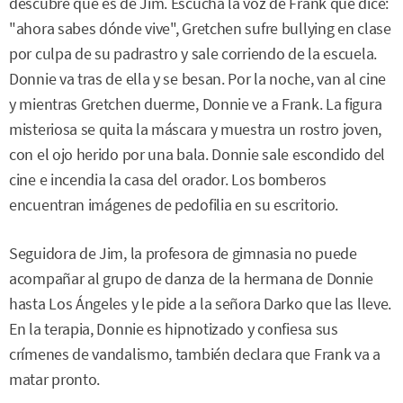
descubre que es de Jim. Escucha la voz de Frank que dice:
"ahora sabes dónde vive", Gretchen sufre bullying en clase
por culpa de su padrastro y sale corriendo de la escuela.
Donnie va tras de ella y se besan. Por la noche, van al cine
y mientras Gretchen duerme, Donnie ve a Frank. La figura
misteriosa se quita la máscara y muestra un rostro joven,
con el ojo herido por una bala. Donnie sale escondido del
cine e incendia la casa del orador. Los bomberos
encuentran imágenes de pedofilia en su escritorio.
Seguidora de Jim, la profesora de gimnasia no puede
acompañar al grupo de danza de la hermana de Donnie
hasta Los Ángeles y le pide a la señora Darko que las lleve.
En la terapia, Donnie es hipnotizado y confiesa sus
crímenes de vandalismo, también declara que Frank va a
matar pronto.