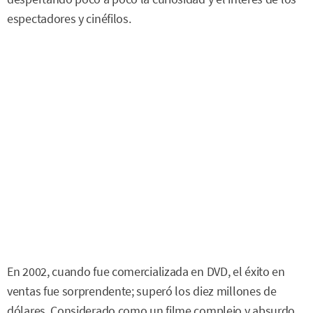
espectadores y cinéfilos.
En 2002, cuando fue comercializada en DVD, el éxito en
ventas fue sorprendente; superó los diez millones de
dólares. Considerado como un filme complejo y absurdo,