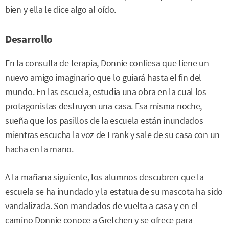
bien y ella le dice algo al oído.
Desarrollo
En la consulta de terapia, Donnie confiesa que tiene un
nuevo amigo imaginario que lo guiará hasta el fin del
mundo. En las escuela, estudia una obra en la cual los
protagonistas destruyen una casa. Esa misma noche,
sueña que los pasillos de la escuela están inundados
mientras escucha la voz de Frank y sale de su casa con un
hacha en la mano.
A la mañana siguiente, los alumnos descubren que la
escuela se ha inundado y la estatua de su mascota ha sido
vandalizada. Son mandados de vuelta a casa y en el
camino Donnie conoce a Gretchen y se ofrece para