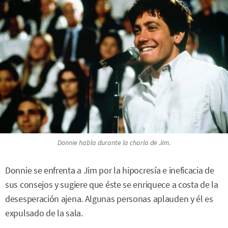
Donnie habla durante la charla de Jim.
Donnie se enfrenta a Jim por la hipocresía e ineficacia de
sus consejos y sugiere que éste se enriquece a costa de la
desesperación ajena. Algunas personas aplauden y él es
expulsado de la sala.