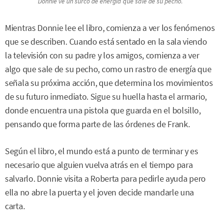
Donnie ve un surco de energía que sale de su pecho.
Mientras Donnie lee el libro, comienza a ver los fenómenos
que se describen. Cuando está sentado en la sala viendo
la televisión con su padre y los amigos, comienza a ver
algo que sale de su pecho, como un rastro de energía que
señala su próxima acción, que determina los movimientos
de su futuro inmediato. Sigue su huella hasta el armario,
donde encuentra una pistola que guarda en el bolsillo,
pensando que forma parte de las órdenes de Frank.
Según el libro, el mundo está a punto de terminar y es
necesario que alguien vuelva atrás en el tiempo para
salvarlo. Donnie visita a Roberta para pedirle ayuda pero
ella no abre la puerta y el joven decide mandarle una
carta.