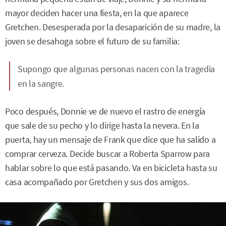
mayor deciden hacer una fiesta, en la que aparece
Gretchen. Desesperada por la desaparición de su madre, la
joven se desahoga sobre el futuro de su familia:
Supongo que algunas personas nacen con la tragedia
en la sangre.
Poco después, Donnie ve de nuevo el rastro de energía
que sale de su pecho y lo dirige hasta la nevera. En la
puerta, hay un mensaje de Frank que dice que ha salido a
comprar cerveza. Decide buscar a Roberta Sparrow para
hablar sobre lo que está pasando. Va en bicicleta hasta su
casa acompañado por Gretchen y sus dos amigos.