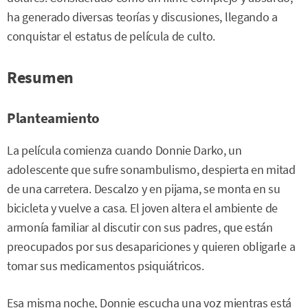
ha generado diversas teorías y discusiones, llegando a
conquistar el estatus de película de culto.
Resumen
Planteamiento
La película comienza cuando Donnie Darko, un
adolescente que sufre sonambulismo, despierta en mitad
de una carretera. Descalzo y en pijama, se monta en su
bicicleta y vuelve a casa. El joven altera el ambiente de
armonía familiar al discutir con sus padres, que están
preocupados por sus desapariciones y quieren obligarle a
tomar sus medicamentos psiquiátricos.
Esa misma noche, Donnie escucha una voz mientras está