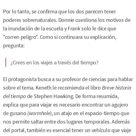
Por lo tanto, se confirma que los dos parecen tener
poderes sobrenaturales. Donnie cuestiona los motivos de
la inundación de la escuela y Frank solo le dice que
"corren peligro". Como si continuara su explicación,
pregunta:
¿Crees en los viajes a través del tiempo?
El protagonista busca a su profesor de ciencias para hablar
sobre el tema. Keneth le recomienda el libro
Breve historia
del tiempo
de Stephen Hawking. De forma resumida,
explica que para viajar es necesario encontrar un agujero
de gusano
(wormhole
), un atajo en el espacio-tiempo que
nos permite saltar entre dos lugares temporales. Además
del portal, también es esencial tener un vehículo que viaje