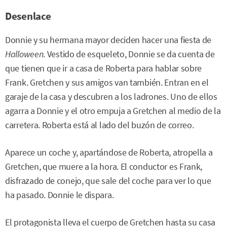
Desenlace
Donnie y su hermana mayor deciden hacer una fiesta de
Halloween
. Vestido de esqueleto, Donnie se da cuenta de
que tienen que ir a casa de Roberta para hablar sobre
Frank. Gretchen y sus amigos van también. Entran en el
garaje de la casa y descubren a los ladrones. Uno de ellos
agarra a Donnie y el otro empuja a Gretchen al medio de la
carretera. Roberta está al lado del buzón de correo.
Aparece un coche y, apartándose de Roberta, atropella a
Gretchen, que muere a la hora. El conductor es Frank,
disfrazado de conejo, que sale del coche para ver lo que
ha pasado. Donnie le dispara.
El protagonista lleva el cuerpo de Gretchen hasta su casa