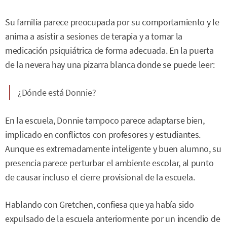
Su familia parece preocupada por su comportamiento y le
anima a asistir a sesiones de terapia y a tomar la
medicación psiquiátrica de forma adecuada. En la puerta
de la nevera hay una pizarra blanca donde se puede leer:
¿Dónde está Donnie?
En la escuela, Donnie tampoco parece adaptarse bien,
implicado en conflictos con profesores y estudiantes.
Aunque es extremadamente inteligente y buen alumno, su
presencia parece perturbar el ambiente escolar, al punto
de causar incluso el cierre provisional de la escuela.
Hablando con Gretchen, confiesa que ya había sido
expulsado de la escuela anteriormente por un incendio de