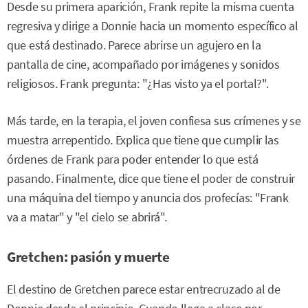
Desde su primera aparición, Frank repite la misma cuenta
regresiva y dirige a Donnie hacia un momento específico al
que está destinado. Parece abrirse un agujero en la
pantalla de cine, acompañado por imágenes y sonidos
religiosos. Frank pregunta: "¿Has visto ya el portal?".
Más tarde, en la terapia, el joven confiesa sus crímenes y se
muestra arrepentido. Explica que tiene que cumplir las
órdenes de Frank para poder entender lo que está
pasando. Finalmente, dice que tiene el poder de construir
una máquina del tiempo y anuncia dos profecías: "Frank
va a matar" y "el cielo se abrirá".
Gretchen: pasión y muerte
El destino de Gretchen parece estar entrecruzado al de