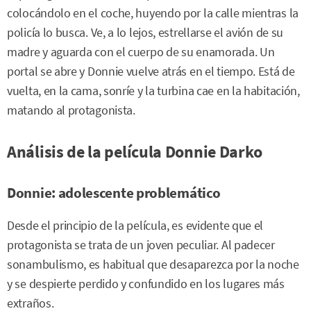
colocándolo en el coche, huyendo por la calle mientras la
policía lo busca. Ve, a lo lejos, estrellarse el avión de su
madre y aguarda con el cuerpo de su enamorada. Un
portal se abre y Donnie vuelve atrás en el tiempo. Está de
vuelta, en la cama, sonríe y la turbina cae en la habitación,
matando al protagonista.
Análisis de la película Donnie Darko
Donnie: adolescente problemático
Desde el principio de la película, es evidente que el
protagonista se trata de un joven peculiar. Al padecer
sonambulismo, es habitual que desaparezca por la noche
y se despierte perdido y confundido en los lugares más
extraños.