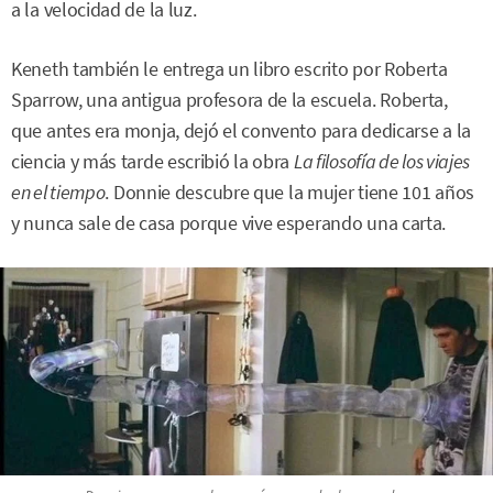
a la velocidad de la luz.
Keneth también le entrega un libro escrito por Roberta
Sparrow, una antigua profesora de la escuela. Roberta,
que antes era monja, dejó el convento para dedicarse a la
ciencia y más tarde escribió la obra
La filosofía de los viajes
en el tiempo
. Donnie descubre que la mujer tiene 101 años
y nunca sale de casa porque vive esperando una carta.