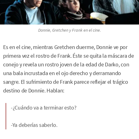
Donnie, Gretchen y Frank en el cine.
Es en el cine, mientras Gretchen duerme, Donnie ve por
primera vez el rostro de Frank. Éste se quita la máscara de
conejo y revela un rostro joven de la edad de Darko, con
una bala incrustada en el ojo derecho y derramando
sangre. El sufrimiento de Frank parece reflejar el trágico
destino de Donnie. Hablan:
-¿Cuándo va a terminar esto?
-Ya deberías saberlo.