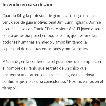
Incendio en casa de Jim
Cuando Kitty, la profesora de gimnasia, obliga a la clase a
ver vídeos de guía motivacional Jim Cunningham, Donnie
escucha la voz de Frank: "Preste atención". El joven discute
con la profesora por el enfoque de Jim, que resume las
acciones humanas en miedo y amor, limitando la
capacidad de nuestras emociones y motivaciones.
Más tarde, en la conferencia, el guía pone un ejemplo con
el nombre de Frank, que se trata de un chico que
encuentra una cartera en la calle. La figura misteriosa
confirma que no es una coincidencia: "Nos movemos en el
tiempo".