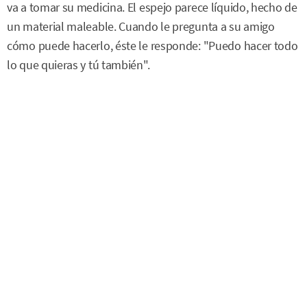
va a tomar su medicina. El espejo parece líquido, hecho de
un material maleable. Cuando le pregunta a su amigo
cómo puede hacerlo, éste le responde: "Puedo hacer todo
lo que quieras y tú también".