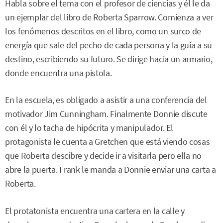
Habla sobre el tema con el profesor de ciencias y él le da
un ejemplar del libro de Roberta Sparrow. Comienza a ver
los fenómenos descritos en el libro, como un surco de
energía que sale del pecho de cada persona y la guía a su
destino, escribiendo su futuro. Se dirige hacia un armario,
donde encuentra una pistola.
En la escuela, es obligado a asistir a una conferencia del
motivador Jim Cunningham. Finalmente Donnie discute
con él y lo tacha de hipócrita y manipulador. El
protagonista le cuenta a Gretchen que está viendo cosas
que Roberta descibre y decide ir a visitarla pero ella no
abre la puerta. Frank le manda a Donnie enviar una carta a
Roberta.
El protatonista encuentra una cartera en la calle y