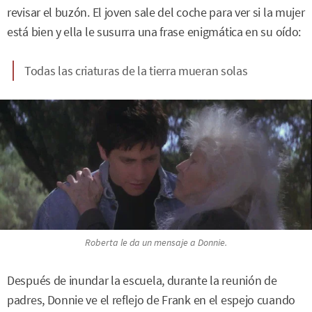
revisar el buzón. El joven sale del coche para ver si la mujer
está bien y ella le susurra una frase enigmática en su oído:
Todas las criaturas de la tierra mueran solas
Roberta le da un mensaje a Donnie.
Después de inundar la escuela, durante la reunión de
padres, Donnie ve el reflejo de Frank en el espejo cuando