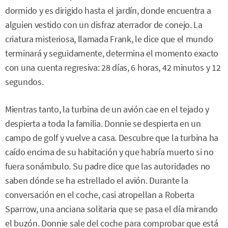
dormido y es dirigido hasta el jardín, donde encuentra a
alguien vestido con un disfraz aterrador de conejo. La
criatura misteriosa, llamada Frank, le dice que el mundo
terminará y seguidamente, determina el momento exacto
con una cuenta regresiva: 28 días, 6 horas, 42 minutos y 12
segundos.
Mientras tanto, la turbina de un avión cae en el tejado y
despierta a toda la familia. Donnie se despierta en un
campo de golf y vuelve a casa. Descubre que la turbina ha
caído encima de su habitación y que habría muerto si no
fuera sonámbulo. Su padre dice que las autoridades no
saben dónde se ha estrellado el avión. Durante la
conversación en el coche, casi atropellan a Roberta
Sparrow, una anciana solitaria que se pasa el día mirando
el buzón. Donnie sale del coche para comprobar que está