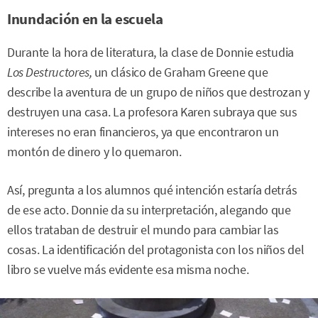
Inundación en la escuela
Durante la hora de literatura, la clase de Donnie estudia
Los Destructores,
un clásico de Graham Greene que
describe la aventura de un grupo de niños que destrozan y
destruyen una casa. La profesora Karen subraya que sus
intereses no eran financieros, ya que encontraron un
montón de dinero y lo quemaron.
Así, pregunta a los alumnos qué intención estaría detrás
de ese acto. Donnie da su interpretación, alegando que
ellos trataban de destruir el mundo para cambiar las
cosas. La identificación del protagonista con los niños del
libro se vuelve más evidente esa misma noche.