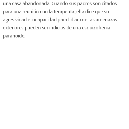
una casa abandonada. Cuando sus padres son citados
para una reunión con la terapeuta, ella dice que su
agresividad e incapacidad para lidiar con las amenazas
exteriores pueden ser indicios de una esquizofrenia
paranoide.