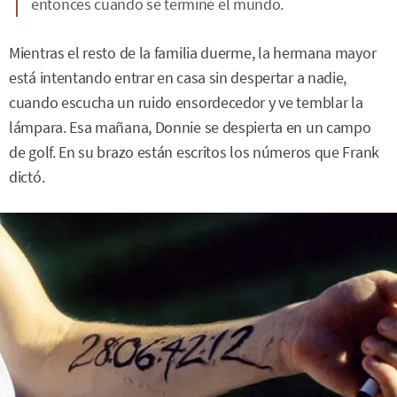
entonces cuando se termine el mundo.
Mientras el resto de la familia duerme, la hermana mayor
está intentando entrar en casa sin despertar a nadie,
cuando escucha un ruido ensordecedor y ve temblar la
lámpara. Esa mañana, Donnie se despierta en un campo
de golf. En su brazo están escritos los números que Frank
dictó.