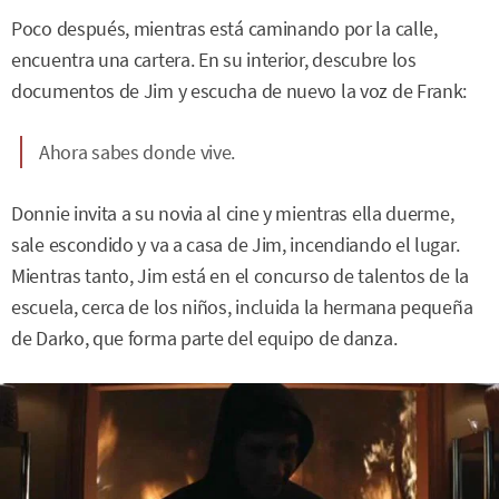
Poco después, mientras está caminando por la calle,
encuentra una cartera. En su interior, descubre los
documentos de Jim y escucha de nuevo la voz de Frank:
Ahora sabes donde vive.
Donnie invita a su novia al cine y mientras ella duerme,
sale escondido y va a casa de Jim, incendiando el lugar.
Mientras tanto, Jim está en el concurso de talentos de la
escuela, cerca de los niños, incluida la hermana pequeña
de Darko, que forma parte del equipo de danza.