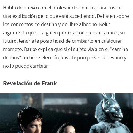
Habla de nuevo con el profesor de ciencias para buscar
una explicación de lo que está sucediendo. Debaten sobre
los conceptos de destino y de libre albedrío. Keith
argumenta que si alguien pudiera conocer su camino, su
futuro, tendría la posibilidad de cambiarlo en cualquier
mometo. Darko explica que si el sujeto viaja en el "camino
de Dios" no tiene elección posible porque ve su destino y
no lo puede cambiar.
Revelación de Frank