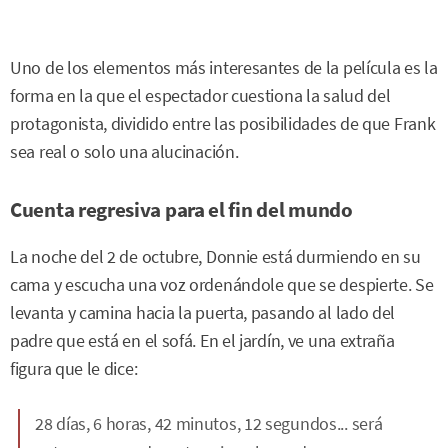
Uno de los elementos más interesantes de la película es la
forma en la que el espectador cuestiona la salud del
protagonista, dividido entre las posibilidades de que Frank
sea real o solo una alucinación.
Cuenta regresiva para el fin del mundo
La noche del 2 de octubre, Donnie está durmiendo en su
cama y escucha una voz ordenándole que se despierte. Se
levanta y camina hacia la puerta, pasando al lado del
padre que está en el sofá. En el jardín, ve una extraña
figura que le dice:
28 días, 6 horas, 42 minutos, 12 segundos... será