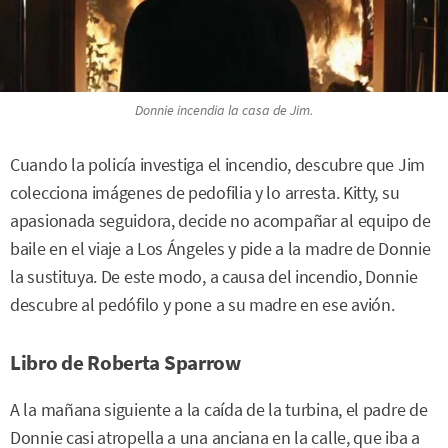
Donnie incendia la casa de Jim.
Cuando la policía investiga el incendio, descubre que Jim
colecciona imágenes de pedofilia y lo arresta. Kitty, su
apasionada seguidora, decide no acompañar al equipo de
baile en el viaje a Los Ángeles y pide a la madre de Donnie
la sustituya. De este modo, a causa del incendio, Donnie
descubre al pedófilo y pone a su madre en ese avión.
Libro de Roberta Sparrow
A la mañana siguiente a la caída de la turbina, el padre de
Donnie casi atropella a una anciana en la calle, que iba a