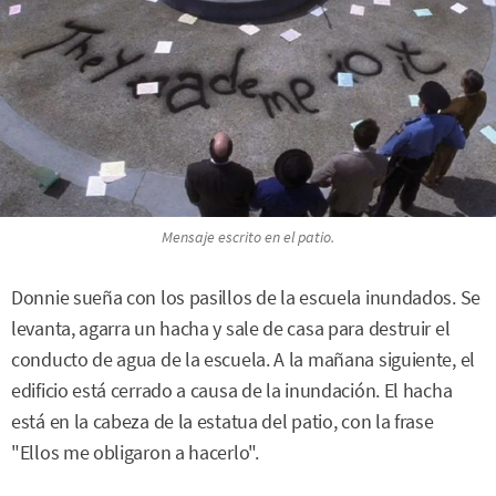
Mensaje escrito en el patio.
Donnie sueña con los pasillos de la escuela inundados. Se
levanta, agarra un hacha y sale de casa para destruir el
conducto de agua de la escuela. A la mañana siguiente, el
edificio está cerrado a causa de la inundación. El hacha
está en la cabeza de la estatua del patio, con la frase
"Ellos me obligaron a hacerlo".