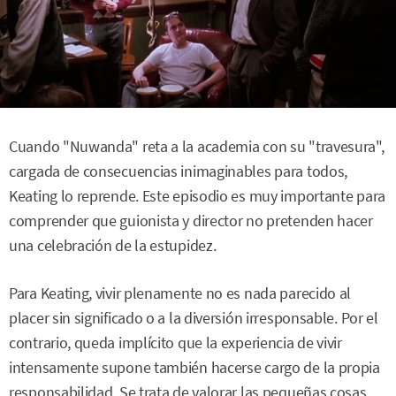
Cuando "Nuwanda" reta a la academia con su "travesura",
cargada de consecuencias inimaginables para todos,
Keating lo reprende. Este episodio es muy importante para
comprender que guionista y director no pretenden hacer
una celebración de la estupidez.
Para Keating, vivir plenamente no es nada parecido al
placer sin significado o a la diversión irresponsable. Por el
contrario, queda implícito que la experiencia de vivir
intensamente supone también hacerse cargo de la propia
responsabilidad. Se trata de valorar las pequeñas cosas,