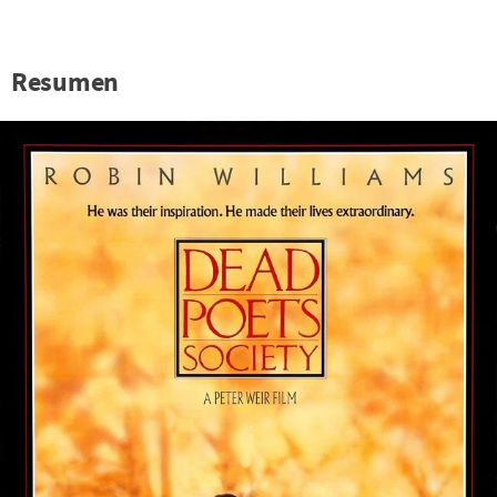
Resumen