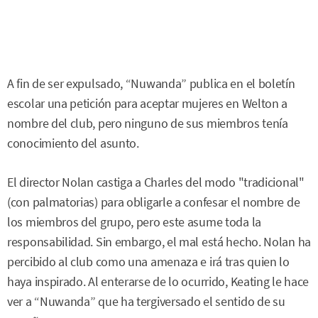
A fin de ser expulsado, “Nuwanda” publica en el boletín
escolar una petición para aceptar mujeres en Welton a
nombre del club, pero ninguno de sus miembros tenía
conocimiento del asunto.
El director Nolan castiga a Charles del modo "tradicional"
(con palmatorias) para obligarle a confesar el nombre de
los miembros del grupo, pero este asume toda la
responsabilidad. Sin embargo, el mal está hecho. Nolan ha
percibido al club como una amenaza e irá tras quien lo
haya inspirado. Al enterarse de lo ocurrido, Keating le hace
ver a “Nuwanda” que ha tergiversado el sentido de su