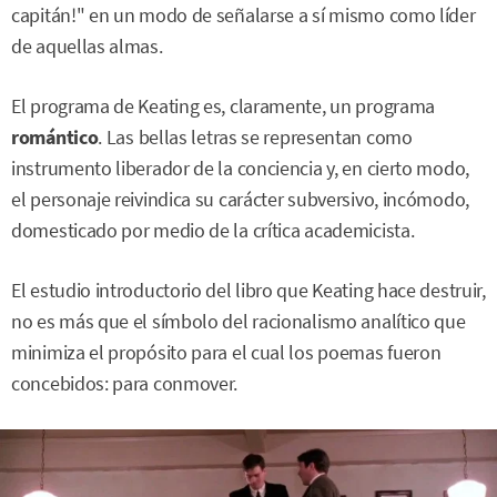
capitán!" en un modo de señalarse a sí mismo como líder
de aquellas almas.
El programa de Keating es, claramente, un programa
romántico
. Las bellas letras se representan como
instrumento liberador de la conciencia y, en cierto modo,
el personaje reivindica su carácter subversivo, incómodo,
domesticado por medio de la crítica academicista.
El estudio introductorio del libro que Keating hace destruir,
no es más que el símbolo del racionalismo analítico que
minimiza el propósito para el cual los poemas fueron
concebidos: para conmover.