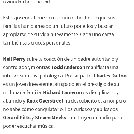
reanudan la sociedad.
Estos jóvenes tienen en común el hecho de que sus
familias han planeado un futuro por ellos y buscan
apropiarse de su vida nuevamente. Cada uno carga
también sus cruces personales.
Neil Perry
sufre la coacción de un padre autoritario y
controlador, mientras
Todd Anderson
manifiesta una
introversión casi patológica. Por su parte,
Charles Dalton
es un joven irreverente, atrapado en el prestigio de su
millonaria familia.
Richard Cameron
es disciplinado y
aburrido y
Knox Overstreet
ha descubierto el amor pero
no sabe cómo conquistarlo. Los curiosos y aplicados
Gerard Pitts
y
Steven Meeks
construyen un radio para
poder escuchar música.