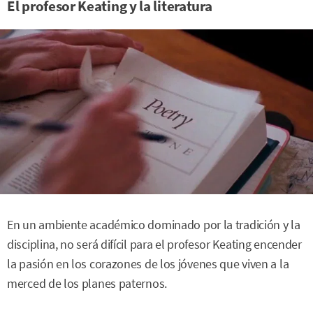
El profesor Keating y la literatura
En un ambiente académico dominado por la tradición y la
disciplina, no será difícil para el profesor Keating encender
la pasión en los corazones de los jóvenes que viven a la
merced de los planes paternos.