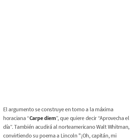
El argumento se construye en torno a la máxima
horaciana “
Carpe diem
”, que quiere decir “Aprovecha el
día”. También acudirá al norteamericano Walt Whitman,
convirtiendo su poema a Lincoln "¡Oh, capitán, mi