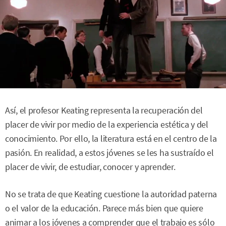
Así, el profesor Keating representa la recuperación del
placer de vivir por medio de la experiencia estética y del
conocimiento. Por ello, la literatura está en el centro de la
pasión. En realidad, a estos jóvenes se les ha sustraído el
placer de vivir, de estudiar, conocer y aprender.
No se trata de que Keating cuestione la autoridad paterna
o el valor de la educación. Parece más bien que quiere
animar a los jóvenes a comprender que el trabajo es sólo