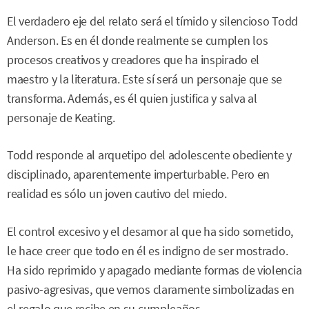
El verdadero eje del relato será el tímido y silencioso Todd
Anderson. Es en él donde realmente se cumplen los
procesos creativos y creadores que ha inspirado el
maestro y la literatura. Este sí será un personaje que se
transforma. Además, es él quien justifica y salva al
personaje de Keating.
Todd responde al arquetipo del adolescente obediente y
disciplinado, aparentemente imperturbable. Pero en
realidad es sólo un joven cautivo del miedo.
El control excesivo y el desamor al que ha sido sometido,
le hace creer que todo en él es indigno de ser mostrado.
Ha sido reprimido y apagado mediante formas de violencia
pasivo-agresivas, que vemos claramente simbolizadas en
el regalo que recibe en su cumpleaños.