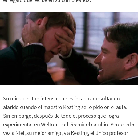
Su miedo es tan intenso que es incapaz de soltar un
alarido cuando el maestro Keating se lo pide en el aula.
Sin embargo, después de todo el proceso que logra
experimentar en Welton, podrá venir el cambio. Perder a la
vez a Niel, su mejor amigo, y a Keating, el único profesor