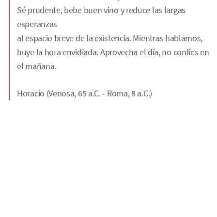
Sé prudente, bebe buen vino y reduce las largas
esperanzas
al espacio breve de la existencia. Mientras hablamos,
huye la hora envidiada.
Aprovecha el día
, no confíes en
el mañana.
Horacio (Venosa, 65 a.C. - Roma, 8 a.C.)