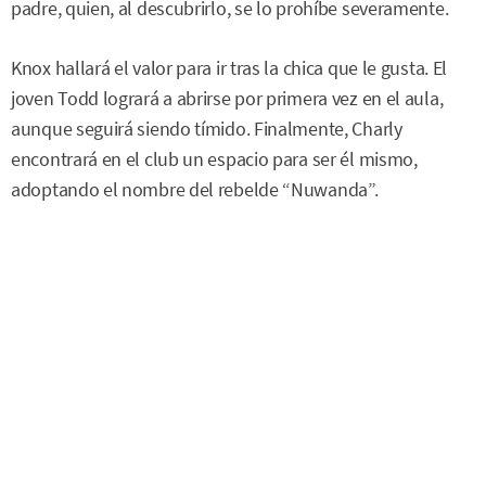
padre, quien, al descubrirlo, se lo prohíbe severamente.
Knox hallará el valor para ir tras la chica que le gusta. El
joven Todd logrará a abrirse por primera vez en el aula,
aunque seguirá siendo tímido. Finalmente, Charly
encontrará en el club un espacio para ser él mismo,
adoptando el nombre del rebelde “Nuwanda”.