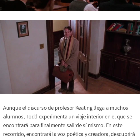
Aunque el discurso de profesor Keating llega a muchos
alumnos, Todd experimenta un viaje interior en el que se
encontrará para finalmente salirde sí mismo. En este
recorrido, encontrará la voz poética y creadora, descubrirá