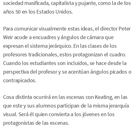
sociedad masificada, capitalista y pujante, como la de los
años 50 en los Estados Unidos.
Para comunicar visualmente estas ideas, el director Peter
Weir acude a encuadres y ángulos de cámara que
expresan el sistema jerárquico. En las clases de los
profesores tradicionales, estos protagonizan el cuadro.
Cuando los estudiantes son incluidos, se hace desde la
perspectiva del profesor y se acentúan ángulos picados o
contrapicados.
Cosa distinta ocurrirá en las escenas con Keating, en las
que este y sus alumnos participan de la misma jerarquía
visual. Será él quien convierta a los jóvenes en los
protagonistas de las escenas.