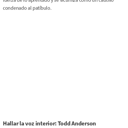
condenado al patíbulo.
Hallar la voz interior: Todd Anderson