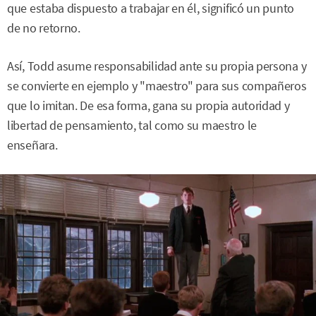
que estaba dispuesto a trabajar en él, significó un punto
de no retorno.
Así, Todd asume responsabilidad ante su propia persona y
se convierte en ejemplo y "maestro" para sus compañeros
que lo imitan. De esa forma, gana su propia autoridad y
libertad de pensamiento, tal como su maestro le
enseñara.