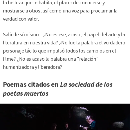
la belleza que le habita, el placer de conocerse y
mostrarse a otros, así como una voz para proclamar la
verdad con valor.
Salir de sí mismo... ¿No es ese, acaso, el papel del arte y la
literatura en nuestra vida? ¿No fue la palabra el verdadero
personaje tácito que impulsó todos los cambios en el
filme? ¿No es acaso la palabra una "relación"
humanizadora y liberadora?
Poemas citados en
La sociedad de los
poetas muertos