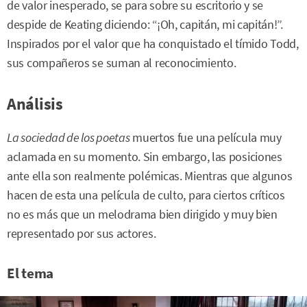
de valor inesperado, se para sobre su escritorio y se
despide de Keating diciendo: “¡Oh, capitán, mi capitán!”.
Inspirados por el valor que ha conquistado el tímido Todd,
sus compañeros se suman al reconocimiento.
Análisis
La sociedad de los poetas
muertos fue una película muy
aclamada en su momento. Sin embargo, las posiciones
ante ella son realmente polémicas. Mientras que algunos
hacen de esta una película de culto, para ciertos críticos
no es más que un melodrama bien dirigido y muy bien
representado por sus actores.
El tema