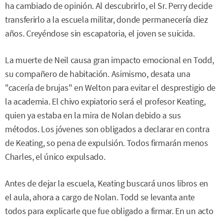
ha cambiado de opinión. Al descubrirlo, el Sr. Perry decide
transferirlo a la escuela militar, donde permanecería diez
años. Creyéndose sin escapatoria, el joven se suicida.
La muerte de Neil causa gran impacto emocional en Todd,
su compañero de habitación. Asimismo, desata una
"cacería de brujas" en Welton para evitar el desprestigio de
la academia. El chivo expiatorio será el profesor Keating,
quien ya estaba en la mira de Nolan debido a sus
métodos. Los jóvenes son obligados a declarar en contra
de Keating, so pena de expulsión. Todos firmarán menos
Charles, el único expulsado.
Antes de dejar la escuela, Keating buscará unos libros en
el aula, ahora a cargo de Nolan. Todd se levanta ante
todos para explicarle que fue obligado a firmar. En un acto