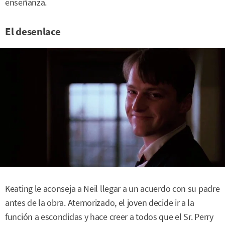
enseñanza.
El desenlace
Keating le aconseja a Neil llegar a un acuerdo con su padre
antes de la obra. Atemorizado, el joven decide ir a la
función a escondidas y hace creer a todos que el Sr. Perry