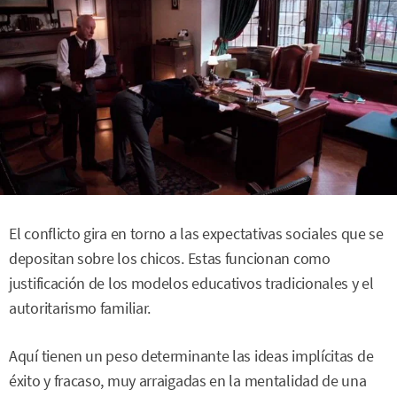
El conflicto gira en torno a las expectativas sociales que se
depositan sobre los chicos. Estas funcionan como
justificación de los modelos educativos tradicionales y el
autoritarismo familiar.
Aquí tienen un peso determinante las ideas implícitas de
éxito y fracaso, muy arraigadas en la mentalidad de una