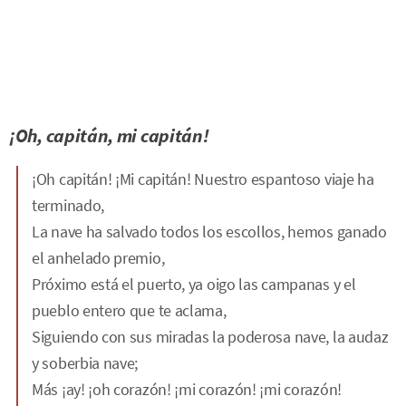
¡Oh, capitán, mi capitán!
¡Oh capitán! ¡Mi capitán! Nuestro espantoso viaje ha
terminado,
La nave ha salvado todos los escollos, hemos ganado
el anhelado premio,
Próximo está el puerto, ya oigo las campanas y el
pueblo entero que te aclama,
Siguiendo con sus miradas la poderosa nave, la audaz
y soberbia nave;
Más ¡ay! ¡oh corazón! ¡mi corazón! ¡mi corazón!