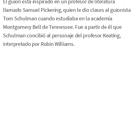
El guion está inspirado en un profesor de literatura
llamado Samuel Pickering, quien le dio clases al guionista
Tom Schulman cuando estudiaba en la academia
Montgomery Bell de Tennessee. Fue a partir de él que
Schulman concibió al personaje del profesor Keating,
interpretado por Robin Williams.