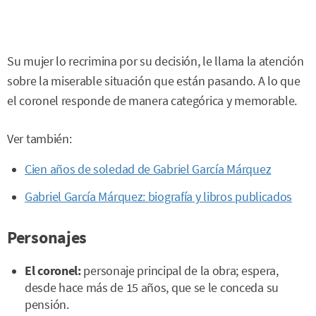
Su mujer lo recrimina por su decisión, le llama la atención
sobre la miserable situación que están pasando. A lo que
el coronel responde de manera categórica y memorable.
Ver también:
Cien años de soledad de Gabriel García Márquez
Gabriel García Márquez: biografía y libros publicados
Personajes
El coronel:
personaje principal de la obra; espera,
desde hace más de 15 años, que se le conceda su
pensión.