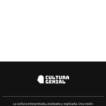
La cultura interpretada, analizada y explicada. Una visión