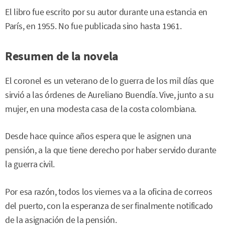
El libro fue escrito por su autor durante una estancia en
París, en 1955. No fue publicada sino hasta 1961.
Resumen de la novela
El coronel es un veterano de lo guerra de los mil días que
sirvió a las órdenes de Aureliano Buendía. Vive, junto a su
mujer, en una modesta casa de la costa colombiana.
Desde hace quince años espera que le asignen una
pensión, a la que tiene derecho por haber servido durante
la guerra civil.
Por esa razón, todos los viernes va a la oficina de correos
del puerto, con la esperanza de ser finalmente notificado
de la asignación de la pensión.