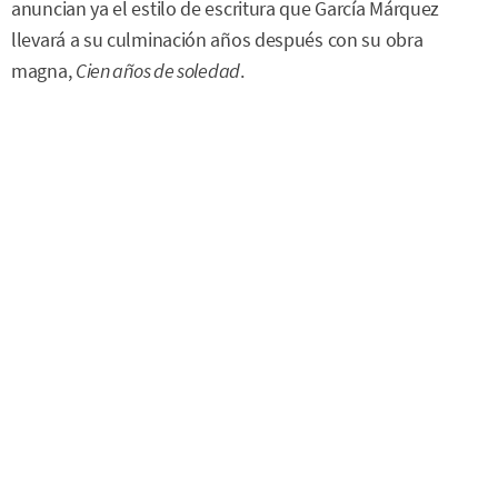
anuncian ya el estilo de escritura que García Márquez
llevará a su culminación años después con su obra
magna,
Cien años de soledad
.