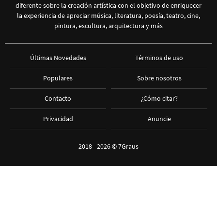
diferente sobre la creación artística con el objetivo de enriquecer
la experiencia de apreciar música, literatura, poesía, teatro, cine,
pintura, escultura, arquitectura y más
Últimas Novedades
Términos de uso
Populares
Sobre nosotros
Contacto
¿Cómo citar?
Privacidad
Anuncie
2018 - 2026 ©
7Graus