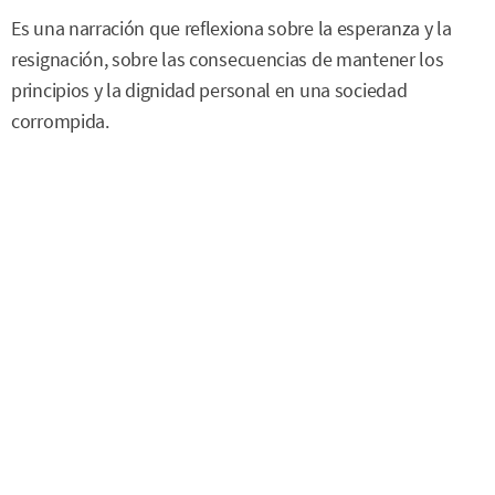
Es una narración que reflexiona sobre la esperanza y la
resignación, sobre las consecuencias de mantener los
principios y la dignidad personal en una sociedad
corrompida.