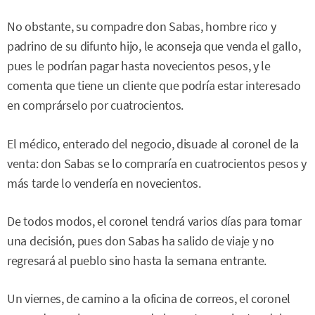
No obstante, su compadre don Sabas, hombre rico y
padrino de su difunto hijo, le aconseja que venda el gallo,
pues le podrían pagar hasta novecientos pesos, y le
comenta que tiene un cliente que podría estar interesado
en comprárselo por cuatrocientos.
El médico, enterado del negocio, disuade al coronel de la
venta: don Sabas se lo compraría en cuatrocientos pesos y
más tarde lo vendería en novecientos.
De todos modos, el coronel tendrá varios días para tomar
una decisión, pues don Sabas ha salido de viaje y no
regresará al pueblo sino hasta la semana entrante.
Un viernes, de camino a la oficina de correos, el coronel