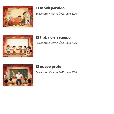
El móvil perdido
Eva Andrés Vicente
25 junio 2026
El trabajo en equipo
Eva Andrés Vicente
25 junio 2026
El nuevo profe
Eva Andrés Vicente
25 junio 2026