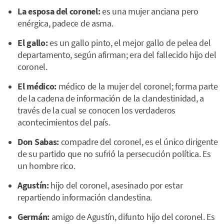
La esposa del coronel:
es una mujer anciana pero
enérgica, padece de asma.
El gallo:
es un gallo pinto, el mejor gallo de pelea del
departamento, según afirman; era del fallecido hijo del
coronel.
El médico:
médico de la mujer del coronel; forma parte
de la cadena de información de la clandestinidad, a
través de la cual se conocen los verdaderos
acontecimientos del país.
Don Sabas:
compadre del coronel, es el único dirigente
de su partido que no sufrió la persecución política. Es
un hombre rico.
Agustín:
hijo del coronel, asesinado por estar
repartiendo información clandestina.
Germán:
amigo de Agustín, difunto hijo del coronel. Es