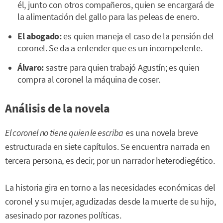
él, junto con otros compañeros, quien se encargará de
la alimentación del gallo para las peleas de enero.
El abogado:
es quien maneja el caso de la pensión del
coronel. Se da a entender que es un incompetente.
Álvaro:
sastre para quien trabajó Agustín; es quien
compra al coronel la máquina de coser.
Análisis de la novela
El coronel no tiene quien le escriba
es una novela breve
estructurada en siete capítulos. Se encuentra narrada en
tercera persona, es decir, por un narrador heterodiegético.
La historia gira en torno a las necesidades económicas del
coronel y su mujer, agudizadas desde la muerte de su hijo,
asesinado por razones políticas.