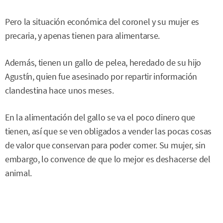
Pero la situación económica del coronel y su mujer es
precaria, y apenas tienen para alimentarse.
Además, tienen un gallo de pelea, heredado de su hijo
Agustín, quien fue asesinado por repartir información
clandestina hace unos meses.
En la alimentación del gallo se va el poco dinero que
tienen, así que se ven obligados a vender las pocas cosas
de valor que conservan para poder comer. Su mujer, sin
embargo, lo convence de que lo mejor es deshacerse del
animal.