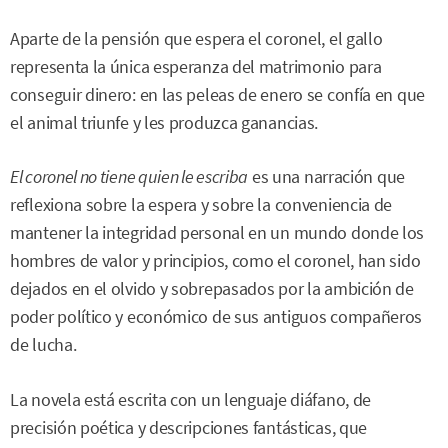
Aparte de la pensión que espera el coronel, el gallo
representa la única esperanza del matrimonio para
conseguir dinero: en las peleas de enero se confía en que
el animal triunfe y les produzca ganancias.
El coronel no tiene quien le escriba
es una narración que
reflexiona sobre la espera y sobre la conveniencia de
mantener la integridad personal en un mundo donde los
hombres de valor y principios, como el coronel, han sido
dejados en el olvido y sobrepasados por la ambición de
poder político y económico de sus antiguos compañeros
de lucha.
La novela está escrita con un lenguaje diáfano, de
precisión poética y descripciones fantásticas, que