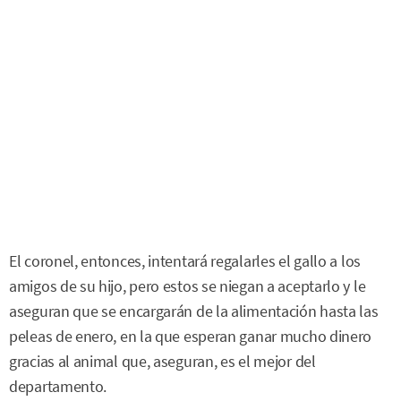
El coronel, entonces, intentará regalarles el gallo a los
amigos de su hijo, pero estos se niegan a aceptarlo y le
aseguran que se encargarán de la alimentación hasta las
peleas de enero, en la que esperan ganar mucho dinero
gracias al animal que, aseguran, es el mejor del
departamento.