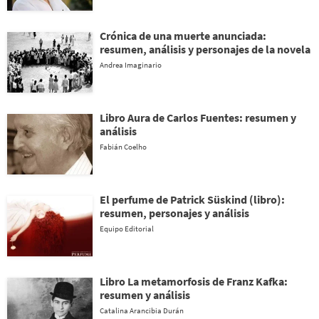
Crónica de una muerte anunciada:
resumen, análisis y personajes de la novela
Andrea Imaginario
Libro Aura de Carlos Fuentes: resumen y
análisis
Fabián Coelho
El perfume de Patrick Süskind (libro):
resumen, personajes y análisis
Equipo Editorial
Libro La metamorfosis de Franz Kafka:
resumen y análisis
Catalina Arancibia Durán