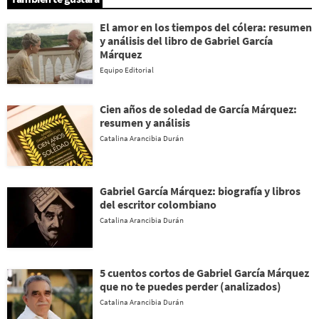
El amor en los tiempos del cólera: resumen
y análisis del libro de Gabriel García
Márquez
Equipo Editorial
Cien años de soledad de García Márquez:
resumen y análisis
Catalina Arancibia Durán
Gabriel García Márquez: biografía y libros
del escritor colombiano
Catalina Arancibia Durán
5 cuentos cortos de Gabriel García Márquez
que no te puedes perder (analizados)
Catalina Arancibia Durán