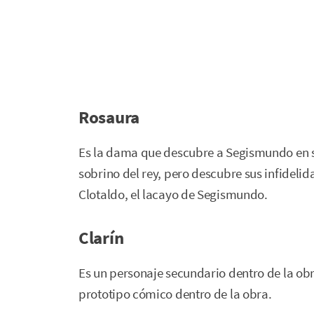
Rosaura
Es la dama que descubre a Segismundo en s
sobrino del rey, pero descubre sus infidelid
Clotaldo, el lacayo de Segismundo.
Clarín
Es un personaje secundario dentro de la obr
prototipo cómico dentro de la obra.