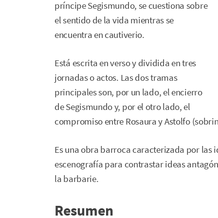
príncipe Segismundo, se cuestiona sobre
el sentido de la vida mientras se
encuentra en cautiverio.
Está escrita en verso y dividida en tres
jornadas o actos. Las dos tramas
principales son, por un lado, el encierro
de Segismundo y, por el otro lado, el
compromiso entre Rosaura y Astolfo (sobrino
Es una obra barroca caracterizada por las ide
escenografía para contrastar ideas antagóni
la barbarie.
Resumen