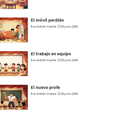
El móvil perdido
Eva Andrés Vicente
25 junio 2026
El trabajo en equipo
Eva Andrés Vicente
25 junio 2026
El nuevo profe
Eva Andrés Vicente
25 junio 2026