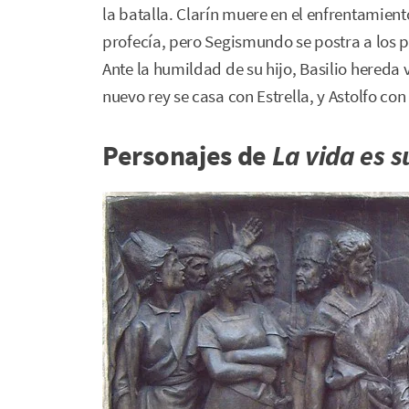
la batalla. Clarín muere en el enfrentamient
profecía, pero Segismundo se postra a los 
Ante la humildad de su hijo, Basilio hereda
nuevo rey se casa con Estrella, y Astolfo co
Personajes de
La vida es 