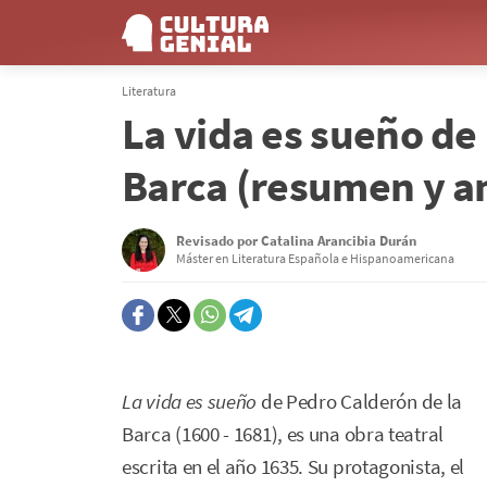
Literatura
La vida es sueño de
Barca (resumen y an
Revisado por
Catalina Arancibia Durán
Máster en Literatura Española e Hispanoamericana
La vida es sueño
de Pedro Calderón de la
Barca (1600 - 1681), es una obra teatral
escrita en el año 1635. Su protagonista, el