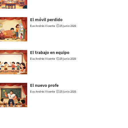
El móvil perdido
Eva Andrés Vicente
25 junio 2026
El trabajo en equipo
Eva Andrés Vicente
25 junio 2026
El nuevo profe
Eva Andrés Vicente
25 junio 2026