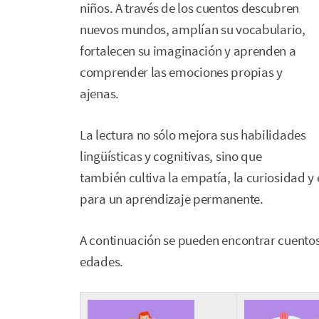
niños. A través de los cuentos descubren
nuevos mundos, amplían su vocabulario,
fortalecen su imaginación y aprenden a
comprender las emociones propias y
ajenas.
La lectura no sólo mejora sus habilidades
lingüísticas y cognitivas, sino que
también cultiva la empatía, la curiosidad y
para un aprendizaje permanente.
A continuación se pueden encontrar cuento
edades.