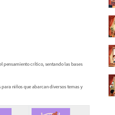
 el pensamiento crítico, sentando las bases
s para niños que abarcan diversos temas y