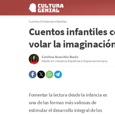
Cuentos E Historias Infantiles
Cuentos infantiles 
volar la imaginació
Catalina Arancibia Durán
Máster en Literatura Española e Hispanoamericana
Fomentar la lectura desde la infancia es
una de las formas más valiosas de
estimular el desarrollo integral de los