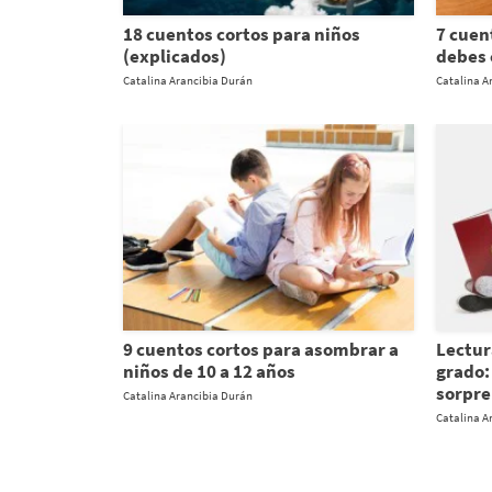
18 cuentos cortos para niños
7 cuen
(explicados)
debes 
Catalina Arancibia Durán
Catalina A
9 cuentos cortos para asombrar a
Lectur
niños de 10 a 12 años
grado:
sorpr
Catalina Arancibia Durán
Catalina A