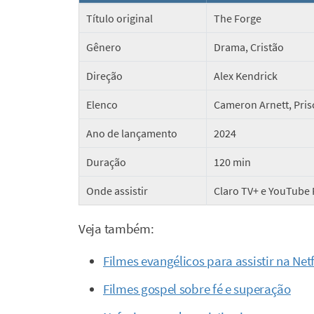
Título original
The Forge
Gênero
Drama, Cristão
Direção
Alex Kendrick
Elenco
Cameron Arnett, Pris
Ano de lançamento
2024
Duração
120 min
Onde assistir
Claro TV+ e YouTube 
Veja também:
Filmes evangélicos para assistir na Netf
Filmes gospel sobre fé e superação