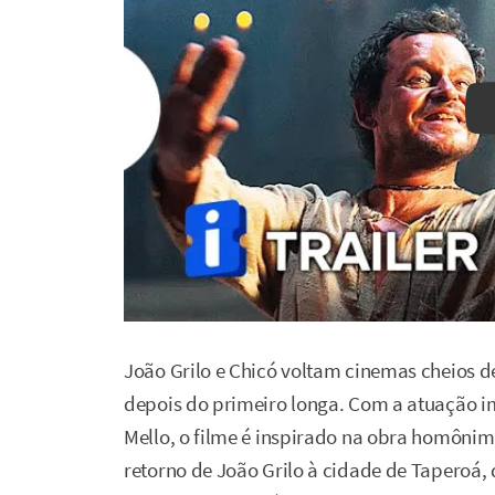
João Grilo e Chicó voltam cinemas cheios 
depois do primeiro longa. Com a atuação i
Mello, o filme é inspirado na obra homônim
retorno de João Grilo à cidade de Taperoá