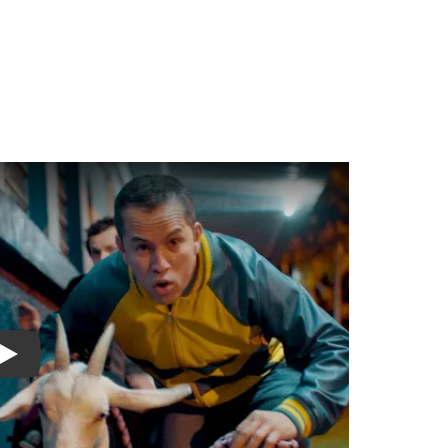
Watch on YouTube