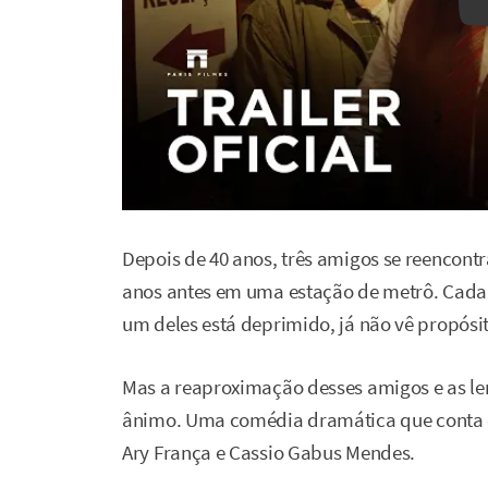
Depois de 40 anos, três amigos se reencontr
anos antes em uma estação de metrô. Cada 
um deles está deprimido, já não vê propósit
Mas a reaproximação desses amigos e as 
ânimo. Uma comédia dramática que conta 
Ary França e Cassio Gabus Mendes.