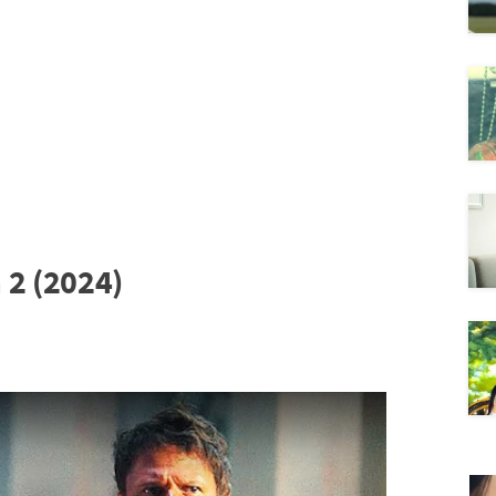
 2 (2024)