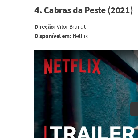
4. Cabras da Peste (2021)
Direção:
Vitor Brandt
Disponível em:
Netflix