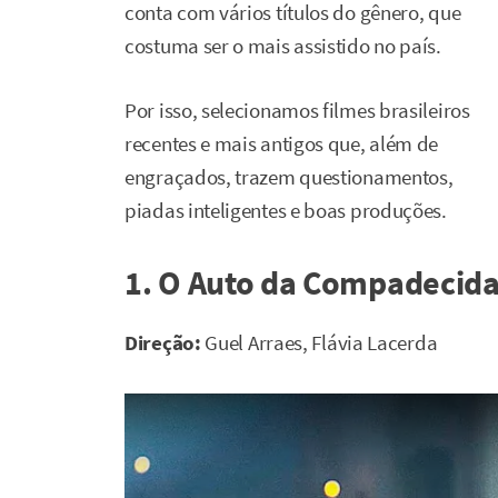
conta com vários títulos do gênero, que
costuma ser o mais assistido no país.
Por isso, selecionamos filmes brasileiros
recentes e mais antigos que, além de
engraçados, trazem questionamentos,
piadas inteligentes e boas produções.
1. O Auto da Compadecida
Direção:
Guel Arraes, Flávia Lacerda