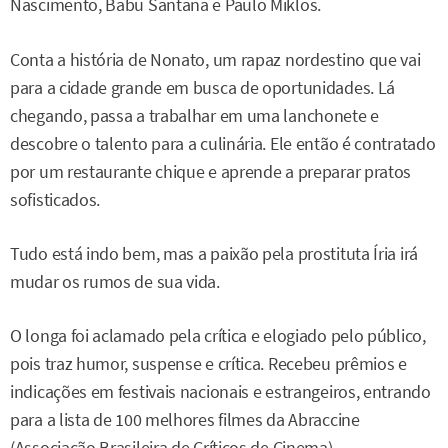
Nascimento, Babu Santana e Paulo Miklos.
Conta a história de Nonato, um rapaz nordestino que vai
para a cidade grande em busca de oportunidades. Lá
chegando, passa a trabalhar em uma lanchonete e
descobre o talento para a culinária. Ele então é contratado
por um restaurante chique e aprende a preparar pratos
sofisticados.
Tudo está indo bem, mas a paixão pela prostituta Íria irá
mudar os rumos de sua vida.
O longa foi aclamado pela crítica e elogiado pelo público,
pois traz humor, suspense e crítica. Recebeu prêmios e
indicações em festivais nacionais e estrangeiros, entrando
para a lista de 100 melhores filmes da Abraccine