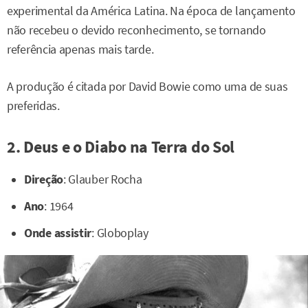
experimental da América Latina. Na época de lançamento
não recebeu o devido reconhecimento, se tornando
referência apenas mais tarde.
A produção é citada por David Bowie como uma de suas
preferidas.
2. Deus e o Diabo na Terra do Sol
Direção
: Glauber Rocha
Ano
: 1964
Onde assistir
: Globoplay