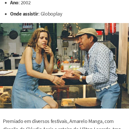
Ano
: 2002
Onde assistir
: Globoplay
Premiado em diversos festivais, Amarelo Manga, com