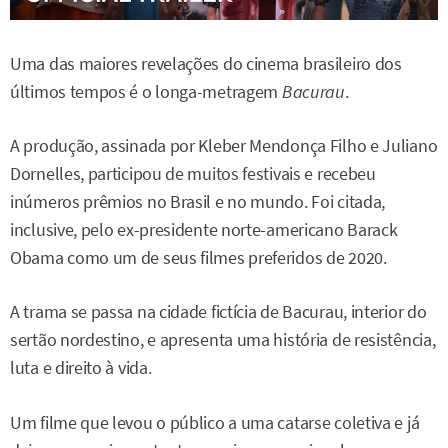
Uma das maiores revelações do cinema brasileiro dos
últimos tempos é o longa-metragem
Bacurau
.
A produção, assinada por Kleber Mendonça Filho e Juliano
Dornelles, participou de muitos festivais e recebeu
inúmeros prêmios no Brasil e no mundo. Foi citada,
inclusive, pelo ex-presidente norte-americano Barack
Obama como um de seus filmes preferidos de 2020.
A trama se passa na cidade fictícia de Bacurau, interior do
sertão nordestino, e apresenta uma história de resistência,
luta e direito à vida.
Um filme que levou o público a uma catarse coletiva e já