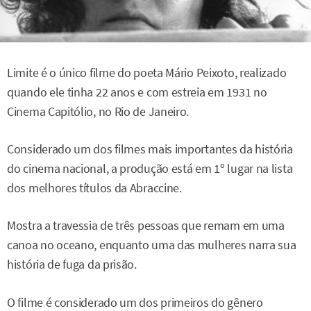
Limite é o único filme do poeta Mário Peixoto, realizado
quando ele tinha 22 anos e com estreia em 1931 no
Cinema Capitólio, no Rio de Janeiro.
Considerado um dos filmes mais importantes da história
do cinema nacional, a produção está em 1º lugar na lista
dos melhores títulos da Abraccine.
Mostra a travessia de três pessoas que remam em uma
canoa no oceano, enquanto uma das mulheres narra sua
história de fuga da prisão.
O filme é considerado um dos primeiros do gênero