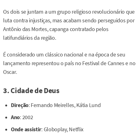
Os dois se juntam a um grupo religioso revolucionário que
luta contra injustiças, mas acabam sendo perseguidos por
Antônio das Mortes, capanga contratado pelos
latifundiários da região.
É considerado um clássico nacional e na época de seu
lançamento representou o país no Festival de Cannes e no
Oscar.
3. Cidade de Deus
Direção
: Fernando Meirelles, Kátia Lund
Ano
: 2002
Onde assistir
: Globoplay, Netflix