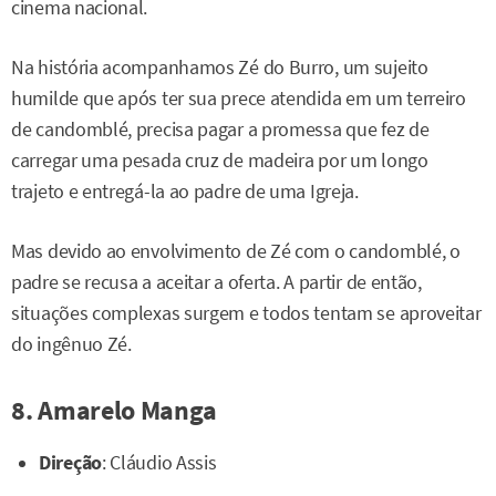
cinema nacional.
Na história acompanhamos Zé do Burro, um sujeito
humilde que após ter sua prece atendida em um terreiro
de candomblé, precisa pagar a promessa que fez de
carregar uma pesada cruz de madeira por um longo
trajeto e entregá-la ao padre de uma Igreja.
Mas devido ao envolvimento de Zé com o candomblé, o
padre se recusa a aceitar a oferta. A partir de então,
situações complexas surgem e todos tentam se aproveitar
do ingênuo Zé.
8. Amarelo Manga
Direção
: Cláudio Assis