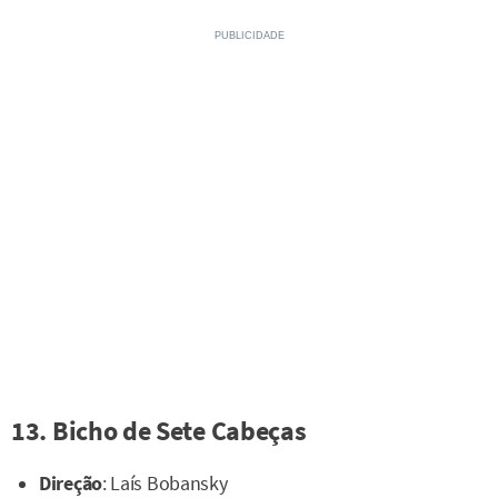
13. Bicho de Sete Cabeças
Direção
: Laís Bobansky