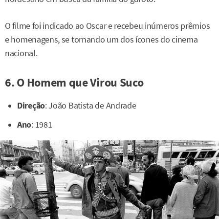
O filme foi indicado ao Oscar e recebeu inúmeros prêmios
e homenagens, se tornando um dos ícones do cinema
nacional.
6. O Homem que Virou Suco
Direção
: João Batista de Andrade
Ano
: 1981