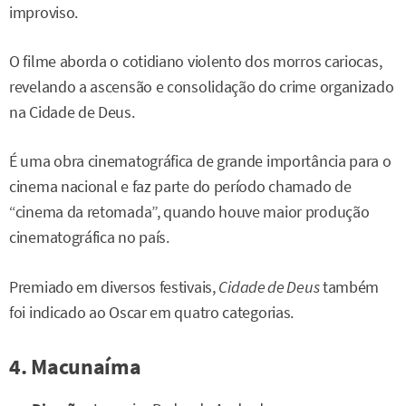
improviso.
O filme aborda o cotidiano violento dos morros cariocas,
revelando a ascensão e consolidação do crime organizado
na Cidade de Deus.
É uma obra cinematográfica de grande importância para o
cinema nacional e faz parte do período chamado de
“cinema da retomada”, quando houve maior produção
cinematográfica no país.
Premiado em diversos festivais,
Cidade de Deus
também
foi indicado ao Oscar em quatro categorias.
4. Macunaíma