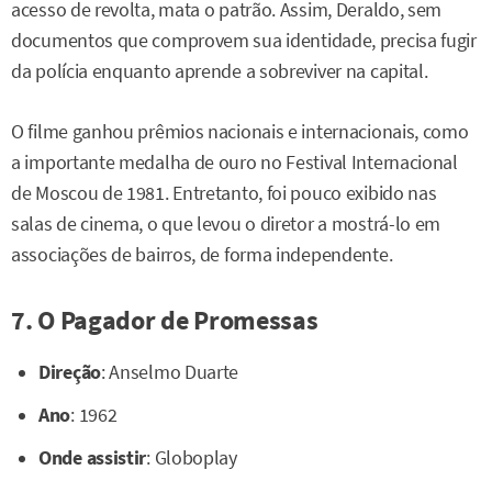
acesso de revolta, mata o patrão. Assim, Deraldo, sem
documentos que comprovem sua identidade, precisa fugir
da polícia enquanto aprende a sobreviver na capital.
O filme ganhou prêmios nacionais e internacionais, como
a importante medalha de ouro no Festival Internacional
de Moscou de 1981. Entretanto, foi pouco exibido nas
salas de cinema, o que levou o diretor a mostrá-lo em
associações de bairros, de forma independente.
7. O Pagador de Promessas
Direção
: Anselmo Duarte
Ano
: 1962
Onde assistir
: Globoplay