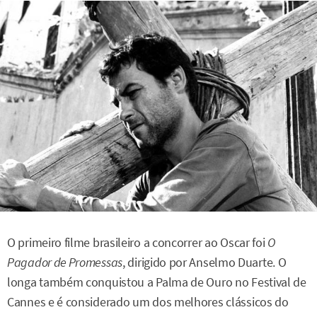
O primeiro filme brasileiro a concorrer ao Oscar foi
O
Pagador de Promessas
, dirigido por Anselmo Duarte. O
longa também conquistou a Palma de Ouro no Festival de
Cannes e é considerado um dos melhores clássicos do