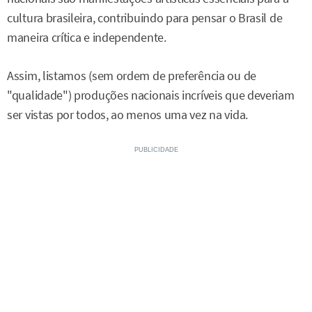
cultura brasileira, contribuindo para pensar o Brasil de
maneira crítica e independente.
Assim, listamos (sem ordem de preferência ou de
"qualidade") produções nacionais incríveis que deveriam
ser vistas por todos, ao menos uma vez na vida.