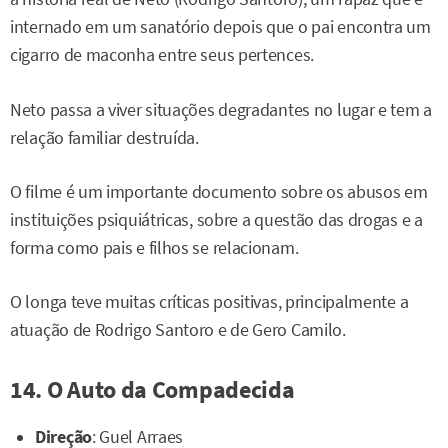
internado em um sanatório depois que o pai encontra um
cigarro de maconha entre seus pertences.
Neto passa a viver situações degradantes no lugar e tem a
relação familiar destruída.
O filme é um importante documento sobre os abusos em
instituições psiquiátricas, sobre a questão das drogas e a
forma como pais e filhos se relacionam.
O longa teve muitas críticas positivas, principalmente a
atuação de Rodrigo Santoro e de Gero Camilo.
14. O Auto da Compadecida
Direção
: Guel Arraes