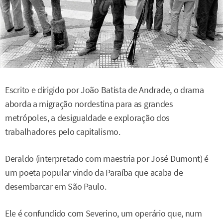
Escrito e dirigido por João Batista de Andrade, o drama
aborda a migração nordestina para as grandes
metrópoles, a desigualdade e exploração dos
trabalhadores pelo capitalismo.
Deraldo (interpretado com maestria por José Dumont) é
um poeta popular vindo da Paraíba que acaba de
desembarcar em São Paulo.
Ele é confundido com Severino, um operário que, num