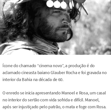
Ícone do chamado “cinema novo”, a produção é do
aclamado cineasta baiano Glauber Rocha e foi gravada no
interior da Bahia na década de 60.
O enredo se inicia apresentando Manoel e Rosa, um casal
no interior do sertão com vida sofrida e difícil. Manoel,
após ser injustiçado pelo patrão, o mata e foge com Rosa.