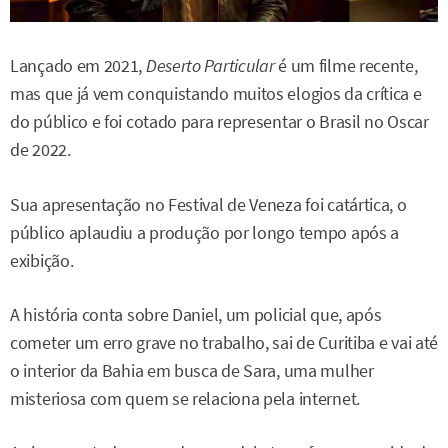
Lançado em 2021,
Deserto Particular
é um filme recente,
mas que já vem conquistando muitos elogios da crítica e
do público e foi cotado para representar o Brasil no Oscar
de 2022.
Sua apresentação no Festival de Veneza foi catártica, o
público aplaudiu a produção por longo tempo após a
exibição.
A história conta sobre Daniel, um policial que, após
cometer um erro grave no trabalho, sai de Curitiba e vai até
o interior da Bahia em busca de Sara, uma mulher
misteriosa com quem se relaciona pela internet.