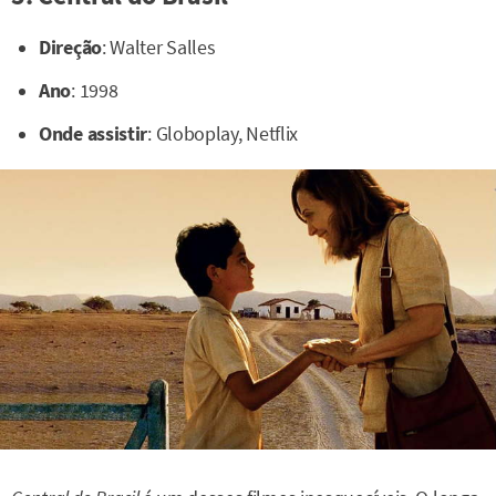
Direção
: Walter Salles
Ano
: 1998
Onde assistir
: Globoplay, Netflix