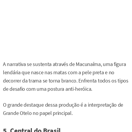
A narrativa se sustenta através de Macunaíma, uma figura
lendária que nasce nas matas com a pele preta e no
decorrer da trama se torna branco. Enfrenta todos os tipos
de desafio com uma postura anti-heróica.
O grande destaque dessa produção é a interpretação de
Grande Otelo no papel principal.
5. Central do Brasil