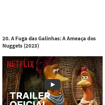
20. A Fuga das Galinhas: A Ameaça dos
Nuggets (2023)
Watch on YouTube