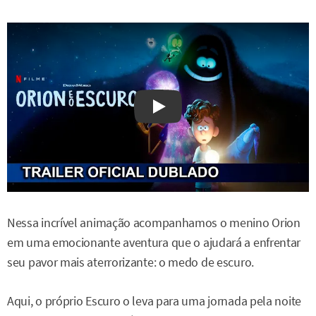
Watch on YouTube
Nessa incrível animação acompanhamos o menino Orion
em uma emocionante aventura que o ajudará a enfrentar
seu pavor mais aterrorizante: o medo de escuro.
Aqui, o próprio Escuro o leva para uma jornada pela noite