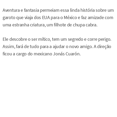
Aventura e fantasia permeiam essa linda história sobre um
garoto que viaja dos EUA para o México e faz amizade com
uma estranha criatura, um filhote de chupa cabra.
Ele descobre o ser mítico, tem um segredo e corre perigo.
Assim, fará de tudo para a ajudar o novo amigo. A direção
ficou a cargo do mexicano Jonás Cuarón.