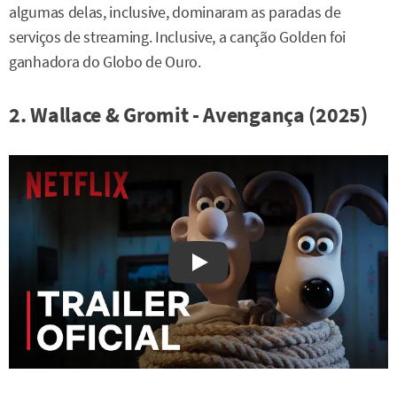
algumas delas, inclusive, dominaram as paradas de
serviços de streaming. Inclusive, a canção Golden foi
ganhadora do Globo de Ouro.
2. Wallace & Gromit - Avengança (2025)
Watch on YouTube