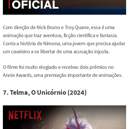
Com direção de Nick Bruno e Troy Quane, essa é uma
animação que traz aventura, ficção científica e fantasia.
Conta a história de Nimona, uma jovem que precisa ajudar
um cavaleiro a se libertar de uma acusação injusta.
O filme foi muito elogiado e recebeu dois prêmios no
Annie Awards, uma premiação importante de animações.
7. Telma, O Unicórnio (2024)