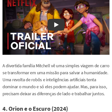
Watch on YouTube
A divertida família Mitchell vê uma simples viagem de carro
se transformar em uma missão para salvar a humanidade.
Uma revolta de robôs e inteligências artificiais tenta
dominar o mundo e só eles podem ajudar. Mas, para isso,
precisam deixar as diferenças de lado e trabalhar juntos.
4. Orion e o Escuro (2024)