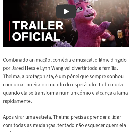
Watch on YouTube
Combinado animação, comédia e musical, o filme dirigido
por Jared Hess e Lynn Wang vai divertir toda a família.
Thelma, a protagonista, é um pônei que sempre sonhou
com uma carreira no mundo do espetáculo. Tudo muda
quando ela se transforma num unicórnio e alcança a fama
rapidamente.
Após virar uma estrela, Thelma precisa aprender a lidar
com todas as mudanças, tentado não esquecer quem ela