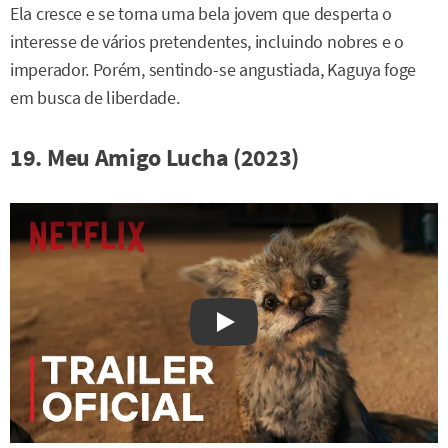
Ela cresce e se torna uma bela jovem que desperta o
interesse de vários pretendentes, incluindo nobres e o
imperador. Porém, sentindo-se angustiada, Kaguya foge
em busca de liberdade.
19. Meu Amigo Lucha (2023)
Watch on YouTube