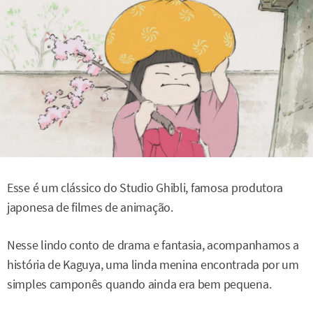
Esse é um clássico do Studio Ghibli, famosa produtora
japonesa de filmes de animação.
Nesse lindo conto de drama e fantasia, acompanhamos a
história de Kaguya, uma linda menina encontrada por um
simples camponês quando ainda era bem pequena.