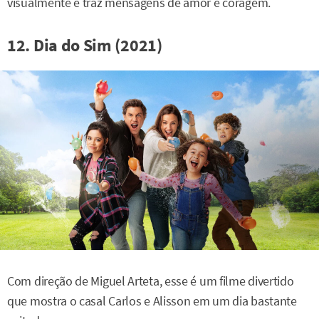
visualmente e traz mensagens de amor e coragem.
12. Dia do Sim (2021)
Com direção de Miguel Arteta, esse é um filme divertido
que mostra o casal Carlos e Alisson em um dia bastante