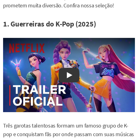
prometem muita diversão. Confira nossa seleção!
1. Guerreiras do K-Pop (2025)
Watch on YouTube
Três garotas talentosas formam um famoso grupo de K-
pop e conquistam fãs por onde passam com suas músicas