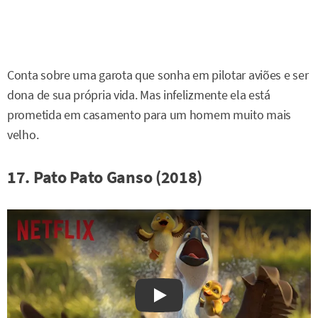
Conta sobre uma garota que sonha em pilotar aviões e ser
dona de sua própria vida. Mas infelizmente ela está
prometida em casamento para um homem muito mais
velho.
17. Pato Pato Ganso (2018)
Watch on YouTube