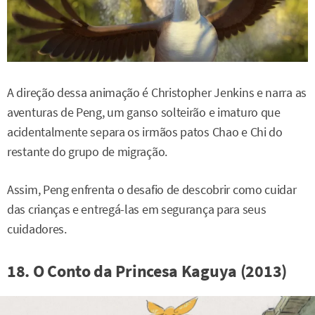
A direção dessa animação é Christopher Jenkins e narra as
aventuras de Peng, um ganso solteirão e imaturo que
acidentalmente separa os irmãos patos Chao e Chi do
restante do grupo de migração.
Assim, Peng enfrenta o desafio de descobrir como cuidar
das crianças e entregá-las em segurança para seus
cuidadores.
18. O Conto da Princesa Kaguya (2013)