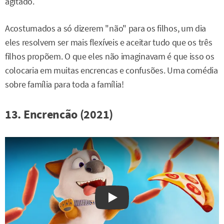
agitado.
Acostumados a só dizerem "não" para os filhos, um dia
eles resolvem ser mais flexíveis e aceitar tudo que os três
filhos propõem. O que eles não imaginavam é que isso os
colocaria em muitas encrencas e confusões. Uma comédia
sobre família para toda a família!
13. Encrencão (2021)
Watch on YouTube