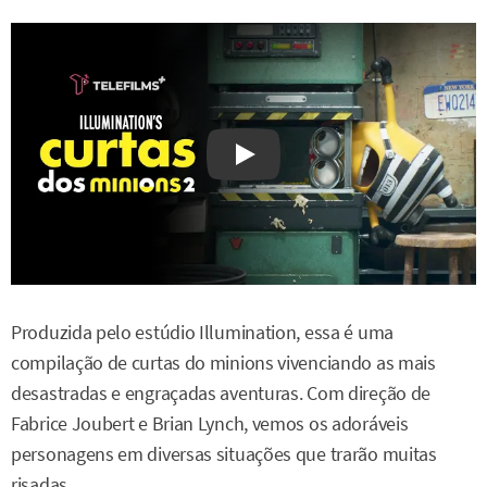
Watch on YouTube
Produzida pelo estúdio Illumination, essa é uma
compilação de curtas do minions vivenciando as mais
desastradas e engraçadas aventuras. Com direção de
Fabrice Joubert e Brian Lynch, vemos os adoráveis
personagens em diversas situações que trarão muitas
risadas.