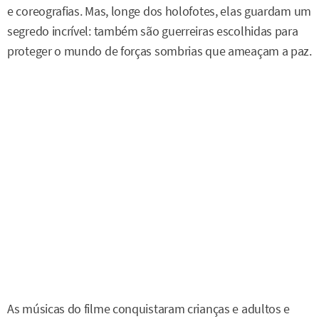
e coreografias. Mas, longe dos holofotes, elas guardam um
segredo incrível: também são guerreiras escolhidas para
proteger o mundo de forças sombrias que ameaçam a paz.
As músicas do filme conquistaram crianças e adultos e