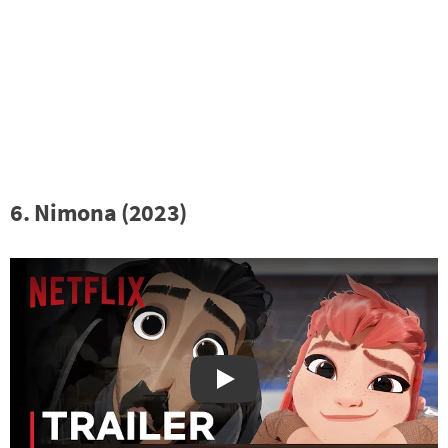
6. Nimona (2023)
Watch on YouTube