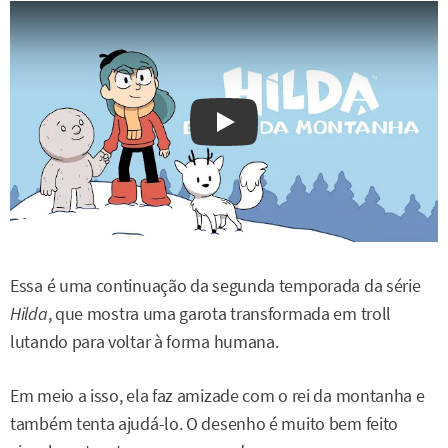
Watch on YouTube
Essa é uma continuação da segunda temporada da série
Hilda
, que mostra uma garota transformada em troll
lutando para voltar à forma humana.
Em meio a isso, ela faz amizade com o rei da montanha e
também tenta ajudá-lo. O desenho é muito bem feito