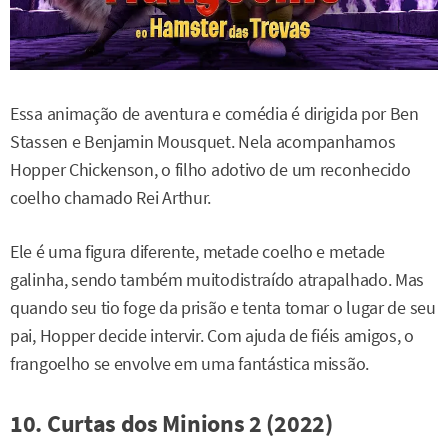
Essa animação de aventura e comédia é dirigida por Ben
Stassen e Benjamin Mousquet. Nela acompanhamos
Hopper Chickenson, o filho adotivo de um reconhecido
coelho chamado Rei Arthur.
Ele é uma figura diferente, metade coelho e metade
galinha, sendo também muitodistraído atrapalhado. Mas
quando seu tio foge da prisão e tenta tomar o lugar de seu
pai, Hopper decide intervir. Com ajuda de fiéis amigos, o
frangoelho se envolve em uma fantástica missão.
10. Curtas dos Minions 2 (2022)