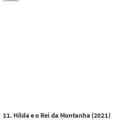
11. Hilda e o Rei da Montanha (2021)