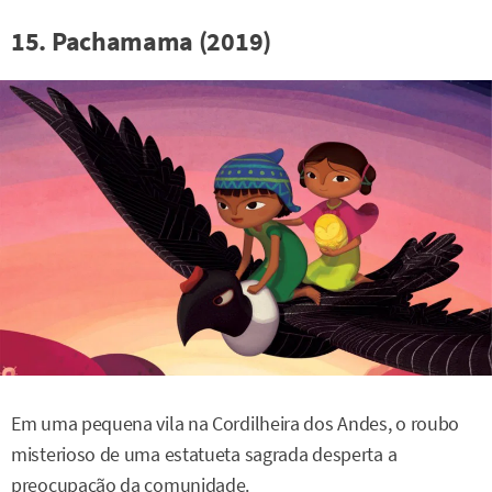
15. Pachamama (2019)
Em uma pequena vila na Cordilheira dos Andes, o roubo
misterioso de uma estatueta sagrada desperta a
preocupação da comunidade.