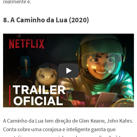
realmente é.
8. A Caminho da Lua (2020)
Watch on YouTube
A Caminho da Lua tem direção de Glen Keane, John Kahrs.
Conta sobre uma corajosa e inteligente garota que