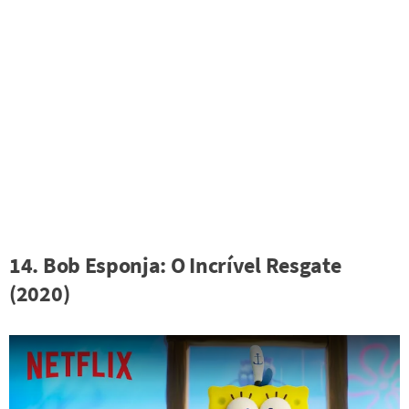
14. Bob Esponja: O Incrível Resgate
(2020)