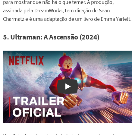
para mostrar que não há o que temer. A produção,
assinada pela DreamWorks, tem direção de Sean
Charmatz e é uma adaptação de um livro de Emma Yarlett.
5. Ultraman: A Ascensão (2024)
Watch on YouTube