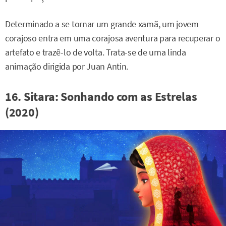
Determinado a se tornar um grande xamã, um jovem
corajoso entra em uma corajosa aventura para recuperar o
artefato e trazê-lo de volta. Trata-se de uma linda
animação dirigida por Juan Antin.
16. Sitara: Sonhando com as Estrelas
(2020)