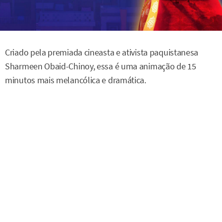
Criado pela premiada cineasta e ativista paquistanesa
Sharmeen Obaid-Chinoy, essa é uma animação de 15
minutos mais melancólica e dramática.