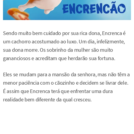
Sendo muito bem cuidado por sua rica dona, Encrenca é
um cachorro acostumado ao luxo. Um dia, infelizmente,
sua dona morre. Os sobrinho da mulher são muito
gananciosos e acreditam que herdarão sua fortuna.
Eles se mudam para a mansão da senhora, mas não têm a
menor paciência com o cãozinho e decidem se livrar dele.
É assim que Encrenca terá que enfrentar uma dura
realidade bem diferente da qual cresceu.