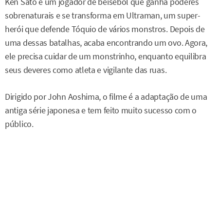
Ken Sato é um jogador de beisebol que ganha poderes
sobrenaturais e se transforma em Ultraman, um super-
herói que defende Tóquio de vários monstros. Depois de
uma dessas batalhas, acaba encontrando um ovo. Agora,
ele precisa cuidar de um monstrinho, enquanto equilibra
seus deveres como atleta e vigilante das ruas.
Dirigido por John Aoshima, o filme é a adaptação de uma
antiga série japonesa e tem feito muito sucesso com o
público.