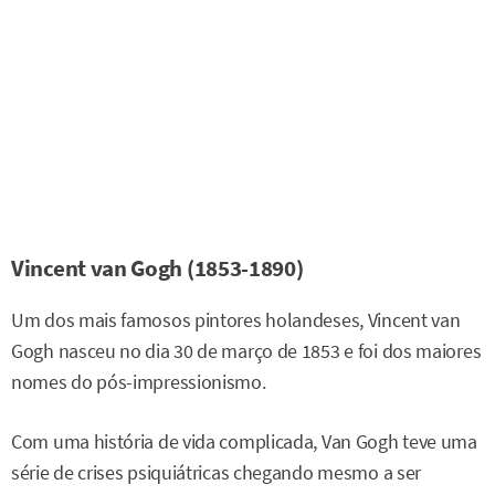
Vincent van Gogh (1853-1890)
Um dos mais famosos pintores holandeses, Vincent van
Gogh nasceu no dia 30 de março de 1853 e foi dos maiores
nomes do pós-impressionismo.
Com uma história de vida complicada, Van Gogh teve uma
série de crises psiquiátricas chegando mesmo a ser