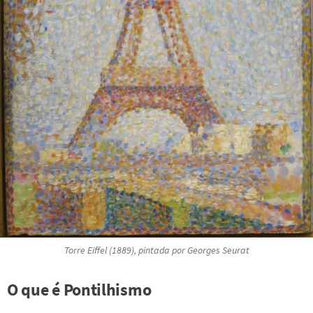
Torre Eiffel
(1889), pintada por Georges Seurat
O que é Pontilhismo