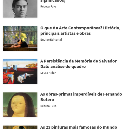
significados)
Rebeca Fuks
O que é a Arte Contemporânea? História,
principais artistas e obras
Equipe Editorial
A Persistência da Memória de Salvador
Dalí: análise do quadro
Laura Aidar
As obras-primas imperdíveis de Fernando
Botero
Rebeca Fuks
As 23 pinturas mais famosas do mundo