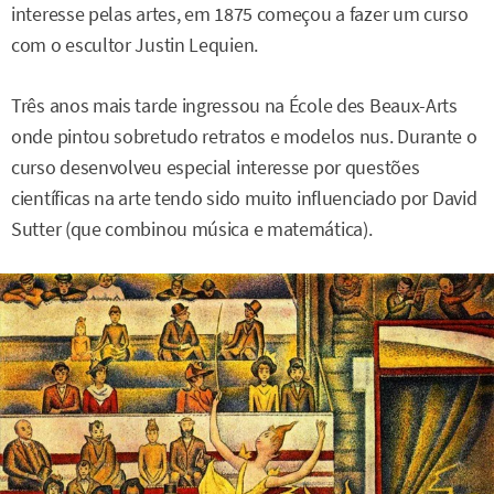
interesse pelas artes, em 1875 começou a fazer um curso
com o escultor Justin Lequien.
Três anos mais tarde ingressou na École des Beaux-Arts
onde pintou sobretudo retratos e modelos nus. Durante o
curso desenvolveu especial interesse por questões
científicas na arte tendo sido muito influenciado por David
Sutter (que combinou música e matemática).