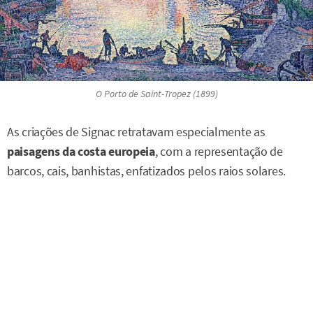
O Porto de Saint-Tropez
(1899)
As criações de Signac retratavam especialmente as
paisagens da costa europeia
, com a representação de
barcos, cais, banhistas, enfatizados pelos raios solares.