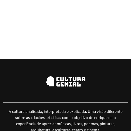
A cultura analisada, interpretada e explicada. Uma visão diferente
sobre as criações artísticas com o objetivo de enriquecer a
experiência de apreciar músicas, livros, poemas, pinturas,
arquitetura, esculturas, teatro e cinema.