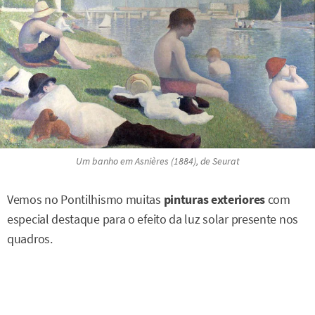
Um banho em Asnières
(1884), de Seurat
Vemos no Pontilhismo muitas
pinturas exteriores
com
especial destaque para o efeito da luz solar presente nos
quadros.