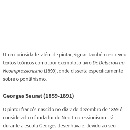
Uma curiosidade: além de pintar, Signac também escreveu
textos teóricos como, por exemplo, o livro
De Delacroix ao
Neoimpressionismo
(1899), onde disserta especificamente
sobre o pontilhismo.
Georges Seurat (1859-1891)
O pintor francês nascido no dia 2 de dezembro de 1859 é
considerado o fundador do Neo-Impressionismo. Já
durante a escola Georges desenhava e, devido ao seu