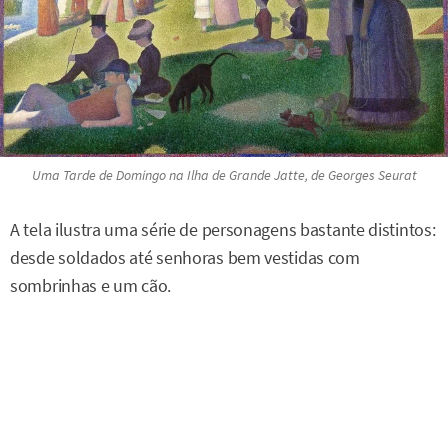
Uma Tarde de Domingo na Ilha de Grande Jatte
, de Georges Seurat
A tela ilustra uma série de personagens bastante distintos:
desde soldados até senhoras bem vestidas com
sombrinhas e um cão.