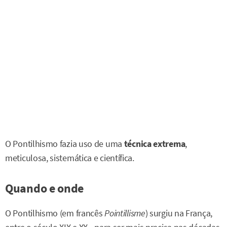
O Pontilhismo fazia uso de uma
técnica extrema
,
meticulosa, sistemática e científica.
Quando e onde
O Pontilhismo (em francês
Pointillisme
) surgiu na França,