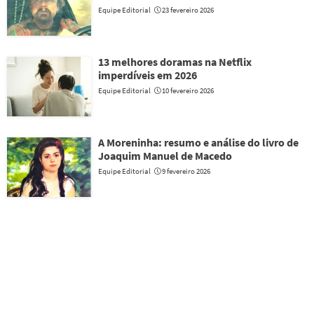
Equipe Editorial
23 fevereiro 2026
13 melhores doramas na Netflix
imperdíveis em 2026
Equipe Editorial
10 fevereiro 2026
A Moreninha: resumo e análise do livro de
Joaquim Manuel de Macedo
Equipe Editorial
9 fevereiro 2026