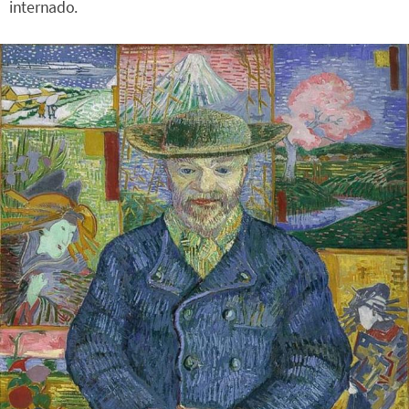
internado.