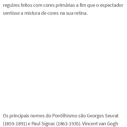
regulres feitos com cores primárias a fim que o espectador
sentisse a mistura de cores na sua retina.
Os principais nomes do Pontilhismo são Georges Seurat
(1859-1891) e Paul Signac (1863-1935). Vincent van Gogh