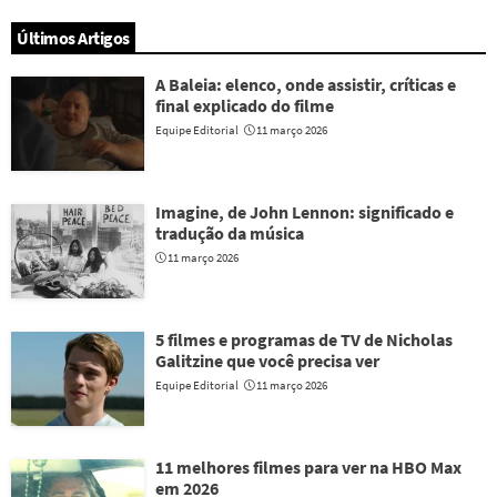
Últimos Artigos
A Baleia: elenco, onde assistir, críticas e
final explicado do filme
Equipe Editorial
11 março 2026
Imagine, de John Lennon: significado e
tradução da música
11 março 2026
5 filmes e programas de TV de Nicholas
Galitzine que você precisa ver
Equipe Editorial
11 março 2026
11 melhores filmes para ver na HBO Max
em 2026