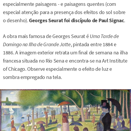
especialmente paisagens - e paisagens quentes (com
especial atenção para a presença dos efeitos do sol sobre
o desenho).
Georges Seurat foi discípulo de Paul Signac
.
A obra mais famosa de Georges Seurat é
Uma Tarde de
Domingo na Ilha de Grande Jatte
, pintada entre 1884 e
1886. A imagem exterior retrata um final de semana na ilha
francesa situada no Rio Sena e encontra-se na Art Institute
of Chicago. Observe especialmente o efeito de luz e
sombra empregado na tela.