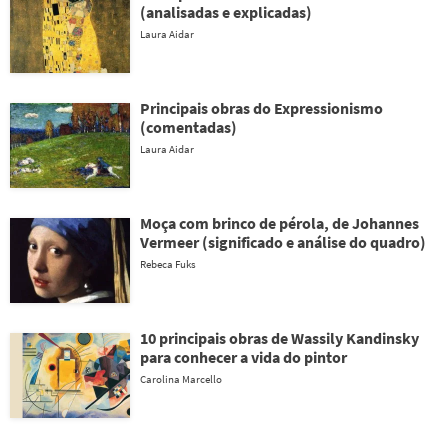
(analisadas e explicadas)
Laura Aidar
Principais obras do Expressionismo
(comentadas)
Laura Aidar
Moça com brinco de pérola, de Johannes
Vermeer (significado e análise do quadro)
Rebeca Fuks
10 principais obras de Wassily Kandinsky
para conhecer a vida do pintor
Carolina Marcello