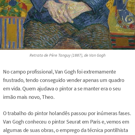
Retrato de Père Tanguy
(1887), de Van Gogh
No campo profissional, Van Gogh foi extremamente
frustrado, tendo conseguido vender apenas um quadro
em vida. Quem ajudava o pintor a se manter era o seu
irmão mais novo, Theo.
O trabalho do pintor holandês passou por inúmeras fases.
Van Gogh conheceu o pintor Seurat em Paris e, vemos em
algumas de suas obras, o emprego da técnica pontilhista