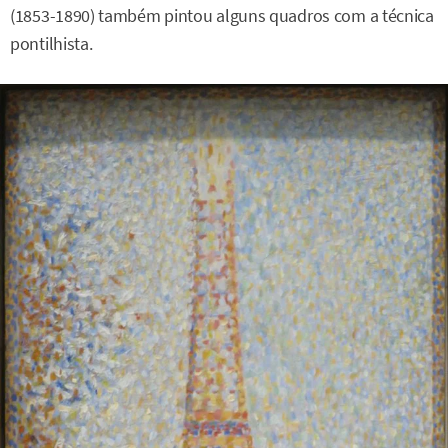
(1853-1890) também pintou alguns quadros com a técnica
pontilhista.