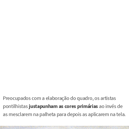
Preocupados com a elaboração do quadro, os artistas
pontilhistas
justapunham as cores primárias
ao invés de
as mesclarem na palheta para depois as aplicarem na tela.