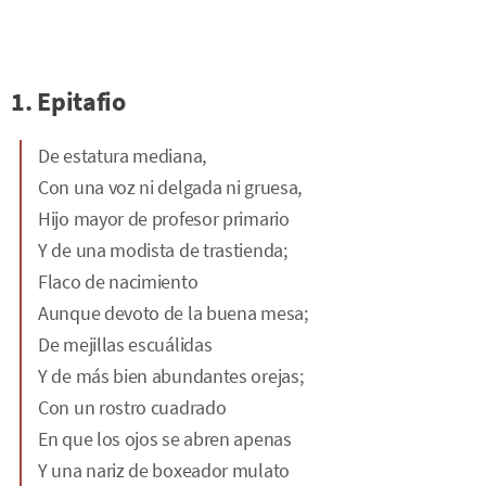
1. Epitafio
De estatura mediana,
Con una voz ni delgada ni gruesa,
Hijo mayor de profesor primario
Y de una modista de trastienda;
Flaco de nacimiento
Aunque devoto de la buena mesa;
De mejillas escuálidas
Y de más bien abundantes orejas;
Con un rostro cuadrado
En que los ojos se abren apenas
Y una nariz de boxeador mulato