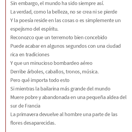
Sin embargo, el mundo ha sido siempre así.
La verdad, como la belleza, no se crea ni se pierde
Y la poesía reside en las cosas o es simplemente un
espejismo del espíritu.
Reconozco que un terremoto bien concebido
Puede acabar en algunos segundos con una ciudad
rica en tradiciones
Y que un minucioso bombardeo aéreo
Derribe árboles, caballos, tronos, música.
Pero qué importa todo esto
Si mientras la bailarina más grande del mundo
Muere pobre y abandonada en una pequeña aldea del
sur de Francia
La primavera devuelve al hombre una parte de las
flores desaparecidas.