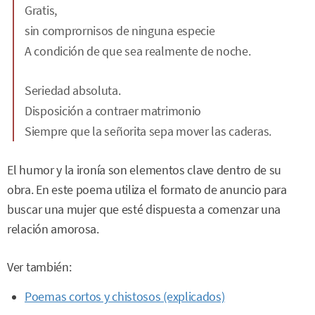
Gratis,
sin comprornisos de ninguna especie
A condición de que sea realmente de noche.
Seriedad absoluta.
Disposición a contraer matrimonio
Siempre que la señorita sepa mover las caderas.
El humor y la ironía son elementos clave dentro de su
obra. En este poema utiliza el formato de anuncio para
buscar una mujer que esté dispuesta a comenzar una
relación amorosa.
Ver también:
Poemas cortos y chistosos (explicados)