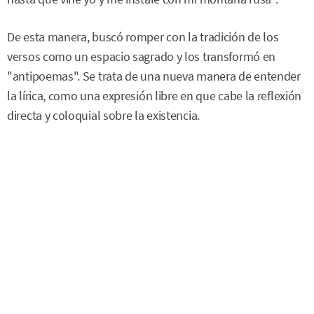
De esta manera, buscó romper con la tradición de los
versos como un espacio sagrado y los transformó en
"antipoemas". Se trata de una nueva manera de entender
la lírica, como una expresión libre en que cabe la reflexión
directa y coloquial sobre la existencia.