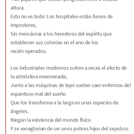
altura.
Esto no es todo: Los hospitales están llenos de
impostores,
Sin mencionar a los herederos del espíritu que
establecen sus colonias en el ano de los
recién operados.
Los industriales modernos sufren a veces el efecto de
la atmósfera envenenada,
Junto a las máquinas de tejer suelen caer enfermos del
espantoso mal del sueño
Que los transforma a la larga en unas especies de
ángeles.
Niegan la existencia del mundo físico
Y se vanaglorian de ser unos pobres hijos del sepulcro.