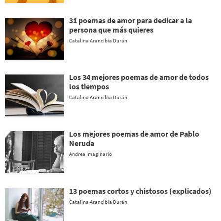
31 poemas de amor para dedicar a la
persona que más quieres
Catalina Arancibia Durán
Los 34 mejores poemas de amor de todos
los tiempos
Catalina Arancibia Durán
Los mejores poemas de amor de Pablo
Neruda
Andrea Imaginario
13 poemas cortos y chistosos (explicados)
Catalina Arancibia Durán