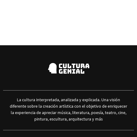
La cultura interpretada, analizada y explicada. Una visión
diferente sobre la creación artística con el objetivo de enriquecer
la experiencia de apreciar música, literatura, poesía, teatro, cine,
pintura, escultura, arquitectura y más