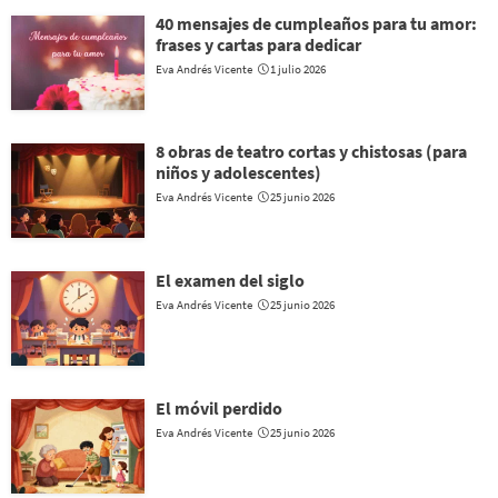
40 mensajes de cumpleaños para tu amor:
frases y cartas para dedicar
Eva Andrés Vicente
1 julio 2026
8 obras de teatro cortas y chistosas (para
niños y adolescentes)
Eva Andrés Vicente
25 junio 2026
El examen del siglo
Eva Andrés Vicente
25 junio 2026
El móvil perdido
Eva Andrés Vicente
25 junio 2026