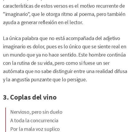
características de estos versos es el motivo recurrente de
"imaginario", que le otorga ritmo al poema, pero también
ayuda a generar reflexión en el lector.
La única palabra que no está acompañada del adjetivo
imaginario es dolor, pues es lo único que se siente real en
un mundo que ya no hace sentido. Este hombre continúa
con la rutina de su vida, pero como si fuese un ser
autómata que no sabe distinguir entre una realidad difusa
y la angustia punzante que lo persigue.
3. Coplas del vino
Nervioso, pero sin duelo
A toda la concurrencia
Por la mala voz suplico