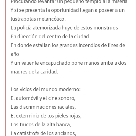
Procurando levantar un pequeño templo a la miseria
Y si se presenta la oportunidad llegan a poseer a un
lustrabotas melancólico.
La policía atemorizada huye de estos monstruos
En dirección del centro de la ciudad
En donde estallan los grandes incendios de fines de
año
Y un valiente encapuchado pone manos arriba a dos
madres de la caridad.
Los vicios del mundo moderno:
El automóvil y el cine sonoro,
Las discriminaciones raciales,
El exterminio de los pieles rojas,
Los trucos de la alta banca,
La catástrofe de los ancianos,