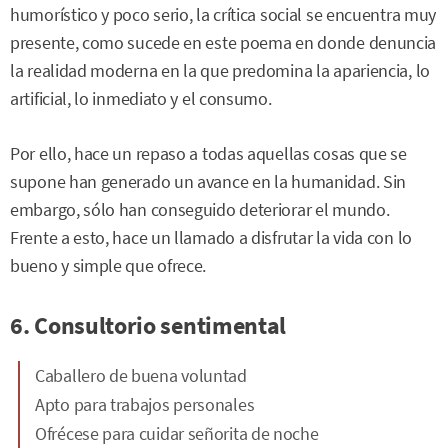
humorístico y poco serio, la crítica social se encuentra muy
presente, como sucede en este poema en donde denuncia
la realidad moderna en la que predomina la apariencia, lo
artificial, lo inmediato y el consumo.
Por ello, hace un repaso a todas aquellas cosas que se
supone han generado un avance en la humanidad. Sin
embargo, sólo han conseguido deteriorar el mundo.
Frente a esto, hace un llamado a disfrutar la vida con lo
bueno y simple que ofrece.
6. Consultorio sentimental
Caballero de buena voluntad
Apto para trabajos personales
Ofrécese para cuidar señorita de noche