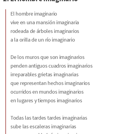
El hombre imaginario
vive en una mansión imaginaria
rodeada de árboles imaginarios
a la orilla de un río imaginario
De los muros que son imaginarios
penden antiguos cuadros imaginarios
irreparables grietas imaginarias
que representan hechos imaginarios
ocurridos en mundos imaginarios
en lugares y tiempos imaginarios
Todas las tardes tardes imaginarias
sube las escaleras imaginarias