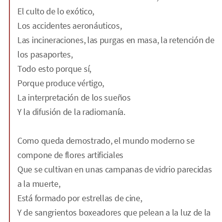
El culto de lo exótico,
Los accidentes aeronáuticos,
Las incineraciones, las purgas en masa, la retención de
los pasaportes,
Todo esto porque sí,
Porque produce vértigo,
La interpretación de los sueños
Y la difusión de la radiomanía.
Como queda demostrado, el mundo moderno se
compone de flores artificiales
Que se cultivan en unas campanas de vidrio parecidas
a la muerte,
Está formado por estrellas de cine,
Y de sangrientos boxeadores que pelean a la luz de la