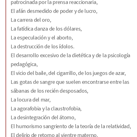
patrocinada por la prensa reaccionaria,
El afán desmedido de poder y de lucro,
La carrera del oro,
La fatídica danza de los dólares,
La especulación y el aborto,
La destrucción de los ídolos.
El desarrollo excesivo de la dietética y de la psicología
pedagógica,
El vicio del baile, del cigarrillo, de los juegos de azar,
Las gotas de sangre que suelen encontrarse entre las
sábanas de los recién desposados,
La locura del mar,
La agorafobia y la claustrofobia,
La desintegración del átomo,
El humorismo sangriento de la teoría de la relatividad,
El delirio de retorno al vientre materno,