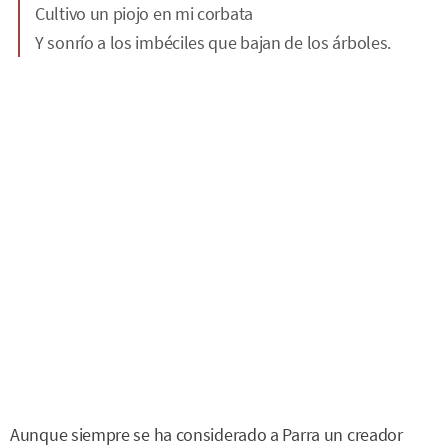
Cultivo un piojo en mi corbata
Y sonrío a los imbéciles que bajan de los árboles.
Aunque siempre se ha considerado a Parra un creador