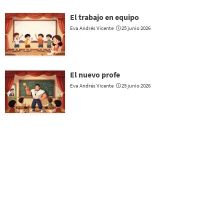
El trabajo en equipo
Eva Andrés Vicente
25 junio 2026
El nuevo profe
Eva Andrés Vicente
25 junio 2026