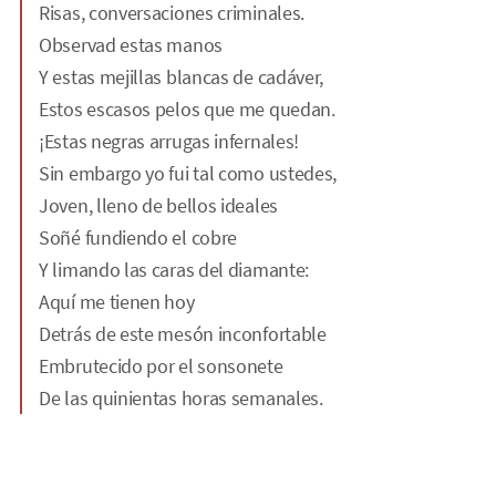
Risas, conversaciones criminales.
Observad estas manos
Y estas mejillas blancas de cadáver,
Estos escasos pelos que me quedan.
¡Estas negras arrugas infernales!
Sin embargo yo fui tal como ustedes,
Joven, lleno de bellos ideales
Soñé fundiendo el cobre
Y limando las caras del diamante:
Aquí me tienen hoy
Detrás de este mesón inconfortable
Embrutecido por el sonsonete
De las quinientas horas semanales.