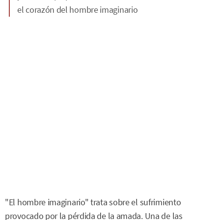
el corazón del hombre imaginario
"El hombre imaginario" trata sobre el sufrimiento
provocado por la pérdida de la amada. Una de las