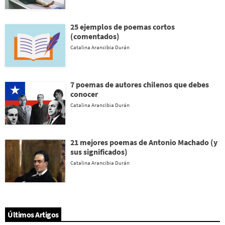
25 ejemplos de poemas cortos
(comentados)
Catalina Arancibia Durán
7 poemas de autores chilenos que debes
conocer
Catalina Arancibia Durán
21 mejores poemas de Antonio Machado (y
sus significados)
Catalina Arancibia Durán
Últimos Artigos