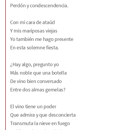
Perdón y condescendencia.
Con mi cara de ataúd
Y mis mariposas viejas
Yo también me hago presente
En esta solemne fiesta.
¿Hay algo, pregunto yo
Más noble que una botella
De vino bien conversado
Entre dos almas gemelas?
El vino tiene un poder
Que admira y que desconcierta
Transmuta la nieve en fuego