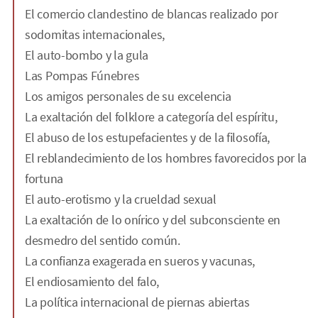
El comercio clandestino de blancas realizado por
sodomitas internacionales,
El auto-bombo y la gula
Las Pompas Fúnebres
Los amigos personales de su excelencia
La exaltación del folklore a categoría del espíritu,
El abuso de los estupefacientes y de la filosofía,
El reblandecimiento de los hombres favorecidos por la
fortuna
El auto-erotismo y la crueldad sexual
La exaltación de lo onírico y del subconsciente en
desmedro del sentido común.
La confianza exagerada en sueros y vacunas,
El endiosamiento del falo,
La política internacional de piernas abiertas