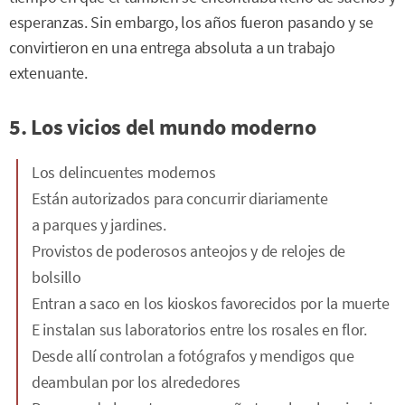
esperanzas. Sin embargo, los años fueron pasando y se
convirtieron en una entrega absoluta a un trabajo
extenuante.
5. Los vicios del mundo moderno
Los delincuentes modernos
Están autorizados para concurrir diariamente
a parques y jardines.
Provistos de poderosos anteojos y de relojes de
bolsillo
Entran a saco en los kioskos favorecidos por la muerte
E instalan sus laboratorios entre los rosales en flor.
Desde allí controlan a fotógrafos y mendigos que
deambulan por los alrededores