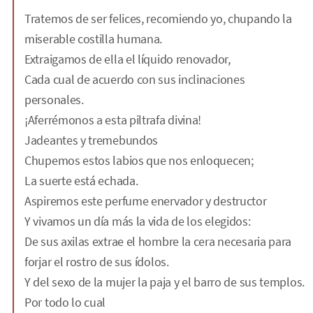
Tratemos de ser felices, recomiendo yo, chupando la
miserable costilla humana.
Extraigamos de ella el líquido renovador,
Cada cual de acuerdo con sus inclinaciones
personales.
¡Aferrémonos a esta piltrafa divina!
Jadeantes y tremebundos
Chupemos estos labios que nos enloquecen;
La suerte está echada.
Aspiremos este perfume enervador y destructor
Y vivamos un día más la vida de los elegidos:
De sus axilas extrae el hombre la cera necesaria para
forjar el rostro de sus ídolos.
Y del sexo de la mujer la paja y el barro de sus templos.
Por todo lo cual