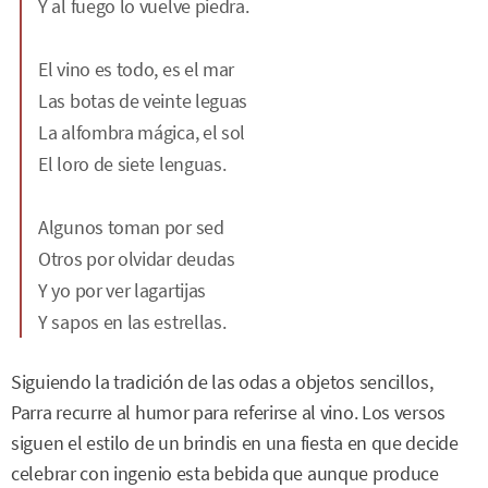
Y al fuego lo vuelve piedra.
El vino es todo, es el mar
Las botas de veinte leguas
La alfombra mágica, el sol
El loro de siete lenguas.
Algunos toman por sed
Otros por olvidar deudas
Y yo por ver lagartijas
Y sapos en las estrellas.
Siguiendo la tradición de las odas a objetos sencillos,
Parra recurre al humor para referirse al vino. Los versos
siguen el estilo de un brindis en una fiesta en que decide
celebrar con ingenio esta bebida que aunque produce