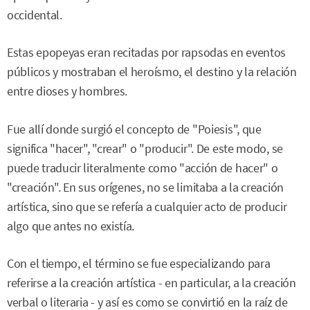
occidental.
Estas epopeyas eran recitadas por rapsodas en eventos
públicos y mostraban el heroísmo, el destino y la relación
entre dioses y hombres.
Fue allí donde surgió el concepto de "Poiesis", que
significa "hacer", "crear" o "producir". De este modo, se
puede traducir literalmente como "acción de hacer" o
"creación". En sus orígenes, no se limitaba a la creación
artística, sino que se refería a cualquier acto de producir
algo que antes no existía.
Con el tiempo, el término se fue especializando para
referirse a la creación artística - en particular, a la creación
verbal o literaria - y así es como se convirtió en la raíz de