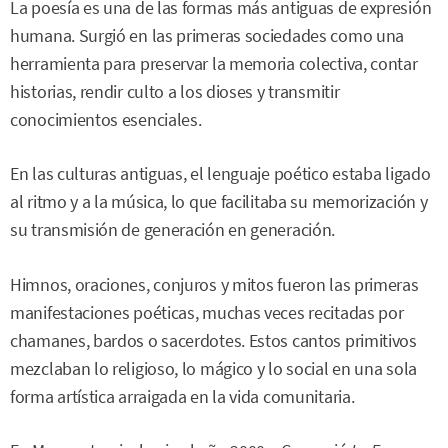
La poesía es una de las formas más antiguas de expresión
humana. Surgió en las primeras sociedades como una
herramienta para preservar la memoria colectiva, contar
historias, rendir culto a los dioses y transmitir
conocimientos esenciales.
En las culturas antiguas, el lenguaje poético estaba ligado
al ritmo y a la música, lo que facilitaba su memorización y
su transmisión de generación en generación.
Himnos, oraciones, conjuros y mitos fueron las primeras
manifestaciones poéticas, muchas veces recitadas por
chamanes, bardos o sacerdotes. Estos cantos primitivos
mezclaban lo religioso, lo mágico y lo social en una sola
forma artística arraigada en la vida comunitaria.