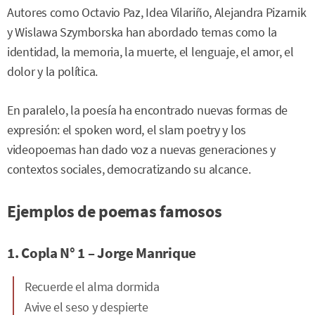
Autores como Octavio Paz, Idea Vilariño, Alejandra Pizarnik
y Wislawa Szymborska han abordado temas como la
identidad, la memoria, la muerte, el lenguaje, el amor, el
dolor y la política.
En paralelo, la poesía ha encontrado nuevas formas de
expresión: el spoken word, el slam poetry y los
videopoemas han dado voz a nuevas generaciones y
contextos sociales, democratizando su alcance.
Ejemplos de poemas famosos
1. Copla N° 1 – Jorge Manrique
Recuerde el alma dormida
Avive el seso y despierte