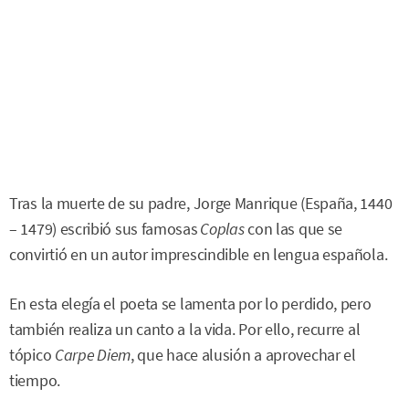
Tras la muerte de su padre, Jorge Manrique (España, 1440
– 1479) escribió sus famosas
Coplas
con las que se
convirtió en un autor imprescindible en lengua española.
En esta elegía el poeta se lamenta por lo perdido, pero
también realiza un canto a la vida. Por ello, recurre al
tópico
Carpe Diem
, que hace alusión a aprovechar el
tiempo.