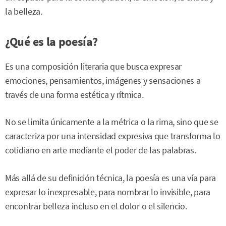
la belleza.
¿Qué es la poesía?
Es una composición literaria que busca expresar
emociones, pensamientos, imágenes y sensaciones a
través de una forma estética y rítmica.
No se limita únicamente a la métrica o la rima, sino que se
caracteriza por una intensidad expresiva que transforma lo
cotidiano en arte mediante el poder de las palabras.
Más allá de su definición técnica, la poesía es una vía para
expresar lo inexpresable, para nombrar lo invisible, para
encontrar belleza incluso en el dolor o el silencio.