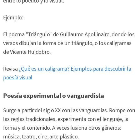
entre lo poético y lo visual.
Ejemplo:
El poema "Triángulo" de Guillaume Apollinaire, donde los
versos dibujan la forma de un triángulo, o los caligramas
de Vicente Huidobro.
Revisa
¿Qué es un caligrama? Ejemplos para descubrir la
poesía visual
Poesía experimental o vanguardista
Surge a partir del siglo XX con las vanguardias. Rompe con
las reglas tradicionales, experimenta con el lenguaje, la
forma y el contenido. A veces fusiona otros géneros:
música, teatro, cine, arte plástico.