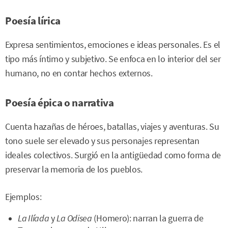
Poesía lírica
Expresa sentimientos, emociones e ideas personales. Es el
tipo más íntimo y subjetivo. Se enfoca en lo interior del ser
humano, no en contar hechos externos.
Poesía épica o narrativa
Cuenta hazañas de héroes, batallas, viajes y aventuras. Su
tono suele ser elevado y sus personajes representan
ideales colectivos. Surgió en la antigüedad como forma de
preservar la memoria de los pueblos.
Ejemplos:
La Ilíada
y
La Odisea
(Homero): narran la guerra de