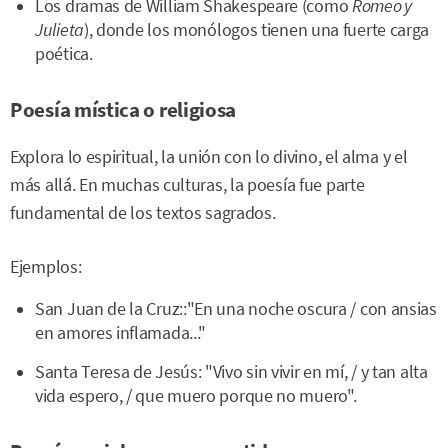
Los dramas de William Shakespeare (como
Romeo y
Julieta
), donde los monólogos tienen una fuerte carga
poética.
Poesía mística o religiosa
Explora lo espiritual, la unión con lo divino, el alma y el
más allá. En muchas culturas, la poesía fue parte
fundamental de los textos sagrados.
Ejemplos:
San Juan de la Cruz::"En una noche oscura / con ansias
en amores inflamada..."
Santa Teresa de Jesús: "Vivo sin vivir en mí, / y tan alta
vida espero, / que muero porque no muero".