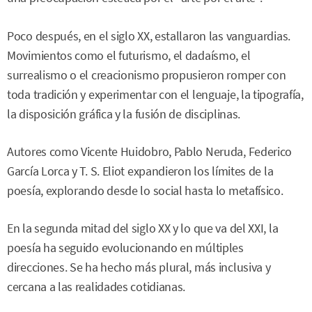
Poco después, en el siglo XX, estallaron las vanguardias.
Movimientos como el futurismo, el dadaísmo, el
surrealismo o el creacionismo propusieron romper con
toda tradición y experimentar con el lenguaje, la tipografía,
la disposición gráfica y la fusión de disciplinas.
Autores como Vicente Huidobro, Pablo Neruda, Federico
García Lorca y T. S. Eliot expandieron los límites de la
poesía, explorando desde lo social hasta lo metafísico.
En la segunda mitad del siglo XX y lo que va del XXI, la
poesía ha seguido evolucionando en múltiples
direcciones. Se ha hecho más plural, más inclusiva y
cercana a las realidades cotidianas.