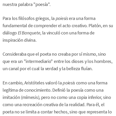
nuestra palabra "poesía".
Para los filósofos griegos, la
poiesis
era una forma
fundamental de comprender el acto creativo. Platón, en su
diálogo
El Banquete
, la vinculó con una forma de
inspiración divina.
Consideraba que el poeta no creaba por sí mismo, sino
que era un "intermediario" entre los dioses y los hombres,
un canal por el cual la verdad y la belleza fluían.
En cambio, Aristóteles valoró la
poiesis
como una forma
legítima de conocimiento. Definió la poesía como una
imitación (mímesis), pero no como una copia inferior, sino
como una recreación creativa de la realidad. Para él, el
poeta no se limita a contar hechos, sino que representa lo