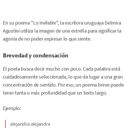
En su poema "Lo inefable", la escritora uruguaya Delmira
Agustini utiliza la imagen de una estrella para significar la
agonía de no poder expresar lo que siente.
Brevedad y condensación
El poeta busca decir mucho con poco. Cada palabra está
cuidadosamente seleccionada, lo que da lugar a una gran
concentración de sentido. Por eso, un poema breve puede
tener tanta o más profundidad que un texto largo.
Ejemplo:
alejandra alejandra