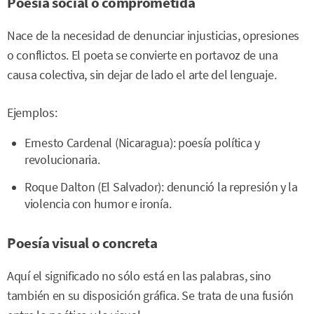
Poesía social o comprometida
Nace de la necesidad de denunciar injusticias, opresiones
o conflictos. El poeta se convierte en portavoz de una
causa colectiva, sin dejar de lado el arte del lenguaje.
Ejemplos:
Ernesto Cardenal (Nicaragua): poesía política y
revolucionaria.
Roque Dalton (El Salvador): denunció la represión y la
violencia con humor e ironía.
Poesía visual o concreta
Aquí el significado no sólo está en las palabras, sino
también en su disposición gráfica. Se trata de una fusión