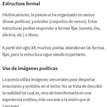
Estructura formal
Históricamente, la poesía se ha organizado en versos
(líneas poéticas) y estrofas (conjuntos de versos). Estas
estructuras podían responder a formas fijas (soneto, lira,
décima, etc.) o libres.
A partir del siglo XX, muchos poetas abandonan las formas
fijas, pero la estructura sigue siendo importante.
Uso de imágenes poéticas
La poesía utiliza imágenes sensoriales para despertar
emociones y sentidos en el lector. No se trata de describir
la realidad tal cual es, sino de transformarla en una
experiencia estética, más cercana a la visión que al
concepto.