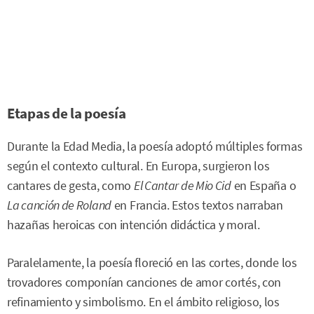
Etapas de la poesía
Durante la Edad Media, la poesía adoptó múltiples formas
según el contexto cultural. En Europa, surgieron los
cantares de gesta, como
El Cantar de Mio Cid
en España o
La canción de Roland
en Francia. Estos textos narraban
hazañas heroicas con intención didáctica y moral.
Paralelamente, la poesía floreció en las cortes, donde los
trovadores componían canciones de amor cortés, con
refinamiento y simbolismo. En el ámbito religioso, los