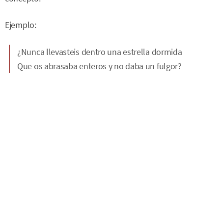
Ejemplo:
¿Nunca llevasteis dentro una estrella dormida
Que os abrasaba enteros y no daba un fulgor?