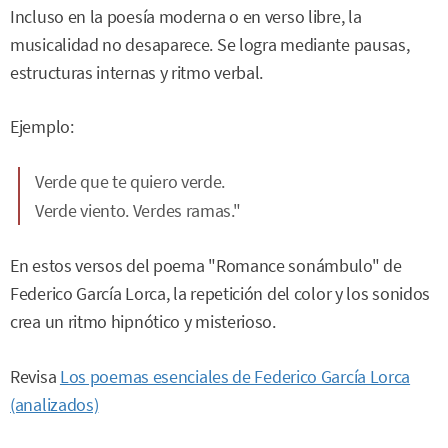
Incluso en la poesía moderna o en verso libre, la
musicalidad no desaparece. Se logra mediante pausas,
estructuras internas y ritmo verbal.
Ejemplo:
Verde que te quiero verde.
Verde viento. Verdes ramas."
En estos versos del poema "Romance sonámbulo" de
Federico García Lorca, la repetición del color y los sonidos
crea un ritmo hipnótico y misterioso.
Revisa
Los poemas esenciales de Federico García Lorca
(analizados)