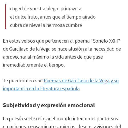
coged de vuestra alegre primavera
el dulce fruto, antes que el tiempo airado
cubra de nieve la hermosa cumbre
En estos versos que pertenecen al poema "Soneto XXIII"
de Garcilaso de la Vega se hace alusión a la necesidad de
aprovechar al máximo la vida antes de que pase
irremediablemente el tiempo.
Te puede interesar:
Poemas de Garcilaso de la Vega y su
importancia en la literatura española
Subjetividad y expresión emocional
La poesía suele reflejar el mundo interior del poeta: sus
emociones, pensamientos, miedos, deseos y visiones del