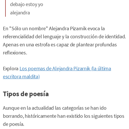
debajo estoy yo
alejandra
En "Sólo un nombre" Alejandra Pizarnik evoca la
referencialidad del lenguaje y la construcción de identidad.
Apenas en una estrofa es capaz de plantear profundas
reflexiones.
Explora
Los poemas de Alejandra Pizarnik (la última
escritora maldita)
Tipos de poesía
Aunque en la actualidad las categorías se han ido
borrando, históricamente han existido los siguientes tipos
de poesía.