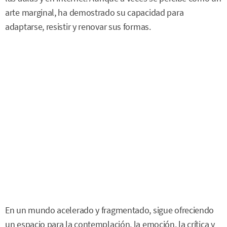
arte marginal, ha demostrado su capacidad para
adaptarse, resistir y renovar sus formas.
En un mundo acelerado y fragmentado, sigue ofreciendo
un espacio para la contemplación, la emoción, la crítica y