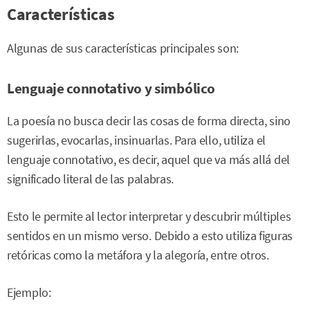
Características
Algunas de sus características principales son:
Lenguaje connotativo y simbólico
La poesía no busca decir las cosas de forma directa, sino
sugerirlas, evocarlas, insinuarlas. Para ello, utiliza el
lenguaje connotativo, es decir, aquel que va más allá del
significado literal de las palabras.
Esto le permite al lector interpretar y descubrir múltiples
sentidos en un mismo verso. Debido a esto utiliza figuras
retóricas como la metáfora y la alegoría, entre otros.
Ejemplo: