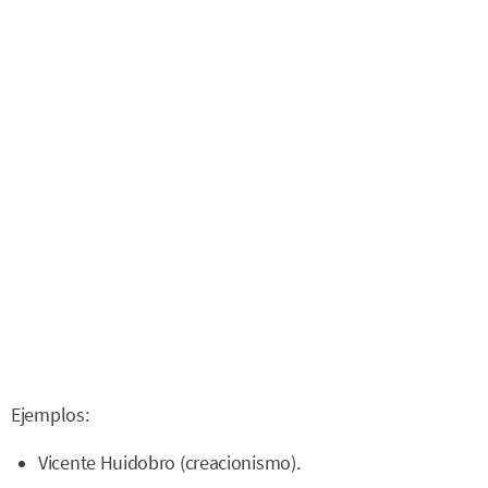
Ejemplos:
Vicente Huidobro (creacionismo).