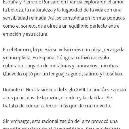
España y Pierre de Ronsard en Francia exploraron el amor,
la belleza, la naturaleza y la fugacidad de la vida con una
sensibilidad refinada. Así, se consolidaron formas poéticas
como el soneto, que ofrecía un equilibrio perfecto entre
emoción y estructura.
En el Barroco, la poesía se volvió más compleja, recargada
y conceptista. En España, Góngora cultivó un estilo
culterano, cargado de metáforas y latinismos, mientras
Quevedo optó por un lenguaje agudo, satírico y filosófico.
Durante el Neoclasicismo del siglo XVIII, la poesía se ajustó
a los principios de la razón, el orden y la claridad. Se
trataba de educar al lector más que de conmoverlo.
Sin embargo, esta racionalización del arte provocó una