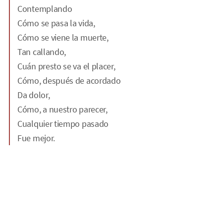
Contemplando
Cómo se pasa la vida,
Cómo se viene la muerte,
Tan callando,
Cuán presto se va el placer,
Cómo, después de acordado
Da dolor,
Cómo, a nuestro parecer,
Cualquier tiempo pasado
Fue mejor.