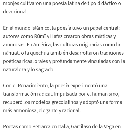
monjes cultivaron una poesía latina de tipo didáctico o
devocional.
En el mundo islámico, la poesía tuvo un papel central:
autores como Rūmī y Hafez crearon obras místicas y
amorosas. En América, las culturas originarias como la
náhuatl o la quechua también desarrollaron tradiciones
poéticas ricas, orales y profundamente vinculadas con la
naturaleza y lo sagrado.
Con el Renacimiento, la poesía experimentó una
transformación radical. Impulsada por el humanismo,
recuperó los modelos grecolatinos y adoptó una forma
más armoniosa, elegante y racional.
Poetas como Petrarca en Italia, Garcilaso de la Vega en