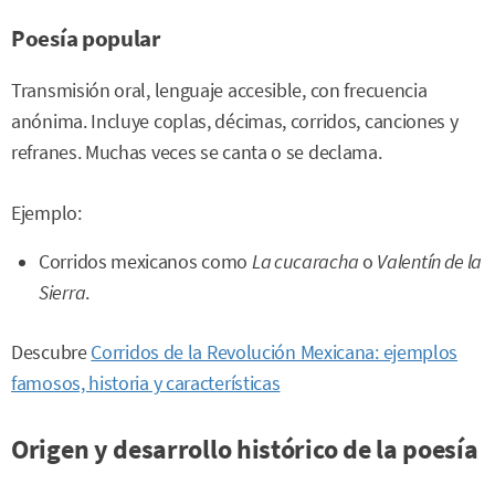
Poesía popular
Transmisión oral, lenguaje accesible, con frecuencia
anónima. Incluye coplas, décimas, corridos, canciones y
refranes. Muchas veces se canta o se declama.
Ejemplo:
Corridos mexicanos como
La cucaracha
o
Valentín de la
Sierra
.
Descubre
Corridos de la Revolución Mexicana: ejemplos
famosos, historia y características
Origen y desarrollo histórico de la poesía