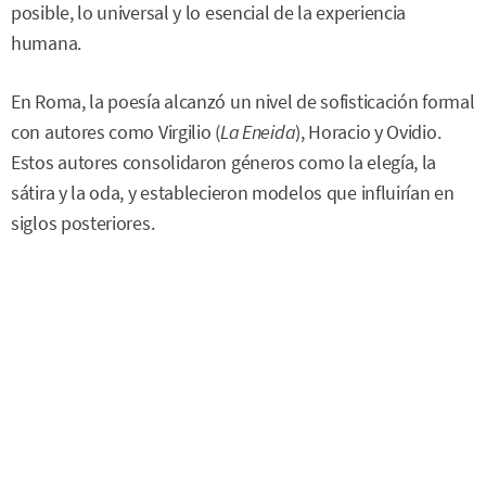
posible, lo universal y lo esencial de la experiencia
humana.
En Roma, la poesía alcanzó un nivel de sofisticación formal
con autores como Virgilio (
La Eneida
), Horacio y Ovidio.
Estos autores consolidaron géneros como la elegía, la
sátira y la oda, y establecieron modelos que influirían en
siglos posteriores.