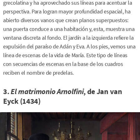
grecolatina y ha aprovechado sus líneas para acentuar la
perspectiva. Para logran mayor profundidad espacial, ha
abierto diversos vanos que crean planos superpuestos:
una puerta conduce a una habitación y, esta, muestra una
ventana discreta al fondo. El jardín a la izquierda refiere la
expulsión del paraíso de Adán y Eva. A los pies, vemos una
línea de escenas de la vida de María. Este tipo de líneas
con secuencias de escenas en la base de los cuadros
reciben el nombre de predelas.
3.
El matrimonio Arnolfini
, de Jan van
Eyck (1434)