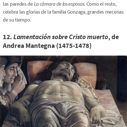
las paredes de
La cámara de los esposos.
Como el resto,
celebra las glorias de la familia Gonzaga, grandes mecenas
de su tiempo.
12.
Lamentación sobre Cristo muerto
, de
Andrea Mantegna (1475-1478)