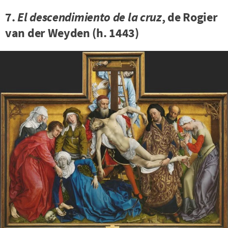
7.
El descendimiento de la cruz
, de Rogier
van der Weyden (h. 1443)