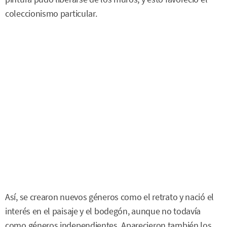
coleccionismo particular.
Así, se crearon nuevos géneros como el retrato y nació el
interés en el paisaje y el bodegón, aunque no todavía
como géneros independientes. Aparecieron también los