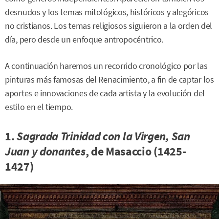
desnudos y los temas mitológicos, históricos y alegóricos
no cristianos. Los temas religiosos siguieron a la orden del
día, pero desde un enfoque antropocéntrico.
A continuación haremos un recorrido cronológico por las
pinturas más famosas del Renacimiento, a fin de captar los
aportes e innovaciones de cada artista y la evolución del
estilo en el tiempo.
1.
Sagrada Trinidad con la Virgen, San
Juan y donantes
, de Masaccio (1425-
1427)