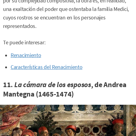
por su complejidad compositiva, la obra es, en realidad,
una exaltación del poder que ostentaba la familia Medici,
cuyos rostros se encuentran en los personajes
representados.
Te puede interesar:
Renacimiento
Características del Renacimiento
11.
La cámara de los esposos
, de Andrea
Mantegna (1465-1474)