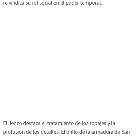
reivindica su rol social en el poder temporal.
El lienzo destaca el tratamiento de los ropajes y la
profusión de los detalles. El brillo de la armadura de San