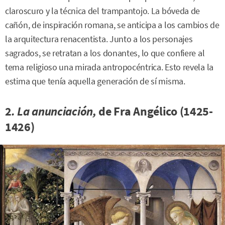
claroscuro y la técnica del trampantojo. La bóveda de
cañón, de inspiración romana, se anticipa a los cambios de
la arquitectura renacentista. Junto a los personajes
sagrados, se retratan a los donantes, lo que confiere al
tema religioso una mirada antropocéntrica. Esto revela la
estima que tenía aquella generación de sí misma.
2
.
La anunciación,
de Fra Angélico (1425-
1426)