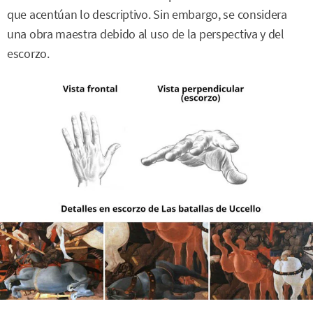
que acentúan lo descriptivo. Sin embargo, se considera
una obra maestra debido al uso de la perspectiva y del
escorzo.