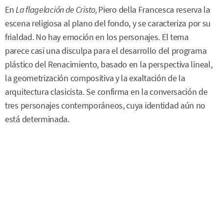
En
La flagelación de Cristo,
Piero della Francesca reserva la
escena religiosa al plano del fondo, y se caracteriza por su
frialdad. No hay emoción en los personajes. El tema
parece casi una disculpa para el desarrollo del programa
plástico del Renacimiento, basado en la perspectiva lineal,
la geometrización compositiva y la exaltación de la
arquitectura clasicista. Se confirma en la conversación de
tres personajes contemporáneos, cuya identidad aún no
está determinada.