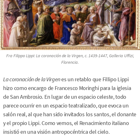
Fra Filippo Lippi:
La coronación de la Virgen
, c. 1439-1447, Galleria Uffizi,
Florencia.
La coronación de la Virgen
es un retablo que Fillipo Lippi
hizo como encargo de Francesco Moringhi para la iglesia
de San Ambrosio. En lugar de un espacio celeste, todo
parece ocurrir en un espacio teatralizado, que evoca un
salón real, al que han sido invitados los santos, el donante
y el propio Lippi. Como vemos, el Renacimiento italiano
insistió en una visión antropocéntrica del cielo.