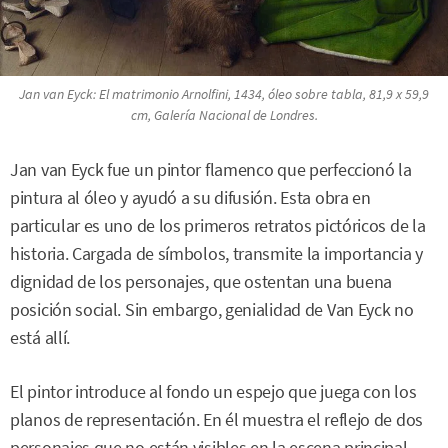
Jan van Eyck:
El matrimonio Arnolfini
, 1434, óleo sobre tabla, 81,9 x 59,9
cm, Galería Nacional de Londres.
Jan van Eyck fue un pintor flamenco que perfeccionó la
pintura al óleo y ayudó a su difusión. Esta obra en
particular es uno de los primeros retratos pictóricos de la
historia. Cargada de símbolos, transmite la importancia y
dignidad de los personajes, que ostentan una buena
posición social. Sin embargo, genialidad de Van Eyck no
está allí.
El pintor introduce al fondo un espejo que juega con los
planos de representación. En él muestra el reflejo de dos