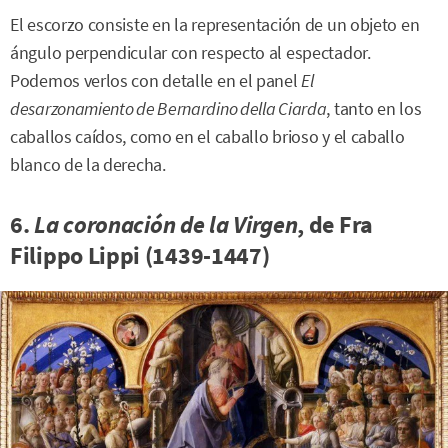
El escorzo consiste en la representación de un objeto en
ángulo perpendicular con respecto al espectador.
Podemos verlos con detalle en el panel
El
desarzonamiento de Bernardino della
Ciarda
, tanto en los
caballos caídos, como en el caballo brioso y el caballo
blanco de la derecha.
6.
La coronación de la Virgen
, de Fra
Filippo Lippi (1439-1447)